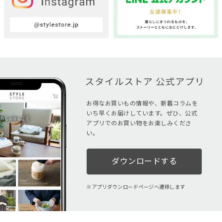
お得なお買いもの情報や、新着コラムを
いち早くお届けしています。ぜひ、公式
アプリでのお買い物をお楽しみくださ
い。
ダウンロードする
アプリダウンロードページへ遷移します