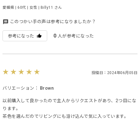
愛媛県 | 60代 | 女性 | Billy11 さん
このつかい手の声は参考になりましたか？
0
参考になった
人が参考になった
投稿日：2024年06月05日
バリエーション：
Brown
以前購入して良かったので主人からリクエストがあり、2つ目にな
ります。
茶色を選んだのでリビングにも溶け込んで気に入っています。