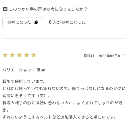
このつかい手の声は参考になりましたか？
0
参考になった
人が参考になった
投稿日：2022年06月01日
バリエーション：
Blue
職場で使用しています。
どれだけ座っていても疲れないので、座りっぱなしになるのが逆に
健康に悪そうです（笑）。
職場の椅子の形と微妙に合わないのか、よくずれてしまうのが残
念。
ずれないようにするベルトなど追加購入できると嬉しいです。