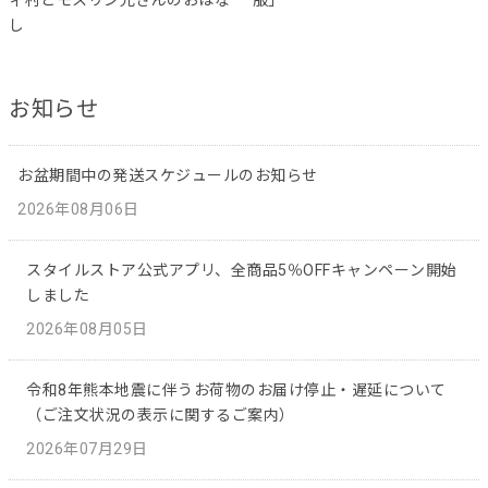
し
お知らせ
お盆期間中の発送スケジュールのお知らせ
2026年08月06日
スタイルストア公式アプリ、全商品5％OFFキャンペーン開始
しました
2026年08月05日
令和8年熊本地震に伴うお荷物のお届け停止・遅延について
（ご注文状況の表示に関するご案内）
2026年07月29日