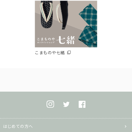
こまものや七緒
はじめての方へ