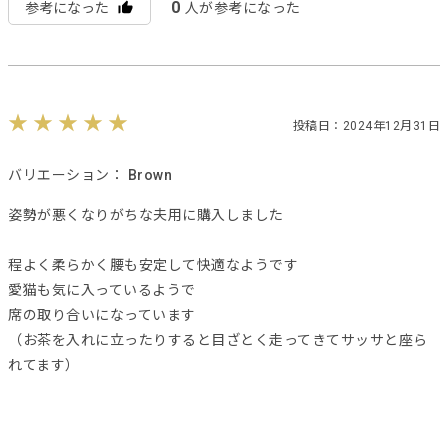
0
参考になった
人が参考になった
投稿日：2024年12月31日
バリエーション：
Brown
姿勢が悪くなりがちな夫用に購入しました
程よく柔らかく腰も安定して快適なようです
愛猫も気に入っているようで
席の取り合いになっています
（お茶を入れに立ったりすると目ざとく走ってきてサッサと座ら
れてます）