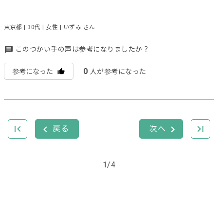
東京都 | 30代 | 女性 | いずみ さん
このつかい手の声は参考になりましたか？
0
参考になった
人が参考になった
1/4