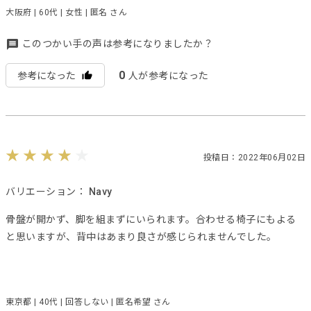
大阪府 | 60代 | 女性 | 匿名 さん
このつかい手の声は参考になりましたか？
0
参考になった
人が参考になった
投稿日：2022年06月02日
バリエーション：
Navy
骨盤が開かず、脚を組まずにいられます。合わせる椅子にもよる
と思いますが、背中はあまり良さが感じられませんでした。
東京都 | 40代 | 回答しない | 匿名希望 さん