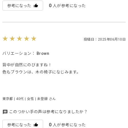
0
参考になった
人が参考になった
投稿日：2025年06月10日
バリエーション：
Brown
背中が自然にのびますね！
色もブラウンは、木の椅子になじみます。
東京都 | 40代 | 女性 | 未登録 さん
このつかい手の声は参考になりましたか？
0
参考になった
人が参考になった