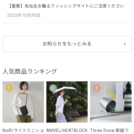
【重要】当社名を騙るフィッシングサイトにご注意ください
2025年10月30日
お知らせをもっとみる
人気商品ランキング
1
2
3
NoiR/ライトミニショ
AMVEL/HEATBLOCK
Three Snow 新越ワ