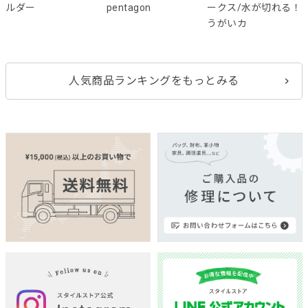
ルダー
pentagon
ークス/水が切れる！
うがいカ
人気商品ランキングをもっとみる