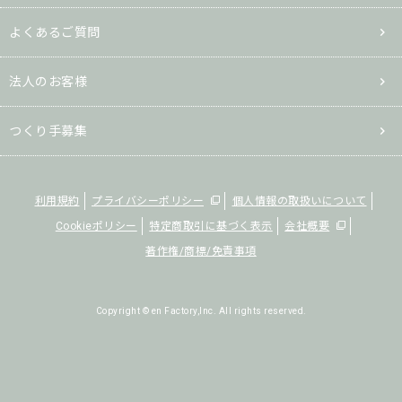
よくあるご質問
法人のお客様
つくり手募集
利用規約
プライバシーポリシー
個人情報の取扱いについて
Cookieポリシー
特定商取引に基づく表示
会社概要
著作権/商標/免責事項
Copyright © en Factory,Inc. All rights reserved.