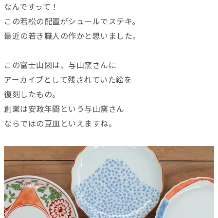
なんですって！
この若松の配置がシュールでステキ。
最近の若き職人の作かと思いました。
この富士山図は、与山窯さんに
アーカイブとして残されていた絵を
復刻したもの。
創業は安政年間という与山窯さん
ならではの豆皿といえますね。