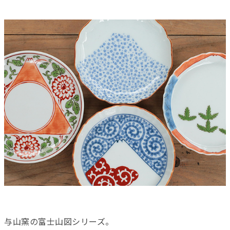
与山窯の富士山図シリーズ。