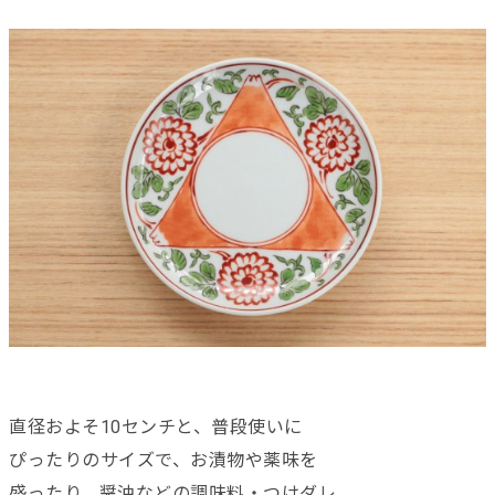
直径およそ10センチと、普段使いに
ぴったりのサイズで、お漬物や薬味を
盛ったり、醤油などの調味料・つけダレ