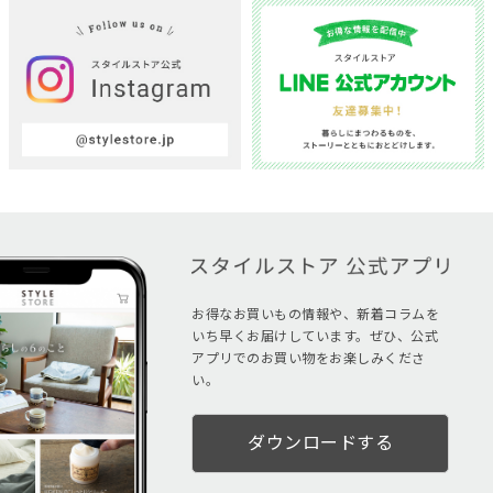
お得なお買いもの情報や、新着コラムを
いち早くお届けしています。ぜひ、公式
アプリでのお買い物をお楽しみくださ
い。
ダウンロードする