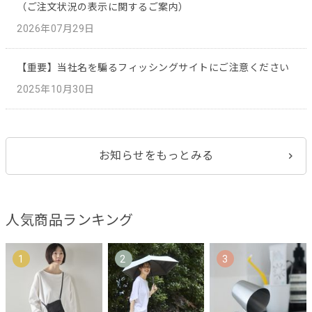
（ご注文状況の表示に関するご案内）
2026年07月29日
【重要】当社名を騙るフィッシングサイトにご注意ください
2025年10月30日
お知らせをもっとみる
人気商品ランキング
1
2
3