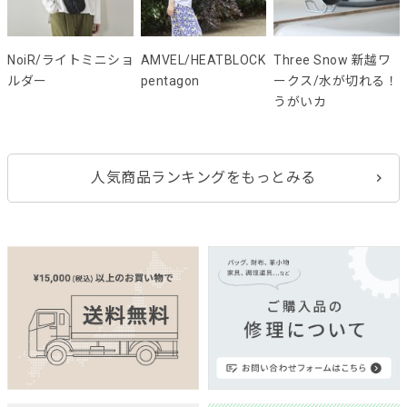
NoiR/ライトミニショ
AMVEL/HEATBLOCK
Three Snow 新越ワ
ルダー
pentagon
ークス/水が切れる！
うがいカ
人気商品ランキングをもっとみる