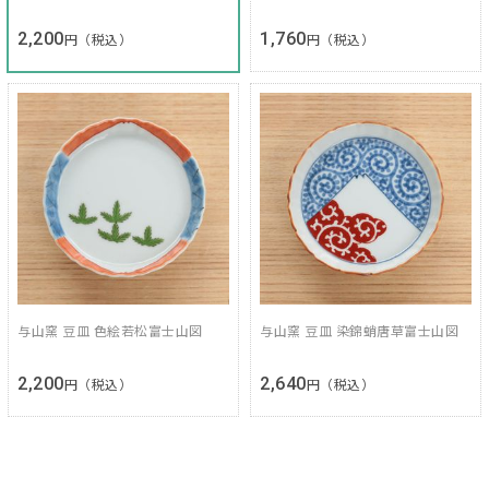
2,200
1,760
円（税込）
円（税込）
与山窯 豆皿 色絵若松富士山図
与山窯 豆皿 染錦蛸唐草富士山図
2,200
2,640
円（税込）
円（税込）