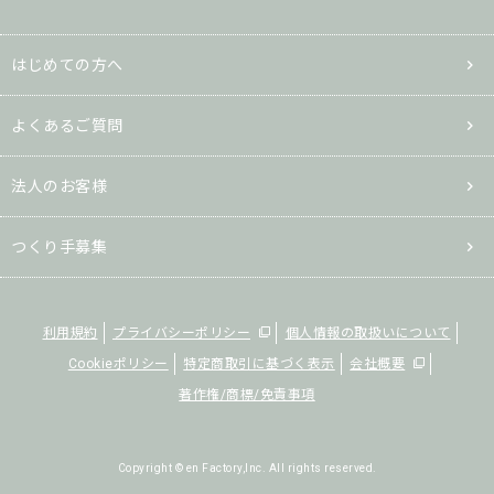
はじめての方へ
よくあるご質問
法人のお客様
つくり手募集
利用規約
プライバシーポリシー
個人情報の取扱いについて
Cookieポリシー
特定商取引に基づく表示
会社概要
著作権/商標/免責事項
Copyright © en Factory,Inc. All rights reserved.