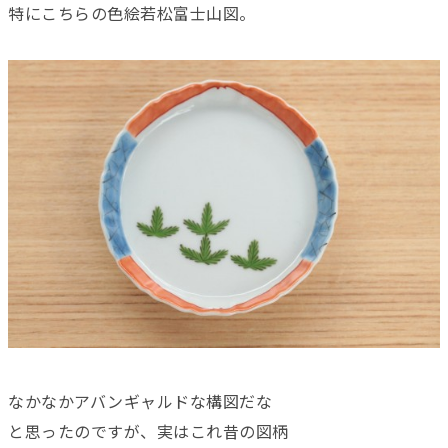
特にこちらの色絵若松富士山図。
なかなかアバンギャルドな構図だな
と思ったのですが、実はこれ昔の図柄