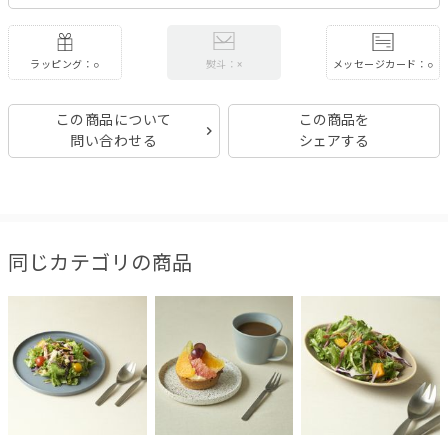
ラッピング：○
メッセージカード：○
熨斗：×
この商品について
この商品を
問い合わせる
シェアする
同じカテゴリの商品