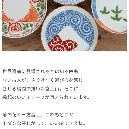
世界遺産に登録されるとは知る由も
ない古人が、さりげなく遊び心を感じ
させる構図で描いた富士山。そこに
縁起のいいモチーフが添えられています。
菊の花と三方富士、これもどこか
モダンな感じがして、いい絵ですよね。