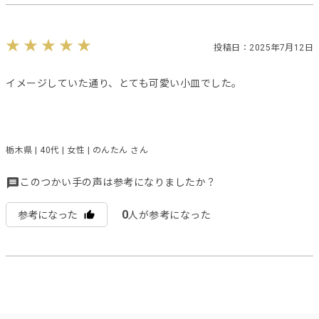
投稿日：2025年7月12日
イメージしていた通り、とても可愛い小皿でした。
栃木県 | 40代 | 女性 | のんたん さん
このつかい手の声は参考になりましたか？
0
参考になった
人が参考になった