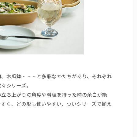
皿、木瓜鉢・・・と多彩なかたちがあり、それぞれ
瑞々シリーズ。
の立ち上がりの角度や料理を持った時の余白が絶
やすく、どの形も使いやすい、ついシリーズで揃え