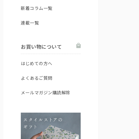
新着コラム一覧
連載一覧
お買い物について
はじめての方へ
よくあるご質問
メールマガジン購読解除