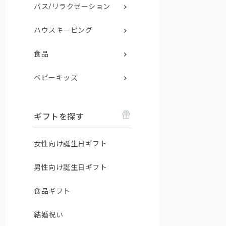
バス/リラクゼーション
ハウスキーピング
食品
ベビーキッズ
ギフトを探す
女性向け誕生日ギフト
男性向け誕生日ギフト
食品ギフト
結婚祝い