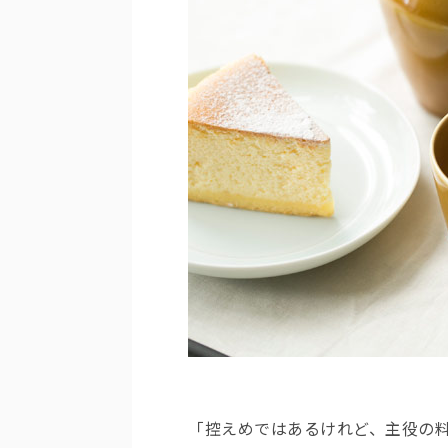
「控えめではあるけれど、主役の