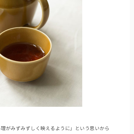
料理がみずみずしく映えるように」という思いから