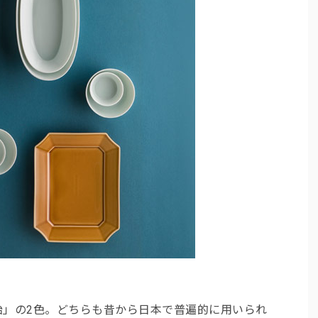
飴」の2色。どちらも昔から日本で普遍的に用いられ