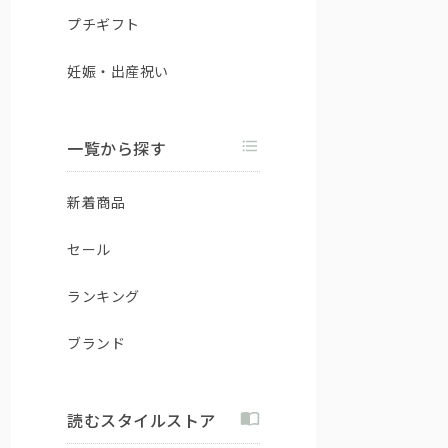
プチギフト
妊娠・出産祝い
一覧から探す
新着商品
セール
ランキング
ブランド
読むスタイルストア