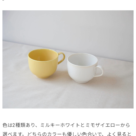
色は2種類あり、ミルキーホワイトとミモザイエローから
選べます。どちらのカラーも優しい色合いで、よく見ると