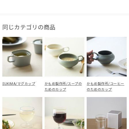
同じカテゴリの商品
SUKIMA/マグカップ
かもめ製作所/スープの
かもめ製作所/コーヒー
ためのカップ
のためのカップ