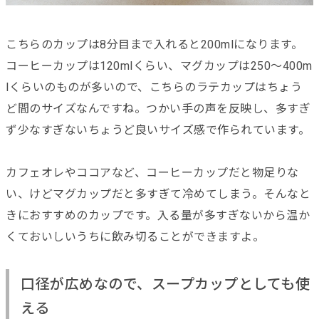
こちらのカップは8分目まで入れると200mlになります。
コーヒーカップは120mlくらい、マグカップは250～400m
lくらいのものが多いので、こちらのラテカップはちょう
ど間のサイズなんですね。つかい手の声を反映し、多すぎ
ず少なすぎないちょうど良いサイズ感で作られています。
カフェオレやココアなど、コーヒーカップだと物足りな
い、けどマグカップだと多すぎて冷めてしまう。そんなと
きにおすすめのカップです。入る量が多すぎないから温か
くておいしいうちに飲み切ることができますよ。
口径が広めなので、スープカップとしても使
える