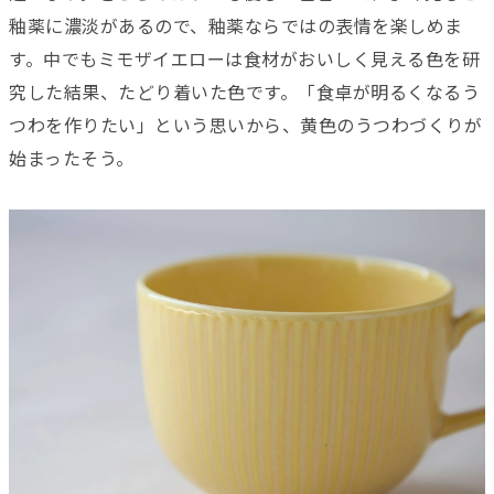
釉薬に濃淡があるので、釉薬ならではの表情を楽しめま
す。中でもミモザイエローは食材がおいしく見える色を研
究した結果、たどり着いた色です。「食卓が明るくなるう
つわを作りたい」という思いから、黄色のうつわづくりが
始まったそう。