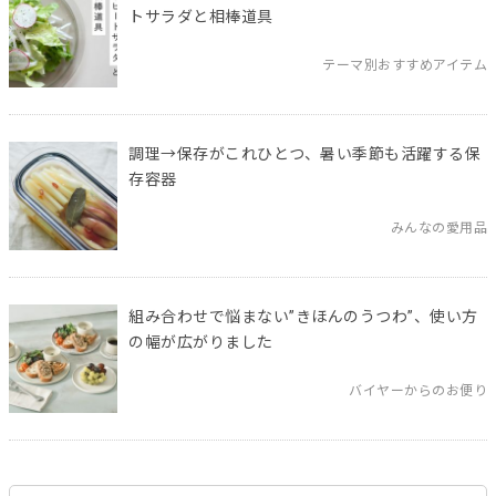
トサラダと相棒道具
テーマ別おすすめアイテム
調理→保存がこれひとつ、暑い季節も活躍する保
存容器
みんなの愛用品
組み合わせで悩まない”きほんのうつわ”、使い方
の幅が広がりました
バイヤーからのお便り