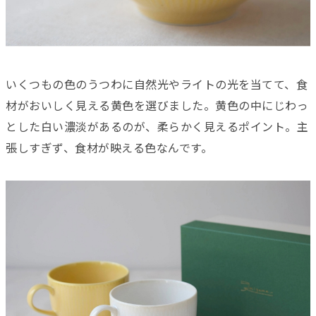
いくつもの色のうつわに自然光やライトの光を当てて、食
材がおいしく見える黄色を選びました。黄色の中にじわっ
とした白い濃淡があるのが、柔らかく見えるポイント。主
張しすぎず、食材が映える色なんです。