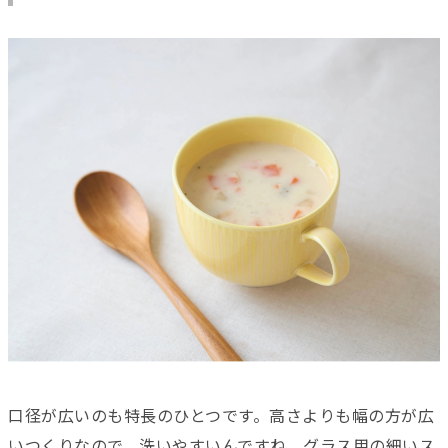
口径が広いのも特長のひとつです。高さよりも幅の方が広
いつくりなので、洗いやすいんですね。グラス用の細いス