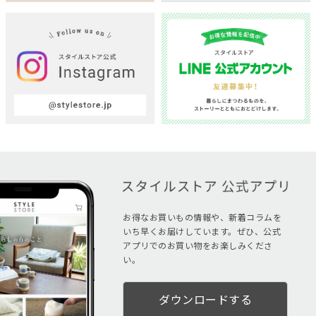
お得なお買いもの情報や、新着コラムを
いち早くお届けしています。ぜひ、公式
アプリでのお買い物をお楽しみくださ
い。
ダウンロードする