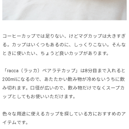
コーヒーカップでは足りない、けどマグカップは大きすぎ
る。カップはいくつもあるのに、しっくりこない。そんな
ときに使いたい、ちょうど良いカップがあります。
「racca（ラッカ）ペアラテカップ」は8分目まで入れると
200mlになるので、あたたかい飲み物が冷めないうちに飲
み切れます。口径が広いので、飲み物だけでなくスープカ
ップとしてもお使いいただけます。
色々な用途に使えるカップを探している方におすすめのア
イテムです。