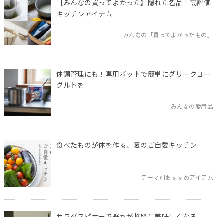
【みんなの買ってよかった】隠れた名品！高評価
キッチンアイテム
みんなの「買ってよかったもの」
体調管理にも！専用ポットで簡単にグリークヨー
グルトを
みんなの愛用品
食べたものが体を作る、夏のご自愛キッチン
テーマ別おすすめアイテム
サラダスピナーで野菜が格段に美味しくなる