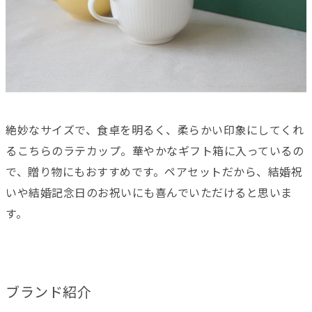
絶妙なサイズで、食卓を明るく、柔らかい印象にしてくれ
るこちらのラテカップ。華やかなギフト箱に入っているの
で、贈り物にもおすすめです。ペアセットだから、結婚祝
いや結婚記念日のお祝いにも喜んでいただけると思いま
す。
ブランド紹介