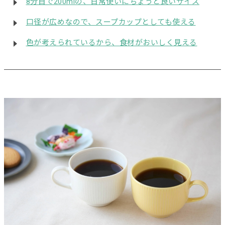
8分目で200mlの、日常使いにちょうど良いサイズ
口径が広めなので、スープカップとしても使える
色が考えられているから、食材がおいしく見える