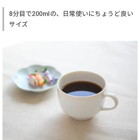
8分目で200mlの、日常使いにちょうど良い
サイズ