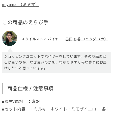
miyama. （ミヤマ）
この商品のえらび手
スタイルストア バイヤー
畠田 有香 （ハタダ ユカ）
ショッピングユニットでバイヤーをしています。その商品のど
こが良いのか、なぜ良いのかを、わかりやすくみなさまにお届
けしたいと思っています。
商品仕様 / 注意事項
■素材/原料 ：磁器
■セット内容 ：ミルキーホワイト・ミモザイエロー 各1