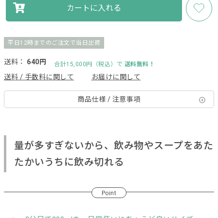
カートに入れる
平日12時までのご注文で当日出荷
送料：
640円
合計15,000円（税込）で
送料無料！
送料 / 手数料に関して
お届けに関して
商品仕様 / 注意事項
量が多すぎないから、飲み物やスープをあた
たかいうちに飲み切れる
Point