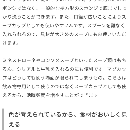
ポンジではなく、一般的な長方形のスポンジで底までしっ
かり洗うことができます。また、口径が広いことによりス
ープカップとしても使いやすいんです。スプーンを難なく
入れられるので、具材が大きめのスープにもお使いいただ
けます。
ミネストローネやコンソメスープといったスープ類はもち
ろん、シリアルと牛乳を入れるのにも便利です。マグカッ
プはどうしても使う場面が限られてしまうもの。こちらは
飲み物専用として使うのではなくスープカップとしても使
えるから、活躍頻度を増やすことができます。
色が考えられているから、食材がおいしく見
える