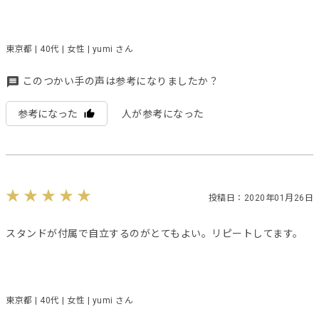
東京都 | 40代 | 女性 | yumi さん
このつかい手の声は参考になりましたか？
参考になった
人が参考になった
投稿日：2020年01月26日
スタンドが付属で自立するのがとてもよい。リピートしてます。
東京都 | 40代 | 女性 | yumi さん