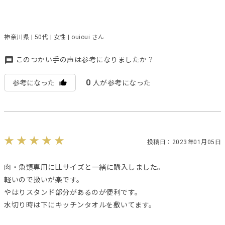
神奈川県 | 50代 | 女性 | ouioui さん
このつかい手の声は参考になりましたか？
0
参考になった
人が参考になった
投稿日：2023年01月05日
肉・魚類専用にLLサイズと一緒に購入しました。
軽いので扱いが楽です。
やはりスタンド部分があるのが便利です。
水切り時は下にキッチンタオルを敷いてます。