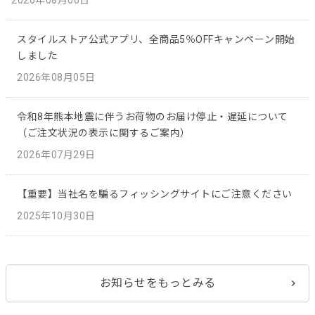
スタイルストア公式アプリ、全商品5％OFFキャンペーン開始
しました
2026年08月05日
令和8年熊本地震に伴うお荷物のお届け停止・遅延について
（ご注文状況の表示に関するご案内）
2026年07月29日
【重要】当社名を騙るフィッシングサイトにご注意ください
2025年10月30日
お知らせをもっとみる