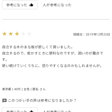
参考になった
人が参考になった
投稿日：2019年12月23日
自立する木のまな板が欲しくて買いました。
自立するので、乾かすときに便利なのですが、固いのが難点で
す。
使い続けていくうちに、捻りやすくなるのかもしれませんが。
東京都 | 40代 | 女性 | 匿名 さん
このつかい手の声は参考になりましたか？
参考になった
人が参考になった