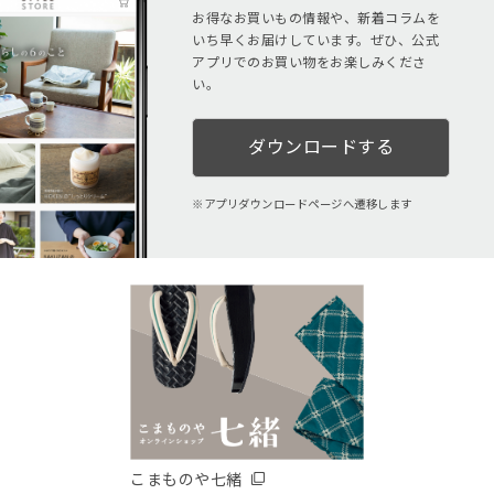
お得なお買いもの情報や、新着コラムを
いち早くお届けしています。ぜひ、公式
アプリでのお買い物をお楽しみくださ
い。
ダウンロードする
アプリダウンロードページへ遷移します
こまものや七緒