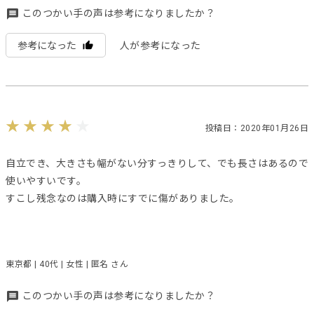
このつかい手の声は参考になりましたか？
参考になった
人が参考になった
投稿日：2020年01月26日
自立でき、大きさも幅がない分すっきりして、でも長さはあるので
使いやすいです。
すこし残念なのは購入時にすでに傷がありました。
東京都 | 40代 | 女性 | 匿名 さん
このつかい手の声は参考になりましたか？