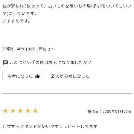
我が家には3枚あって、古いものを硬いもの用(多少傷ついてもいい
や)にしています。
おすすめです。
京都府 | 40代 | 女性 | 匿名 さん
このつかい手の声は参考になりましたか？
2
参考になった
人が参考になった
投稿日：2020年01月26日
自立するスタンドが使いやすくリピートしてます