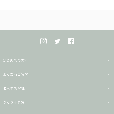
はじめての方へ
よくあるご質問
法人のお客様
つくり手募集