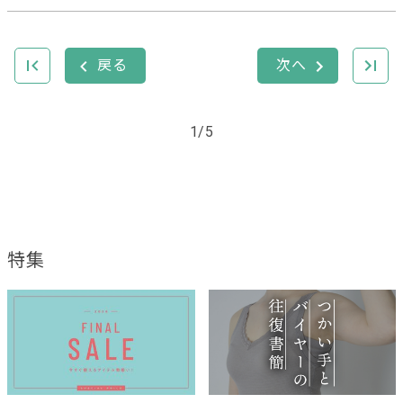
1/5
特集