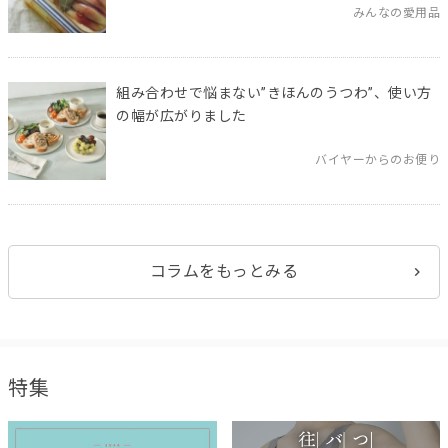
みんなの愛用品
組み合わせで悩まない”きほんのうつわ”、使い方
の幅が広がりました
バイヤーからのお便り
コラムをもっとみる
特集