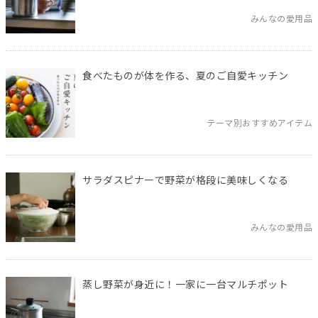
みんなの愛用品
食べたものが体を作る、夏のご自愛キッチン
テーマ別おすすめアイテム
サラダスピナーで野菜が格段に美味しくなる
みんなの愛用品
蒸し野菜が身近に！一家に一台マルチポット