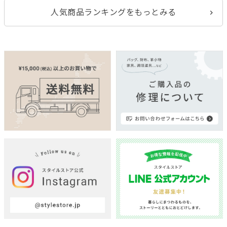
人気商品ランキングをもっとみる