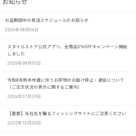
お知らせ
お盆期間中の発送スケジュールのお知らせ
2026年08月06日
スタイルストア公式アプリ、全商品5％OFFキャンペーン開始
しました
2026年08月05日
令和8年熊本地震に伴うお荷物のお届け停止・遅延について
（ご注文状況の表示に関するご案内）
2026年07月29日
【重要】当社名を騙るフィッシングサイトにご注意ください
2025年10月30日