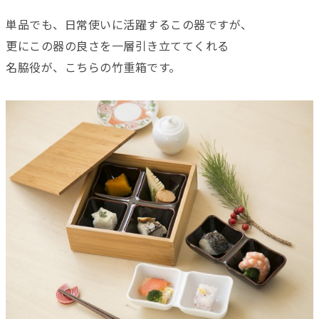
単品でも、日常使いに活躍するこの器ですが、
更にこの器の良さを一層引き立ててくれる
名脇役が、こちらの竹重箱です。