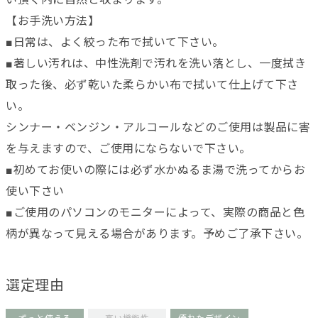
【お手洗い方法】
■日常は、よく絞った布で拭いて下さい。
■著しい汚れは、中性洗剤で汚れを洗い落とし、一度拭き
取った後、必ず乾いた柔らかい布で拭いて仕上げて下さ
い。
シンナー・ベンジン・アルコールなどのご使用は製品に害
を与えますので、ご使用にならないで下さい。
■初めてお使いの際には必ず水かぬるま湯で洗ってからお
使い下さい
■ご使用のパソコンのモニターによって、実際の商品と色
柄が異なって見える場合があります。予めご了承下さい。
選定理由