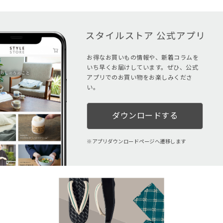
お得なお買いもの情報や、新着コラムを
いち早くお届けしています。ぜひ、公式
アプリでのお買い物をお楽しみくださ
い。
ダウンロードする
アプリダウンロードページへ遷移します