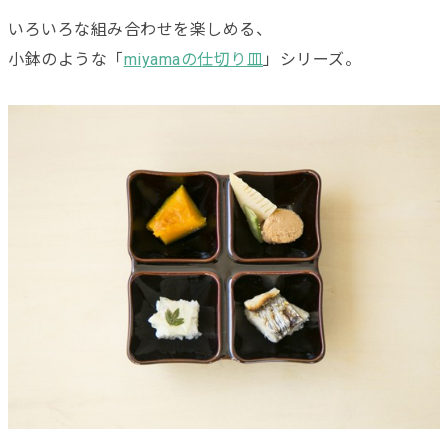
いろいろな組み合わせを楽しめる、
小鉢のような「
miyamaの仕切り皿
」シリーズ。