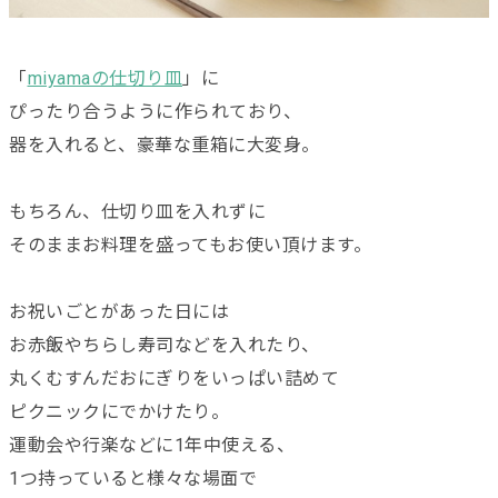
「
miyamaの仕切り皿
」に
ぴったり合うように作られており、
器を入れると、豪華な重箱に大変身。
もちろん、仕切り皿を入れずに
そのままお料理を盛ってもお使い頂けます。
お祝いごとがあった日には
お赤飯やちらし寿司などを入れたり、
丸くむすんだおにぎりをいっぱい詰めて
ピクニックにでかけたり。
運動会や行楽などに1年中使える、
1つ持っていると様々な場面で