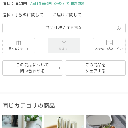
送料：
640円
合計15,000円（税込）で
送料無料！
送料 / 手数料に関して
お届けに関して
商品仕様 / 注意事項
ラッピング：○
メッセージカード：○
熨斗：×
この商品について
この商品を
問い合わせる
シェアする
同じカテゴリの商品