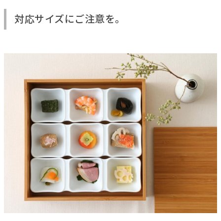
対応サイズにご注意を。