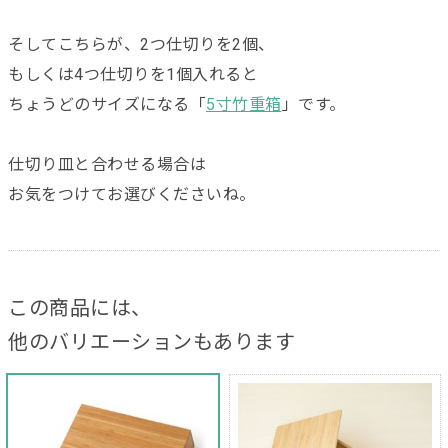
そしてこちらが、2つ仕切りを2個、
もしくは4つ仕切りを1個入れると
ちょうどのサイズになる「
5寸竹重箱
」です。
仕切り皿と合わせる場合は
お気をつけてお選びくださいね。
この商品には、
他のバリエーションもあります