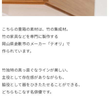
こちらの重箱の素材は、竹の集成材。
竹の家具などを専門に製作する
岡山県倉敷市のメーカー「テオリ」で
作られています。
竹独特の真っ直ぐなラインが美しい、
主役として存在感がありながらも、
脇役として器をひきたたせることができる、
どちらもこなす名俳優です。