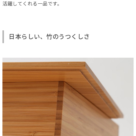
活躍してくれる一品です。
日本らしい、竹のうつくしさ