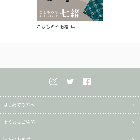
こまものや七緒
はじめての方へ
よくあるご質問
法人のお客様