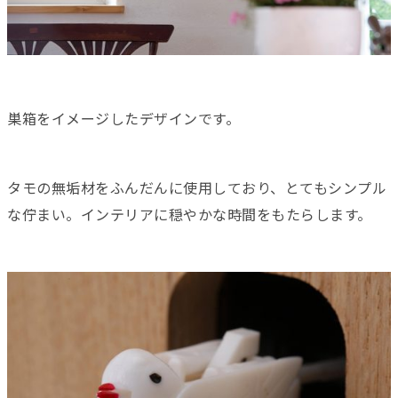
巣箱をイメージしたデザインです。
タモの無垢材をふんだんに使用しており、とてもシンプル
な佇まい。インテリアに穏やかな時間をもたらします。