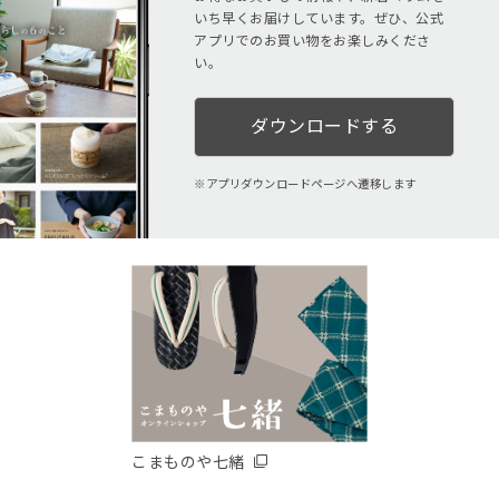
いち早くお届けしています。ぜひ、公式
アプリでのお買い物をお楽しみくださ
い。
ダウンロードする
アプリダウンロードページへ遷移します
こまものや七緒