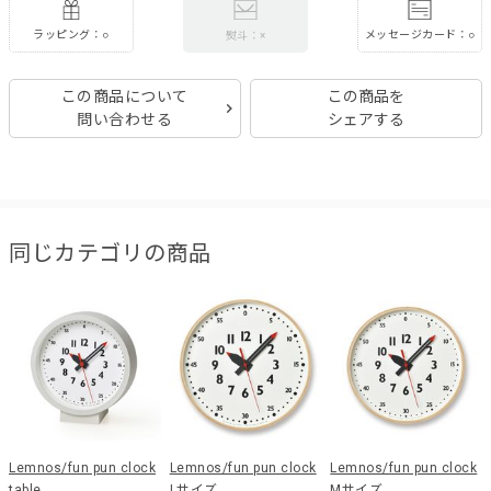
ラッピング：○
メッセージカード：○
熨斗：×
この商品について
この商品を
問い合わせる
シェアする
同じカテゴリの商品
Lemnos/fun pun clock
Lemnos/fun pun clock
Lemnos/fun pun clock
table
Lサイズ
Mサイズ