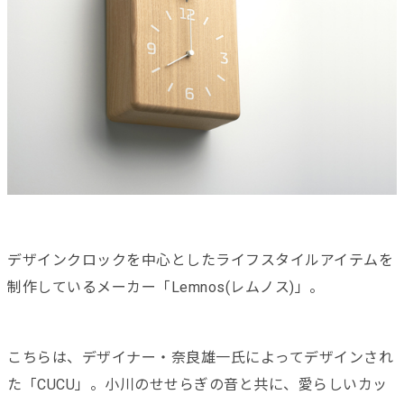
デザインクロックを中心としたライフスタイルアイテムを
制作しているメーカー「Lemnos(レムノス)」。
こちらは、デザイナー・奈良雄一氏によってデザインされ
た「CUCU」。小川のせせらぎの音と共に、愛らしいカッ