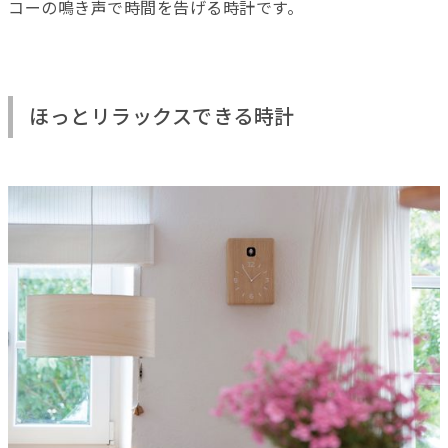
コーの鳴き声で時間を告げる時計です。
ほっとリラックスできる時計