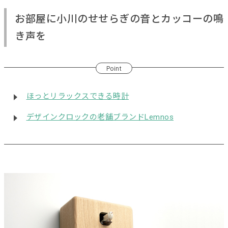
お部屋に小川のせせらぎの音とカッコーの鳴
き声を
Point
ほっとリラックスできる時計
デザインクロックの老舗ブランドLemnos