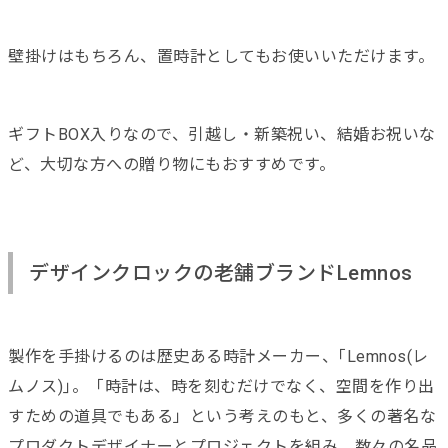
壁掛けはもちろん、置時計としてもお使いいただけます。
ギフトBOX入りなので、引越し・新築祝い、結婚お祝いな
ど、大切な方への贈り物にもおすすめです。
デザインクロックの老舗ブランドLemnos
製作を手掛けるのは歴史ある時計メーカー、｢Lemnos(レ
ムノス)｣。「時計は、時を刻むだけでなく、空間を作り出
すための道具でもある」という考えのもと、多くの著名な
プロダクトデザイナーとプロジェクトを組み、数々の名品