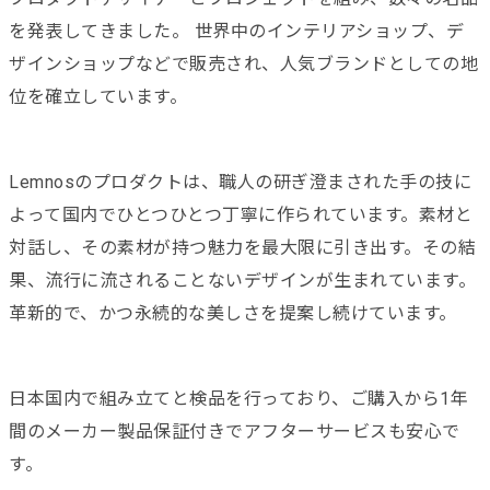
を発表してきました。 世界中のインテリアショップ、デ
ザインショップなどで販売され、人気ブランドとしての地
位を確立しています。
Lemnosのプロダクトは、職人の研ぎ澄まされた手の技に
よって国内でひとつひとつ丁寧に作られています。素材と
対話し、その素材が持つ魅力を最大限に引き出す。その結
果、流行に流されることないデザインが生まれています。
革新的で、かつ永続的な美しさを提案し続けています。
日本国内で組み立てと検品を行っており、ご購入から1年
間のメーカー製品保証付きでアフターサービスも安心で
す。