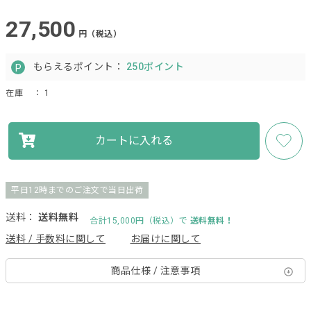
27,500
円（税込）
もらえるポイント：
250ポイント
在庫
： 1
カートに入れる
平日12時までのご注文で当日出荷
送料：
送料無料
合計15,000円（税込）で
送料無料！
送料 / 手数料に関して
お届けに関して
商品仕様 / 注意事項