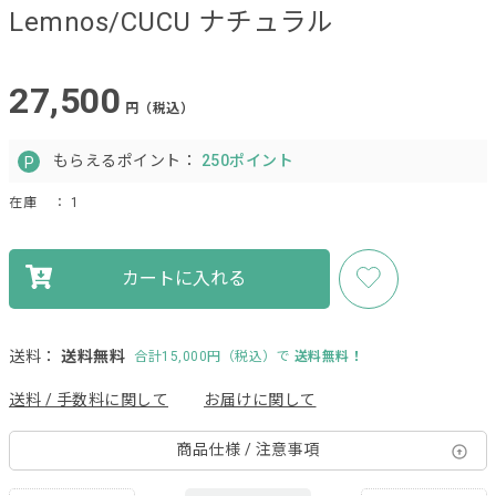
Lemnos/CUCU ナチュラル
27,500
円（税込）
もらえるポイント：
250ポイント
在庫
： 1
カートに入れる
送料：
送料無料
合計15,000円（税込）で
送料無料！
送料 / 手数料に関して
お届けに関して
商品仕様 / 注意事項