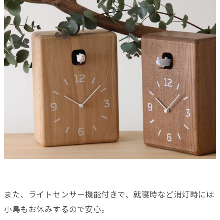
また、ライトセンサー機能付きで、就寝時など消灯時には
小鳥もお休みするので安心。