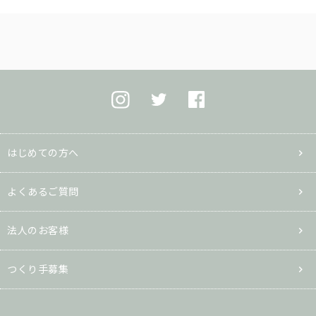
はじめての方へ
よくあるご質問
法人のお客様
つくり手募集