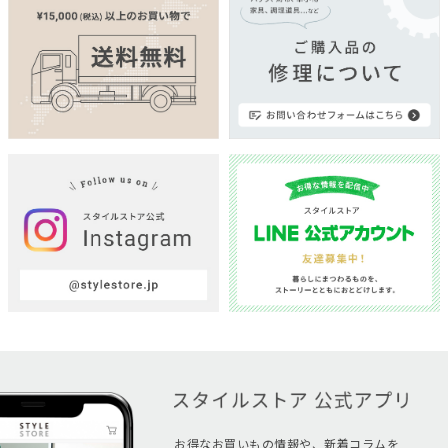
お得なお買いもの情報や、新着コラムを