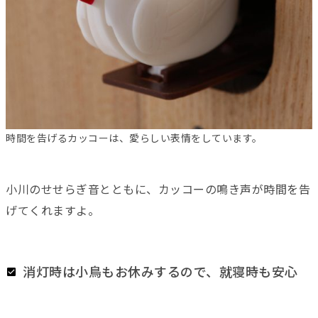
時間を告げるカッコーは、愛らしい表情をしています。
小川のせせらぎ音とともに、カッコーの鳴き声が時間を告
げてくれますよ。
消灯時は小鳥もお休みするので、就寝時も安心