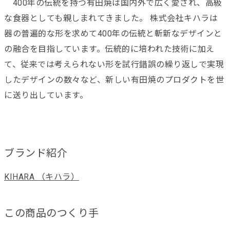
400年の伝統を持つ有田焼は国内外で広く愛され、高級
な食器としても親しまれてきました。 株式会社キハラは
器の普遍的な形を求めて400年の伝統と斬新なデザインと
の融合を目指しています。伝統的に培われた技術に加え
て、従来では考えられない形を試行錯誤の繰り返しで実現
したデザインの数々など、新しい有田焼のプロダクトを世
に送り出しています。
ブランド紹介
KIHARA （キハラ）
この商品のつくり手