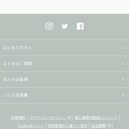
はじめての方へ
よくあるご質問
法人のお客様
つくり手募集
利用規約
プライバシーポリシー
個人情報の取扱いについて
Cookieポリシー
特定商取引に基づく表示
会社概要