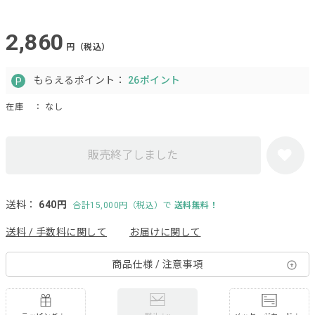
2,860
円（税込）
もらえるポイント：
26ポイント
在庫
： なし
販売終了しました
送料：
640円
合計15,000円（税込）で
送料無料！
送料 / 手数料に関して
お届けに関して
商品仕様 / 注意事項