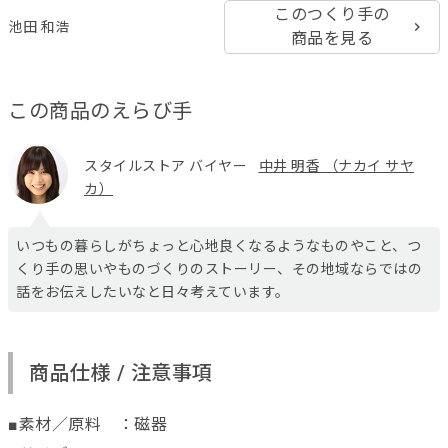
このつくり手の
池田 和浩
商品を見る
この商品のえらび手
スタイルストア バイヤー
中井 明香 （ナカイ サヤ
カ）
いつもの暮らしがちょっと心地良くなるようなものやこと、つ
くり手の思いやものづくりのストーリー、その地域ならではの
話をお伝えしたいなと日々考えています。
商品仕様 / 注意事項
■素材／原料 ：磁器