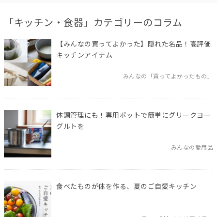
「キッチン・食器」カテゴリーのコラム
【みんなの買ってよかった】隠れた名品！高評価
キッチンアイテム
みんなの「買ってよかったもの」
体調管理にも！専用ポットで簡単にグリークヨー
グルトを
みんなの愛用品
食べたものが体を作る、夏のご自愛キッチン