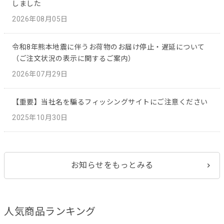
しました
2026年08月05日
令和8年熊本地震に伴うお荷物のお届け停止・遅延について
（ご注文状況の表示に関するご案内）
2026年07月29日
【重要】当社名を騙るフィッシングサイトにご注意ください
2025年10月30日
お知らせをもっとみる
人気商品ランキング