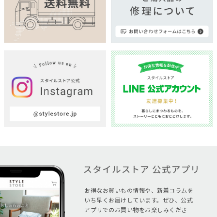
お得なお買いもの情報や、新着コラムを
いち早くお届けしています。ぜひ、公式
アプリでのお買い物をお楽しみくださ