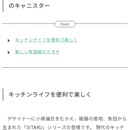
のキャニスター
Point
キッチンライフを便利で楽しく
新しい有田焼のカタチ
キッチンライフを便利で楽しく
デザイナーに小泉誠氏をむかえ、磁器の産地、有田から
生まれた「SITAKU」シリーズの登場です。 現代のキッチ