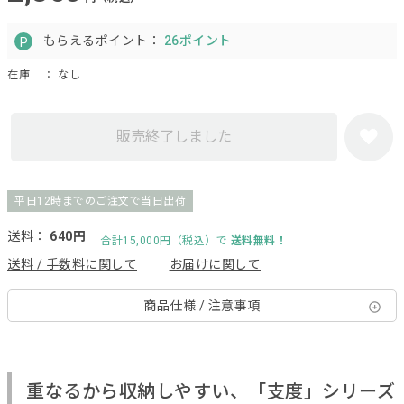
もらえるポイント：
26ポイント
在庫
： なし
販売終了しました
平日12時までのご注文で当日出荷
送料：
640円
合計15,000円（税込）で
送料無料！
送料 / 手数料に関して
お届けに関して
商品仕様 / 注意事項
重なるから収納しやすい、「支度」シリーズ