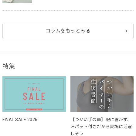
コラムをもっとみる
特集
FINAL SALE 2026
【つかい手の声】服に響かず、
汗パット付きだから夏場に活躍
しそう