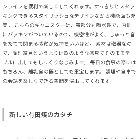
ンライフを便利で楽しくしてくれます。すっきりとスタッ
キングできるスタイリッシュなデザインながら機能面も充
実。 こちらのキャニスターは、蓋部分も陶器製で、内側
にパッキンがついているので、機密性がよく、しゅっと音
をたてて閉まる感覚が気持ちいいほど。 素材は磁器なの
で、調理道具というよりは器のような感覚でそのままテー
ブルに出してもしっくりなじみます。 毎日の食事の際には
もちろん、離乳食の器としても重宝します。 調理や食卓で
の会話を楽しくできる空間を演出してくれます。
新しい有田焼のカタチ