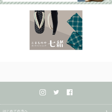
はじめての方へ