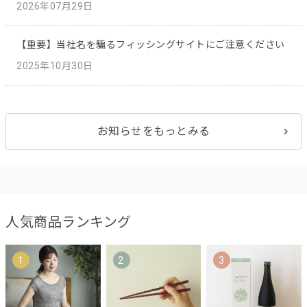
2026年07月29日
【重要】当社名を騙るフィッシングサイトにご注意ください
2025年10月30日
お知らせをもっとみる
人気商品ランキング
1
2
3