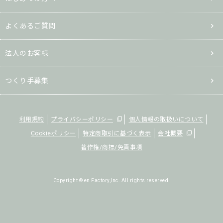
よくあるご質問
法人のお客様
つくり手募集
利用規約
プライバシーポリシー
個人情報の取扱いについて
Cookieポリシー
特定商取引に基づく表示
会社概要
著作権/商標/免責事項
Copyright © en Factory,Inc. All rights reserved.