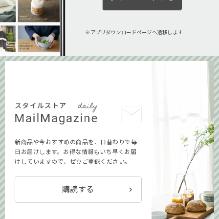
アプリダウンロードページへ遷移します
新商品や今おすすめの商品を、日替わりで毎
日お届けします。お得な情報もいち早くお届
けしていますので、ぜひご登録ください。
購読する