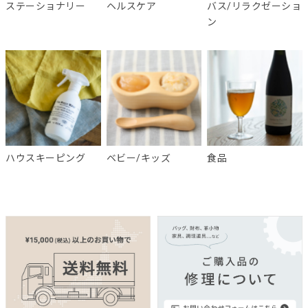
ステーショナリー
ヘルスケア
バス/リラクゼーショ
ン
ハウスキーピング
ベビー/キッズ
食品