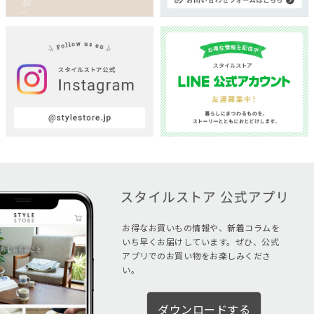
お得なお買いもの情報や、新着コラムを
いち早くお届けしています。ぜひ、公式
アプリでのお買い物をお楽しみくださ
い。
ダウンロードする