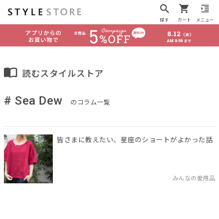
探す
カート
メニュー
読むスタイルストア
# Sea Dew
のコラム一覧
皆さまに教えたい、星座のショートがよかった話
みんなの愛用品