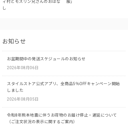
ィ村とモスリン兄さんのおはな
服」
し
お知らせ
お盆期間中の発送スケジュールのお知らせ
2026年08月06日
スタイルストア公式アプリ、全商品5％OFFキャンペーン開始
しました
2026年08月05日
令和8年熊本地震に伴うお荷物のお届け停止・遅延について
（ご注文状況の表示に関するご案内）