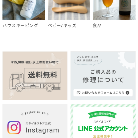
ハウスキーピング
ベビー/キッズ
食品