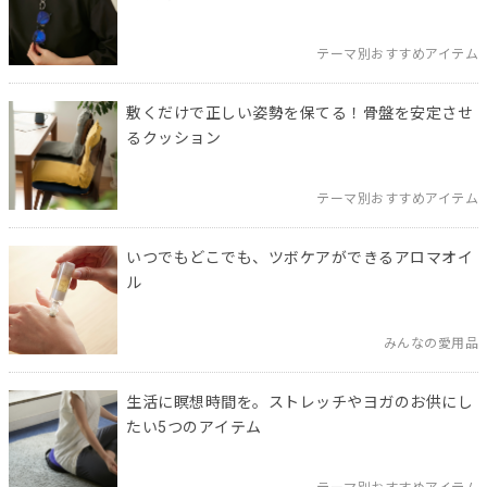
テーマ別おすすめアイテム
敷くだけで正しい姿勢を保てる！骨盤を安定させ
るクッション
テーマ別おすすめアイテム
いつでもどこでも、ツボケアができるアロマオイ
ル
みんなの愛用品
生活に瞑想時間を。ストレッチやヨガのお供にし
たい5つのアイテム