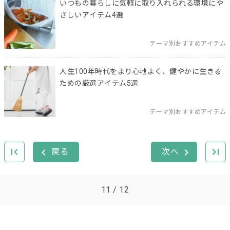
いつもの暮らしに気軽に取り入れられる環境にや
さしいアイテム4選
テーマ別おすすめアイテム
人生100年時代をより心地よく、健やかに生きる
ための厳選アイテム5選
テーマ別おすすめアイテム
11 / 12