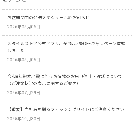
お盆期間中の発送スケジュールのお知らせ
2026年08月06日
スタイルストア公式アプリ、全商品5％OFFキャンペーン開始
しました
2026年08月05日
令和8年熊本地震に伴うお荷物のお届け停止・遅延について
（ご注文状況の表示に関するご案内）
2026年07月29日
【重要】当社名を騙るフィッシングサイトにご注意ください
2025年10月30日