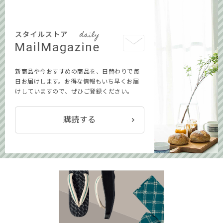
新商品や今おすすめの商品を、日替わりで毎
日お届けします。お得な情報もいち早くお届
けしていますので、ぜひご登録ください。
購読する