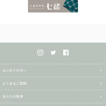
はじめての方へ
よくあるご質問
法人のお客様