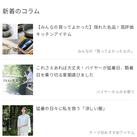
新着のコラム
【みんなの買ってよかった】隠れた名品！高評価
キッチンアイテム
みんなの「買ってよかったもの」
これさえあれば大丈夫！バイヤーが猛暑日、酷暑
日を乗り切る夏服選びました
バイヤーからのお便り
猛暑の日々に私を救う「涼しい服」
テーマ別おすすめアイテム