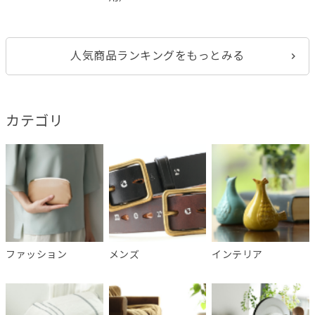
人気商品ランキングをもっとみる
カテゴリ
ファッション
メンズ
インテリア