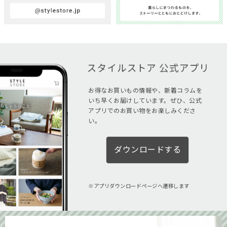
お得なお買いもの情報や、新着コラムを
いち早くお届けしています。ぜひ、公式
アプリでのお買い物をお楽しみくださ
い。
ダウンロードする
アプリダウンロードページへ遷移します