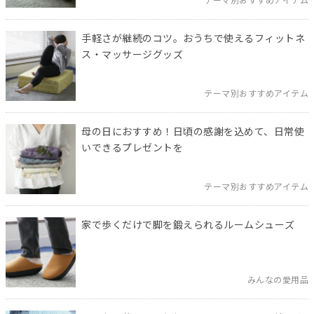
テーマ別おすすめアイテム
手軽さが継続のコツ。おうちで使えるフィットネ
ス・マッサージグッズ
テーマ別おすすめアイテム
母の日におすすめ！日頃の感謝を込めて、日常使
いできるプレゼントを
テーマ別おすすめアイテム
家で歩くだけで脚を鍛えられるルームシューズ
みんなの愛用品