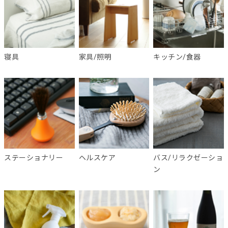
寝具
家具/照明
キッチン/食器
ステーショナリー
ヘルスケア
バス/リラクゼーショ
ン