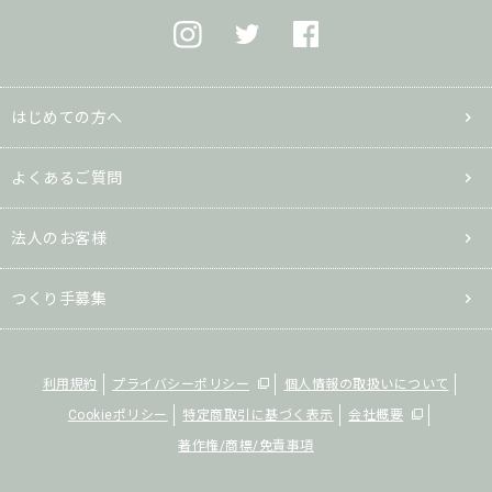
はじめての方へ
よくあるご質問
法人のお客様
つくり手募集
利用規約
プライバシーポリシー
個人情報の取扱いについて
Cookieポリシー
特定商取引に基づく表示
会社概要
著作権/商標/免責事項