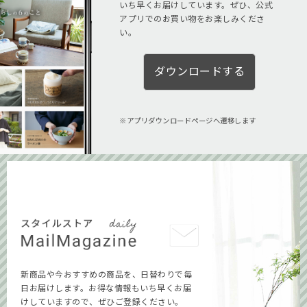
いち早くお届けしています。ぜひ、公式
アプリでのお買い物をお楽しみくださ
い。
ダウンロードする
アプリダウンロードページへ遷移します
新商品や今おすすめの商品を、日替わりで毎
日お届けします。お得な情報もいち早くお届
けしていますので、ぜひご登録ください。