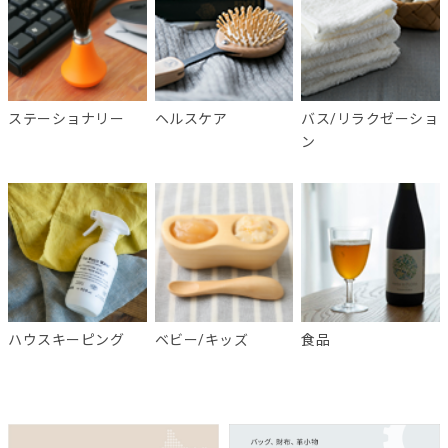
ステーショナリー
ヘルスケア
バス/リラクゼーショ
ン
ハウスキーピング
ベビー/キッズ
食品