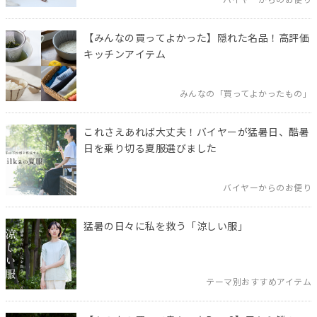
バイヤーからのお便り
【みんなの買ってよかった】隠れた名品！高評価
キッチンアイテム
みんなの「買ってよかったもの」
これさえあれば大丈夫！バイヤーが猛暑日、酷暑
日を乗り切る夏服選びました
バイヤーからのお便り
猛暑の日々に私を救う「涼しい服」
テーマ別おすすめアイテム