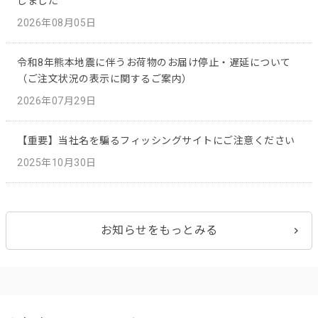
しました
2026年08月05日
令和8年熊本地震に伴うお荷物のお届け停止・遅延について
（ご注文状況の表示に関するご案内）
2026年07月29日
【重要】当社名を騙るフィッシングサイトにご注意ください
2025年10月30日
お知らせをもっとみる