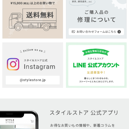
お得なお買いもの情報や、新着コラムを