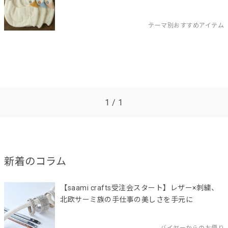
テーマ別おすすめアイテム
1 / 1
新着のコラム
【saami crafts受注会スタート】レザー×刺繍、
北欧サーミ族の手仕事の美しさを手元に