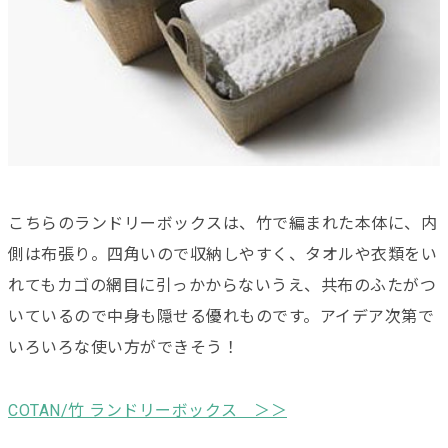
こちらのランドリーボックスは、竹で編まれた本体に、内
側は布張り。四角いので収納しやすく、タオルや衣類をい
れてもカゴの網目に引っかからないうえ、共布のふたがつ
いているので中身も隠せる優れものです。アイデア次第で
いろいろな使い方ができそう！
COTAN/竹 ランドリーボックス ＞＞