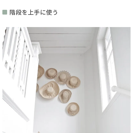
階段を上手に使う