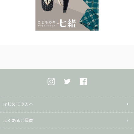
はじめての方へ
よくあるご質問