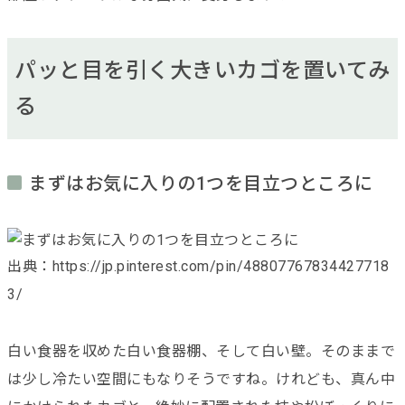
パッと目を引く大きいカゴを置いてみ
る
まずはお気に入りの1つを目立つところに
出典：https://jp.pinterest.com/pin/48807767834427718
3/
白い食器を収めた白い食器棚、そして白い壁。そのままで
は少し冷たい空間にもなりそうですね。けれども、真ん中