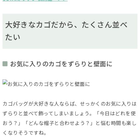
大好きなカゴだから、たくさん並べ
たい
お気に入りのカゴをずらりと壁面に
カゴバッグが大好きな人ならば、せっかくのお気に入りは
ずらりと並べて飾ってしまいましょう。「今日はどれを使
おう？」「どんな帽子と合わせよう？」と悩む時間も楽し
くなりそうですね。