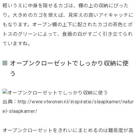
軽いうえに中身を隠せるカゴは、棚の上の収納にぴった
り。大きめのカゴを使えば、見栄えの良いアイキャッチに
もなります。オープン棚の上下に配されたカゴの茶色とポ
トスのグリーンによって、食器の白がすごく引き立てられ
ていますね。
オープンクローゼットでしっかり収納に使
う
出典：http://www.vtwonen.nl/inspiratie/slaapkamer/natur
el-slaapkamer/
オープンクローゼットをきれいにまとめるのは難易度が高