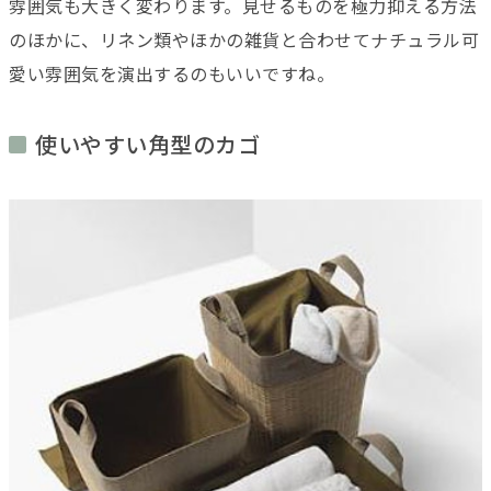
雰囲気も大きく変わります。見せるものを極力抑える方法
のほかに、リネン類やほかの雑貨と合わせてナチュラル可
愛い雰囲気を演出するのもいいですね。
使いやすい角型のカゴ