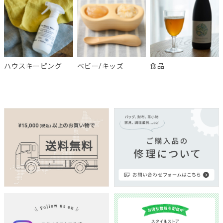
ハウスキーピング
ベビー/キッズ
食品