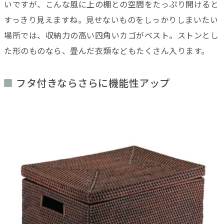
いですが、こんな風に上の棚との空間をたっぷり開けると
すっきり見えますね。見せないものをしっかりしまいたい
場所では、収納力の高い四角いカゴがベスト。ストンとし
た形のものなら、畳んだ衣類などもたくさん入ります。
フタ付きならさらに機能性アップ