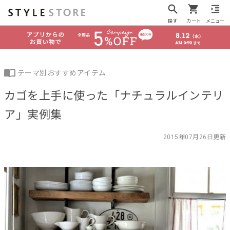
探す
カート
メニュー
テーマ別おすすめアイテム
カゴを上手に使った「ナチュラルインテリ
ア」実例集
2015年07月26日更新