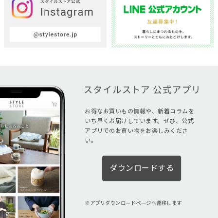
お得なお買いもの情報や、新着コラムを
いち早くお届けしています。ぜひ、公式
アプリでのお買い物をお楽しみくださ
い。
ダウンロードする
アプリダウンロードページへ遷移します