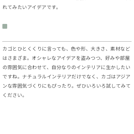
れてみたいアイデアです。
カゴとひとくくりに言っても、色や形、大きさ、素材など
はさまざま。オシャレなアイデアを盗みつつ、好みや部屋
の雰囲気に合わせて、自分なりのインテリアに生かしたい
ですね。ナチュラルインテリアだけでなく、カゴはアジア
ンな雰囲気づくりにもぴったり。ぜひいろいろ試してみて
ください。