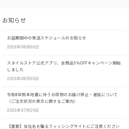
お知らせ
お盆期間中の発送スケジュールのお知らせ
2026年08月06日
スタイルストア公式アプリ、全商品5％OFFキャンペーン開始
しました
2026年08月05日
令和8年熊本地震に伴うお荷物のお届け停止・遅延について
（ご注文状況の表示に関するご案内）
2026年07月29日
【重要】当社名を騙るフィッシングサイトにご注意ください