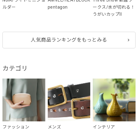
ルダー
pentagon
ークス/水が切れる！
うがいカップII
人気商品ランキングをもっとみる
カテゴリ
ファッション
メンズ
インテリア