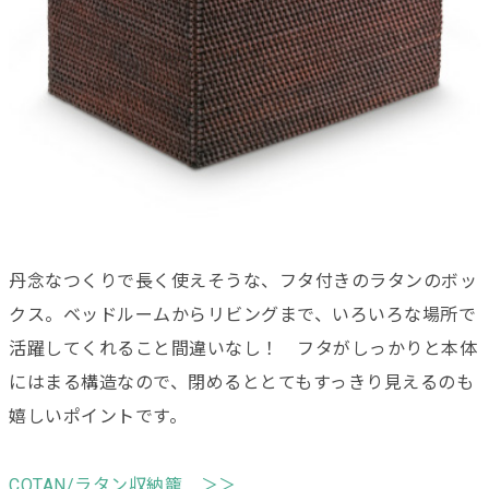
丹念なつくりで長く使えそうな、フタ付きのラタンのボッ
クス。ベッドルームからリビングまで、いろいろな場所で
活躍してくれること間違いなし！ フタがしっかりと本体
にはまる構造なので、閉めるととてもすっきり見えるのも
嬉しいポイントです。
COTAN/ラタン収納籠 ＞＞