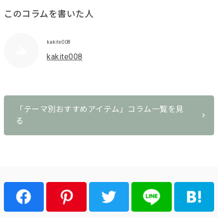
このコラムを書いた人
kakite008
kakite008
「テーマ別おすすめアイテム」コラム一覧を見
る