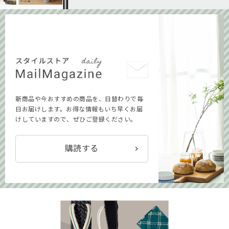
新商品や今おすすめの商品を、日替わりで毎
日お届けします。お得な情報もいち早くお届
けしていますので、ぜひご登録ください。
購読する