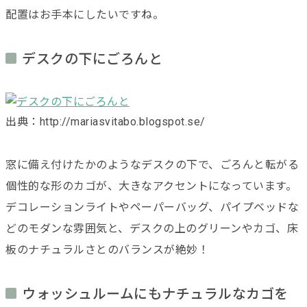
配置はお手本にしたいですね。
デスクの下にごろんと
出典：http://mariasvitabo.blogspot.se/
窓に備え付けたかのようなデスクの下で、ごろんと転がる
個性的な形のカゴが、大きなアクセントになっています。
デコレーションライトやペーパーバッグ、パイプベッドな
どのモダンな雰囲気と、デスクの上のグリーンやカゴ、床
板のナチュラルさとのバランスが絶妙！
ウォッシュルームにもナチュラルなカゴを