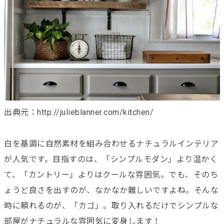
出典元：http://julieblanner.com/kitchen/
白を基調に自然素材を組み合わせるナチュラルインテリア
が人気です。目指すのは、「シンプルモダン」より温かく
て、「カントリー」よりはクールな雰囲気。でも、そのち
ょうど良さを出すのが、なかなか難しいですよね。そんな
時に頼れるのが、「カゴ」。取り入れるだけでシンプルな
部屋がナチュラルな雰囲気に変身します！