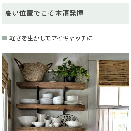
高い位置でこそ本領発揮
軽さを生かしてアイキャッチに