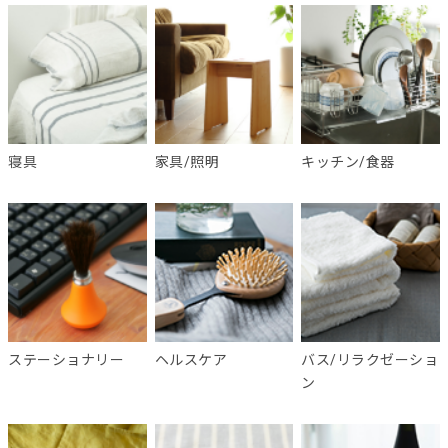
寝具
家具/照明
キッチン/食器
ステーショナリー
ヘルスケア
バス/リラクゼーショ
ン