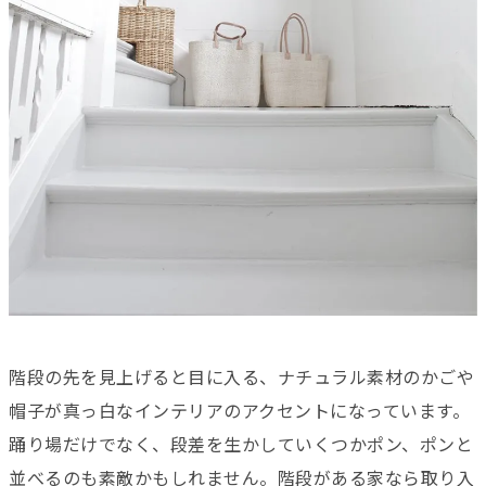
階段の先を見上げると目に入る、ナチュラル素材のかごや
帽子が真っ白なインテリアのアクセントになっています。
踊り場だけでなく、段差を生かしていくつかポン、ポンと
並べるのも素敵かもしれません。階段がある家なら取り入