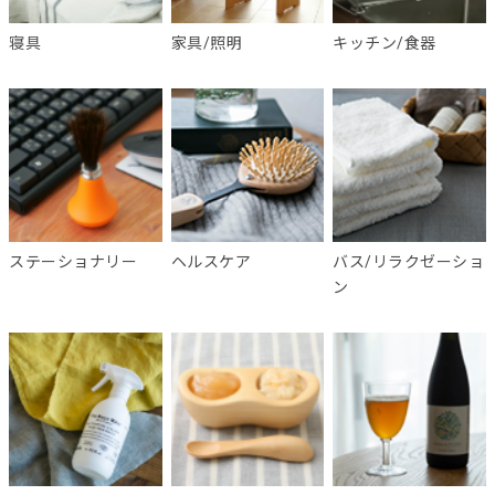
寝具
家具/照明
キッチン/食器
ステーショナリー
ヘルスケア
バス/リラクゼーショ
ン