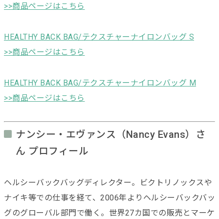
>>商品ページはこちら
HEALTHY BACK BAG/テクスチャーナイロンバッグ S
>>商品ページはこちら
HEALTHY BACK BAG/テクスチャーナイロンバッグ M
>>商品ページはこちら
ナンシー・エヴァンス（Nancy Evans）さ
ん プロフィール
ヘルシーバックバッグディレクター。ビクトリノックスや
ナイキ等での仕事を経て、2006年よりヘルシーバックバッ
グのグローバル部門で働く。世界27カ国での販売とマーケ