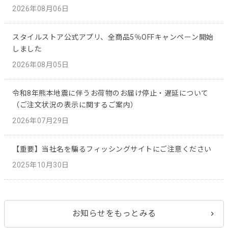
2026年08月06日
スタイルストア公式アプリ、全商品5％OFFキャンペーン開始
しました
2026年08月05日
令和8年熊本地震に伴うお荷物のお届け停止・遅延について
（ご注文状況の表示に関するご案内）
2026年07月29日
【重要】当社名を騙るフィッシングサイトにご注意ください
2025年10月30日
お知らせをもっとみる