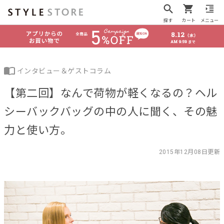
探す
カート
メニュー
インタビュー＆ゲストコラム
【第二回】なんで荷物が軽くなるの？ヘル
シーバックバッグの中の人に聞く、その魅
力と使い方。
2015年12月08日更新