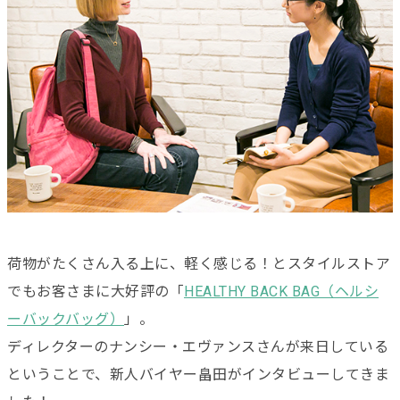
荷物がたくさん入る上に、軽く感じる！とスタイルストア
でもお客さまに大好評の「
HEALTHY BACK BAG（ヘルシ
ーバックバッグ）
」。
ディレクターのナンシー・エヴァンスさんが来日している
ということで、新人バイヤー畠田がインタビューしてきま