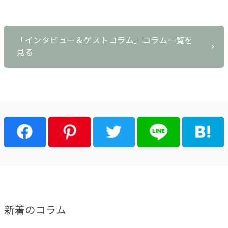
「インタビュー＆ゲストコラム」コラム一覧を
見る
新着のコラム