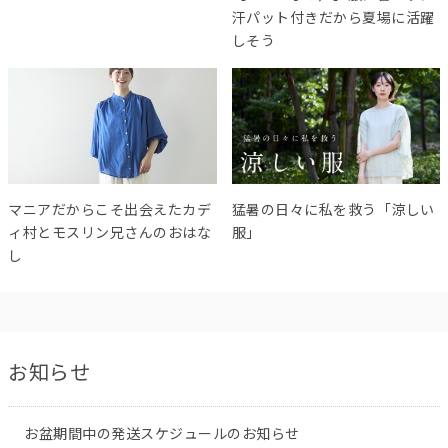
汗パット付きだから夏場に活躍
しそう
マニアだからこそ出会えたカデ
猛暑の日々に私を救う「涼しい
ィ村とモスリン兄さんのおはな
服」
し
お知らせ
お盆期間中の発送スケジュールのお知らせ