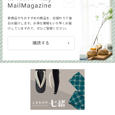
新商品や今おすすめの商品を、日替わりで毎
日お届けします。お得な情報もいち早くお届
けしていますので、ぜひご登録ください。
購読する