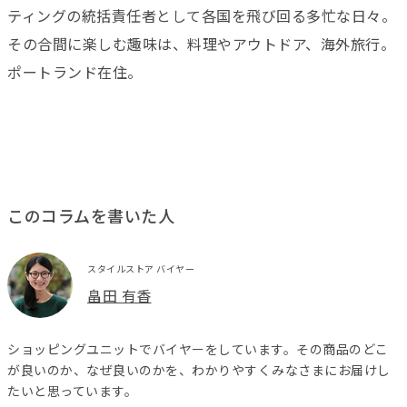
ティングの統括責任者として各国を飛び回る多忙な日々。
その合間に楽しむ趣味は、料理やアウトドア、海外旅行。
ポートランド在住。
このコラムを書いた人
スタイルストア バイヤー
畠田 有香
ショッピングユニットでバイヤーをしています。その商品のどこ
が良いのか、なぜ良いのかを、わかりやすくみなさまにお届けし
たいと思っています。