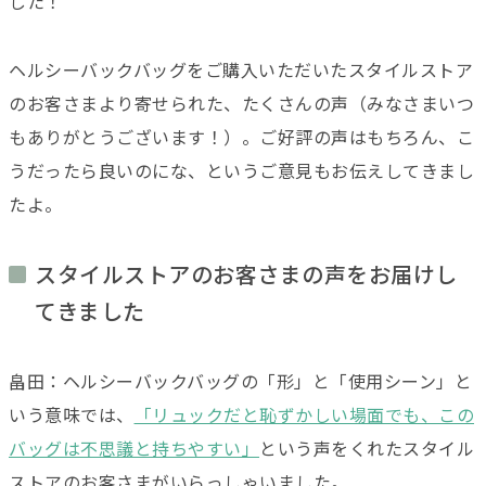
した！
ヘルシーバックバッグをご購入いただいたスタイルストア
のお客さまより寄せられた、たくさんの声（みなさまいつ
もありがとうございます！）。ご好評の声はもちろん、こ
うだったら良いのにな、というご意見もお伝えしてきまし
たよ。
スタイルストアのお客さまの声をお届けし
てきました
畠田：ヘルシーバックバッグの「形」と「使用シーン」と
いう意味では、
「リュックだと恥ずかしい場面でも、この
バッグは不思議と持ちやすい」
という声をくれたスタイル
ストアのお客さまがいらっしゃいました。