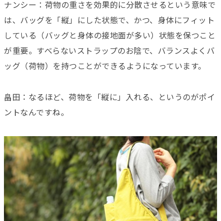
ナンシー：荷物の重さを効果的に分散させるという意味で
は、バッグを「縦」にした状態で、かつ、身体にフィット
している（バッグと身体の接地面が多い）状態を保つこと
が重要。すべらないストラップのお陰で、バランスよくバ
ッグ（荷物）を持つことができるようになっています。
畠田：なるほど、荷物を「縦に」入れる、というのがポイ
ントなんですね。