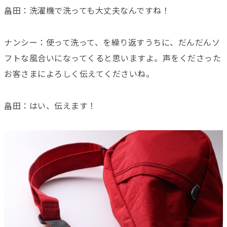
畠田：洗濯機で洗っても大丈夫なんですね！
ナンシー：使って洗って、を繰り返すうちに、だんだんソ
フトな風合いになってくると思いますよ。声をくださった
お客さまによろしく伝えてくださいね。
畠田：はい、伝えます！