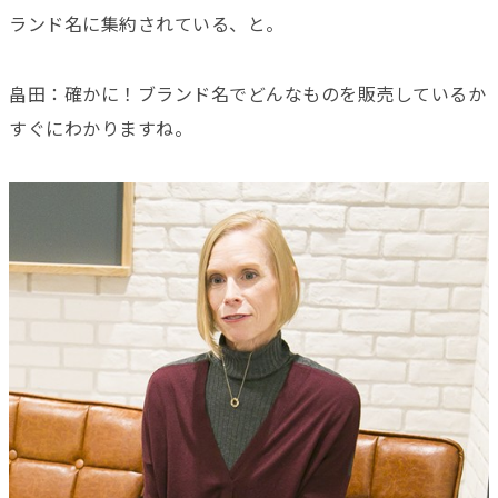
ランド名に集約されている、と。
畠田：確かに！ブランド名でどんなものを販売しているか
すぐにわかりますね。