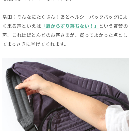
畠田：そんなにたくさん！あとヘルシーバックバッグによ
く来る声といえば
「肩からずり落ちない！」
という賞賛の
声。これはほとんどのお客さまが、買ってよかった点とし
てまっさきに挙げてくれます。