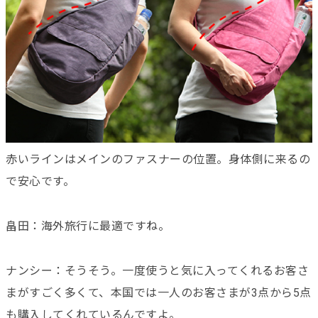
赤いラインはメインのファスナーの位置。身体側に来るの
で安心です。
畠田：海外旅行に最適ですね。
ナンシー：そうそう。一度使うと気に入ってくれるお客さ
まがすごく多くて、本国では一人のお客さまが3点から5点
も購入してくれているんですよ。