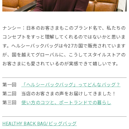
ナンシー：日本のお客さまもこのブランド名で、私たちの
コンセプトをすっと理解してくれるのではないかと思いま
す。ヘルシーバックバッグは今27カ国で販売されています
が、国を越えてグローバルに、こうしてスタイルストアの
お客さまにも愛されているのが実感できて嬉しいです。
第一回
「ヘルシーバックバッグ」ってどんなバッグ？
第二回 当店のお客さまの声をお届けしてきました！
第三回
使い方のコツと、ポートランドでの暮らし
HEALTHY BACK BAG/ビッグバッグ