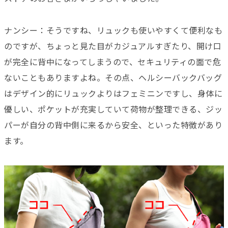
ナンシー：そうですね、リュックも使いやすくて便利なも
のですが、ちょっと見た目がカジュアルすぎたり、開け口
が完全に背中になってしまうので、セキュリティの面で危
ないこともありますよね。その点、ヘルシーバックバッグ
はデザイン的にリュックよりはフェミニンですし、身体に
優しい、ポケットが充実していて荷物が整理できる、ジッ
パーが自分の背中側に来るから安全、といった特徴があり
ます。