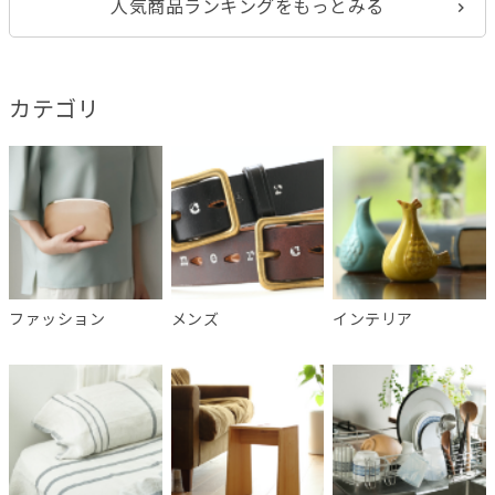
人気商品ランキングをもっとみる
カテゴリ
ファッション
メンズ
インテリア