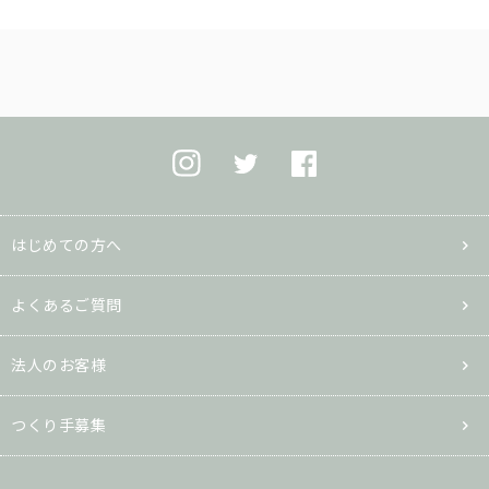
はじめての方へ
よくあるご質問
法人のお客様
つくり手募集