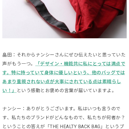
畠田：それからナンシーさんにぜひ伝えたいと思っていた
声がもう一つ。
「デザイン・機能共に私にとっては満点で
す。特に持っていて身体に優しいという、他のバッグでは
あまり重視されない点が大事にされている点は素晴らし
い！」
という感動とお褒めの言葉が届いていますよ。
ナンシー：ありがとうございます。私はいつも言うので
す、私たちのブランドがどんなもので、私たちが何者か？
ということの答えが「THE HEALTY BACK BAG」というブ