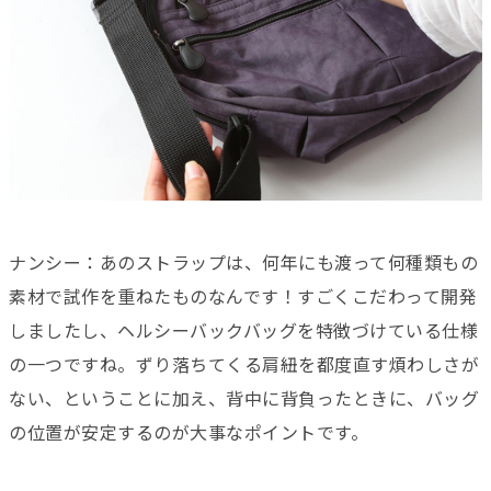
ナンシー：あのストラップは、何年にも渡って何種類もの
素材で試作を重ねたものなんです！すごくこだわって開発
しましたし、ヘルシーバックバッグを特徴づけている仕様
の一つですね。ずり落ちてくる肩紐を都度直す煩わしさが
ない、ということに加え、背中に背負ったときに、バッグ
の位置が安定するのが大事なポイントです。