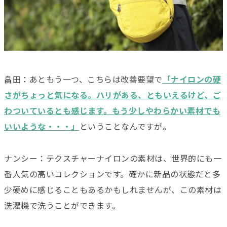
畠田：あともう一つ、こちらは改善要望で
「ナイロンの硬
さがちょっと気になる。ハリがある、ともいえるけど、ご
わついているとも感じます。もう少しやわらかい素材でも
いいような・・・」
ということなんですが。
ナンシー：テクスチャーナイロンの素材は、世界的にも一
番人気の高いコレクションです。確かに新品の状態だと多
少硬めに感じることもあるかもしれませんが、この素材は
洗濯機で洗うことができます。