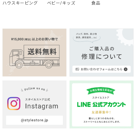
ハウスキーピング
ベビー/キッズ
食品