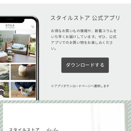
お得なお買いもの情報や、新着コラムを
いち早くお届けしています。ぜひ、公式
アプリでのお買い物をお楽しみくださ
い。
ダウンロードする
アプリダウンロードページへ遷移します