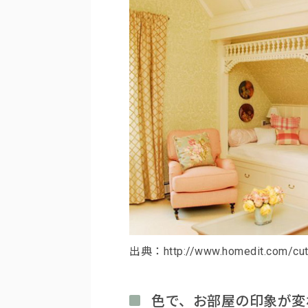
出典：http://www.homedit.com/cut
色で、お部屋の印象が変