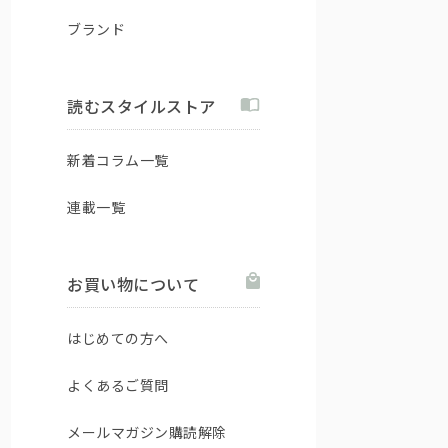
ブランド
読むスタイルストア
新着コラム一覧
連載一覧
お買い物について
はじめての方へ
よくあるご質問
メールマガジン購読解除