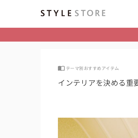
テーマ別おすすめアイテム
インテリアを決める重