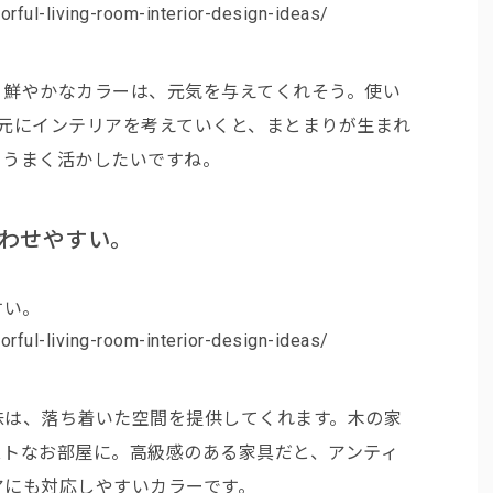
ul-living-room-interior-design-ideas/
く鮮やかなカラーは、元気を与えてくれそう。使い
元にインテリアを考えていくと、まとまりが生まれ
、うまく活かしたいですね。
わせやすい。
ul-living-room-interior-design-ideas/
味は、落ち着いた空間を提供してくれます。木の家
ストなお部屋に。高級感のある家具だと、アンティ
アにも対応しやすいカラーです。