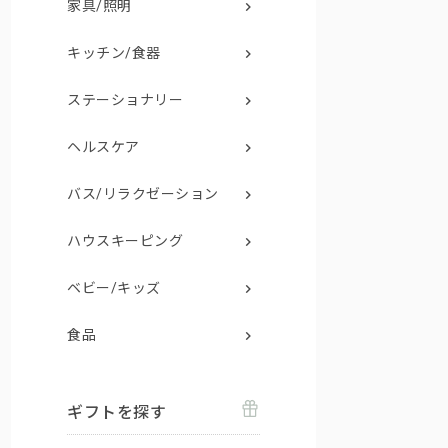
家具/照明
キッチン/食器
ステーショナリー
ヘルスケア
バス/リラクゼーション
ハウスキーピング
ベビー/キッズ
食品
ギフトを探す