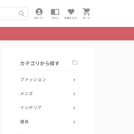
ログイン
コラム
お気に入り
カート
カテゴリから探す
ファッション
メンズ
インテリア
寝具