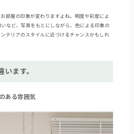
、お部屋の印象が変わりますよね。明度や彩度によ
違いなど、写真をもとにしながら、色による印象の
インテリアのスタイルに近づけるチャンスかもしれ
違います。
のある雰囲気