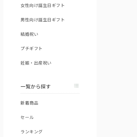
女性向け誕生日ギフト
男性向け誕生日ギフト
結婚祝い
プチギフト
妊娠・出産祝い
一覧から探す
新着商品
セール
ランキング