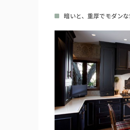
暗いと、重厚でモダンな