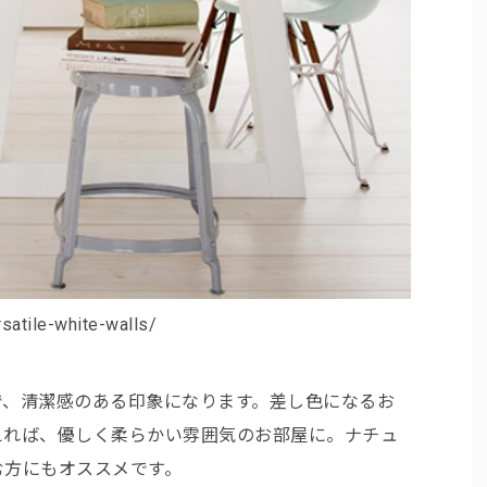
atile-white-walls/
で、清潔感のある印象になります。差し色になるお
えれば、優しく柔らかい雰囲気のお部屋に。ナチュ
む方にもオススメです。