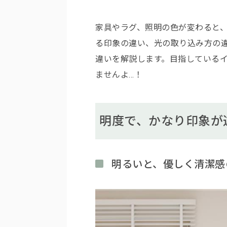
家具やラグ、照明の色が変わると
る印象の違い、光の取り込み方の
違いを解説します。目指している
ませんよ…！
明度で、かなり印象が
明るいと、優しく清潔感