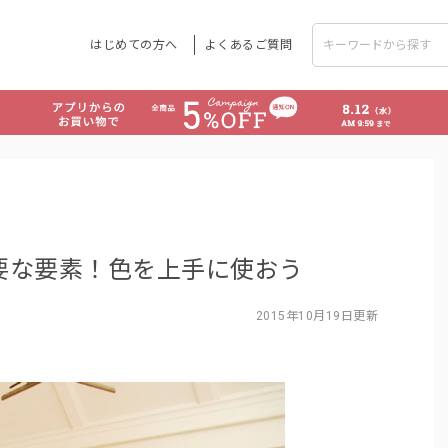
はじめての方へ
よくあるご質問
要な要素！色を上手に使おう
2015年10月19日更新