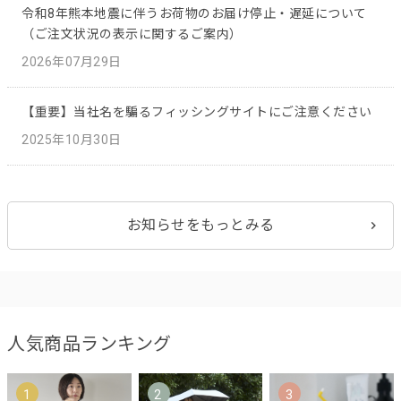
令和8年熊本地震に伴うお荷物のお届け停止・遅延について
（ご注文状況の表示に関するご案内）
2026年07月29日
【重要】当社名を騙るフィッシングサイトにご注意ください
2025年10月30日
お知らせをもっとみる
人気商品ランキング
1
2
3