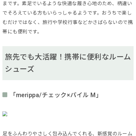
まです。素足でいるような快適な履き心地のため、柄違い
でそろえている方もいらっしゃるようです。おうちで楽し
むだけではなく、旅行や学校行事などかさばらないので携
帯にも便利です。
旅先でも大活躍！携帯に便利なルーム
シューズ
「merippa/チェック×パイル M」
足をふんわりやさしく包み込んでくれる、新感覚のルーム