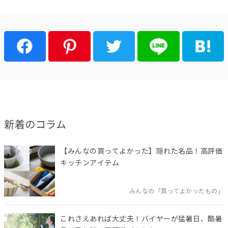
新着のコラム
【みんなの買ってよかった】隠れた名品！高評価
キッチンアイテム
みんなの「買ってよかったもの」
これさえあれば大丈夫！バイヤーが猛暑日、酷暑