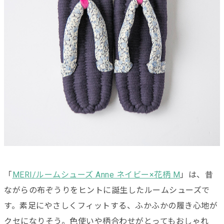
「
MERI/ルームシューズ Anne ネイビー×花柄 M
」は、昔
ながらの布ぞうりをヒントに誕生したルームシューズで
す。素足にやさしくフィットする、ふかふかの履き心地が
クセになりそう。色使いや柄合わせがとってもおしゃれ