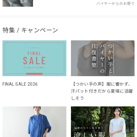
バイヤーからのお便り
特集 / キャンペーン
FINAL SALE 2026
【つかい手の声】服に響かず、
汗パット付きだから夏場に活躍
しそう