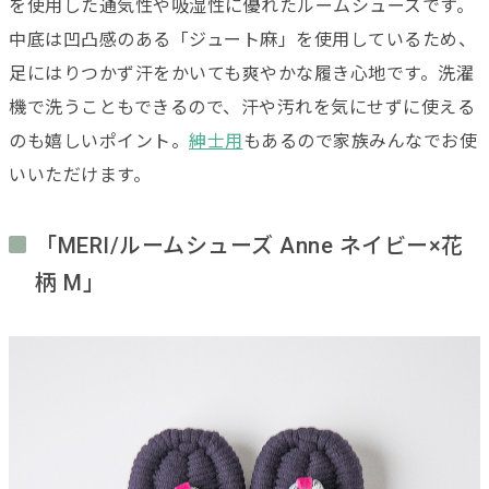
を使用した通気性や吸湿性に優れたルームシューズです。
中底は凹凸感のある「ジュート麻」を使用しているため、
足にはりつかず汗をかいても爽やかな履き心地です。洗濯
機で洗うこともできるので、汗や汚れを気にせずに使える
のも嬉しいポイント。
紳士用
もあるので家族みんなでお使
いいただけます。
「MERI/ルームシューズ Anne ネイビー×花
柄 M」