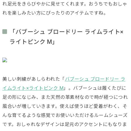
れ足元をきらびやかに見せてくれます。おうちでもおしゃ
れを楽しみたい方にぴったりのアイテムですね。
「バブーシュ ブロードリー ライムライト×
ライトピンク M」
美しい刺繍があしらわれた「
バブーシュ ブロードリー ラ
イムライト×ライトピンク M
」。バブーシュは履くたびに
足の形になじみ、また天然の革素材なので時が経つにつれ
風合いが増していきます。使えば使うほど愛着がわく、そ
んな育てるような感覚でお使いいただけるルームシューズ
です。おしゃれなデザインは足元のアクセントにもなりま