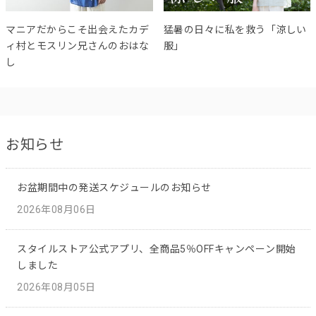
マニアだからこそ出会えたカデ
猛暑の日々に私を救う「涼しい
ィ村とモスリン兄さんのおはな
服」
し
お知らせ
お盆期間中の発送スケジュールのお知らせ
2026年08月06日
スタイルストア公式アプリ、全商品5％OFFキャンペーン開始
しました
2026年08月05日