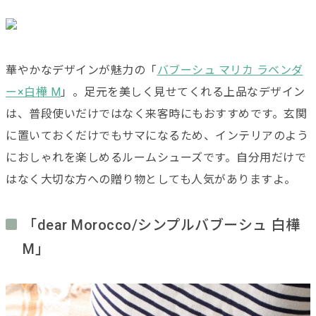
華やかなデザインが魅力の「
バブーシュ マリカ ラベンダ
ー×白樺 M
」。足元を美しく見せてくれる上品なデザイン
は、普段使いだけではなく来客時にもおすすめです。玄関
に置いておくだけでもサマになるため、インテリアのよう
におしゃれを楽しめるルームシューズです。自分用だけで
はなく大切な方への贈り物としても人気がありますよ。
「dear Morocco/シンプルバブーシュ 白樺
M」