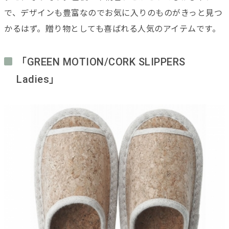
で、デザインも豊富なのでお気に入りのものがきっと見つ
かるはず。贈り物としても喜ばれる人気のアイテムです。
「GREEN MOTION/CORK SLIPPERS
Ladies」