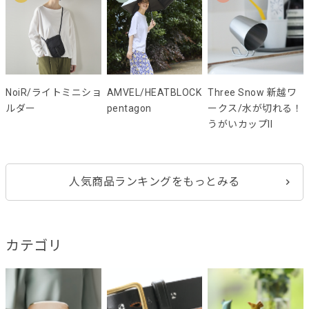
NoiR/ライトミニショ
AMVEL/HEATBLOCK
Three Snow 新越ワ
ルダー
pentagon
ークス/水が切れる！
うがいカップII
人気商品ランキングをもっとみる
カテゴリ