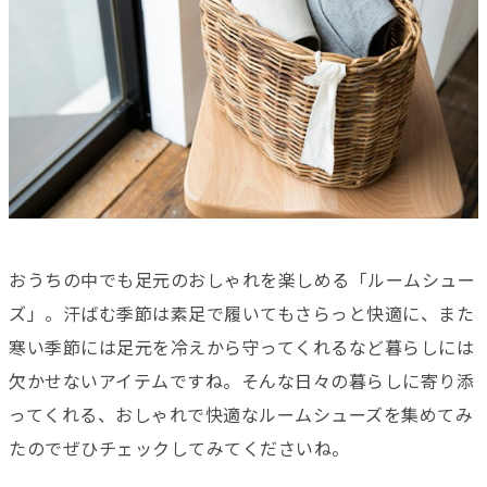
おうちの中でも足元のおしゃれを楽しめる「ルームシュー
ズ」。汗ばむ季節は素足で履いてもさらっと快適に、また
寒い季節には足元を冷えから守ってくれるなど暮らしには
欠かせないアイテムですね。そんな日々の暮らしに寄り添
ってくれる、おしゃれで快適なルームシューズを集めてみ
たのでぜひチェックしてみてくださいね。