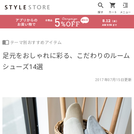
探す
カート
メニュー
テーマ別おすすめアイテム
足元をおしゃれに彩る、こだわりのルーム
シューズ14選
2017年07月15日更新