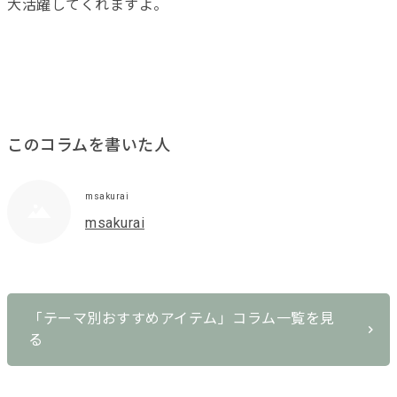
大活躍してくれますよ。
このコラムを書いた人
msakurai
msakurai
「テーマ別おすすめアイテム」コラム一覧を見
る