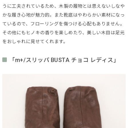
うに工夫されているため、木製の履物とは思えないしなや
かな履き心地が魅力的。また靴底はやわらかい素材になっ
ているので、フローリングを傷つける心配もありません。
その他にもヒノキの香りを楽しめたり、美しい木目は足元
をおしゃれに見せてくれます。
「m+/スリッパ BUSTA チョコ レディス」