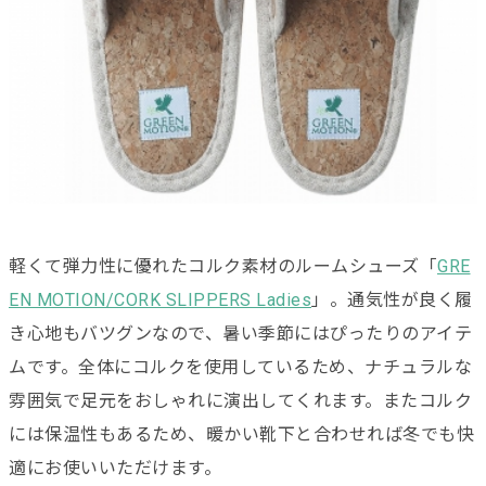
軽くて弾力性に優れたコルク素材のルームシューズ「
GRE
EN MOTION/CORK SLIPPERS Ladies
」。通気性が良く履
き心地もバツグンなので、暑い季節にはぴったりのアイテ
ムです。全体にコルクを使用しているため、ナチュラルな
雰囲気で足元をおしゃれに演出してくれます。またコルク
には保温性もあるため、暖かい靴下と合わせれば冬でも快
適にお使いいただけます。