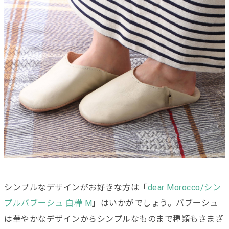
シンプルなデザインがお好きな方は「
dear Morocco/シン
プルバブーシュ 白樺 M
」はいかがでしょう。バブーシュ
は華やかなデザインからシンプルなものまで種類もさまざ