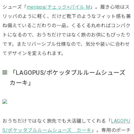
シューズ「
merippa/チェック×パイル M
」。履き心地はス
リッパのように軽く、だけど靴下のようなフィット感も兼
ね備えているこだわりの一品。くるくる丸めればコンパク
トになるので、おうちだけではなく旅のお供にもぴったり
です。またリバーシブル仕様なので、気分や装いに合わせ
てデザインを変えられます。
「LAGOPUS/ポケッタブルルームシューズ
カーキ」
おうちだけではなく旅先でも大活躍してくれる「
LAGOPU
S/ポケッタブルルームシューズ カーキ
」。専用のポーチ