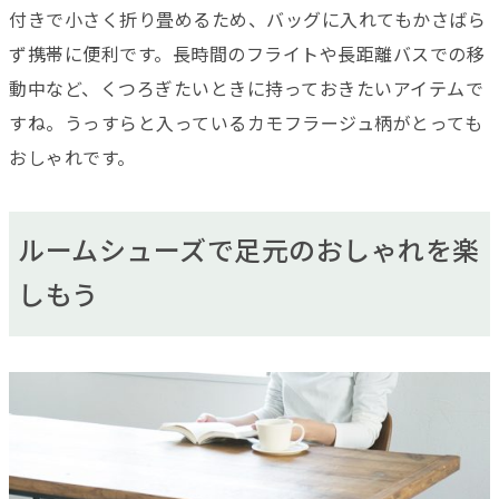
付きで小さく折り畳めるため、バッグに入れてもかさばら
ず携帯に便利です。長時間のフライトや長距離バスでの移
動中など、くつろぎたいときに持っておきたいアイテムで
すね。うっすらと入っているカモフラージュ柄がとっても
おしゃれです。
ルームシューズで足元のおしゃれを楽
しもう