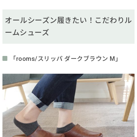
オールシーズン履きたい！こだわりル
ームシューズ
「rooms/スリッパ ダークブラウン M」