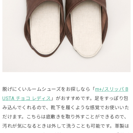
脱げにくいルームシューズをお探しなら「
m+/スリッパ B
USTA チョコ レディス
」がおすすめです。足をすっぽり包
み込んでくれるので、靴下を履くような感覚でお使いいた
だけます。こちらは底敷きを取り外すことができるので、
汚れが気になるときは外して洗うことも可能です。革製は