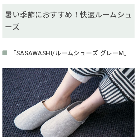
暑い季節におすすめ！快適ルームシュ
ーズ
「SASAWASHI/ルームシューズ グレーM」