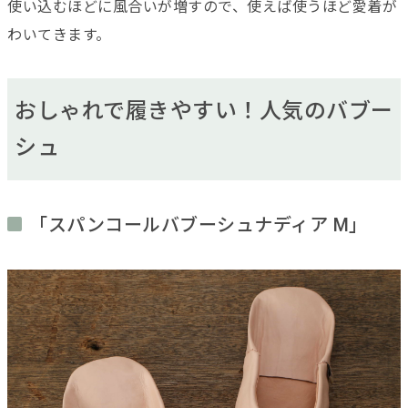
使い込むほどに風合いが増すので、使えば使うほど愛着が
わいてきます。
おしゃれで履きやすい！人気のバブー
シュ
「スパンコールバブーシュナディア M」