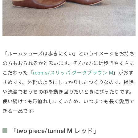
「ルームシューズは歩きにくい」というイメージをお持ち
の方もおられるかと思います。そんな方には歩きやすさに
こだわった「
rooms/スリッパ ダークブラウン M
」がおす
すめです。外靴のようにしっかりしたつくりなので、掃除
や洗濯でおうちの中を動き回りたいときにぴったりです。
使い続けても形崩れしにくいため、いつまでも長く愛用で
きる一品です。
「two piece/tunnel M レッド」