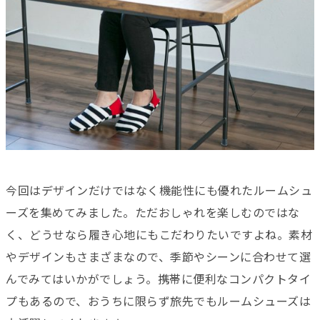
今回はデザインだけではなく機能性にも優れたルームシュ
ーズを集めてみました。ただおしゃれを楽しむのではな
く、どうせなら履き心地にもこだわりたいですよね。素材
やデザインもさまざまなので、季節やシーンに合わせて選
んでみてはいかがでしょう。携帯に便利なコンパクトタイ
プもあるので、おうちに限らず旅先でもルームシューズは