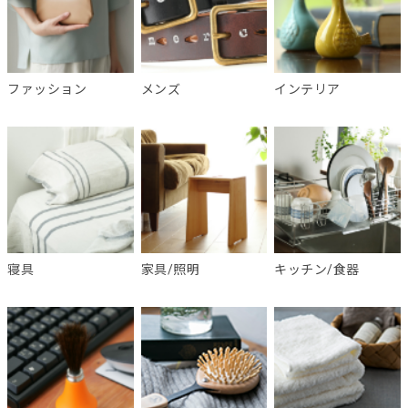
ファッション
メンズ
インテリア
寝具
家具/照明
キッチン/食器