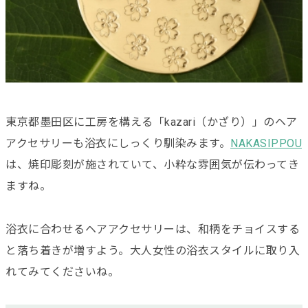
東京都墨田区に工房を構える「kazari（かざり）」のヘア
アクセサリーも浴衣にしっくり馴染みます。
NAKASIPPOU
は、焼印彫刻が施されていて、小粋な雰囲気が伝わってき
ますね。
浴衣に合わせるヘアアクセサリーは、和柄をチョイスする
と落ち着きが増すよう。大人女性の浴衣スタイルに取り入
れてみてくださいね。