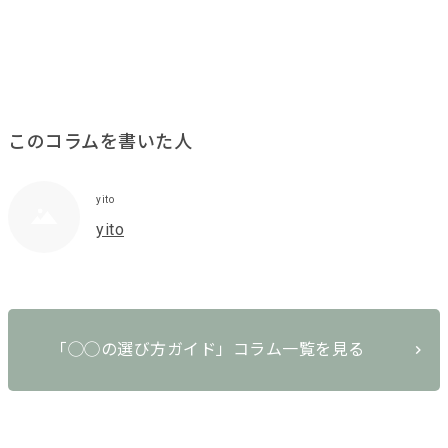
このコラムを書いた人
yito
yito
「◯◯の選び方ガイド」コラム一覧を見る