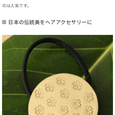
のは人気です。
日本の伝統美をヘアアクセサリーに