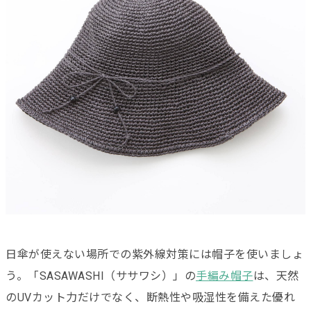
日傘が使えない場所での紫外線対策には帽子を使いましょ
う。「SASAWASHI（ササワシ）」の
手編み帽子
は、天然
のUVカット力だけでなく、断熱性や吸湿性を備えた優れ