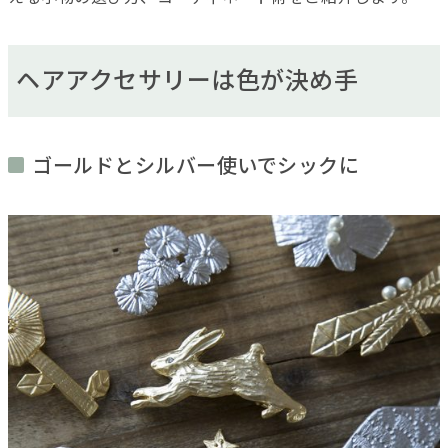
ヘアアクセサリーは色が決め手
ゴールドとシルバー使いでシックに