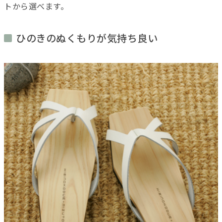
トから選べます。
ひのきのぬくもりが気持ち良い