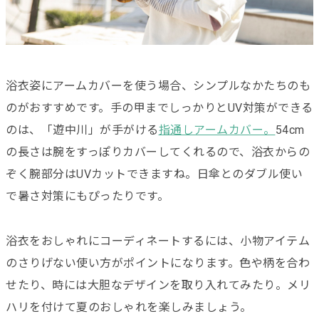
浴衣姿にアームカバーを使う場合、シンプルなかたちのも
のがおすすめです。手の甲までしっかりとUV対策ができる
のは、「遊中川」が手がける
指通しアームカバー。
54cm
の長さは腕をすっぽりカバーしてくれるので、浴衣からの
ぞく腕部分はUVカットできますね。日傘とのダブル使い
で暑さ対策にもぴったりです。
浴衣をおしゃれにコーディネートするには、小物アイテム
のさりげない使い方がポイントになります。色や柄を合わ
せたり、時には大胆なデザインを取り入れてみたり。メリ
ハリを付けて夏のおしゃれを楽しみましょう。