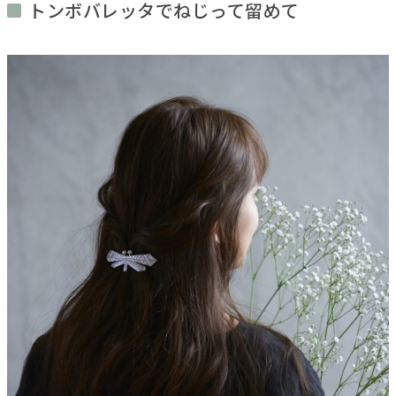
トンボバレッタでねじって留めて