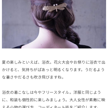
夏の楽しみといえば、浴衣。花火大会やお祭りに浴衣で出
かけると、気持ちがぱあっと明るくなります。うだるよう
な暑さやだるさも吹き飛びますね。
浴衣の着こなしは今やフリースタイル。洋服と同じよう
に、和装も個性的に楽しみましょう。大人女性が素敵に映
える小物の選び方、コーディネート術をご紹介します。