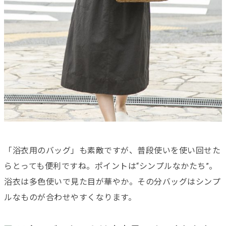
「浴衣用のバッグ」も素敵ですが、普段使いを使い回せた
らとっても便利ですね。ポイントは“シンプルなかたち”。
浴衣は多色使いで見た目が華やか。その分バッグはシンプ
ルなものが合わせやすくなります。