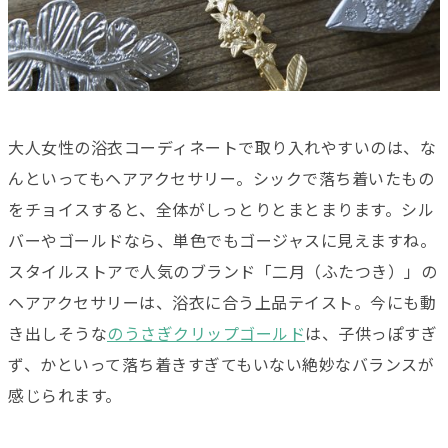
大人女性の浴衣コーディネートで取り入れやすいのは、な
んといってもヘアアクセサリー。シックで落ち着いたもの
をチョイスすると、全体がしっとりとまとまります。シル
バーやゴールドなら、単色でもゴージャスに見えますね。
スタイルストアで人気のブランド「二月（ふたつき）」の
ヘアアクセサリーは、浴衣に合う上品テイスト。今にも動
き出しそうな
のうさぎクリップゴールド
は、子供っぽすぎ
ず、かといって落ち着きすぎてもいない絶妙なバランスが
感じられます。