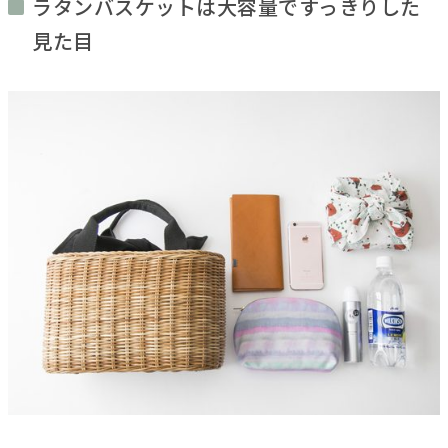
ラタンバスケットは大容量ですっきりした
見た目