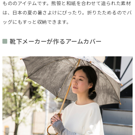
もののアイテムです。熊笹と和紙を合わせて造られた素材
は、日本の夏の暑さよけにぴったり。折りたためるのでバ
ッグにもすっと収納できます。
靴下メーカーが作るアームカバー