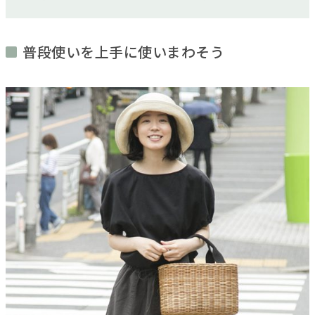
普段使いを上手に使いまわそう