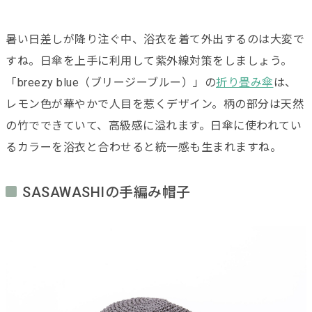
暑い日差しが降り注ぐ中、浴衣を着て外出するのは大変で
すね。日傘を上手に利用して紫外線対策をしましょう。
「breezy blue（ブリージーブルー）」の
折り畳み傘
は、
レモン色が華やかで人目を惹くデザイン。柄の部分は天然
の竹でできていて、高級感に溢れます。日傘に使われてい
るカラーを浴衣と合わせると統一感も生まれますね。
SASAWASHIの手編み帽子