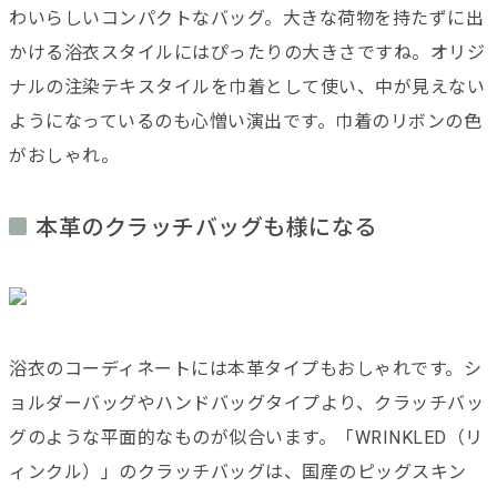
わいらしいコンパクトなバッグ。大きな荷物を持たずに出
かける浴衣スタイルにはぴったりの大きさですね。オリジ
ナルの注染テキスタイルを巾着として使い、中が見えない
ようになっているのも心憎い演出です。巾着のリボンの色
がおしゃれ。
本革のクラッチバッグも様になる
浴衣のコーディネートには本革タイプもおしゃれです。シ
ョルダーバッグやハンドバッグタイプより、クラッチバッ
グのような平面的なものが似合います。「WRINKLED（
リ
ィンクル
）」のクラッチバッグは、国産のピッグスキン