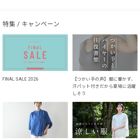
特集 / キャンペーン
FINAL SALE 2026
【つかい手の声】服に響かず、
汗パット付きだから夏場に活躍
しそう