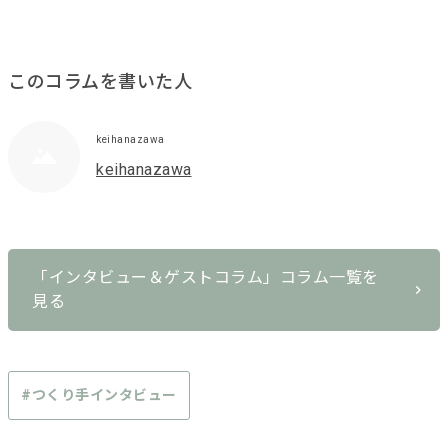
このコラムを書いた人
keihanazawa
keihanazawa
「インタビュー＆ゲストコラム」コラム一覧を
見る
#つくり手インタビュー