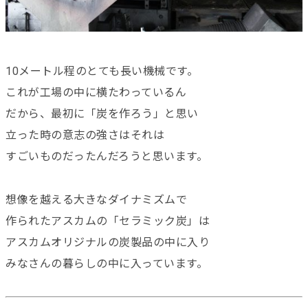
10メートル程のとても長い機械です。
これが工場の中に横たわっているん
だから、最初に「炭を作ろう」と思い
立った時の意志の強さはそれは
すごいものだったんだろうと思います。
想像を越える大きなダイナミズムで
作られたアスカムの「セラミック炭」は
アスカムオリジナルの炭製品の中に入り
みなさんの暮らしの中に入っています。