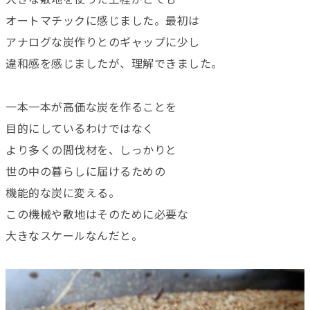
オートマチックに感じました。最初は
アナログな炭作りとのギャップに少し
違和感を感じましたが、理解できました。
一本一本が高価な炭を作ることを
目的にしているわけではなく
より多くの間伐材を、しっかりと
世の中の暮らしに届けるための
機能的な炭に変える。
この機械や敷地はそのために必要な
大きなスケールなんだと。