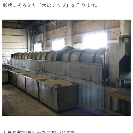
形状にそろえた「木のチップ」を作ります。
大きな敷地を使った工程がとても