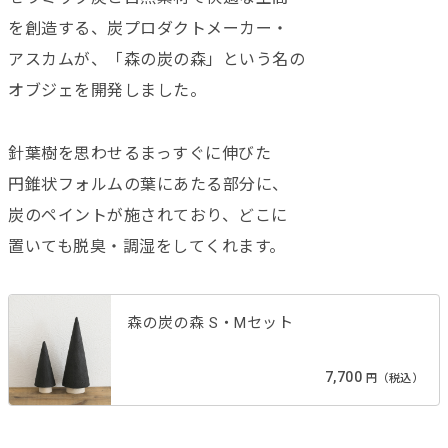
を創造する、炭プロダクトメーカー・
アスカムが、「森の炭の森」という名の
オブジェを開発しました。
針葉樹を思わせるまっすぐに伸びた
円錐状フォルムの葉にあたる部分に、
炭のペイントが施されており、どこに
置いても脱臭・調湿をしてくれます。
森の炭の森 S・Mセット
7,700
円（税込）