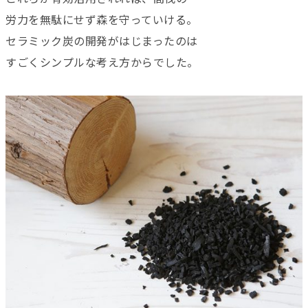
労力を無駄にせず森を守っていける。
セラミック炭の開発がはじまったのは
すごくシンプルな考え方からでした。