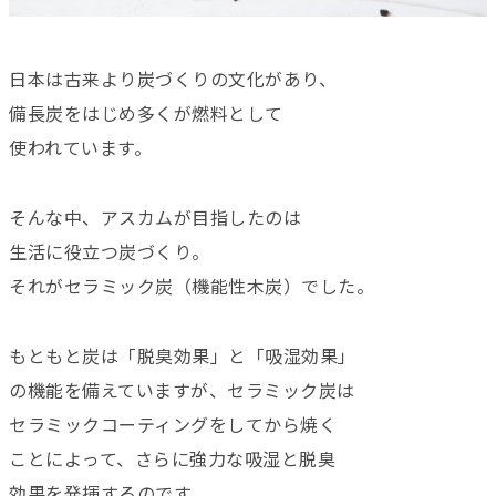
日本は古来より炭づくりの文化があり、
備長炭をはじめ多くが燃料として
使われています。
そんな中、アスカムが目指したのは
生活に役立つ炭づくり。
それがセラミック炭（機能性木炭）でした。
もともと炭は「脱臭効果」と「吸湿効果」
の機能を備えていますが、セラミック炭は
セラミックコーティングをしてから焼く
ことによって、さらに強力な吸湿と脱臭
効果を発揮するのです。