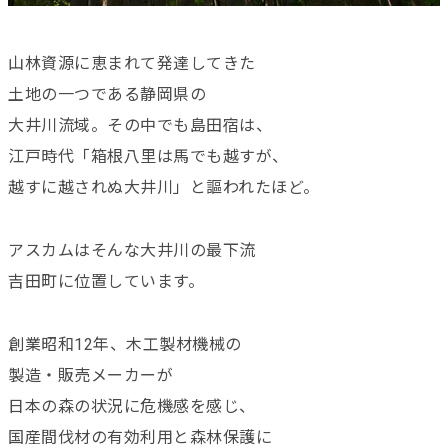
山林資源に恵まれて発達してきた
土地の一つである静岡県の
大井川流域。その中でも島田宿は、
江戸時代「箱根八里は馬でも越すが、
越すに越されぬ大井川」と謳われたほど。
アスカムはそんな大井川の最下流
吉田町に位置しています。
創業昭和12年、木工製材機械の
製造・販売メーカーが
日本の森の状況に危機感を感じ、
国産間伐材の有効利用と森林保護に