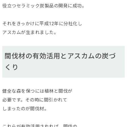
役立つセラミック炭製品の開発に成功。
それをきっかけに平成12年に分社化し
アスカムが生まれました。
間伐材の有効活用とアスカムの炭づ
くり
健全な森を保つには植林と間伐が
必要です。その時に間引かれて
しまったのが間伐材。
これらが有効活用されれば、間伐の