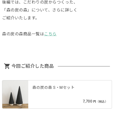
後編では、こだわりの炭からつくった、
「森の炭の森」について、さらに詳しく
ご紹介いたします。
森の炭の森商品一覧は
こちら
今回ご紹介した商品
森の炭の森 S・Mセット
7,700
円（税込）