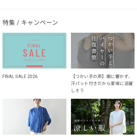
特集 / キャンペーン
FINAL SALE 2026
【つかい手の声】服に響かず、
汗パット付きだから夏場に活躍
しそう