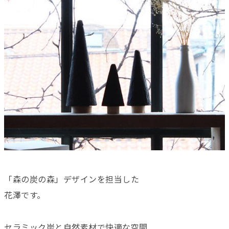
「森の炭の森」デザインを担当した
花澤です。
セラミック炭と自然素材で快適な空間