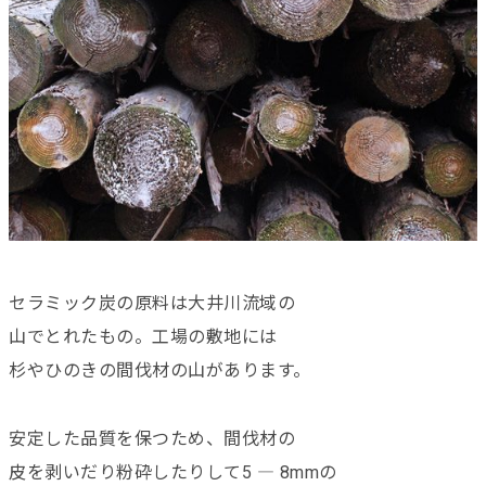
セラミック炭の原料は大井川流域の
山でとれたもの。工場の敷地には
杉やひのきの間伐材の山があります。
安定した品質を保つため、間伐材の
皮を剥いだり粉砕したりして5 ― 8mmの