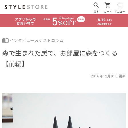
探す
カート
メニュー
インタビュー＆ゲストコラム
森で生まれた炭で、お部屋に森をつくる
【前編】
2016年12月01日更新