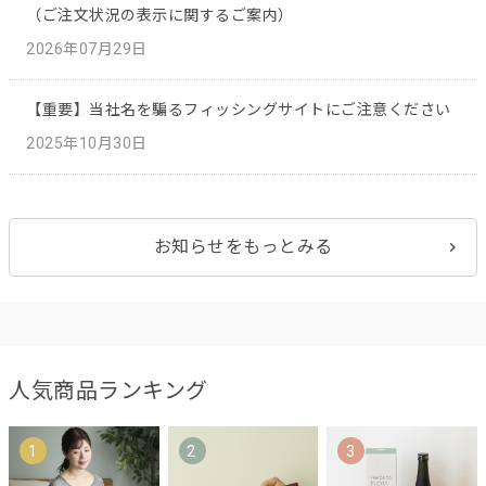
（ご注文状況の表示に関するご案内）
2026年07月29日
【重要】当社名を騙るフィッシングサイトにご注意ください
2025年10月30日
お知らせをもっとみる
人気商品ランキング
1
2
3