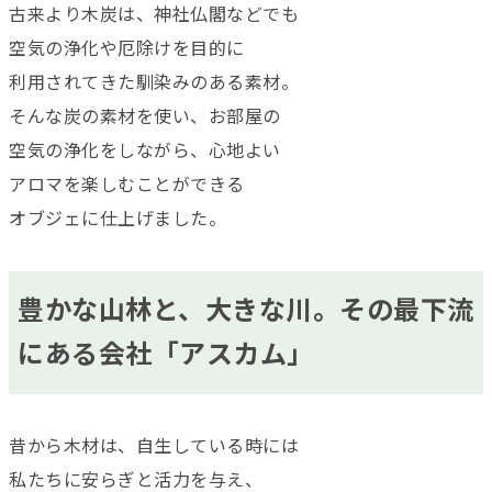
古来より木炭は、神社仏閣などでも
空気の浄化や厄除けを目的に
利用されてきた馴染みのある素材。
そんな炭の素材を使い、お部屋の
空気の浄化をしながら、心地よい
アロマを楽しむことができる
オブジェに仕上げました。
豊かな山林と、大きな川。その最下流
にある会社「アスカム」
昔から木材は、自生している時には
私たちに安らぎと活力を与え、