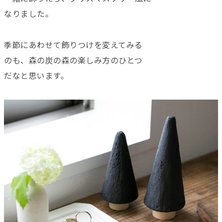
なりました。
季節にあわせて飾りつけを変えてみる
のも、森の炭の森の楽しみ方のひとつ
だなと思います。