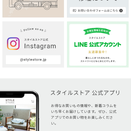
お得なお買いもの情報や、新着コラムを
いち早くお届けしています。ぜひ、公式
アプリでのお買い物をお楽しみくださ
い。