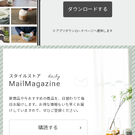
ダウンロードする
アプリダウンロードページへ遷移します
新商品や今おすすめの商品を、日替わりで毎
日お届けします。お得な情報もいち早くお届
けしていますので、ぜひご登録ください。
購読する