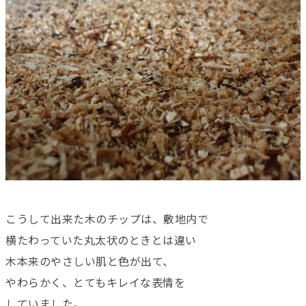
こうして出来た木のチップは、敷地内で
横たわっていた丸太状のときとは違い
木本来のやさしい肌と色が出て、
やわらかく、とてもキレイな表情を
していました。