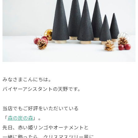
みなさまこんにちは。
バイヤーアシスタントの天野です。
当店でもご好評をいただいている
「
森の炭の森
」。
先日、赤い姫リンゴやオーナメントと
一緒に飾ったら、クリスマスツリー風に