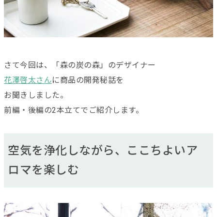
さて今回は、「森の炭の森」のデザイナー
花澤啓太さん
に商品の開発秘話を
お聞きしました。
前編・後編の2本立てでご紹介します。
空気を浄化しながら、ここちよいア
ロマを楽しむ