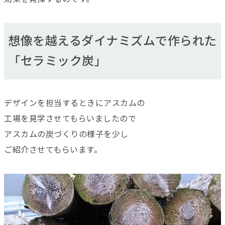
想像を越えるダイナミズムで作られた
「セラミック炭」
デザインを担当するときにアスカムの
工場を見学させてもらいましたので
アスカムの炭づくりの様子を少し
ご紹介させてもらいます。