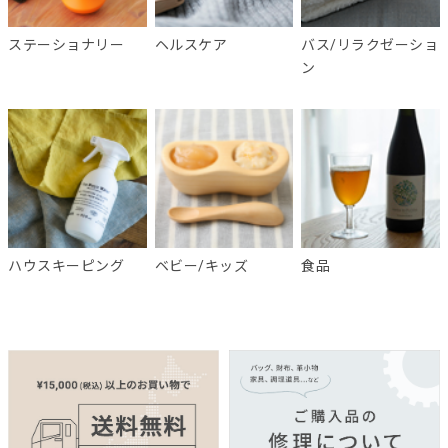
ステーショナリー
ヘルスケア
バス/リラクゼーショ
ン
ハウスキーピング
ベビー/キッズ
食品