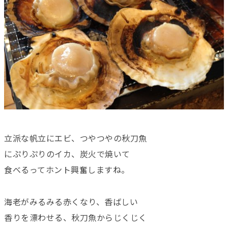
立派な帆立にエビ、つやつやの秋刀魚
にぷりぷりのイカ、炭火で焼いて
食べるってホント興奮しますね。
海老がみるみる赤くなり、香ばしい
香りを漂わせる、秋刀魚からじくじく