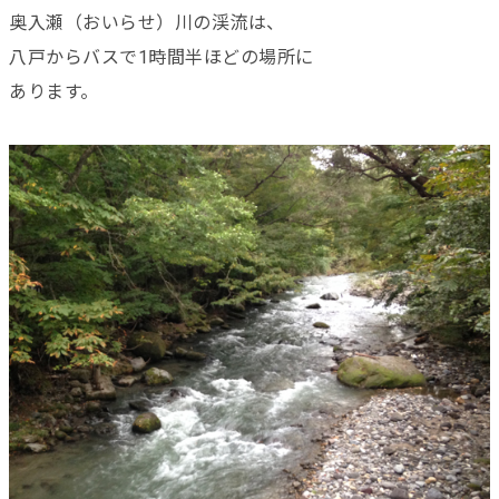
奥入瀬（おいらせ）川の渓流は、
八戸からバスで1時間半ほどの場所に
あります。