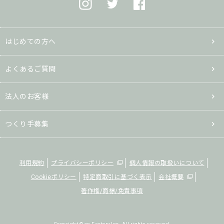
はじめての方へ
よくあるご質問
法人のお客様
つくり手募集
利用規約
プライバシーポリシー
個人情報の取扱いについて
Cookieポリシー
特定商取引に基づく表示
会社概要
著作権/商標/免責事項