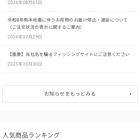
2026年08月05日
令和8年熊本地震に伴うお荷物のお届け停止・遅延について
（ご注文状況の表示に関するご案内）
2026年07月29日
【重要】当社名を騙るフィッシングサイトにご注意ください
2025年10月30日
お知らせをもっとみる
人気商品ランキング