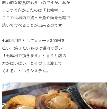
魅力的な飲食店も多いのですが、私が
まっすぐ向かったのは「七輪村」。
ここでは場内で買った魚介類を七輪で
焼いて食べることが出来るのです。
七輪利用料として大人一人300円を
払い、焼きたいものは場内で買い
「七輪村で頂きます」と言うと店の
方がはいはい、とそのまま渡して
くれる、というシステム。