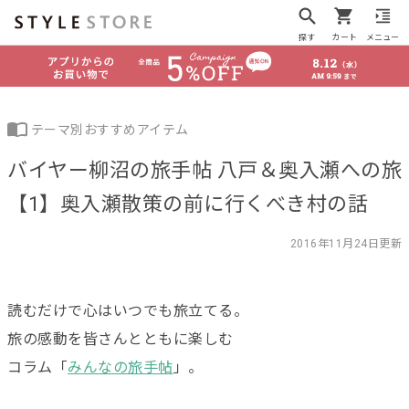
探す
カート
メニュー
テーマ別おすすめアイテム
バイヤー柳沼の旅手帖 八戸＆奥入瀬への旅
【1】奥入瀬散策の前に行くべき村の話
2016年11月24日更新
読むだけで心はいつでも旅立てる。
旅の感動を皆さんとともに楽しむ
コラム「
みんなの旅手帖
」。