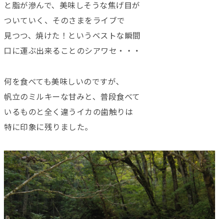
と脂が滲んで、美味しそうな焦げ目が
ついていく、そのさまをライブで
見つつ、焼けた！というベストな瞬間
口に運ぶ出来ることのシアワセ・・・
何を食べても美味しいのですが、
帆立のミルキーな甘みと、普段食べて
いるものと全く違うイカの歯触りは
特に印象に残りました。