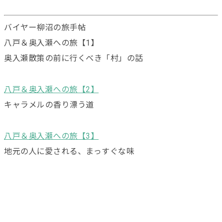
バイヤー柳沼の旅手帖
八戸＆奥入瀬への旅【1】
奥入瀬散策の前に行くべき「村」の話
八戸＆奥入瀬への旅【2】
キャラメルの香り漂う道
八戸＆奥入瀬への旅【3】
地元の人に愛される、まっすぐな味