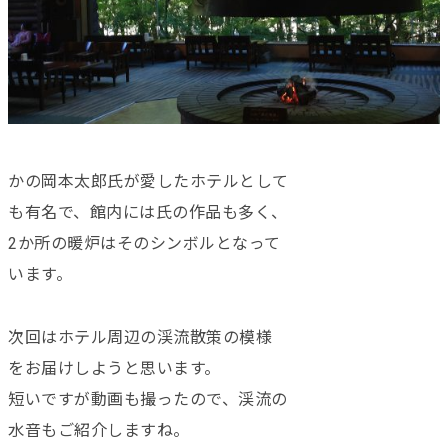
かの岡本太郎氏が愛したホテルとして
も有名で、館内には氏の作品も多く、
2か所の暖炉はそのシンボルとなって
います。
次回はホテル周辺の渓流散策の模様
をお届けしようと思います。
短いですが動画も撮ったので、渓流の
水音もご紹介しますね。