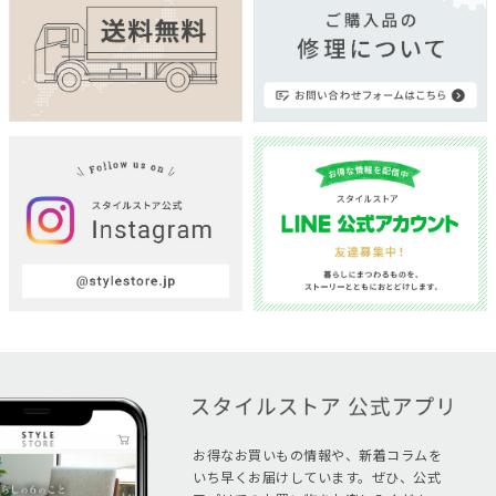
お得なお買いもの情報や、新着コラムを
いち早くお届けしています。ぜひ、公式