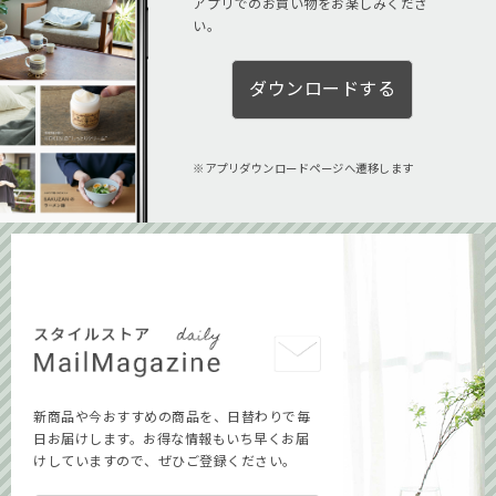
アプリでのお買い物をお楽しみくださ
い。
ダウンロードする
アプリダウンロードページへ遷移します
新商品や今おすすめの商品を、日替わりで毎
日お届けします。お得な情報もいち早くお届
けしていますので、ぜひご登録ください。