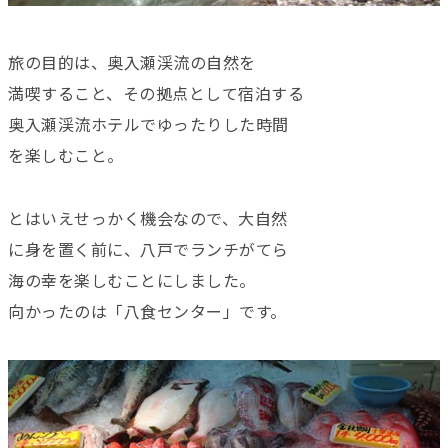
旅の目的は、奥入瀬渓流の自然を
満喫すること、その拠点として宿泊する
奥入瀬渓流ホテルでゆったりした時間
を楽しむこと。
とはいえせっかく機会なので、大自然
に身を置く前に、八戸でランチがてら
海の幸を楽しむことにしました。
向かったのは「八食センター」です。