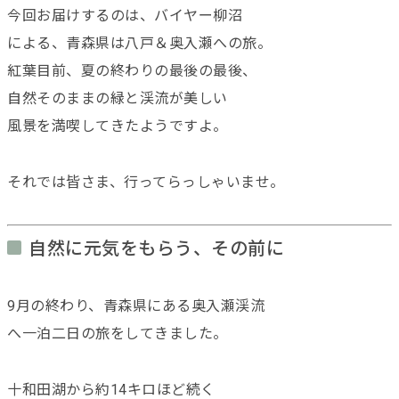
今回お届けするのは、バイヤー柳沼
による、青森県は八戸＆奥入瀬への旅。
紅葉目前、夏の終わりの最後の最後、
自然そのままの緑と渓流が美しい
風景を満喫してきたようですよ。
それでは皆さま、行ってらっしゃいませ。
自然に元気をもらう、その前に
9月の終わり、青森県にある奥入瀬渓流
へ一泊二日の旅をしてきました。
十和田湖から約14キロほど続く