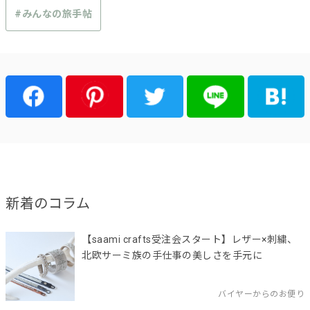
#みんなの旅手帖
新着のコラム
【saami crafts受注会スタート】レザー×刺繍、
北欧サーミ族の手仕事の美しさを手元に
バイヤーからのお便り