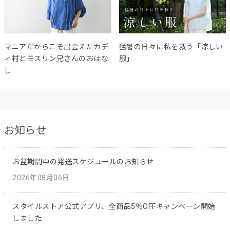
マニアだからこそ出会えたカデ
猛暑の日々に私を救う「涼しい
ィ村とモスリン兄さんのおはな
服」
し
お知らせ
お盆期間中の発送スケジュールのお知らせ
2026年08月06日
スタイルストア公式アプリ、全商品5％OFFキャンペーン開始
しました