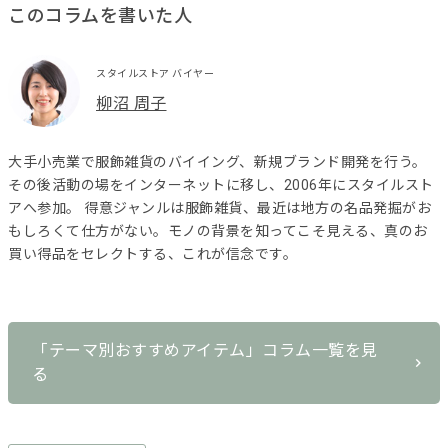
このコラムを書いた人
スタイルストア バイヤー
柳沼 周子
大手小売業で服飾雑貨のバイイング、新規ブランド開発を行う。
その後活動の場をインターネットに移し、2006年にスタイルスト
アへ参加。 得意ジャンルは服飾雑貨、最近は地方の名品発掘がお
もしろくて仕方がない。モノの背景を知ってこそ見える、真のお
買い得品をセレクトする、これが信念です。
「テーマ別おすすめアイテム」コラム一覧を見
る