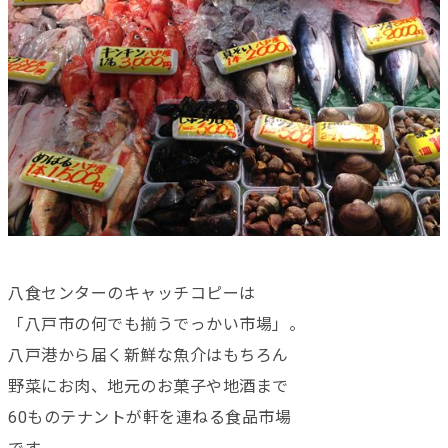
八食センターのキャッチコピーは
「八戸市の何でも揃うでっかい市場」。
八戸港から届く新鮮な魚介はもちろん
野菜にお肉、地元のお菓子や地酒まで
60ものテナントが軒を連ねる食品市場