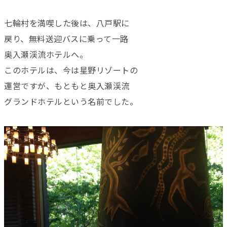
七輪村を満喫した後は、八戸駅に
戻り、無料送迎バスに乗って一路
奥入瀬渓流ホテルへ。
このホテルは、今は星野リゾートの
運営ですが、もともと奥入瀬渓流
グランドホテルという名前でした。