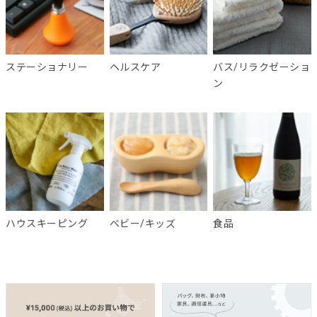
ステーショナリー
ヘルスケア
バス/リラクゼーショ
ン
ハウスキーピング
ベビー/キッズ
食品