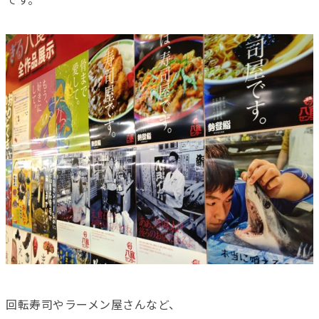
です。
回転寿司やラーメン屋さんなど、