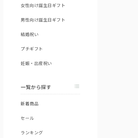
女性向け誕生日ギフト
男性向け誕生日ギフト
結婚祝い
プチギフト
妊娠・出産祝い
一覧から探す
新着商品
セール
ランキング