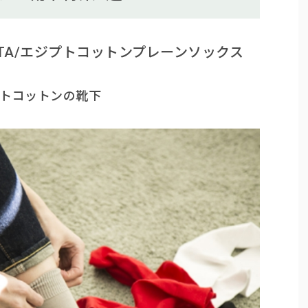
SUSHITA/エジプトコットンプレーンソックス
トコットンの靴下