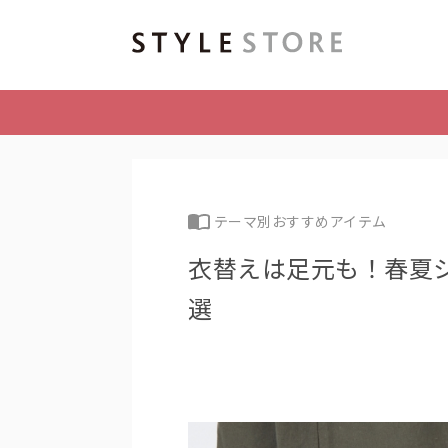
テーマ別おすすめアイテム
衣替えは足元も！春夏
選