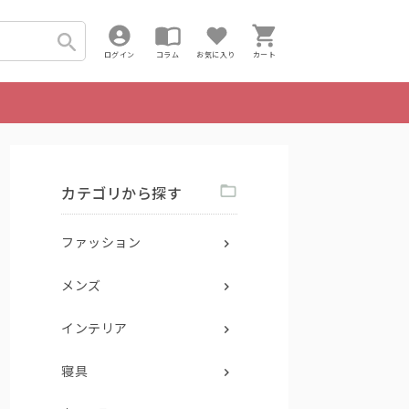
ログイン
コラム
お気に入り
カート
カテゴリから探す
ファッション
メンズ
インテリア
寝具