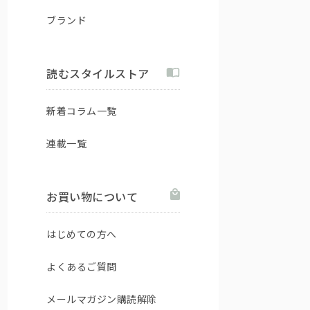
ブランド
読むスタイルストア
新着コラム一覧
連載一覧
お買い物について
はじめての方へ
よくあるご質問
メールマガジン購読解除