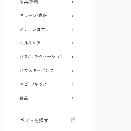
家具/照明
キッチン/食器
ステーショナリー
ヘルスケア
バス/リラクゼーション
ハウスキーピング
ベビー/キッズ
食品
ギフトを探す