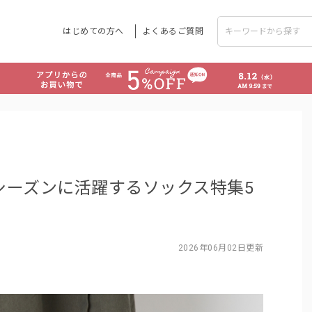
はじめての方へ
よくあるご質問
シーズンに活躍するソックス特集5
2026年06月02日更新