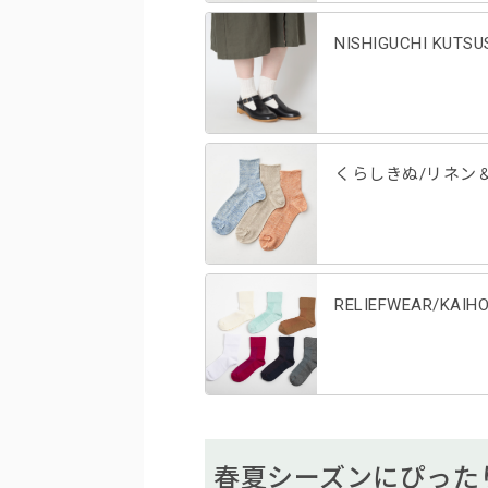
NISHIGUCHI KU
くらしきぬ/リネン
RELIEFWEAR/KAIHO
春夏シーズンにぴった