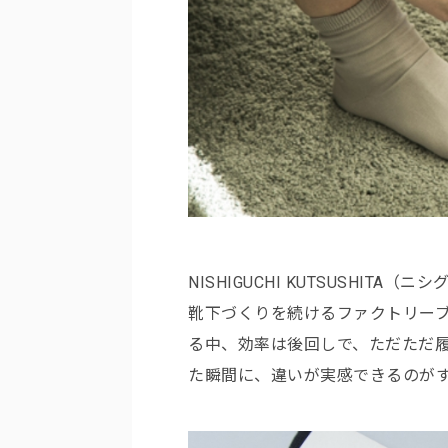
NISHIGUCHI KUTSUSHIT
靴下づくりを続けるファクトリーブ
る中、効率は後回しで、ただただ
た瞬間に、違いが実感できるのが