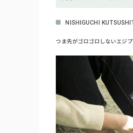
NISHIGUCHI KUT
つま先がゴロゴロしないエジプ