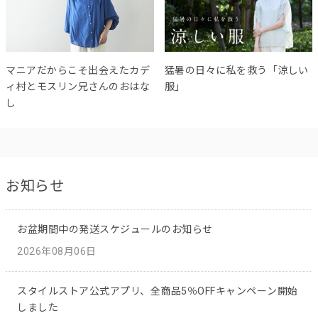
マニアだからこそ出会えたカデ
猛暑の日々に私を救う「涼しい
ィ村とモスリン兄さんのおはな
服」
し
お知らせ
お盆期間中の発送スケジュールのお知らせ
2026年08月06日
スタイルストア公式アプリ、全商品5％OFFキャンペーン開始
しました