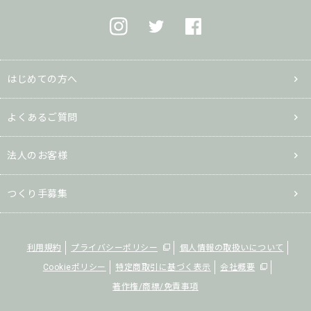
はじめての方へ
よくあるご質問
法人のお客様
つくり手募集
利用規約
プライバシーポリシー
個人情報の取扱いについて
Cookieポリシー
特定商取引に基づく表示
会社概要
著作権/商標/免責事項