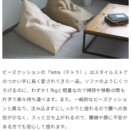
ビーズクッションの「tetra（テトラ）」はスタイルストア
のつかい手に長く愛されてきた一品。ソファのようにくつ
ろげるのに、わずか1.7kgと軽量なので掃除や移動の際も
片手で楽々持ち運べます。また、一般的なビーズクッショ
ンと異なり、沈み込まずにしっかりと座れるので腰への負
担が少なく、スッと立ち上がれるので、腰痛や膝に不安が
ある方でも安心して座れます。