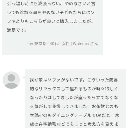
引っ越し時にも嵩張らない、やめなさいと言
っても跳ねる事をやめない子どもたちにはソ
ファよりもこちらが良いと購入しましたが、
満足です。
by 東京都 | 40代 | 女性 | Walnuss さん
我が家はソファがないです。こういった簡易
的なリラックスして座れるものが時々欲しく
なったりはしてましたが座ったら立てなくな
る気がして我慢してきました。お茶飲むのも
本読むのもダイニングテーブルでOKだと。家
族の在宅勤務などでちょっと考え方を変えま