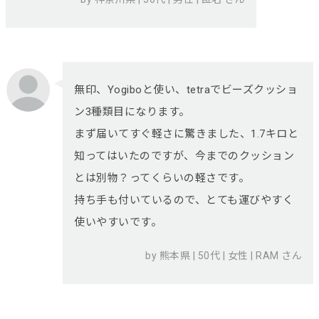
無印、Yogiboと使い、tetraでビーズクッショ
ン3種類目になります。
まず届いてすぐ軽さに驚きました、1.7キロと
知ってはいたのですが、今までのクッション
とは別物？ってくらいの軽さです。
持ち手も付いているので、とても運びやすく
使いやすいです。
by 熊本県 | 50代 | 女性 | RAM さん