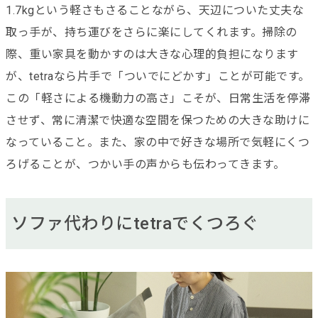
1.7kgという軽さもさることながら、天辺についた丈夫な
取っ手が、持ち運びをさらに楽にしてくれます。掃除の
際、重い家具を動かすのは大きな心理的負担になります
が、tetraなら片手で「ついでにどかす」ことが可能です。
この「軽さによる機動力の高さ」こそが、日常生活を停滞
させず、常に清潔で快適な空間を保つための大きな助けに
なっていること。また、家の中で好きな場所で気軽にくつ
ろげることが、つかい手の声からも伝わってきます。
ソファ代わりにtetraでくつろぐ