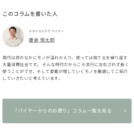
このコラムを書いた人
スタイルストア バイヤー
菱倉 慎太郎
現代は世のなかにモノが溢れかえり、使っては捨てるを繰り返す
大量消費社会です。 そんな時代だからこそ流行に左右されず長く
使うことができ、そして愛着が増していくモノを厳選してご紹介
していきたいと考えています。
「バイヤーからのお便り」コラム一覧を見る