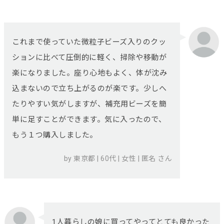
これまで使っていた微粒子ビーズ入りのクッ
ションに比べて圧倒的に軽く、掃除や移動が
楽になりました。座り心地もよく、体が沈み
込まないので立ち上がるのが楽です。少しへ
たりやすい気がしますが、補充用ビーズを簡
単に足すことができます。気に入ったので、
もう１つ購入しました。
by 東京都 | 60代 | 女性 | 匿名 さん
1人暮らしの娘に買ってやってとても良かった