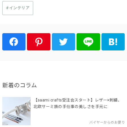
#インテリア
新着のコラム
【saami crafts受注会スタート】レザー×刺繍、
北欧サーミ族の手仕事の美しさを手元に
バイヤーからのお便り