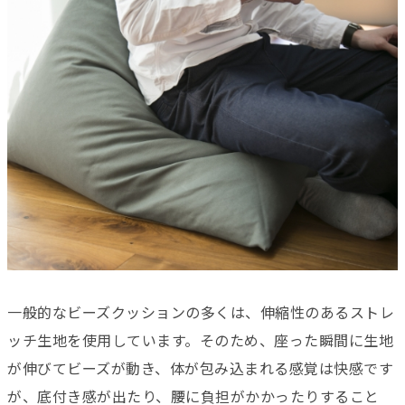
一般的なビーズクッションの多くは、伸縮性のあるストレ
ッチ生地を使用しています。そのため、座った瞬間に生地
が伸びてビーズが動き、体が包み込まれる感覚は快感です
が、底付き感が出たり、腰に負担がかかったりすること