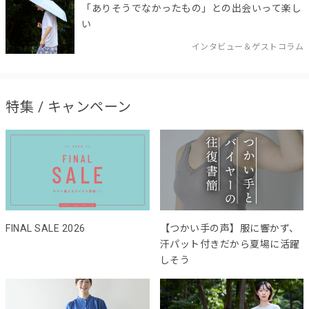
「ありそうでなかったもの」との出会いって楽し
い
インタビュー＆ゲストコラム
特集 / キャンペーン
FINAL SALE 2026
【つかい手の声】服に響かず、
汗パット付きだから夏場に活躍
しそう