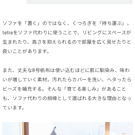
ソファを「置く」のではなく、くつろぎを「持ち運ぶ」。
tetraをソファ代わりに使うことで、リビングにスペースが
生まれたり、高さを抑えられるので部屋を広く見せたりと
良いことがあります。
また、丈夫な8号帆布は使い込むほどに肌に馴染み、味わ
いが増していく素材。汚れたらカバーを洗い、ヘタったら
ビーズを補充する。そんな「育てる楽しみ」があること
も、ソファ代わりの相棒として選ばれる大きな理由となっ
ています。