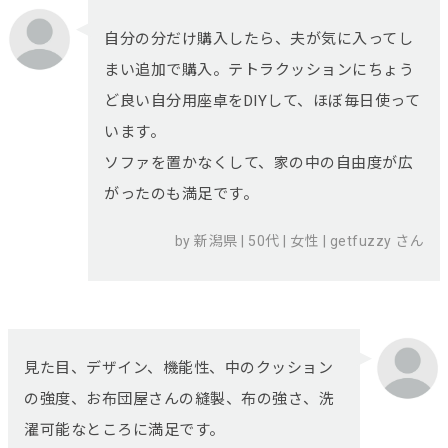
自分の分だけ購入したら、夫が気に入ってし
まい追加で購入。テトラクッションにちょう
ど良い自分用座卓をDIYして、ほぼ毎日使って
います。
ソファを置かなくして、家の中の自由度が広
がったのも満足です。
by 新潟県 | 50代 | 女性 | getfuzzy さん
見た目、デザイン、機能性、中のクッション
の強度、お布団屋さんの縫製、布の強さ、洗
濯可能なところに満足です。