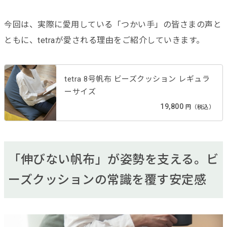
今回は、実際に愛用している「つかい手」の皆さまの声と
ともに、tetraが愛される理由をご紹介していきます。
tetra 8号帆布 ビーズクッション レギュラ
ーサイズ
19,800
円（税込）
「伸びない帆布」が姿勢を支える。ビ
ーズクッションの常識を覆す安定感