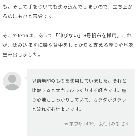
も。そして手をついても沈み込んでしまうので、立ち上が
るのにもひと苦労です。
そこでtetraは、あえて「伸びない」8号帆布を採用。これ
が、沈み込まずに腰や背中をしっかりと支える座り心地を
生み出しました。
以前無印のものを使用していました。それと
比較すると本当にびっくりする軽さです。座
り心地もしっかりしていて、カラダがダラッ
と流れず心地よいです。
by 東京都 | 40代 | 女性 | みる さん