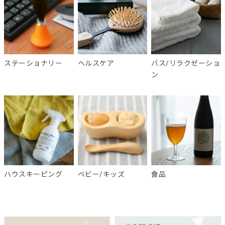
ステーショナリー
ヘルスケア
バス/リラクゼーショ
ン
ハウスキーピング
ベビー/キッズ
食品