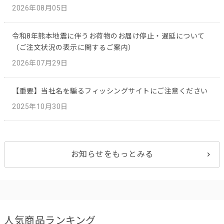
2026年08月05日
令和8年熊本地震に伴うお荷物のお届け停止・遅延について
（ご注文状況の表示に関するご案内）
2026年07月29日
【重要】当社名を騙るフィッシングサイトにご注意ください
2025年10月30日
お知らせをもっとみる
人気商品ランキング