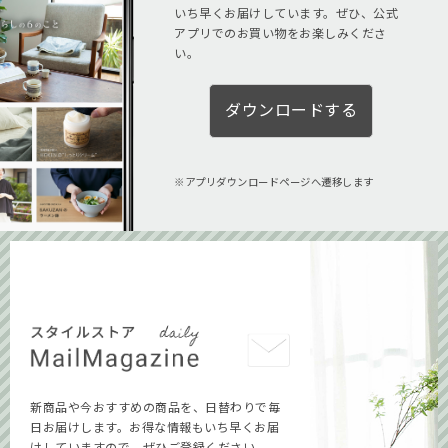
いち早くお届けしています。ぜひ、公式
アプリでのお買い物をお楽しみくださ
い。
ダウンロードする
アプリダウンロードページへ遷移します
新商品や今おすすめの商品を、日替わりで毎
日お届けします。お得な情報もいち早くお届
けしていますので、ぜひご登録ください。