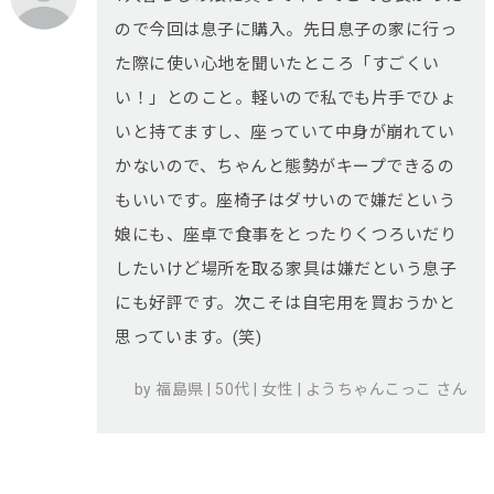
ので今回は息子に購入。先日息子の家に行っ
た際に使い心地を聞いたところ「すごくい
い！」とのこと。軽いので私でも片手でひょ
いと持てますし、座っていて中身が崩れてい
かないので、ちゃんと態勢がキープできるの
もいいです。座椅子はダサいので嫌だという
娘にも、座卓で食事をとったりくつろいだり
したいけど場所を取る家具は嫌だという息子
にも好評です。次こそは自宅用を買おうかと
思っています。(笑)
by 福島県 | 50代 | 女性 | ようちゃんこっこ さん