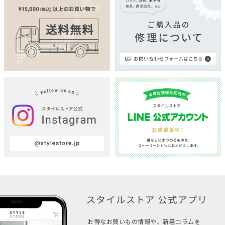
お得なお買いもの情報や、新着コラムを