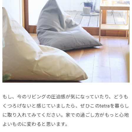
もし、今のリビングの圧迫感が気になっていたり、どうも
くつろげないと感じていましたら、ぜひこのtetraを暮らし
に取り入れてみてください。家での過ごし方がもっと心地
よいものに変わると思います。