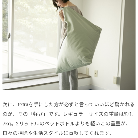
次に、tetraを手にした方が必ずと言っていいほど驚かれる
のが、その「軽さ」です。レギュラーサイズの重量は約1.
7kg。2リットルのペットボトルよりも軽いこの重量が、
日々の掃除や生活スタイルに貢献してくれます。