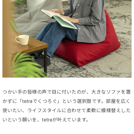
つかい手の皆様の声で目に付いたのが、大きなソファを置
かずに「tetraでくつろぐ」という選択肢です。部屋を広く
使いたい、ライフスタイルに合わせて柔軟に模様替えした
いという願いを、tetraが叶えています。