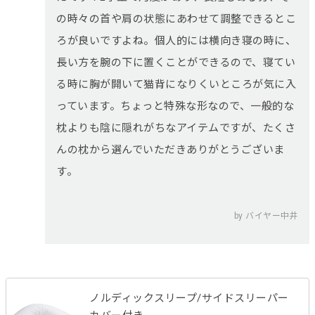
の時々の首や肩の状態にあわせて調整できるとこ
ろが良いですよね。個人的には横向き寝の時に、
長い方を腕の下に置くことができるので、寝てい
る時に胸が開いて猫背になりくいところが気に入
っています。ちょっと特殊な形なので、一般的な
枕よりも陰に隠れがちなアイテムですが、たくさ
んの枕から選んでいただきありがとうございま
す。
by バイヤー中井
ノルディックスリープ/サイドスリーパー