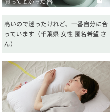
高いので迷ったけれど、一番自分に合
っています（千葉県 女性 匿名希望 さ
ん）