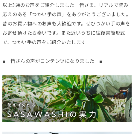
以上3通のお声をご紹介しました。皆さま、リアルで読み
応えのある「つかい手の声」をありがとうございました。
昔のお買い物へのお声も大歓迎です。ぜひつかい手の声を
お寄せ頂けたら幸いです。また近いうちに往復書簡形式
で、つかい手の声をご紹介いたします。
■ 皆さんの声がコンテンツになりました ■