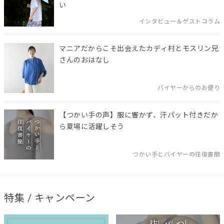
い
インタビュー＆ゲストコラム
マニアだからこそ出会えたカディ村とモスリン兄
さんのおはなし
バイヤーからのお便り
【つかい手の声】服に響かず、汗パット付きだか
ら夏場に活躍しそう
つかい手とバイヤーの往復書簡
特集 / キャンペーン