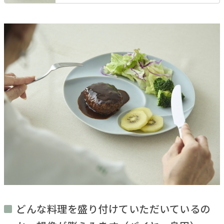
どんな料理を盛り付けていただいているの