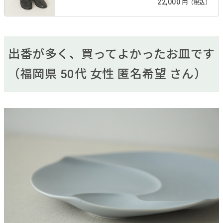
22,000
円（税込）
出番が多く、買ってよかったお皿です
（福岡県 50代 女性 匿名希望 さん）