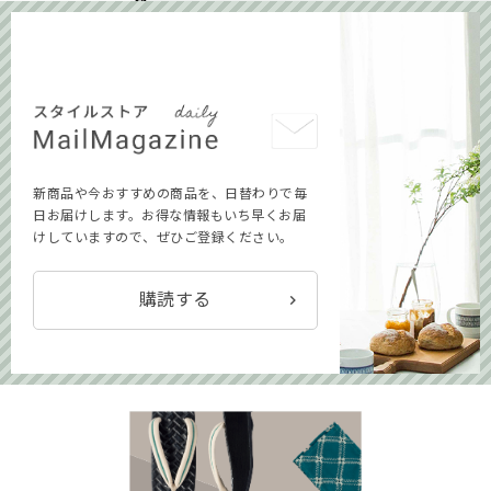
新商品や今おすすめの商品を、日替わりで毎
日お届けします。お得な情報もいち早くお届
けしていますので、ぜひご登録ください。
購読する