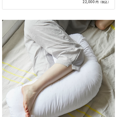
22,000
円（税込）