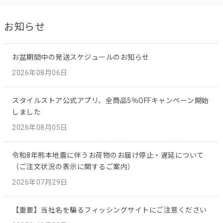
お知らせ
お盆期間中の発送スケジュールのお知らせ
2026年08月06日
スタイルストア公式アプリ、全商品5％OFFキャンペーン開始
しました
2026年08月05日
令和8年熊本地震に伴うお荷物のお届け停止・遅延について
（ご注文状況の表示に関するご案内）
2026年07月29日
【重要】当社名を騙るフィッシングサイトにご注意ください