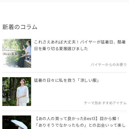
新着のコラム
これさえあれば大丈夫！バイヤーが猛暑日、酷暑
日を乗り切る夏服選びました
バイヤーからのお便り
猛暑の日々に私を救う「涼しい服」
テーマ別おすすめアイテム
【あの人の買って良かったBest3】目から鱗！
「ありそうでなかったもの」との出会いって楽し