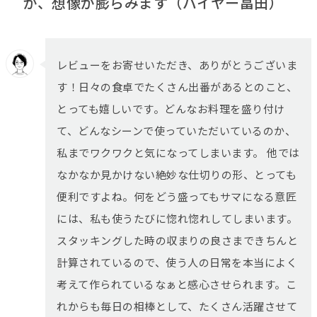
か、想像が膨らみます（バイヤー畠田）
レビューをお寄せいただき、ありがとうございま
す！日々の食卓でたくさん出番があるとのこと、
とっても嬉しいです。どんなお料理を盛り付け
て、どんなシーンで使っていただいているのか、
私までワクワクと気になってしまいます。 他では
なかなか見かけない絶妙な仕切りの形、とっても
便利ですよね。何をどう盛ってもサマになる意匠
には、私も使うたびに惚れ惚れしてしまいます。
スタッキングした時の収まりの良さまできちんと
計算されているので、使う人の日常を本当によく
考えて作られているなぁと感心させられます。こ
れからも毎日の相棒として、たくさん活躍させて