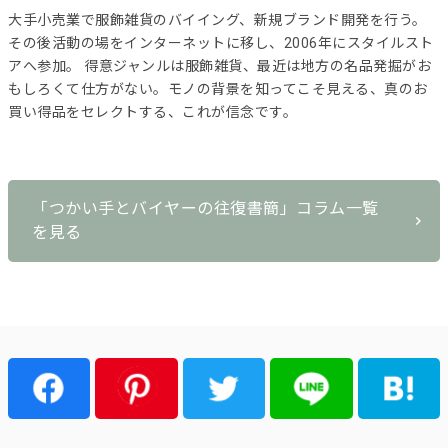
大手小売業で服飾雑貨のバイイング、新規ブランド開発を行う。
その後活動の場をインターネットに移し、2006年にスタイルスト
アへ参加。 得意ジャンルは服飾雑貨、最近は地方の名品発掘がお
もしろくて仕方がない。モノの背景を知ってこそ見える、真のお
買い得品をセレクトする、これが信念です。
「つかい手とバイヤーの往復書簡」コラム一覧
を見る