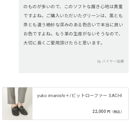
のものが多いので、このソフトな履き心地は貴重
ですよね。ご購入いただいたグリーンは、黒とも
茶とも違う絶妙な深みのある色合いで本当に良い
お色ですよね。もう革の生産がないそうなので、
大切に長くご愛用頂けたらと思います。
by バイヤー加藤
yuko imanishi＋/ビットローファー SACHI
22,000
円（税込）