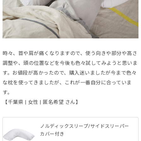
時々、首や肩が痛くなりますので、使う向きや部分や高さ
調整や、頭の位置などを今後も色々試してみようと思いま
す。お値段が高かったので、購入迷いましたが今まで色々
な枕を使ってきましたが、これが一番自分に合っていま
す。
【千葉県 | 女性 | 匿名希望 さん】
ノルディックスリープ/サイドスリーパー
カバー付き