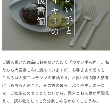
ご購入頂いた商品にお寄せいただく「つかい手の声」。私
たちも大変楽しみに読んでいますが、お客さまの間でも、
こちらは人気コンテンツの筆頭です。お買い物の際の参考
にはもちろんのこと、その方の暮らしぶりや生活の一コ
マ、ご家族とのやりとりなどから、意外とお人柄が垣間見
えて、読み物としても充分楽しめるからでしょうね。