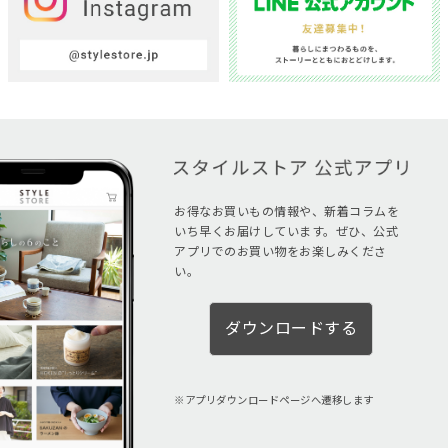
お得なお買いもの情報や、新着コラムを
いち早くお届けしています。ぜひ、公式
アプリでのお買い物をお楽しみくださ
い。
ダウンロードする
アプリダウンロードページへ遷移します