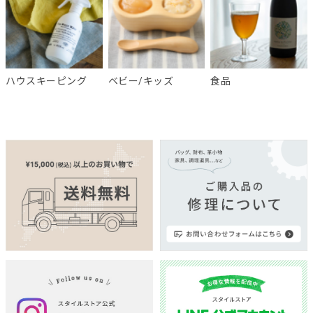
ハウスキーピング
ベビー/キッズ
食品