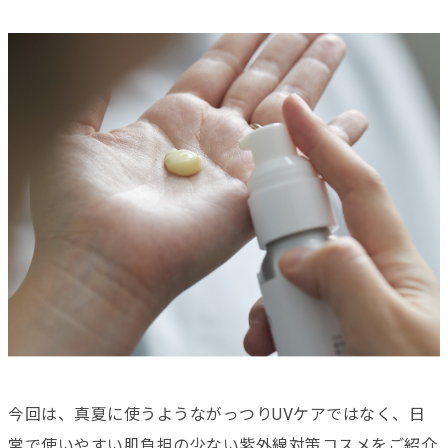
今回は、真夏に使うようながっつりUVケアではなく、日
常で使いやすい肌負担の少ない紫外線対策コスメをご紹介