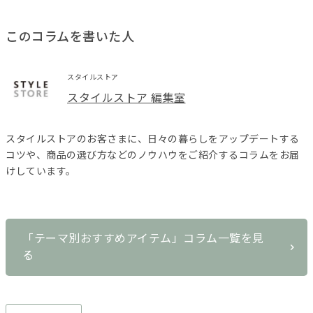
このコラムを書いた人
スタイルストア
スタイルストア 編集室
スタイルストアのお客さまに、日々の暮らしをアップデートする
コツや、商品の選び方などのノウハウをご紹介するコラムをお届
けしています。
「テーマ別おすすめアイテム」コラム一覧を見
る