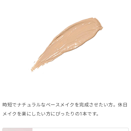
時短でナチュラルなベースメイクを完成させたい方。休日
メイクを楽にしたい方にぴったりの1本です。