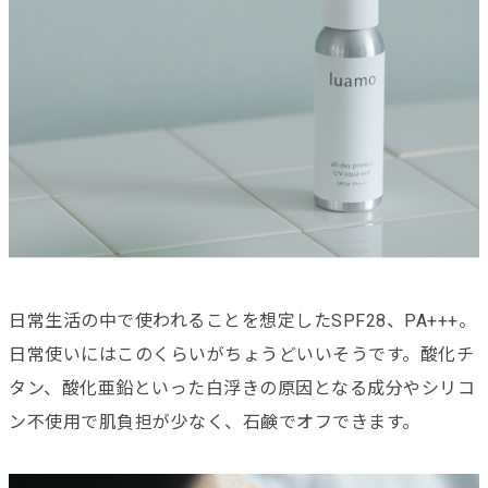
日常生活の中で使われることを想定したSPF28、PA+++。
日常使いにはこのくらいがちょうどいいそうです。酸化チ
タン、酸化亜鉛といった白浮きの原因となる成分やシリコ
ン不使用で肌負担が少なく、石鹸でオフできます。