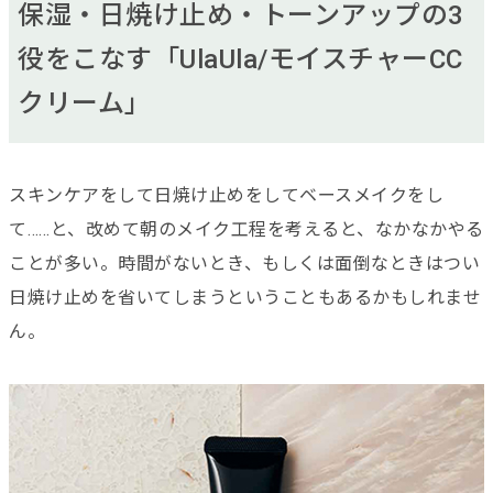
保湿・日焼け止め・トーンアップの3
役をこなす「UlaUla/モイスチャーCC
クリーム」
スキンケアをして日焼け止めをしてベースメイクをし
て……と、改めて朝のメイク工程を考えると、なかなかやる
ことが多い。時間がないとき、もしくは面倒なときはつい
日焼け止めを省いてしまうということもあるかもしれませ
ん。