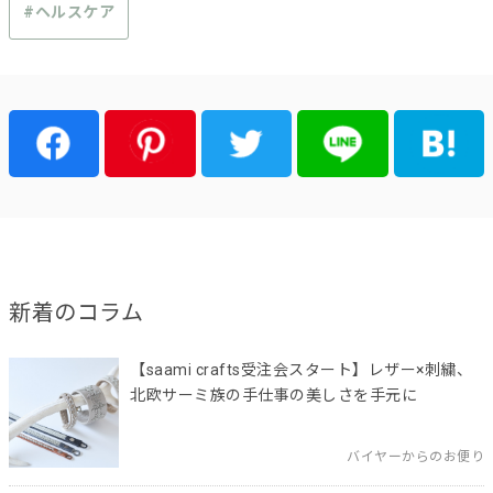
#ヘルスケア
新着のコラム
【saami crafts受注会スタート】レザー×刺繍、
北欧サーミ族の手仕事の美しさを手元に
バイヤーからのお便り