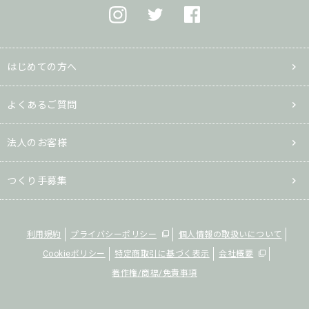
はじめての方へ
よくあるご質問
法人のお客様
つくり手募集
利用規約
プライバシーポリシー
個人情報の取扱いについて
Cookieポリシー
特定商取引に基づく表示
会社概要
著作権/商標/免責事項