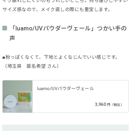
イク崩れしにくいのもうれしいところ。持ち運びしやすい
サイズ感なので、メイク直しの際にも重宝します。
「luamo/UVパウダーヴェール」つかい手の
声
■粉っぽくなくて、下地とよくなじんでいい感じです。
（埼玉県 匿名希望 さん）
luamo/UVパウダーヴェール
3,960
円（税込）