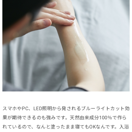
スマホやPC、LED照明から発されるブルーライトカット効
果が期待できるのも強みです。天然由来成分100％で作ら
れているので、なんと塗ったまま寝てもOKなんです。入浴