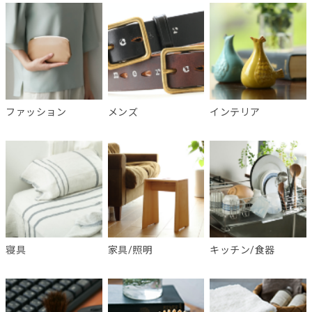
ファッション
メンズ
インテリア
寝具
家具/照明
キッチン/食器