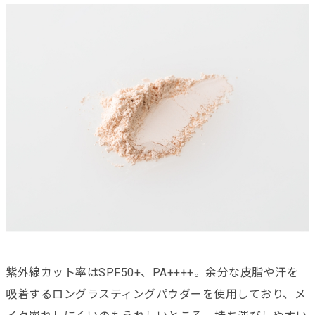
紫外線カット率はSPF50+、PA++++。余分な皮脂や汗を
吸着するロングラスティングパウダーを使用しており、メ