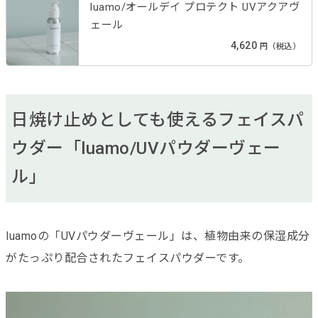
luamo/オールデイ プロテクト UVアクアヴ
ェール
4,620
円（税込）
日焼け止めとしても使えるフェイスパ
ウダー「luamo/UVパウダーヴェー
ル」
luamoの「UVパウダーヴェール」は、植物由来の保湿成分
がたっぷり配合されたフェイスパウダーです。