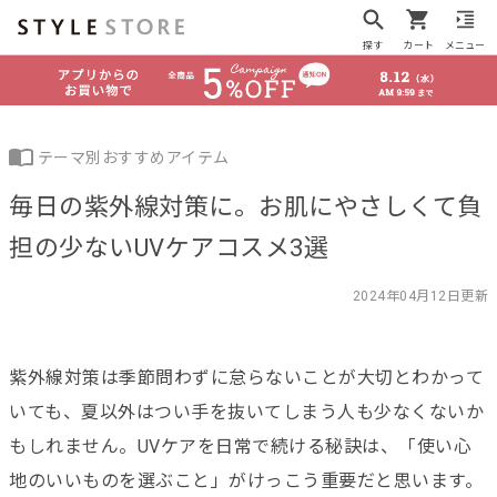
探す
カート
メニュー
テーマ別おすすめアイテム
毎日の紫外線対策に。お肌にやさしくて負
担の少ないUVケアコスメ3選
2024年04月12日更新
紫外線対策は季節問わずに怠らないことが大切とわかって
いても、夏以外はつい手を抜いてしまう人も少なくないか
もしれません。UVケアを日常で続ける秘訣は、「使い心
地のいいものを選ぶこと」がけっこう重要だと思います。