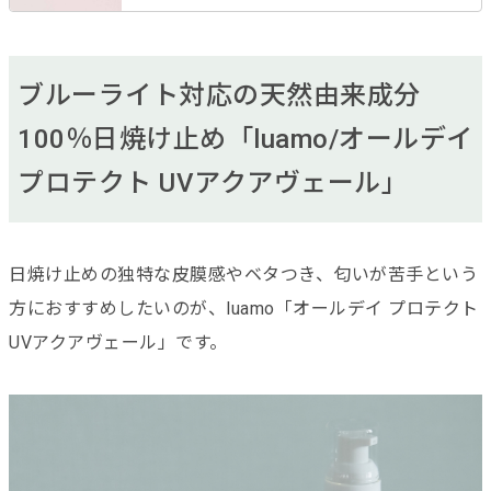
ブルーライト対応の天然由来成分
100％日焼け止め「luamo/オールデイ
プロテクト UVアクアヴェール」
日焼け止めの独特な皮膜感やベタつき、匂いが苦手という
方におすすめしたいのが、luamo「オールデイ プロテクト
UVアクアヴェール」です。