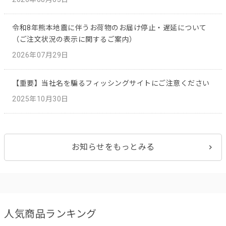
令和8年熊本地震に伴うお荷物のお届け停止・遅延について
（ご注文状況の表示に関するご案内）
2026年07月29日
【重要】当社名を騙るフィッシングサイトにご注意ください
2025年10月30日
お知らせをもっとみる
人気商品ランキング