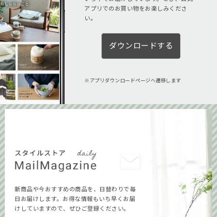
アプリでのお買い物をお楽しみくださ
い。
ダウンロードする
アプリダウンロードページへ遷移します
新商品や今おすすめの商品を、日替わりで毎
日お届けします。お得な情報もいち早くお届
けしていますので、ぜひご登録ください。