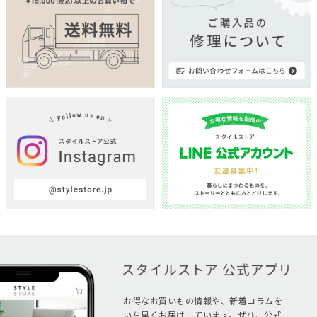
お得なお買いもの情報や、新着コラムを
いち早くお届けしています。ぜひ、公式