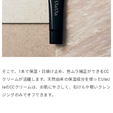
そこで、1本で保湿・日焼け止め、色ムラ補正ができるCC
クリームが活躍します。天然由来の保湿成分を使ったUlaU
laのCCクリームは、お肌にやさしく、石けんや軽いクレン
ジングのみでオフできます。