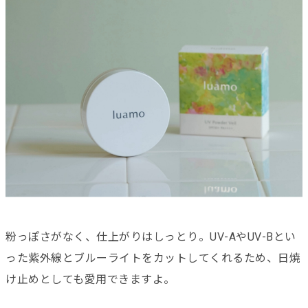
粉っぽさがなく、仕上がりはしっとり。UV-AやUV-Bとい
った紫外線とブルーライトをカットしてくれるため、日焼
け止めとしても愛用できますよ。