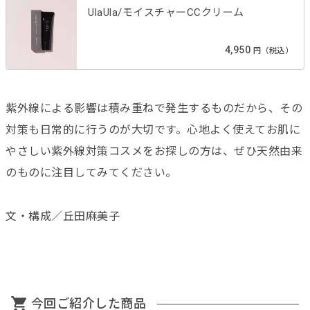
UlaUla/モイスチャーCCクリーム
4,950
円（税込）
紫外線による影響は積み重ねで発生するものだから、その
対策も日常的に行うのが大切です。心地よく使えてお肌に
やさしい紫外線対策コスメをお探しの方は、ぜひ天然由来
のものに注目してみてください。
文・構成／丘田麻美子
今回ご紹介した商品