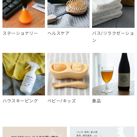
ステーショナリー
ヘルスケア
バス/リラクゼーショ
ン
ハウスキーピング
ベビー/キッズ
食品