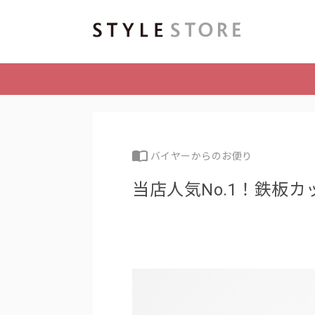
バイヤーからのお便り
当店人気No.1！鉄板