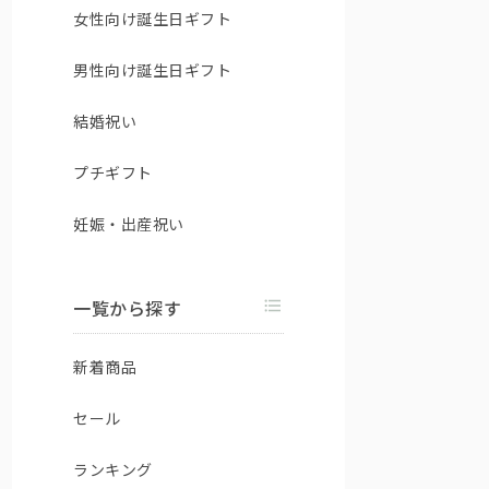
女性向け誕生日ギフト
男性向け誕生日ギフト
結婚祝い
プチギフト
妊娠・出産祝い
一覧から探す
新着商品
セール
ランキング