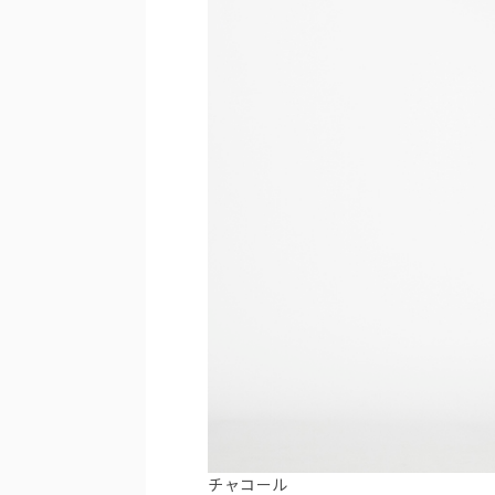
チャコール