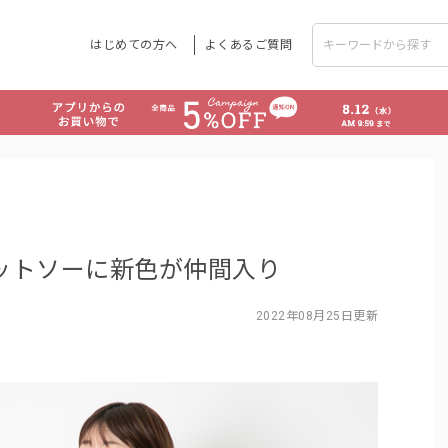
はじめての方へ
よくあるご質問
カットソーに新色が仲間入り
2022年08月25日更新