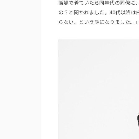
職場で着ていたら同年代の同僚に
の？と聞かれました。40代以降は
らない、という話になりました。」