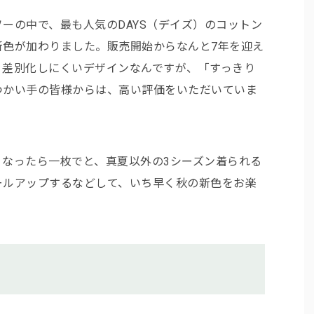
ーの中で、最も人気のDAYS（デイズ）のコットン
新色が加わりました。販売開始からなんと7年を迎え
、差別化しにくいデザインなんですが、「すっきり
つかい手の皆様からは、高い評価をいただいていま
なったら一枚でと、真夏以外の3シーズン着られる
ールアップするなどして、いち早く秋の新色をお楽