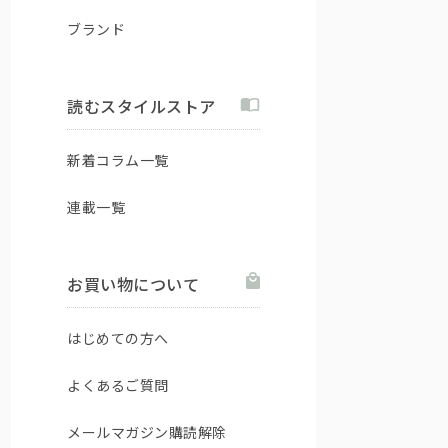
ブランド
読むスタイルストア
新着コラム一覧
連載一覧
お買い物について
はじめての方へ
よくあるご質問
メールマガジン購読解除