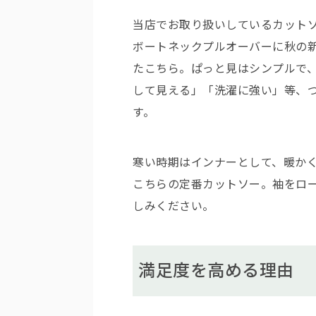
当店でお取り扱いしているカットソ
ボートネックプルオーバーに秋の
たこちら。ぱっと見はシンプルで
して見える」「洗濯に強い」等、
す。
寒い時期はインナーとして、暖かく
こちらの定番カットソー。袖をロ
しみください。
満足度を高める理由