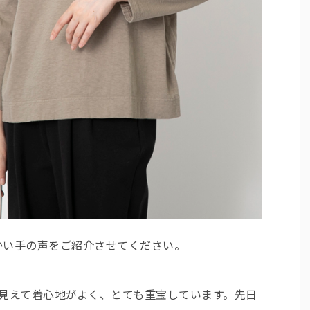
かい手の声をご紹介させてください。
見えて着心地がよく、とても重宝しています。先日