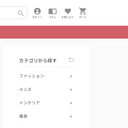
ログイン
コラム
お気に入り
カート
カテゴリから探す
ファッション
メンズ
インテリア
寝具