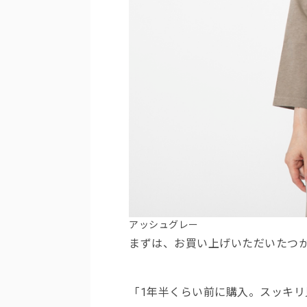
アッシュグレー
まずは、お買い上げいただいたつ
「1年半くらい前に購入。スッキリ