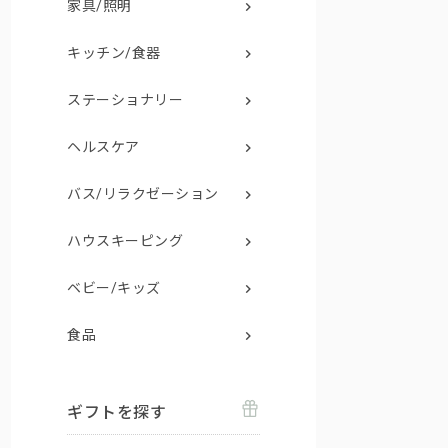
家具/照明
キッチン/食器
ステーショナリー
ヘルスケア
バス/リラクゼーション
ハウスキーピング
ベビー/キッズ
食品
ギフトを探す