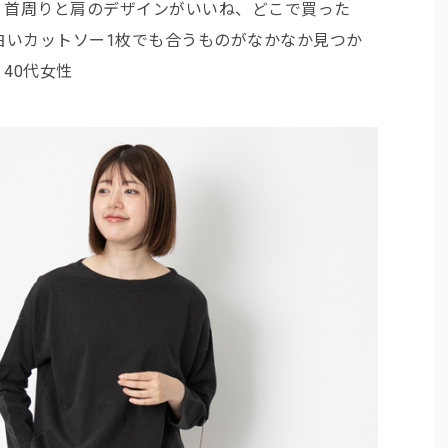
、首周りと肩のデザインがいいね、どこで買った
白いカットソー1枚でも合うものがなかなか見つか
40代女性