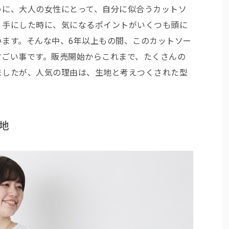
うに、大人の女性にとって、自分に似合うカットソ
。手にした時に、気になるポイントがいくつも頭に
います。そんな中、6年以上もの間、このカットソー
すごい事です。販売開始からこれまで、たくさんの
ましたが、人気の理由は、生地と考えつくされた型
地