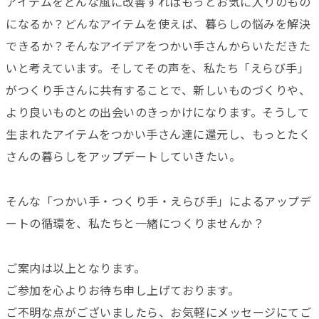
アイテムをどんな風に改善すればもっとお気に入りのもの
になるか？どんなアイテムを使えば、暮らしの悩みを解決
できるか？そんなアイデアをつかい手さんからいただきた
いと考えています。そしてその声を、私たち「えらび手」
がつくり手さんに共有することで、新しいものづくりや、
より良いものとの出会いのきっかけになります。そうして
生まれたアイテムをつかい手さん達に還元し、もっとたく
さんの暮らしをアップデートしていきたい。
そんな「つかい手・つくり手・えらび手」によるアップデ
ートの循環を、私たちと一緒につくりませんか？
ご案内は以上となります。
ご参加を心よりお待ち申し上げております。
ご不明な点がございましたら、お気軽にメッセージにてご