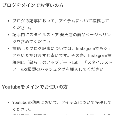
ブログをメインでお使いの方
ブログの記事において、アイテムについて投稿して
ください。
記事内にスタイルストア 楽天店の商品ページへリン
クを含めてください。
投稿したブログ記事については、Instagramでもシェ
アをいただけますと幸いです。その際、Instagram投
稿内に「暮らしのアップデートLab」「スタイルスト
ア」の2種類のハッシュタグを挿入してください。
Youtubeをメインでお使いの方
Youtubeの動画において、アイテムについて投稿して
ください。