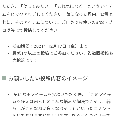
ただき、「使ってみたい」「これ気になる」というアイテ
ムをピックアップしてください。気になった理由、背景と
共に、そのアイテムについて、ご自身でお使いのSNS・ブ
ログ等にて投稿してください。
参加期間：2021年12月17日（金）まで
最低1つ以上の投稿でご参加ください。複数回投稿も
大歓迎です！
お願いしたい投稿内容のイメージ
気になるアイテムを投稿いただく際、「このアイテ
ムを使えば暮らしのこんな悩みが解決できそう、暮
らしがこんな風に良くなりそう」といったコメント
をいただけますと嬉しいです。なるべくつかい手さ