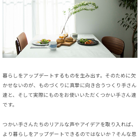
暮らしをアップデートするものを生み出す。そのために欠
かせないのが、ものづくりに真摯に向き合うつくり手さん
達と、そして実際にものをお使いいただくつかい手さん達
です。
つかい手さんたちのリアルな声やアイデアを取り入れば、
より暮らしをアップデートできるのではないか？そんな思