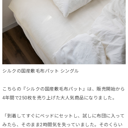
シルクの国産敷毛布パット シングル
こちらの『シルクの国産敷毛布パット』は、販売開始から
4年間で250枚を売り上げた大人気商品になりました。
「到着してすぐにベッドにセットし、試しに布団に入って
みたら、そのまま2時間気を失っていました。そのくらい