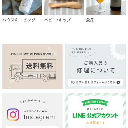
ハウスキーピング
ベビー/キッズ
食品