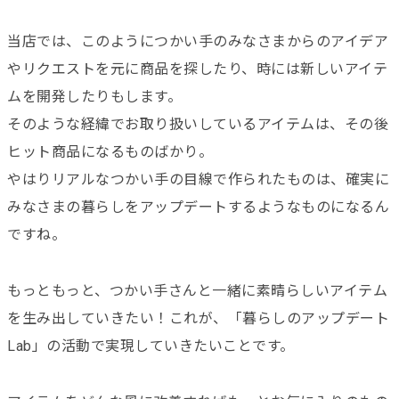
当店では、このようにつかい手のみなさまからのアイデア
やリクエストを元に商品を探したり、時には新しいアイテ
ムを開発したりもします。
そのような経緯でお取り扱いしているアイテムは、その後
ヒット商品になるものばかり。
やはりリアルなつかい手の目線で作られたものは、確実に
みなさまの暮らしをアップデートするようなものになるん
ですね。
もっともっと、つかい手さんと一緒に素晴らしいアイテム
を生み出していきたい！これが、「暮らしのアップデート
Lab」の活動で実現していきたいことです。