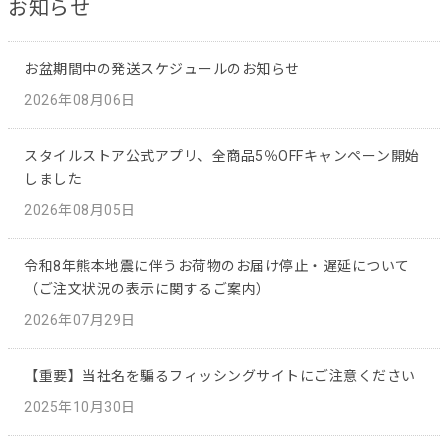
お知らせ
お盆期間中の発送スケジュールのお知らせ
2026年08月06日
スタイルストア公式アプリ、全商品5％OFFキャンペーン開始
しました
2026年08月05日
令和8年熊本地震に伴うお荷物のお届け停止・遅延について
（ご注文状況の表示に関するご案内）
2026年07月29日
【重要】当社名を騙るフィッシングサイトにご注意ください
2025年10月30日