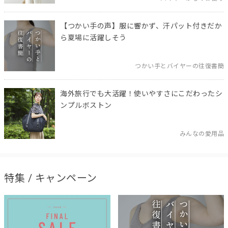
【つかい手の声】服に響かず、汗パット付きだか
ら夏場に活躍しそう
つかい手とバイヤーの往復書簡
海外旅行でも大活躍！使いやすさにこだわったシ
ンプルボストン
みんなの愛用品
特集 / キャンペーン