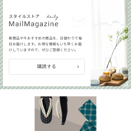
新商品や今おすすめの商品を、日替わりで毎
日お届けします。お得な情報もいち早くお届
けしていますので、ぜひご登録ください。
購読する