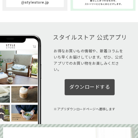
お得なお買いもの情報や、新着コラムを
いち早くお届けしています。ぜひ、公式
アプリでのお買い物をお楽しみくださ
い。
ダウンロードする
アプリダウンロードページへ遷移します