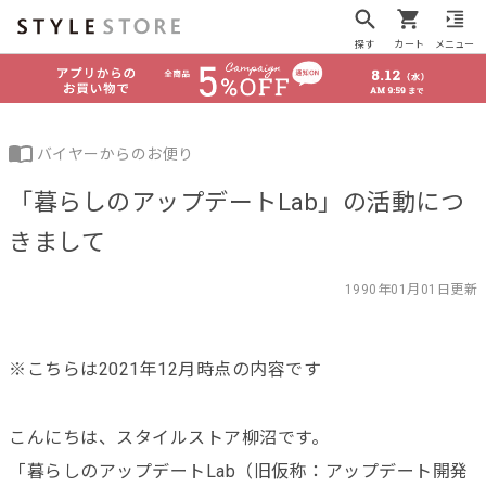
探す
カート
メニュー
バイヤーからのお便り
「暮らしのアップデートLab」の活動につ
きまして
1990年01月01日更新
※こちらは2021年12月時点の内容です
こんにちは、スタイルストア柳沼です。
「暮らしのアップデートLab（旧仮称：アップデート開発