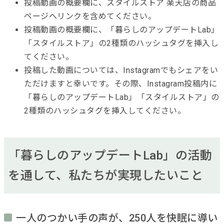
投稿動画の概要欄に、スタイルストア 楽天店の商品
ページへリンクを含めてください。
投稿動画の概要欄に、「暮らしのアップデートLab」
「スタイルストア」の2種類のハッシュタグを挿入し
てください。
投稿した動画については、Instagramでもシェアをい
ただけますと幸いです。その際、Instagram投稿内に
「暮らしのアップデートLab」「スタイルストア」の
2種類のハッシュタグを挿入してください。
「暮らしのアップデートLab」の活動
を通して、私たちが実現したいこと
一人のつかい手の声が、250人を快眠に導い