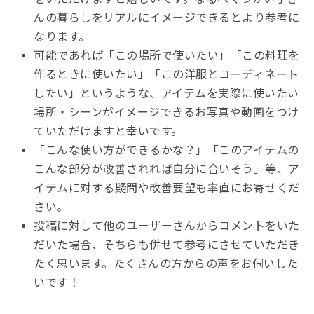
んの暮らしをリアルにイメージできるとより参考に
なります。
可能であれば「この場所で使いたい」「この料理を
作るときに使いたい」「この洋服とコーディネート
したい」というような、アイテムを実際に使いたい
場所・シーンがイメージできるお写真や動画をつけ
ていただけますと幸いです。
「こんな使い方ができるかな？」「このアイテムの
こんな部分が改善されれば自分に合いそう」等、ア
イテムに対する疑問や改善要望も率直にお寄せくだ
さい。
投稿に対して他のユーザーさんからコメントをいた
だいた場合、そちらも併せて参考にさせていただき
たく思います。たくさんの方からの声をお伺いした
いです！