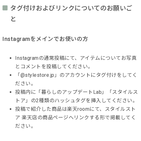
タグ付けおよびリンクについてのお願いご
と
Instagramをメインでお使いの方
Instagramの通常投稿にて、アイテムについてお写真
とコメントを投稿してください。
「@stylestore.jp」のアカウントにタグ付けをしてく
ださい。
投稿内に「暮らしのアップデートLab」「スタイルス
トア」の2種類のハッシュタグを挿入してください。
投稿で紹介した商品は楽天roomにて、スタイルスト
ア 楽天店の商品ページへリンクする形で掲載してく
ださい。