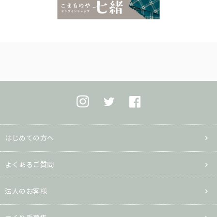
はじめての方へ
よくあるご質問
法人のお客様