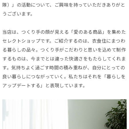
隊）」の活動について、ご興味を持っていただきありがと
うございます。
当店は、つくり手の顔が見える「愛のある商品」を集めた
セレクトショップです。ご紹介するのは、衣食住にまつわ
る暮らしの品々。つくり手がこだわりと思いを込めて制作
するものは、今までとは違った快適さをもたらしてくれま
す。気持ちよく過ごす時間の積み重ねが、自分にとっての
良い暮らしにつながっていく。私たちはそれを「暮らしを
アップデートする」と表現しています。