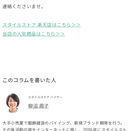
連絡くださいませ。
スタイルストア 楽天店はこちら＞＞
当店の人気商品はこちら＞＞
このコラムを書いた人
スタイルストア バイヤー
柳沼 周子
大手小売業で服飾雑貨のバイイング、新規ブランド開発を行う。
その後活動の場をインターネットに移し、2006年にスタイルスト