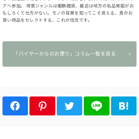
アへ参加。 得意ジャンルは服飾雑貨、最近は地方の名品発掘がお
もしろくて仕方がない。モノの背景を知ってこそ見える、真のお
買い得品をセレクトする、これが信念です。
「バイヤーからのお便り」コラム一覧を見る