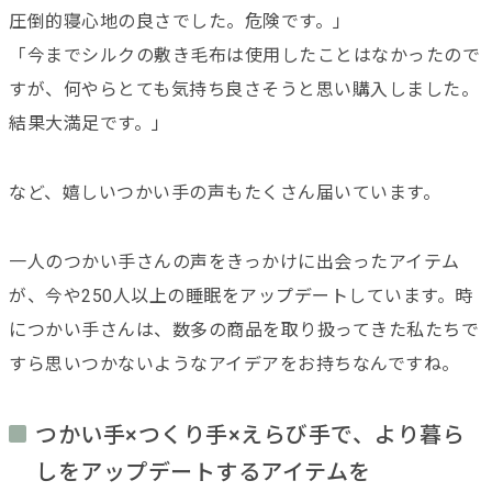
圧倒的寝心地の良さでした。危険です。」
「今までシルクの敷き毛布は使用したことはなかったので
すが、何やらとても気持ち良さそうと思い購入しました。
結果大満足です。」
など、嬉しいつかい手の声もたくさん届いています。
一人のつかい手さんの声をきっかけに出会ったアイテム
が、今や250人以上の睡眠をアップデートしています。時
につかい手さんは、数多の商品を取り扱ってきた私たちで
すら思いつかないようなアイデアをお持ちなんですね。
つかい手×つくり手×えらび手で、より暮ら
しをアップデートするアイテムを