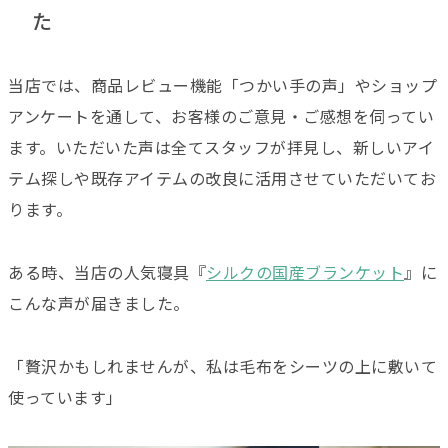
た
当店では、商品レビュー機能「つかい手の声」やショップ
アンケートを通して、お客様のご意見・ご感想を伺ってい
ます。いただいた声は全てスタッフが拝見し、新しいアイ
テム探しや既存アイテムの改良に活用させていただいてお
ります。
ある時、当店の人気寝具『
シルクの国産ブランケット
』に
こんな声が届きました。
「贅沢かもしれませんが、私は毛布をシーツの上に敷いて
使っています」