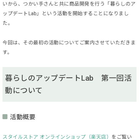
いから、つかい手さんと共に商品開発を行う「暮らしのア
ップデートLab」という活動を開始することになりまし
た。
今回は、その最初の活動についてご案内させていただきま
す。
暮らしのアップデートLab 第一回活
動について
活動概要
スタイルストア オンラインショップ（楽天店）
をご覧い