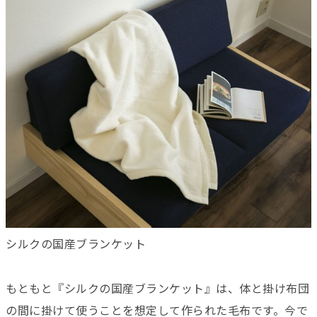
シルクの国産ブランケット
もともと『シルクの国産ブランケット』は、体と掛け布団
の間に掛けて使うことを想定して作られた毛布です。今で