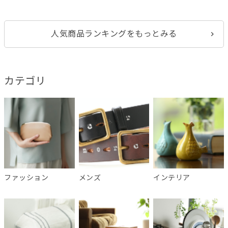
人気商品ランキングをもっとみる
カテゴリ
ファッション
メンズ
インテリア