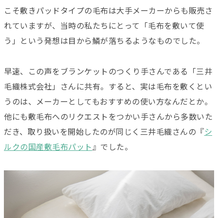
こそ敷きパッドタイプの毛布は大手メーカーからも販売さ
れていますが、当時の私たちにとって「毛布を敷いて使
う」という発想は目から鱗が落ちるようなものでした。
早速、この声をブランケットのつくり手さんである「三井
毛織株式会社」さんに共有。すると、実は毛布を敷くとい
うのは、メーカーとしてもおすすめの使い方なんだとか。
他にも敷毛布へのリクエストをつかい手さんから多数いた
だき、取り扱いを開始したのが同じく三井毛織さんの『
シ
ルクの国産敷毛布パット
』でした。