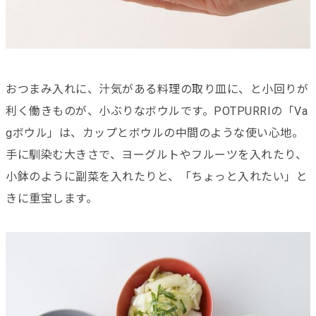
おつまみ入れに、汁気がある料理の取り皿に、と小回りが
利く働きものが、小ぶりなボウルです。POTPURRIの「Va
gボウル」は、カップとボウルの中間のような使い心地。
手に馴染む大きさで、ヨーグルトやフルーツを入れたり、
小鉢のように副菜を入れたりと、「ちょっと入れたい」と
きに重宝します。