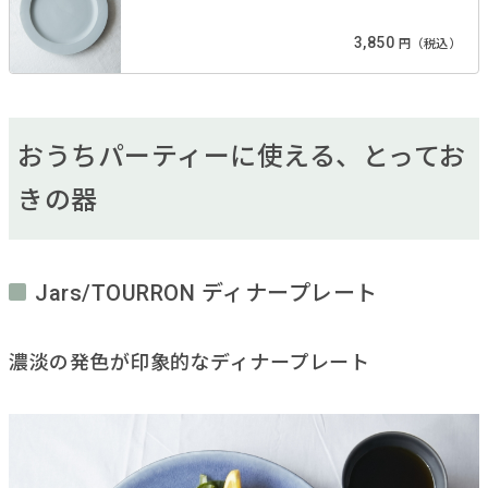
3,850
円（税込）
おうちパーティーに使える、とってお
きの器
Jars/TOURRON ディナープレート
濃淡の発色が印象的なディナープレート