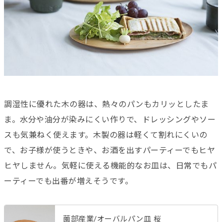
調湿性に優れた木の器は、熱々のパンもカリッとしたま
ま。水分や油分が染みにくい作りで、ドレッシングやソー
スも気兼ねく使えます。木製の器は軽くて割れにくいの
で、お子様が使うときや、お酒を出すパーティーでもヒヤ
ヒヤしません。気軽に使える機能的なお皿は、日常でもパ
ーティーでも出番が増えそうです。
薗部産業/オーバルパン皿 桜