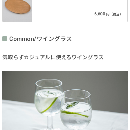
6,600
円（税込）
Common/ワイングラス
気取らずカジュアルに使えるワイングラス