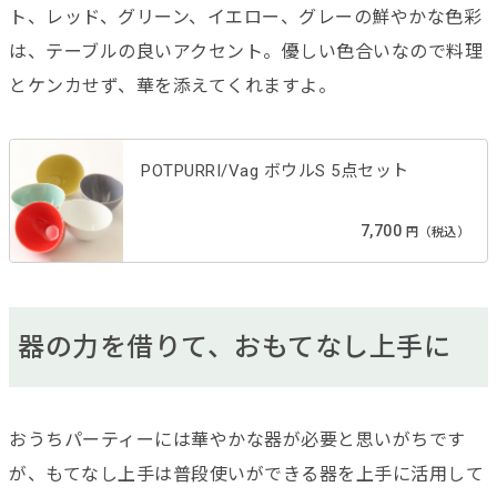
ト、レッド、グリーン、イエロー、グレーの鮮やかな色彩
は、テーブルの良いアクセント。優しい色合いなので料理
とケンカせず、華を添えてくれますよ。
POTPURRI/Vag ボウルS 5点セット
7,700
円（税込）
器の力を借りて、おもてなし上手に
おうちパーティーには華やかな器が必要と思いがちです
が、もてなし上手は普段使いができる器を上手に活用して