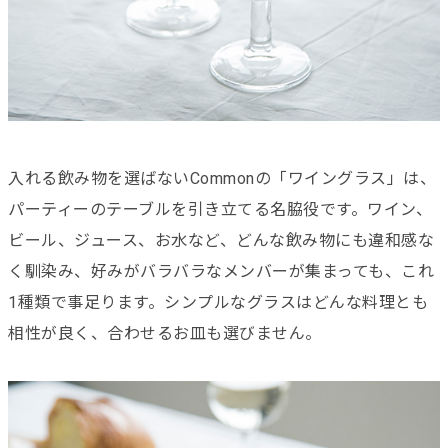
入れる飲み物を選ばないCommonの「ワイングラス」は、
パーティーのテーブルを引き立てる名脇役です。ワイン、
ビール、ジュース、お水など、どんな飲み物にも違和感な
く馴染み、好みがバラバラなメンバーが集まっても、これ
1種類で事足ります。シンプルなグラスはどんな料理とも
相性が良く、合わせるお皿も選びません。