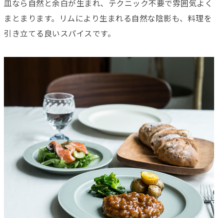
皿なら自然と余白が生まれ、テクニック不要で雰囲気よく
まとまります。リムにより生まれる自然な陰影も、料理を
引き立てる良いスパイスです。