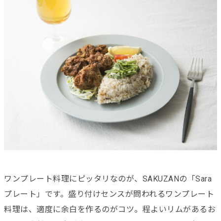
ワンプレート料理にピッタリなのが、SAKUZANの「Sara
プレート」です。盛り付けセンスが問われるワンプレート
料理は、適度に余白を作るのがコツ。程よいリムがあるお