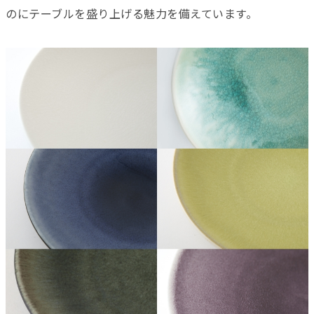
のにテーブルを盛り上げる魅力を備えています。