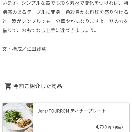
います。シンプルな器でも形や素材で変化をつければ、特
別感のあるテーブルに変身。色彩豊かな料理を盛り付ける
と、器がシンプルでも十分華やかになりますよ。器の力を
借りて、おもてなし上手に近づきましょう。
文・構成／江田紗華
今回ご紹介した商品
Jars/TOURRON ディナープレート
4,730
円（税込）