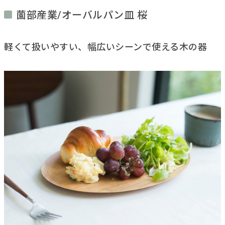
薗部産業/オーバルパン皿 桜
軽くて扱いやすい、幅広いシーンで使える木の器