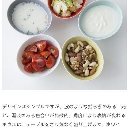
デザインはシンプルですが、波のような揺らぎのある口元
と、濃淡のある色合いが特徴的。角度により表情が変わる
ボウルは、テーブルをさり気なく盛り上げます。ホワイ