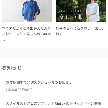
マニアだからこそ出会えたカデ
猛暑の日々に私を救う「涼しい
ィ村とモスリン兄さんのおはな
服」
し
お知らせ
お盆期間中の発送スケジュールのお知らせ
2026年08月06日
スタイルストア公式アプリ、全商品5％OFFキャンペーン開始