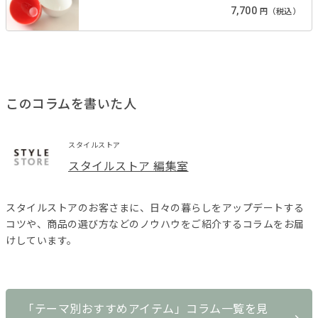
7,700
円（税込）
このコラムを書いた人
スタイルストア
スタイルストア 編集室
スタイルストアのお客さまに、日々の暮らしをアップデートする
コツや、商品の選び方などのノウハウをご紹介するコラムをお届
けしています。
「テーマ別おすすめアイテム」コラム一覧を見