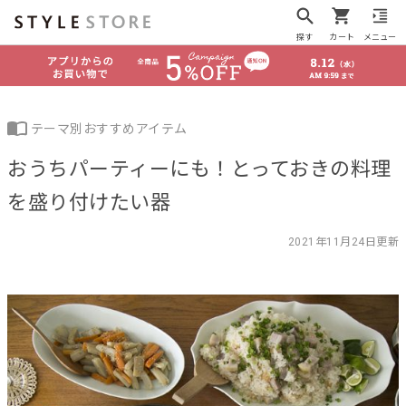
探す
カート
メニュー
テーマ別おすすめアイテム
おうちパーティーにも！とっておきの料理
を盛り付けたい器
2021年11月24日更新