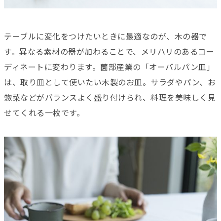
テーブルに変化をつけたいときに最適なのが、木の器で
す。異なる素材の器が加わることで、メリハリのあるコー
ディネートに変わります。薗部産業の「オーバルパン皿」
は、取り皿として使いたい木製のお皿。サラダやパン、お
惣菜などがバランスよく盛り付けられ、料理を美味しく見
せてくれる一枚です。