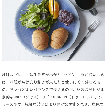
地味なプレートは生活感が出がちですが、主張が強いもの
は、料理が負けたり飽きが来たりと使いにくく感じるも
の。ちょうどよいバランスで使えるのが、絶妙な発色が印
象的なJars（ジャス）の「TOURRON（トゥーロン）」シ
リーズです。繊細な濃淡により豊かな表情を見せ、単色な