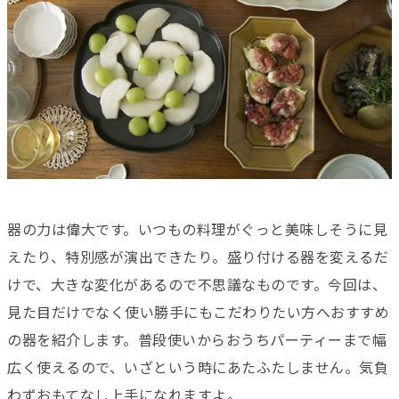
器の力は偉大です。いつもの料理がぐっと美味しそうに見
えたり、特別感が演出できたり。盛り付ける器を変えるだ
けで、大きな変化があるので不思議なものです。今回は、
見た目だけでなく使い勝手にもこだわりたい方へおすすめ
の器を紹介します。普段使いからおうちパーティーまで幅
広く使えるので、いざという時にあたふたしません。気負
わずおもてなし上手になれますよ。