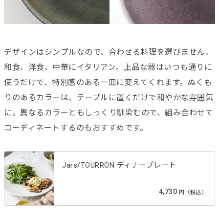
デザインはシンプルなので、合わせる料理を選びません。
和食、洋食、中華にイタリアン。上品な器はいつも通りに
使うだけで、特別感のある一皿に変えてくれます。ぬくも
りのあるカラーは、テーブルに置くだけで和やかな雰囲気
に。異なるカラーともしっくり馴染むので、組み合わせて
コーディネートするのもおすすめです。
Jars/TOURRON ディナープレート
4,730
円（税込）