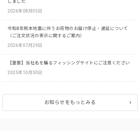
しました
2026年08月05日
令和8年熊本地震に伴うお荷物のお届け停止・遅延について
（ご注文状況の表示に関するご案内）
2026年07月29日
【重要】当社名を騙るフィッシングサイトにご注意ください
2025年10月30日
お知らせをもっとみる