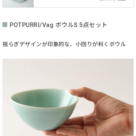
POTPURRI/Vag ボウルS 5点セット
揺らぎデザインが印象的な、小回りが利くボウル