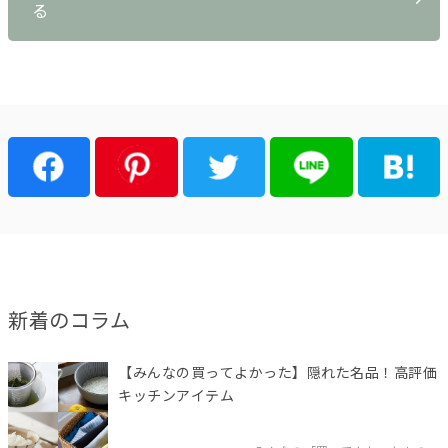
る
新着のコラム
【みんなの買ってよかった】隠れた名品！高評価
キッチンアイテム