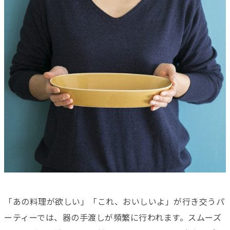
「あの料理が欲しい」「これ、おいしいよ」が行き交うパ
ーティーでは、器の手渡しが頻繁に行われます。スムーズ