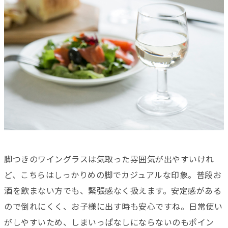
脚つきのワイングラスは気取った雰囲気が出やすいけれ
ど、こちらはしっかりめの脚でカジュアルな印象。普段お
酒を飲まない方でも、緊張感なく扱えます。安定感がある
ので倒れにくく、お子様に出す時も安心ですね。日常使い
がしやすいため、しまいっぱなしにならないのもポイン