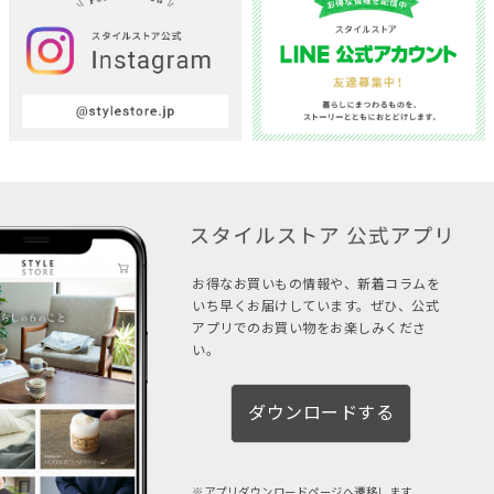
お得なお買いもの情報や、新着コラムを
いち早くお届けしています。ぜひ、公式
アプリでのお買い物をお楽しみくださ
い。
ダウンロードする
アプリダウンロードページへ遷移します