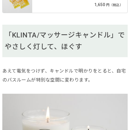
1,650
円（税込）
「KLINTA/マッサージキャンドル」で
やさしく灯して、ほぐす
あえて電気をつけず、キャンドルで明かりをとると、自宅
のバスルームが特別な空間に変わります。