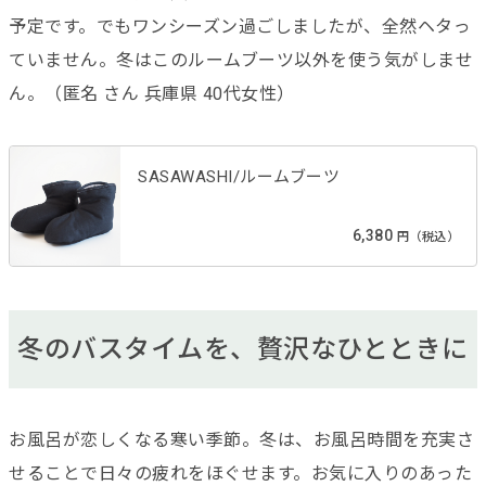
予定です。でもワンシーズン過ごしましたが、全然ヘタっ
ていません。冬はこのルームブーツ以外を使う気がしませ
ん。（匿名 さん 兵庫県 40代女性）
SASAWASHI/ルームブーツ
6,380
円（税込）
冬のバスタイムを、贅沢なひとときに
お風呂が恋しくなる寒い季節。冬は、お風呂時間を充実さ
せることで日々の疲れをほぐせます。お気に入りのあった