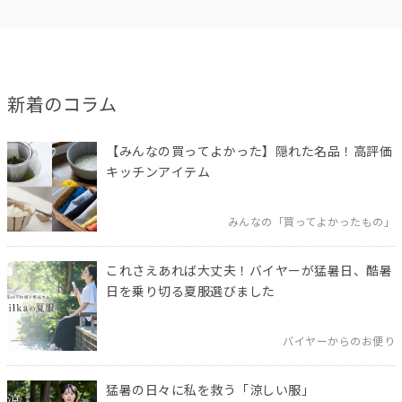
新着のコラム
【みんなの買ってよかった】隠れた名品！高評価
キッチンアイテム
みんなの「買ってよかったもの」
これさえあれば大丈夫！バイヤーが猛暑日、酷暑
日を乗り切る夏服選びました
バイヤーからのお便り
猛暑の日々に私を救う「涼しい服」