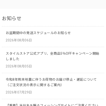
お知らせ
お盆期間中の発送スケジュールのお知らせ
2026年08月06日
スタイルストア公式アプリ、全商品5％OFFキャンペーン開始
しました
2026年08月05日
令和8年熊本地震に伴うお荷物のお届け停止・遅延について
（ご注文状況の表示に関するご案内）
2026年07月29日
【重要】当社名を騙るフィッシングサイトにご注意ください