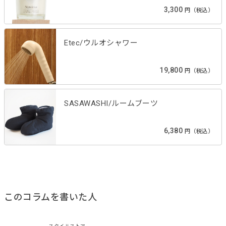
3,300
円（税込）
Etec/ウルオシャワー
19,800
円（税込）
SASAWASHI/ルームブーツ
6,380
円（税込）
このコラムを書いた人