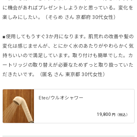
に機会があればプレゼントしようかと思っている。変化を
楽しみにしたい。（そらめ さん 京都府 30代女性）
■使用してもうすぐ3か月になります。肌荒れの改善や髪の
変化は感じませんが、とにかく水のあたりがやわらかく気
持ちいいので満足しています。取り付けも簡単でした。カ
ートリッジの取り替えが必要なためずっと取り扱っていた
だきたいです。（匿名 さん 東京都 30代女性）
Etec/ウルオシャワー
19,800
円（税込）