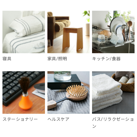
寝具
家具/照明
キッチン/食器
ステーショナリー
ヘルスケア
バス/リラクゼーショ
ン