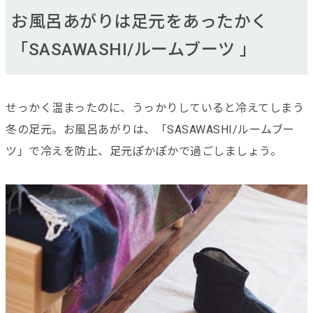
お風呂あがりは足元をあったかく
「SASAWASHI/ルームブーツ 」
せっかく温まったのに、うっかりしていると冷えてしまう
冬の足元。お風呂あがりは、「SASAWASHI/ルームブー
ツ」で冷えを防止、足元ぽかぽかで過ごしましょう。