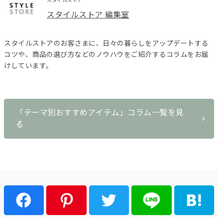
スタイルストア
スタイルストア 編集室
スタイルストアのお客さまに、日々の暮らしをアップデートする
コツや、商品の選び方などのノウハウをご紹介するコラムをお届
けしています。
「テーマ別おすすめアイテム」コラム一覧を見
る