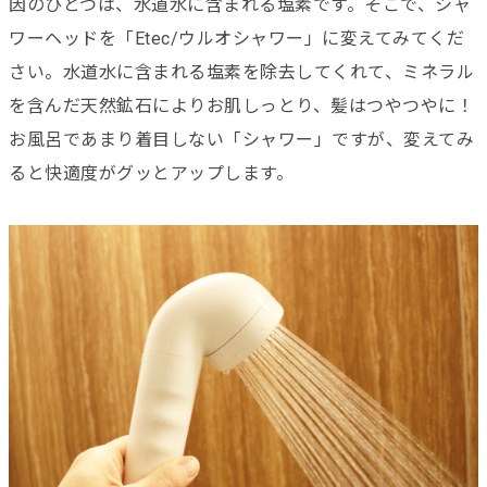
因のひとつは、水道水に含まれる塩素です。そこで、シャ
ワーヘッドを「Etec/ウルオシャワー」に変えてみてくだ
さい。水道水に含まれる塩素を除去してくれて、ミネラル
を含んだ天然鉱石によりお肌しっとり、髪はつやつやに！
お風呂であまり着目しない「シャワー」ですが、変えてみ
ると快適度がグッとアップします。