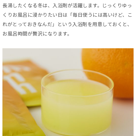
長湯したくなる冬は、入浴剤が活躍します。じっくりゆっ
くりお風呂に浸かりたい日は「毎日使うには高いけど、こ
れがとっておきなんだ」という入浴剤を用意しておくと、
お風呂時間が贅沢になります。