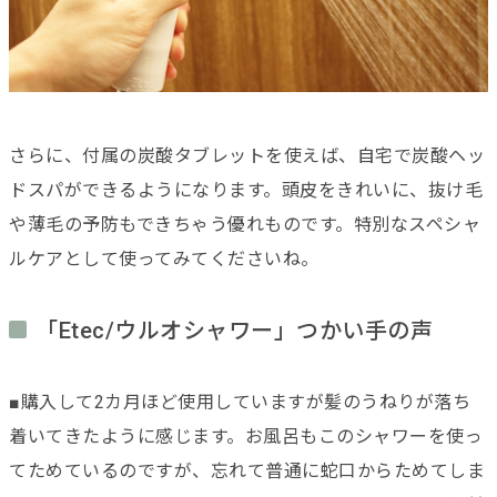
さらに、付属の炭酸タブレットを使えば、自宅で炭酸ヘッ
ドスパができるようになります。頭皮をきれいに、抜け毛
や薄毛の予防もできちゃう優れものです。特別なスペシャ
ルケアとして使ってみてくださいね。
「Etec/ウルオシャワー」つかい手の声
■購入して2カ月ほど使用していますが髪のうねりが落ち
着いてきたように感じます。お風呂もこのシャワーを使っ
てためているのですが、忘れて普通に蛇口からためてしま