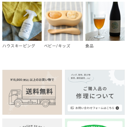
ハウスキーピング
ベビー/キッズ
食品