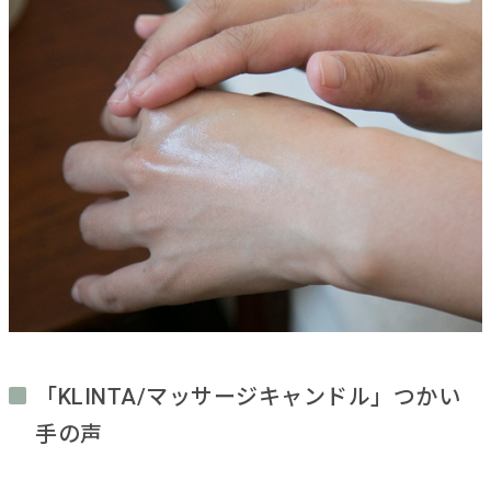
「KLINTA/マッサージキャンドル」つかい
手の声