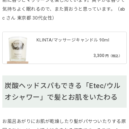
前に香りとマッサージを楽しんでいます。爽やかな香りで
気持ちよく眠れるので、また買おうと思っています。（ab
c さん 東京都 30代女性）
KLINTA/マッサージキャンドル 90ml
3,300
円（税込）
炭酸ヘッドスパもできる「Etec/ウル
オシャワー」で髪とお肌をいたわる
お風呂あがりにお肌が乾燥したり髪がパサついたりする原