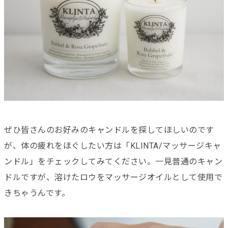
ぜひ皆さんのお好みのキャンドルを探してほしいのです
が、体の疲れをほぐしたい方は「KLINTA/マッサージキャ
ンドル」をチェックしてみてください。一見普通のキャン
ドルですが、溶けたロウをマッサージオイルとして使用で
きちゃうんです。