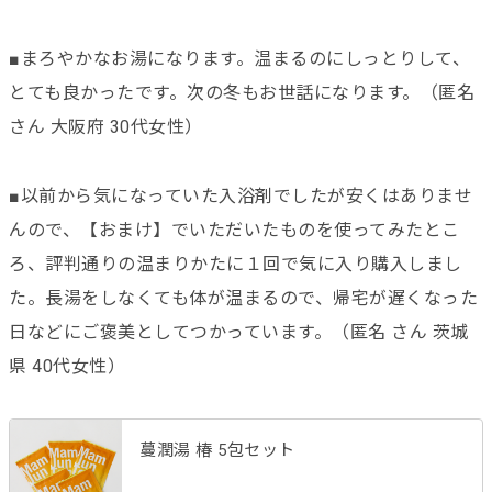
■まろやかなお湯になります。温まるのにしっとりして、
とても良かったです。次の冬もお世話になります。（匿名
さん 大阪府 30代女性）
■以前から気になっていた入浴剤でしたが安くはありませ
んので、【おまけ】でいただいたものを使ってみたとこ
ろ、評判通りの温まりかたに１回で気に入り購入しまし
た。長湯をしなくても体が温まるので、帰宅が遅くなった
日などにご褒美としてつかっています。（匿名 さん 茨城
県 40代女性）
蔓潤湯 椿 5包セット