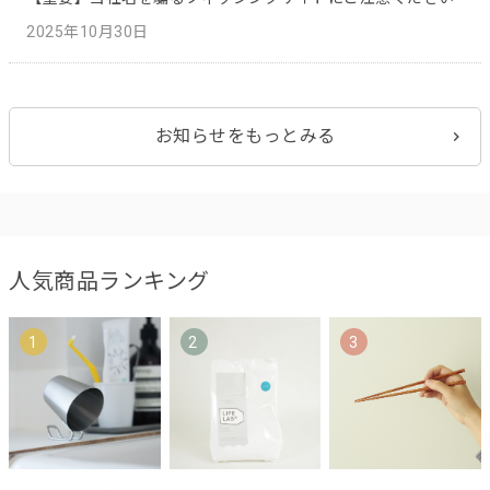
2025年10月30日
お知らせをもっとみる
人気商品ランキング
1
2
3