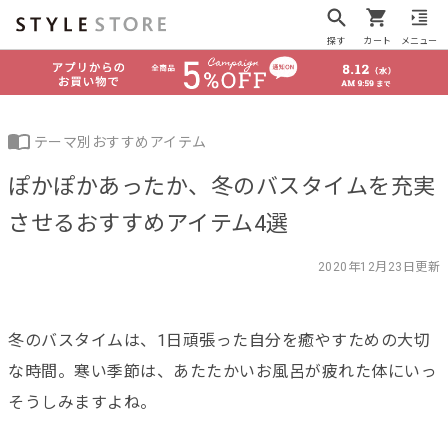
探す
カート
メニュー
テーマ別おすすめアイテム
ぽかぽかあったか、冬のバスタイムを充実
させるおすすめアイテム4選
2020年12月23日更新
冬のバスタイムは、1日頑張った自分を癒やすための大切
な時間。寒い季節は、あたたかいお風呂が疲れた体にいっ
そうしみますよね。