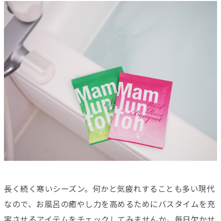
長く続く寒いシーズン。何かと気疲れすることも多い現代
なので、お風呂の癒やし力を高めるためにバスタイムを充
実させるアイテムをチェックしてみませんか。毎日欠かせ