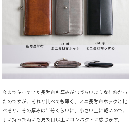
今まで使っていた長財布も厚みが出づらいような仕様だっ
たのですが、それと比べても薄く、ミニ長財布ホックと比
べると、その厚みは半分くらいに。小さい上に軽いので、
手に持った時にも見た目以上にコンパクトに感じます。