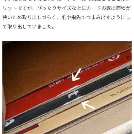
リットですが、ぴったりサイズな上にカードの露出面積が
狭いため取り出しづらく、爪や指先でつまみ出すようにし
て取り出していました。