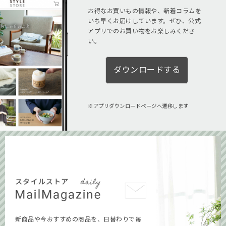
お得なお買いもの情報や、新着コラムを
いち早くお届けしています。ぜひ、公式
アプリでのお買い物をお楽しみくださ
い。
ダウンロードする
アプリダウンロードページへ遷移します
新商品や今おすすめの商品を、日替わりで毎