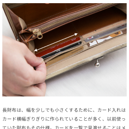
長財布は、幅を少しでも小さくするために、カード入れは
カード横幅ぎりぎりに作られていることが多く、以前使っ
ていた財布もその仕様。カードを一覧で見渡せることはメ