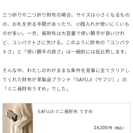
三つ折りや二つ折り財布の場合、サイズは小さくなるもの
の、お札を折る手間があったり、小銭入れが使いにくいも
のが多い。一方、長財布は大容量で使い勝手が良いけれ
ど、コンパクトさに欠ける。このように財布の「コンパク
トさ」と「使い勝手の良さ」は一般的には反比例します。
そんな中、わたしのわがままな条件を見事に全てクリアし
てくれた財布が革製品ブランド「SAFUJI（サフジ）」の
「ミニ長財布うすめ」でした。
SAFUJI/ミニ長財布 うすめ
24,200
円（税込）