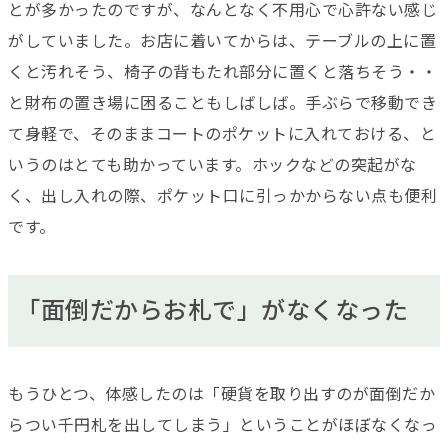
とが多かったのですが、なんとなく不用心で心許ない感じ
がしていました。お店に着いてからは、テーブルの上に置
くと汚れそう、椅子の背もたれ部分に置くと落ちそう・・
と財布の置き場に困ることもしばしば。手ぶらで移動でき
て身軽で、そのままコートのポケットに入れておける、と
いうのはとても助かっています。ホックなどの突起がな
く、出し入れの際、ポケット口に引っかからない点も便利
です。
「面倒だからお札で」がなくなった
もうひとつ、体感したのは「硬貨を取り出すのが面倒だか
らつい千円札を出してしまう」ということがほぼなくなっ