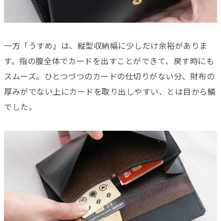
一方「うすめ」は、縦型収納幅に少しだけ余裕がありま
す。指の腹全体でカードを出すことができて、戻す時にも
スムーズ。ひとつづつのカードの仕切りがない分、財布の
厚みがでない上にカードを取り出しやすい、とは目から鱗
でした。