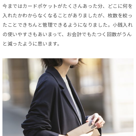
今まではカードポケットがたくさんあった分、どこに何を
入れたかわからなくなることがありましたが、枚数を絞っ
たことできちんと管理できるようになりました。小銭入れ
の使いやすさもあいまって、お会計でもたつく回数がうん
と減ったように思います。