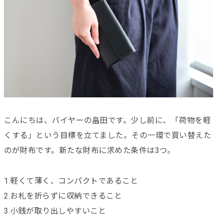
こんにちは、バイヤーの畠田です。少し前に、「荷物を軽
くする」という目標を立てました。その一環で買い替えた
のが財布です。新たな財布に求めた条件は3つ。
1.軽くて薄く、コンパクトであること
2.お札を折らずに収納できること
3.小銭が取り出しやすいこと