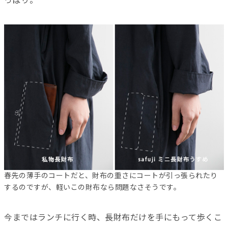
っぽり。
春先の薄手のコートだと、財布の重さにコートが引っ張られたり
するのですが、軽いこの財布なら問題なさそうです。
今まではランチに行く時、長財布だけを手にもって歩くこ