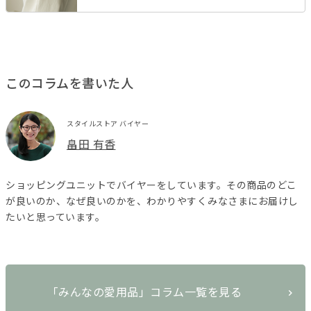
このコラムを書いた人
スタイルストア バイヤー
畠田 有香
ショッピングユニットでバイヤーをしています。その商品のどこ
が良いのか、なぜ良いのかを、わかりやすくみなさまにお届けし
たいと思っています。
「みんなの愛用品」コラム一覧を見る