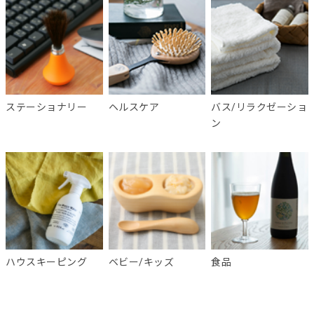
ステーショナリー
ヘルスケア
バス/リラクゼーショ
ン
ハウスキーピング
ベビー/キッズ
食品