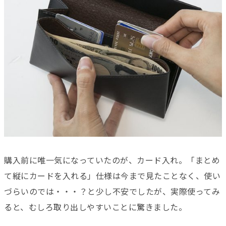
購入前に唯一気になっていたのが、カード入れ。「まとめ
て縦にカードを入れる」仕様は今まで見たことなく、使い
づらいのでは・・・？と少し不安でしたが、実際使ってみ
ると、むしろ取り出しやすいことに驚きました。