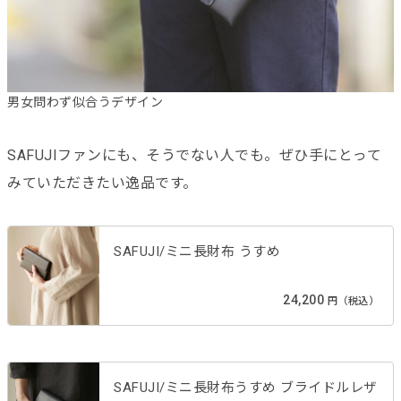
男女問わず似合うデザイン
SAFUJIファンにも、そうでない人でも。ぜひ手にとって
みていただきたい逸品です。
SAFUJI/ミニ長財布 うすめ
24,200
円（税込）
SAFUJI/ミニ長財布うすめ ブライドルレザ