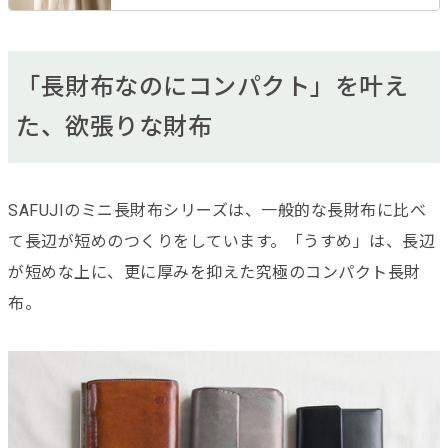
「長財布なのにコンパクト」を叶え
た、欲張りな財布
SAFUJIのミニ長財布シリーズは、一般的な長財布に比べ
て長辺が短めのつくりをしています。「うすめ」は、長辺
が短めな上に、更に厚みを抑えた究極のコンパクト長財
布。