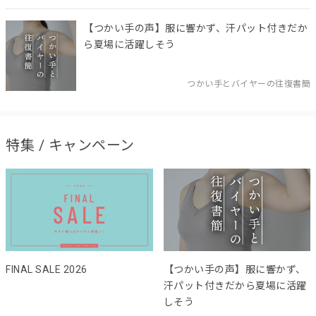
【つかい手の声】服に響かず、汗パット付きだか
ら夏場に活躍しそう
つかい手とバイヤーの往復書簡
特集 / キャンペーン
FINAL SALE 2026
【つかい手の声】服に響かず、
汗パット付きだから夏場に活躍
しそう