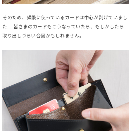
そのため、頻繁に使っているカードは中心が剥げていまし
た……皆さまのカードもこうなっていたら、もしかしたら
取り出しづらい合図かもしれません。