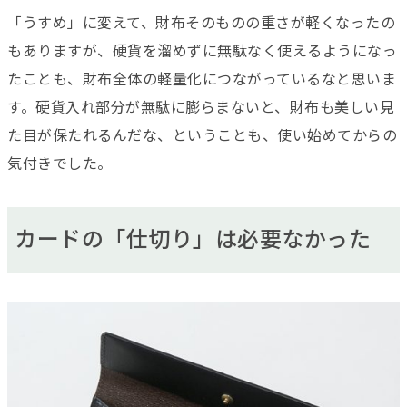
「うすめ」に変えて、財布そのものの重さが軽くなったの
もありますが、硬貨を溜めずに無駄なく使えるようになっ
たことも、財布全体の軽量化につながっているなと思いま
す。硬貨入れ部分が無駄に膨らまないと、財布も美しい見
た目が保たれるんだな、ということも、使い始めてからの
気付きでした。
カードの「仕切り」は必要なかった