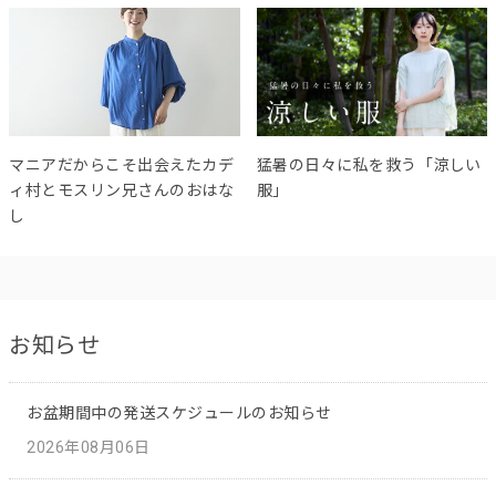
マニアだからこそ出会えたカデ
猛暑の日々に私を救う「涼しい
ィ村とモスリン兄さんのおはな
服」
し
お知らせ
お盆期間中の発送スケジュールのお知らせ
2026年08月06日