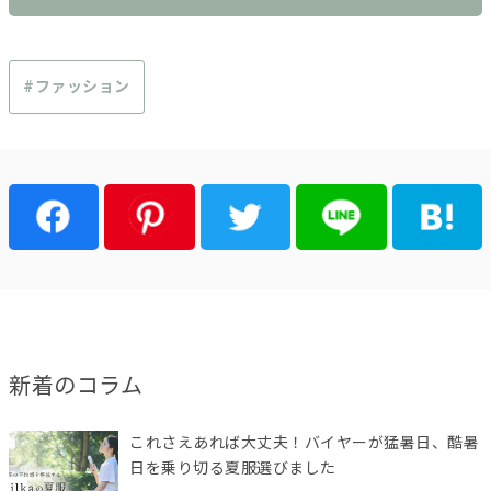
#ファッション
新着のコラム
これさえあれば大丈夫！バイヤーが猛暑日、酷暑
日を乗り切る夏服選びました