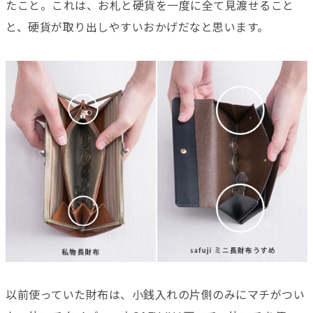
たこと。これは、お札と硬貨を一度に全て見渡せること
と、硬貨が取り出しやすいおかげだなと思います。
以前使っていた財布は、小銭入れの片側のみにマチがつい