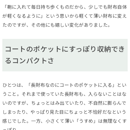
「鞄に入れて毎日持ち歩くものだから、少しでも財布自体
が軽くなるように」という思いから軽くて薄い財布に変え
たのですが、その他にも嬉しい変化がありました。
コートのポケットにすっぽり収納でき
るコンパクトさ
ひとつは、「長財布なのにコートのポケットに入る」とい
うこと。それまで使っていた長財布も、入らないことはな
いのですが、ちょっとはみ出ていたり、不自然に膨らんで
しまったり、やっぱり見た目にちょっと不恰好だなという
感じでした。一方、小さくて薄い「うすめ」は無理なくす