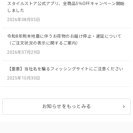
スタイルストア公式アプリ、全商品5％OFFキャンペーン開始
しました
2026年08月05日
令和8年熊本地震に伴うお荷物のお届け停止・遅延について
（ご注文状況の表示に関するご案内）
2026年07月29日
【重要】当社名を騙るフィッシングサイトにご注意ください
2025年10月30日
お知らせをもっとみる