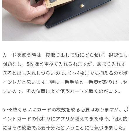
カードを使う時は一度取り出して縦にずらせば、視認性も
問題なし。5枚ほど重ねて入れられますが、あまり入れす
ぎると出し入れしづらいので、3〜4枚までに抑えるのがポ
イントだと思います。特に一番手前と一番奥が取り出しや
すいので、その位置によく使うカードを置くのがコツ。
6〜8枚くらいにカードの枚数を絞る必要はありますが、ポ
イントカードの代わりにアプリが増えてきた昨今、個人的
にはその枚数で必要十分だということにも気づきました。