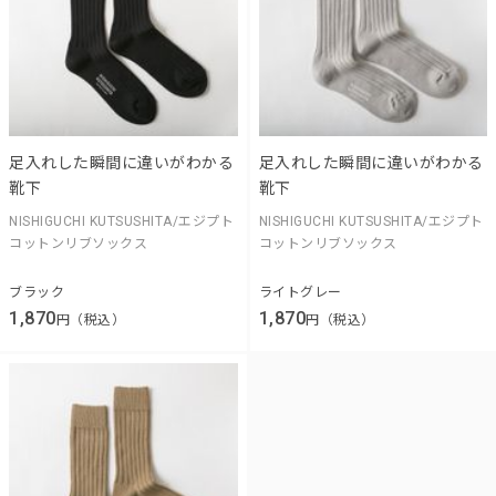
足入れした瞬間に違いがわかる
足入れした瞬間に違いがわかる
靴下
靴下
NISHIGUCHI KUTSUSHITA/エジプト
NISHIGUCHI KUTSUSHITA/エジプト
コットンリブソックス
コットンリブソックス
ブラック
ライトグレー
1,870
1,870
円（税込）
円（税込）