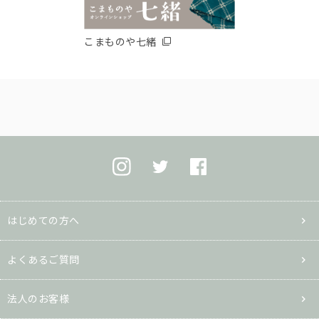
こまものや七緒
はじめての方へ
よくあるご質問
法人のお客様