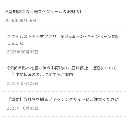
お盆期間中の発送スケジュールのお知らせ
2026年08月06日
スタイルストア公式アプリ、全商品5％OFFキャンペーン開始
しました
2026年08月05日
令和8年熊本地震に伴うお荷物のお届け停止・遅延について
（ご注文状況の表示に関するご案内）
2026年07月29日
【重要】当社名を騙るフィッシングサイトにご注意ください
2025年10月30日