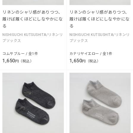
リネンのシャリ感がありつつ、
リネンのシャリ感がありつつ、
履けば履くほどにしなやかにな
履けば履くほどにしなやかにな
る
る
NISHIGUCHI KUTSUSHITA/リネンリ
NISHIGUCHI KUTSUSHITA/リネンリ
ブソックス
ブソックス
コムサブルー / 全1件
カナリヤイエロー / 全1件
1,650
1,650
円（税込）
円（税込）