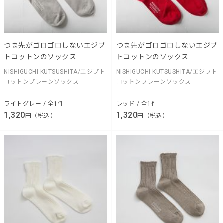
つま先がゴロゴロしないエジプ
つま先がゴロゴロしないエジプ
トコットンのソックス
トコットンのソックス
NISHIGUCHI KUTSUSHITA/エジプト
NISHIGUCHI KUTSUSHITA/エジプト
コットンプレーンソックス
コットンプレーンソックス
ライトグレー / 全1件
レッド / 全1件
1,320
1,320
円（税込）
円（税込）