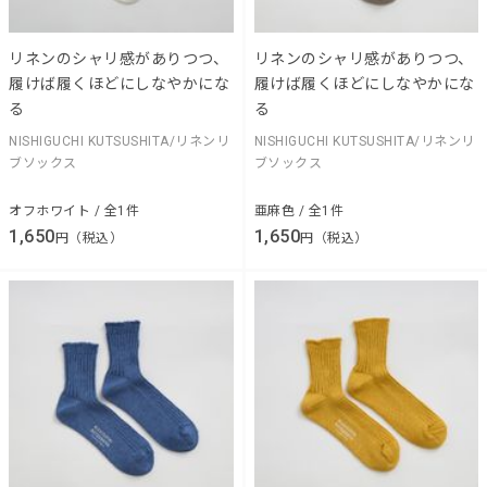
リネンのシャリ感がありつつ、
リネンのシャリ感がありつつ、
履けば履くほどにしなやかにな
履けば履くほどにしなやかにな
る
る
NISHIGUCHI KUTSUSHITA/リネンリ
NISHIGUCHI KUTSUSHITA/リネンリ
ブソックス
ブソックス
オフホワイト / 全1件
亜麻色 / 全1件
1,650
1,650
円（税込）
円（税込）