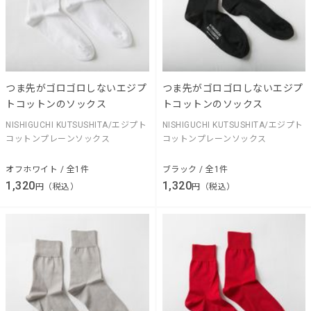
つま先がゴロゴロしないエジプ
つま先がゴロゴロしないエジプ
トコットンのソックス
トコットンのソックス
NISHIGUCHI KUTSUSHITA/エジプト
NISHIGUCHI KUTSUSHITA/エジプト
コットンプレーンソックス
コットンプレーンソックス
オフホワイト / 全1件
ブラック / 全1件
1,320
1,320
円（税込）
円（税込）