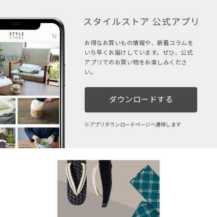
お得なお買いもの情報や、新着コラムを
いち早くお届けしています。ぜひ、公式
アプリでのお買い物をお楽しみくださ
い。
ダウンロードする
アプリダウンロードページへ遷移します