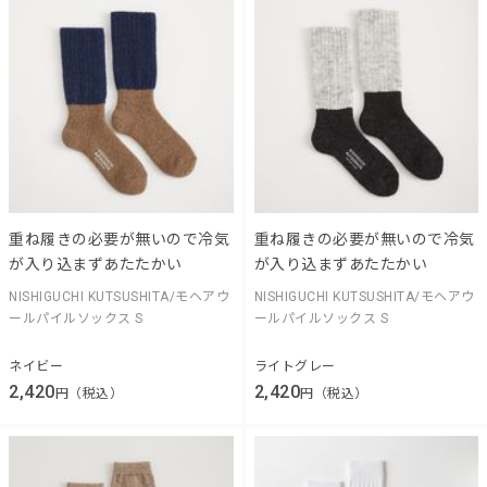
重ね履きの必要が無いので冷気
重ね履きの必要が無いので冷気
が入り込まずあたたかい
が入り込まずあたたかい
NISHIGUCHI KUTSUSHITA/モヘアウ
NISHIGUCHI KUTSUSHITA/モヘアウ
ールパイルソックス S
ールパイルソックス S
ネイビー
ライトグレー
2,420
2,420
円（税込）
円（税込）