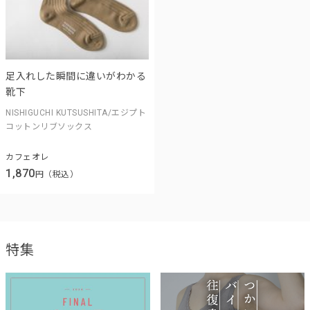
足入れした瞬間に違いがわかる
靴下
NISHIGUCHI KUTSUSHITA/エジプト
コットンリブソックス
カフェオレ
1,870
円（税込）
特集