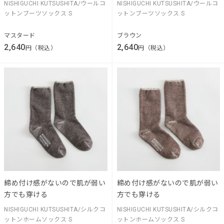
NISHIGUCHI KUTSUSHITA/ウールコ
NISHIGUCHI KUTSUSHITA/ウールコ
ットンブーツソックス S
ットンブーツソックス S
マスタード
ブラウン
2,640
2,640
円（税込）
円（税込）
締め付け感がないので肌が弱い
締め付け感がないので肌が弱い
方でも穿ける
方でも穿ける
NISHIGUCHI KUTSUSHITA/シルクコ
NISHIGUCHI KUTSUSHITA/シルクコ
ットンホームソックス S
ットンホームソックス S