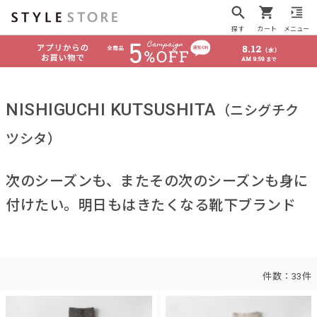
探す
カート
メニュー
NISHIGUCHI KUTSUSHITA
（ニシグチク
ツシタ）
次のシーズンも、またその次のシーズンも身に
付けたい。明日もはきたくなる靴下ブランド
件数：
33件