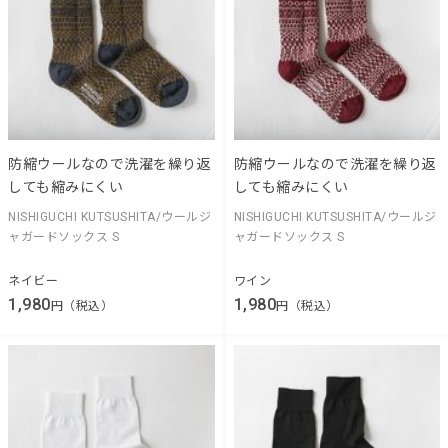
防縮ウールなので洗濯を繰り返
防縮ウールなので洗濯を繰り返
しても縮みにくい
しても縮みにくい
NISHIGUCHI KUTSUSHITA/ウールジ
NISHIGUCHI KUTSUSHITA/ウールジ
ャガードソックス S
ャガードソックス S
ネイビー
ワイン
1,980
1,980
円（税込）
円（税込）