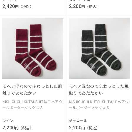
2,420
2,200
円（税込）
円（税込）
モヘア混なのでふわっとした肌
モヘア混なのでふわっとした肌
触りであたたかい
触りであたたかい
NISHIGUCHI KUTSUSHITA/モヘアウ
NISHIGUCHI KUTSUSHITA/モヘアウ
ールボーダーソックス S
ールボーダーソックス S
ワイン
チャコール
2,200
2,200
円（税込）
円（税込）