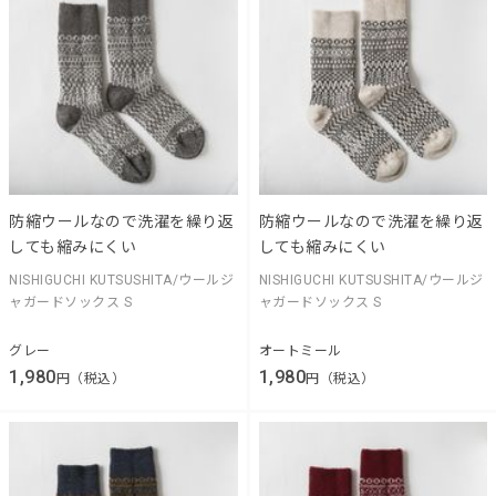
防縮ウールなので洗濯を繰り返
防縮ウールなので洗濯を繰り返
しても縮みにくい
しても縮みにくい
NISHIGUCHI KUTSUSHITA/ウールジ
NISHIGUCHI KUTSUSHITA/ウールジ
ャガードソックス S
ャガードソックス S
グレー
オートミール
1,980
1,980
円（税込）
円（税込）