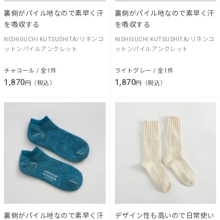
裏側がパイル地なので素早く汗
裏側がパイル地なので素早く汗
を吸収する
を吸収する
NISHIGUCHI KUTSUSHITA/リネンコ
NISHIGUCHI KUTSUSHITA/リネンコ
ットンパイルアンクレット
ットンパイルアンクレット
チャコール / 全1件
ライトグレー / 全1件
1,870
1,870
円（税込）
円（税込）
裏側がパイル地なので素早く汗
デザイン性も高いので日常使い