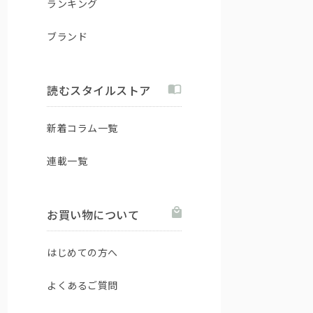
ランキング
ブランド
読むスタイルストア
新着コラム一覧
連載一覧
お買い物について
はじめての方へ
よくあるご質問