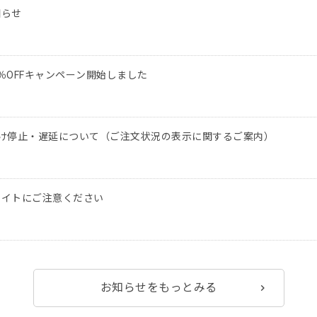
知らせ
％OFFキャンペーン開始しました
け停止・遅延について（ご注文状況の表示に関するご案内）
サイトにご注意ください
お知らせをもっとみる