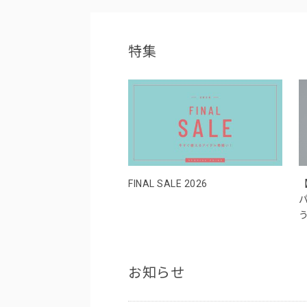
特集
FINAL SALE 2026
お知らせ