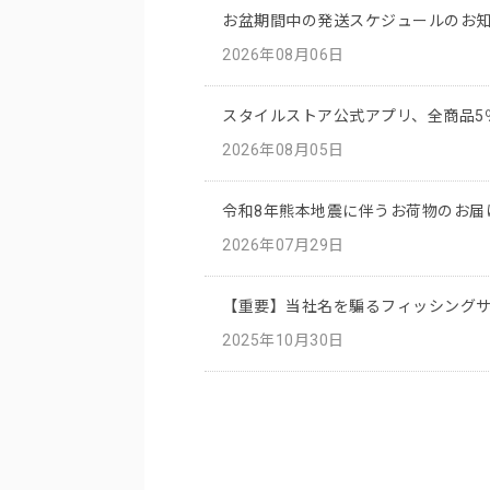
お盆期間中の発送スケジュールのお
2026年08月06日
スタイルストア公式アプリ、全商品5
2026年08月05日
令和8年熊本地震に伴うお荷物のお届
2026年07月29日
【重要】当社名を騙るフィッシング
2025年10月30日