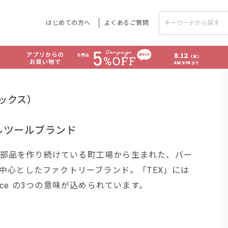
はじめての方へ
よくあるご質問
ックス）
ルツールブランド
動車部品を作り続けている町工場から生まれた、バー
中心としたファクトリーブランド。「TEX」には
Experience の3つの意味が込められています。