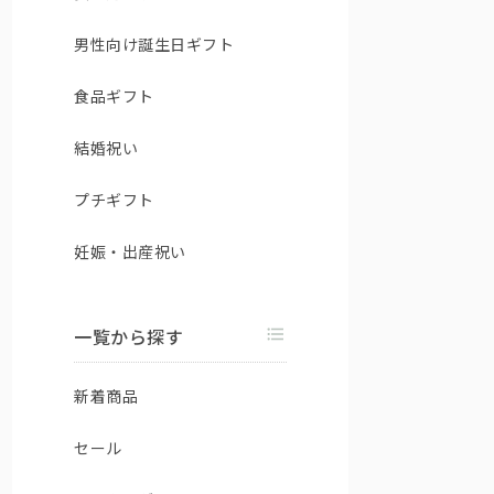
男性向け誕生日ギフト
食品ギフト
結婚祝い
プチギフト
妊娠・出産祝い
一覧から探す
新着商品
セール