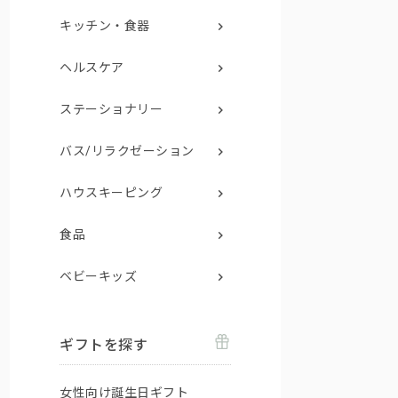
キッチン・食器
ヘルスケア
ステーショナリー
バス/リラクゼーション
ハウスキーピング
食品
ベビーキッズ
ギフトを探す
女性向け誕生日ギフト