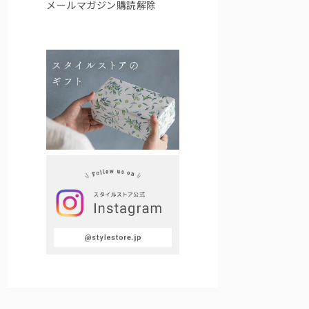
メールマガジン購読解除