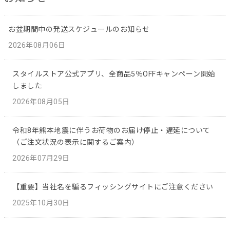
お盆期間中の発送スケジュールのお知らせ
2026年08月06日
スタイルストア公式アプリ、全商品5％OFFキャンペーン開始
しました
2026年08月05日
令和8年熊本地震に伴うお荷物のお届け停止・遅延について
（ご注文状況の表示に関するご案内）
2026年07月29日
【重要】当社名を騙るフィッシングサイトにご注意ください
2025年10月30日