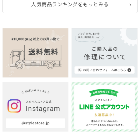
人気商品ランキングをもっとみる