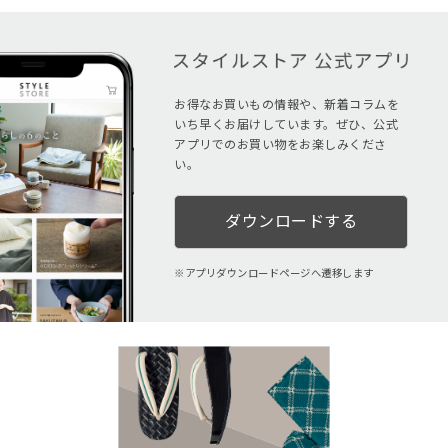
お得なお買いもの情報や、新着コラムを
いち早くお届けしています。ぜひ、公式
アプリでのお買い物をお楽しみくださ
い。
ダウンロードする
アプリダウンロードページへ遷移します