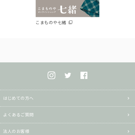
こまものや七緒
はじめての方へ
よくあるご質問
法人のお客様