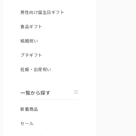
男性向け誕生日ギフト
食品ギフト
結婚祝い
プチギフト
妊娠・出産祝い
一覧から探す
新着商品
セール