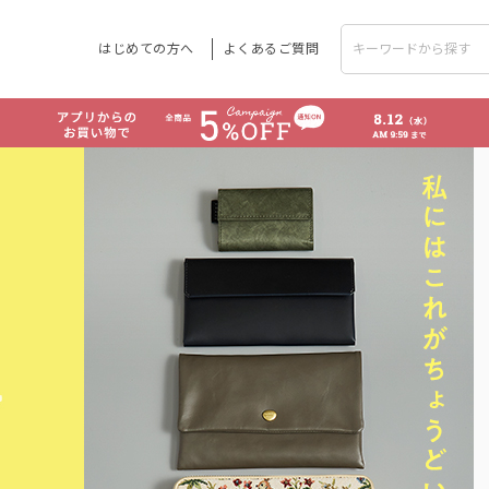
はじめての方へ
よくあるご質問