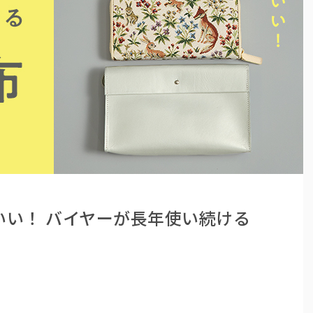
いい！ バイヤーが長年使い続ける