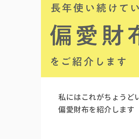
私にはこれがちょうど
偏愛財布を紹介します