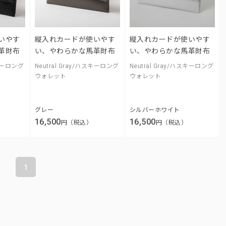
いやす
縦入れカードが使いやす
縦入れカードが使いやす
革財布
い、やわらかな馬革財布
い、やわらかな馬革財布
スキーロング
Neutral Gray/ハスキーロング
Neutral Gray/ハスキーロング
ウォレット
ウォレット
グレー
シルバーホワイト
16,500
16,500
円（税込）
円（税込）
1