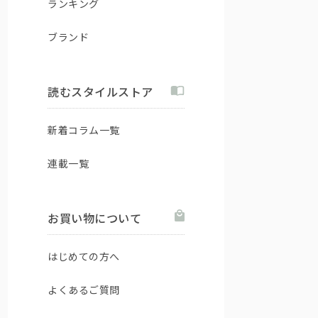
ランキング
ブランド
読むスタイルストア
新着コラム一覧
連載一覧
お買い物について
はじめての方へ
よくあるご質問