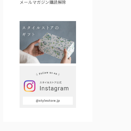
メールマガジン購読解除