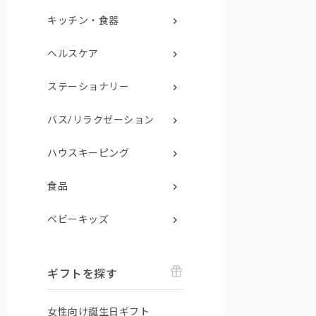
キッチン・食器
ヘルスケア
ステーショナリー
バス/リラクゼーション
ハウスキーピング
食品
ベビーキッズ
ギフトを探す
女性向け誕生日ギフト