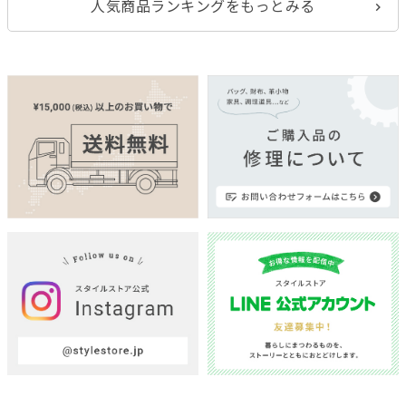
人気商品ランキングをもっとみる