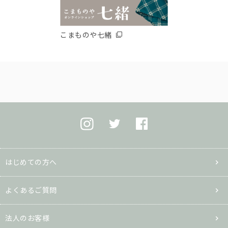
こまものや七緒
はじめての方へ
よくあるご質問
法人のお客様