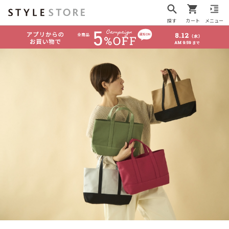
探す
カート
メニュー