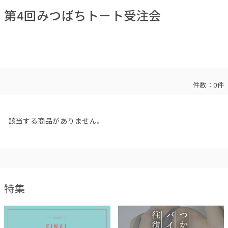
第4回みつばちトート受注会
件数：
0件
該当する商品がありません。
特集