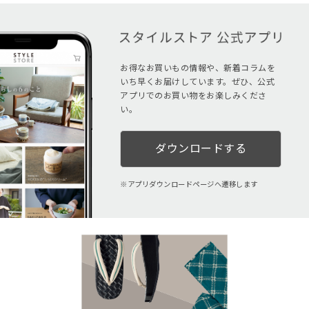
お得なお買いもの情報や、新着コラムを
いち早くお届けしています。ぜひ、公式
アプリでのお買い物をお楽しみくださ
い。
ダウンロードする
アプリダウンロードページへ遷移します