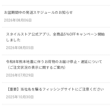
お盆期間中の発送スケジュールのお知らせ
2026年08月06日
スタイルストア公式アプリ、全商品5％OFFキャンペーン開始
しました
2026年08月05日
令和8年熊本地震に伴うお荷物のお届け停止・遅延について
（ご注文状況の表示に関するご案内）
2026年07月29日
【重要】当社名を騙るフィッシングサイトにご注意ください
2025年10月30日