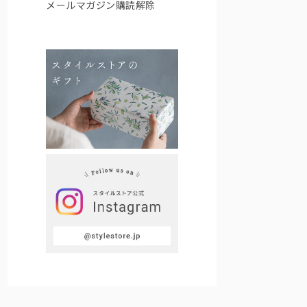
メールマガジン購読解除