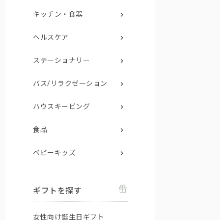
キッチン・食器
ヘルスケア
ステーショナリー
バス/リラクゼーション
ハウスキーピング
食品
ベビーキッズ
ギフトを探す
女性向け誕生日ギフト