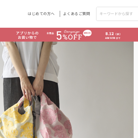
はじめての方へ
よくあるご質問