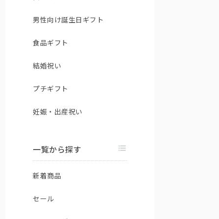
男性向け誕生日ギフト
食品ギフト
結婚祝い
プチギフト
妊娠・出産祝い
一覧から探す
新着商品
セール