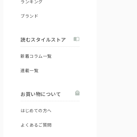
ランキング
ブランド
読むスタイルストア
新着コラム一覧
連載一覧
お買い物について
はじめての方へ
よくあるご質問