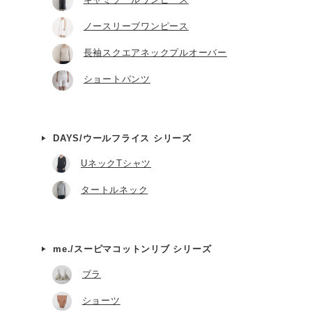
ノースリーブワンピース
長袖スクエアネックプルオーバー
ショートパンツ
DAYS/ウールフライス シリーズ
UネックTシャツ
タートルネック
me./スーピマコットンリブ シリーズ
ブラ
ショーツ