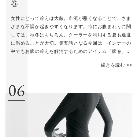
巻
女性にとって冷えは大敵。血流が悪くなることで、さま
ざまな不調が起きやすくなります。特にお腹まわりに関
しては、秋冬はもちろん、クーラーを利用する夏も適度
に温めることが大切。第五話となる今回は、インナーの
中でもお腹の冷えを解消するためのアイテム「腹巻」を
ご紹介します。当店でも特に人気の高い3点をピックア
続きを読む >>
ップしました。
06