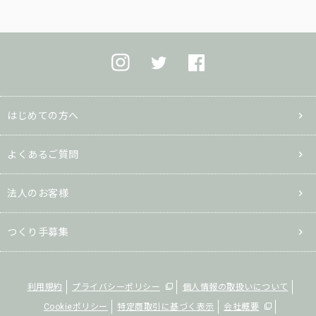
はじめての方へ
よくあるご質問
法人のお客様
つくり手募集
利用規約
プライバシーポリシー
個人情報の取扱いについて
Cookieポリシー
特定商取引に基づく表示
会社概要