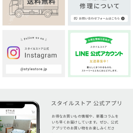
お得なお買いもの情報や、新着コラムを
いち早くお届けしています。ぜひ、公式
アプリでのお買い物をお楽しみくださ