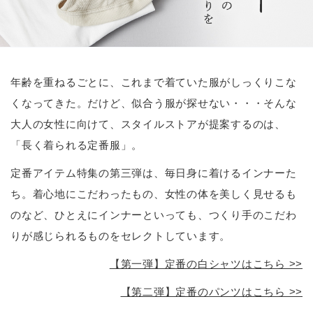
年齢を重ねるごとに、これまで着ていた服がしっくりこな
くなってきた。だけど、似合う服が探せない・・・そんな
大人の女性に向けて、スタイルストアが提案するのは、
「長く着られる定番服」。
定番アイテム特集の第三弾は、毎日身に着けるインナーた
ち。着心地にこだわったもの、女性の体を美しく見せるも
のなど、ひとえにインナーといっても、つくり手のこだわ
りが感じられるものをセレクトしています。
【第一弾】定番の白シャツはこちら >>
【第二弾】定番のパンツはこちら >>