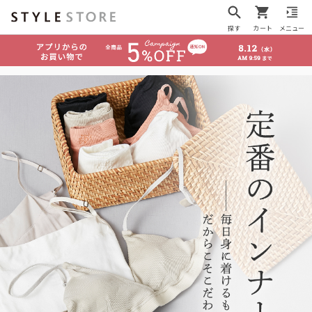
探す
カート
メニュー