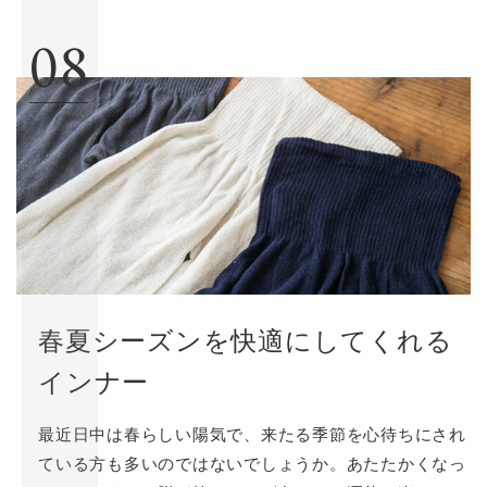
08
春夏シーズンを快適にしてくれる
インナー
最近日中は春らしい陽気で、来たる季節を心待ちにされ
ている方も多いのではないでしょうか。あたたかくなっ