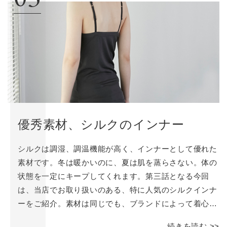
優秀素材、シルクのインナー
シルクは調湿、調温機能が高く、インナーとして優れた
素材です。冬は暖かいのに、夏は肌を蒸らさない。体の
状態を一定にキープしてくれます。第三話となる今回
は、当店でお取り扱いのある、特に人気のシルクインナ
ーをご紹介。素材は同じでも、ブランドによって着心
地、デザインなどの特徴はさまざまです。あなたの肌に
続きを読む >>