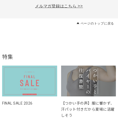
メルマガ登録はこちら >>
ページのトップに戻る
特集
FINAL SALE 2026
【つかい手の声】服に響かず、
汗パット付きだから夏場に活躍
しそう