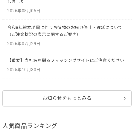
しました
2026年08月05日
令和8年熊本地震に伴うお荷物のお届け停止・遅延について
（ご注文状況の表示に関するご案内）
2026年07月29日
【重要】当社名を騙るフィッシングサイトにご注意ください
2025年10月30日
お知らせをもっとみる
人気商品ランキング