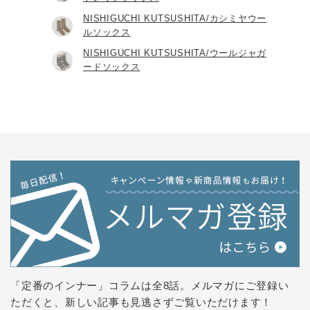
NISHIGUCHI KUTSUSHITA/カシミヤウー
ルソックス
NISHIGUCHI KUTSUSHITA/ウールジャガ
ードソックス
「定番のインナー」コラムは全8話。
メルマガにご登録い
ただくと、新しい記事も見逃さずご覧いただけます！