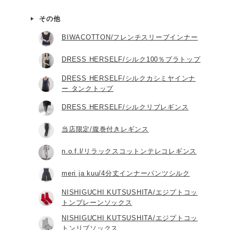
その他
BIWACOTTON/フレンチスリーブインナー
DRESS HERSELF/シルク100％ブラトップ
DRESS HERSELF/シルクカシミヤインナ
ー タンクトップ
DRESS HERSELF/シルクリブレギンス
当店限定/腹巻付きレギンス
n.o.f.l/リラックスコットンテレコレギンス
meri ja kuu/4分丈インナーパンツシルク
NISHIGUCHI KUTSUSHITA/エジプトコッ
トンプレーンソックス
NISHIGUCHI KUTSUSHITA/エジプトコッ
トンリブソックス