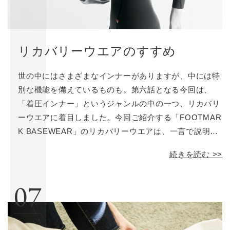
リカバリーウエアのすすめ
世の中にはさまざまなインナーがありますが、中には特
別な機能を備えているものも。第六話となる今回は、
「着圧インナー」というジャンルの中の一つ、リカバリ
ーウエアに着目しました。今回ご紹介する「FOOTMAR
K BASEWEAR」のリカバリーウエアは、一言で説明す
ると、「ほどよい着圧によって身体を美しい動きに導
続きを読む >>
く」インナーです。まずはその特徴についてご説明しま
す。
07