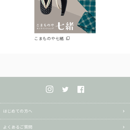
こまものや七緒
はじめての方へ
よくあるご質問