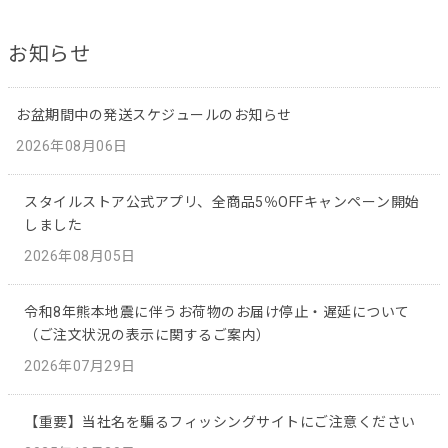
お知らせ
お盆期間中の発送スケジュールのお知らせ
2026年08月06日
スタイルストア公式アプリ、全商品5％OFFキャンペーン開始
しました
2026年08月05日
令和8年熊本地震に伴うお荷物のお届け停止・遅延について
（ご注文状況の表示に関するご案内）
2026年07月29日
【重要】当社名を騙るフィッシングサイトにご注意ください