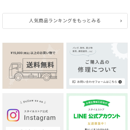
人気商品ランキングをもっとみる