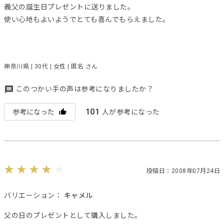
義父の誕生日プレゼントに送りました。
使い心地もよいようでとても喜んでもらえました。
神奈川県 | 30代 | 女性 | 匿名 さん
このつかい手の声は参考になりましたか？
101
参考になった
人が参考になった
投稿日：2008年07月24日
バリエーション：
キャメル
父の日のプレゼントとして購入しました。