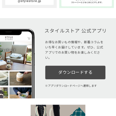
お得なお買いもの情報や、新着コラムを
いち早くお届けしています。ぜひ、公式
アプリでのお買い物をお楽しみくださ
い。
ダウンロードする
アプリダウンロードページへ遷移します