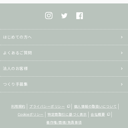
はじめての方へ
よくあるご質問
法人のお客様
つくり手募集
利用規約
プライバシーポリシー
個人情報の取扱いについて
Cookieポリシー
特定商取引に基づく表示
会社概要
著作権/商標/免責事項