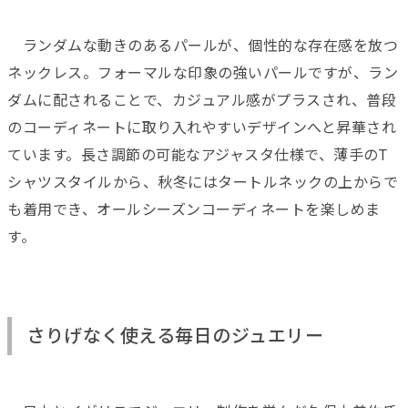
ランダムな動きのあるパールが、個性的な存在感を放つ
ネックレス。フォーマルな印象の強いパールですが、ラン
ダムに配されることで、カジュアル感がプラスされ、普段
のコーディネートに取り入れやすいデザインへと昇華され
ています。長さ調節の可能なアジャスタ仕様で、薄手のT
シャツスタイルから、秋冬にはタートルネックの上からで
も着用でき、オールシーズンコーディネートを楽しめま
す。
さりげなく使える毎日のジュエリー