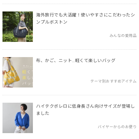
海外旅行でも大活躍！使いやすさにこだわったシ
ンプルボストン
みんなの愛用品
布、かご、ニット…軽くて楽しいバッグ
テーマ別おすすめアイテム
ハイテクボレロに低身長さん向けサイズが登場し
ました
バイヤーからのお便り