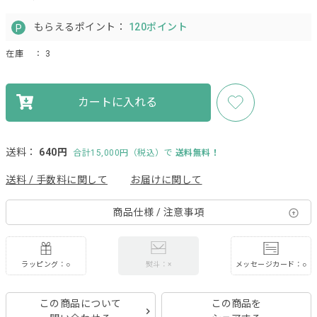
もらえるポイント：
120ポイント
在庫
： 3
カートに入れる
送料：
640円
合計15,000円（税込）で
送料無料！
送料 / 手数料に関して
お届けに関して
商品仕様 / 注意事項
ラッピング：○
メッセージカード：○
熨斗：×
この商品について
この商品を