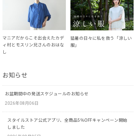
マニアだからこそ出会えたカデ
猛暑の日々に私を救う「涼しい
ィ村とモスリン兄さんのおはな
服」
し
お知らせ
お盆期間中の発送スケジュールのお知らせ
2026年08月06日
スタイルストア公式アプリ、全商品5％OFFキャンペーン開始
しました