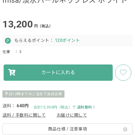
misa/淡水パールネックレス ホワイト
13,200
円（税込）
もらえるポイント：
120ポイント
在庫
： 3
カートに入れる
平日12時までのご注文で当日出荷
送料：
640円
合計15,000円（税込）で
送料無料！
送料 / 手数料に関して
お届けに関して
商品仕様 / 注意事項