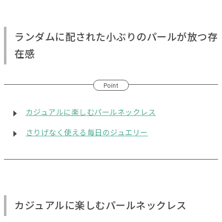
ランダムに配された小ぶりのパールが放つ存
在感
Point
カジュアルに楽しむパールネックレス
さりげなく使える毎日のジュエリー
カジュアルに楽しむパールネックレス