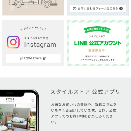
お得なお買いもの情報や、新着コラムを
いち早くお届けしています。ぜひ、公式
アプリでのお買い物をお楽しみくださ
い。