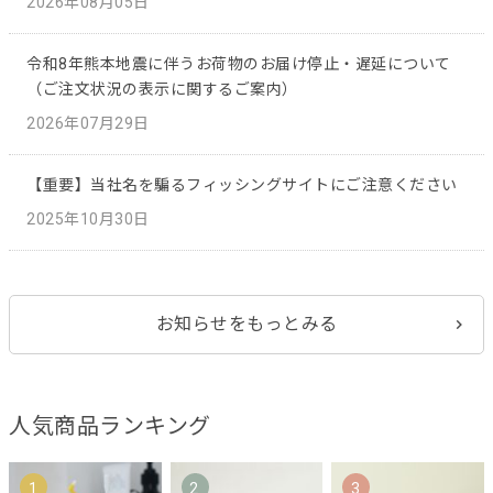
2026年08月05日
令和8年熊本地震に伴うお荷物のお届け停止・遅延について
（ご注文状況の表示に関するご案内）
2026年07月29日
【重要】当社名を騙るフィッシングサイトにご注意ください
2025年10月30日
お知らせをもっとみる
人気商品ランキング
1
2
3