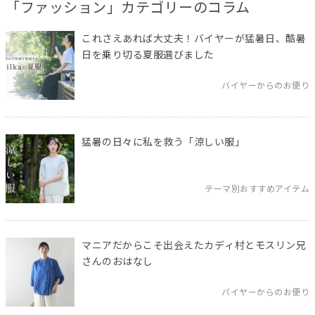
「ファッション」カテゴリーのコラム
これさえあれば大丈夫！バイヤーが猛暑日、酷暑
日を乗り切る夏服選びました
バイヤーからのお便り
猛暑の日々に私を救う「涼しい服」
テーマ別おすすめアイテム
マニアだからこそ出会えたカディ村とモスリン兄
さんのおはなし
バイヤーからのお便り