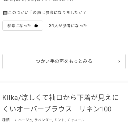
このつかい手の声は参考になりましたか？
24
参考になった
人が参考になった
つかい手の声をもっとみる
Kilka/涼しくて袖口から下着が見えに
くいオーバーブラウス リネン100
種類
： ベージュ, ラベンダー, ミント, チャコール