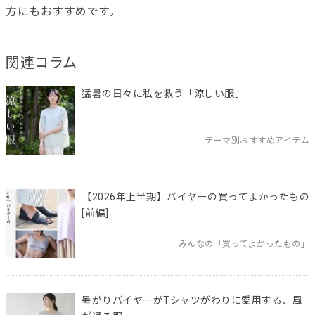
方にもおすすめです。
関連コラム
猛暑の日々に私を救う「涼しい服」
テーマ別おすすめアイテム
【2026年上半期】バイヤーの買ってよかったもの
[前編]
みんなの「買ってよかったもの」
暑がりバイヤーがTシャツがわりに愛用する、風