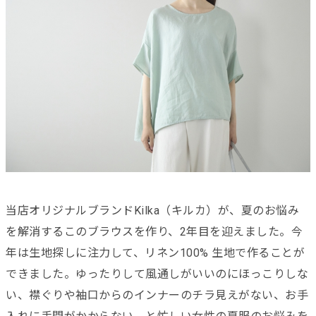
当店オリジナルブランドKilka（キルカ）が、夏のお悩み
を解消するこのブラウスを作り、2年目を迎えました。今
年は生地探しに注力して、リネン100% 生地で作ることが
できました。ゆったりして風通しがいいのにほっこりしな
い、襟ぐりや袖口からのインナーのチラ見えがない、お手