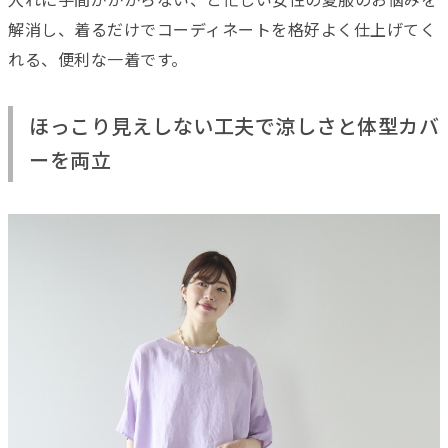
入れに手間がかからない、と忙しい女性の夏服のお悩みを
解消し、着るだけでコーディネートを格好よく仕上げてく
れる、便利な一着です。
ほっこり見えしない工夫で涼しさと体型カバ
ーを両立