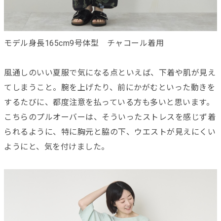
モデル身長165cm9号体型 チャコール着用
風通しのいい夏服で気になる点といえば、下着や肌が見え
てしまうこと。腕を上げたり、前にかがむといった動きを
するたびに、都度注意を払っている方も多いと思います。
こちらのプルオーバーは、そういったストレスを感じず着
られるように、特に胸元と脇の下、ウエストが見えにくい
ようにと、気を付けました。