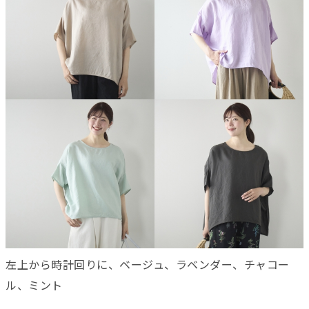
左上から時計回りに、ベージュ、ラベンダー、チャコー
ル、ミント