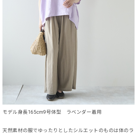
モデル身長165cm9号体型 ラベンダー着用
天然素材の服でゆったりとしたシルエットのものは体のラ