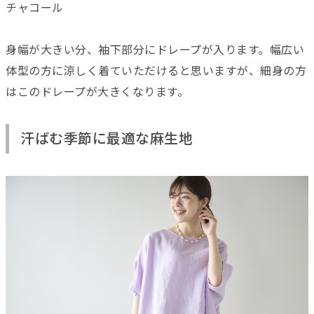
チャコール
身幅が大きい分、袖下部分にドレープが入ります。幅広い
体型の方に涼しく着ていただけると思いますが、細身の方
はこのドレープが大きくなります。
汗ばむ季節に最適な麻生地