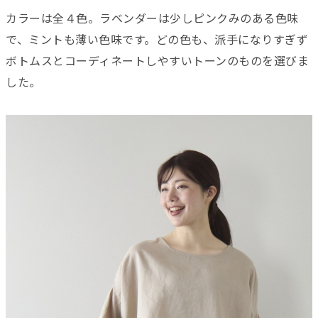
カラーは全４色。ラベンダーは少しピンクみのある色味
で、ミントも薄い色味です。どの色も、派手になりすぎず
ボトムスとコーディネートしやすいトーンのものを選びま
した。