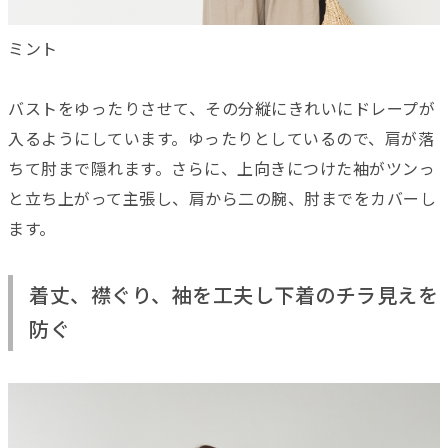
ミント
バストをゆったりさせて、その分縦にきれいにドレープが
入るようにしています。ゆったりとしているので、肩が落
ちて肘まで隠れます。さらに、上向きにつけた袖がツンっ
と立ち上がって主張し、肩から二の腕、肘までをカバーし
ます。
着丈、襟ぐり、袖を工夫し下着のチラ見えを
防ぐ