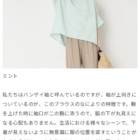
ミント
私たちはバンザイ袖と呼んでいるのですが、袖が上向きに
ついているのが、このブラウスのなによりの特徴です。腕
を上げた時に袖口が二の腕に添うので、脇の下が丸見えに
なる心配もありません。生活における様々なシーンで、下
着が見えないように無意識に服の位置を直すということが