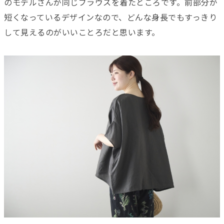
のモデルさんが同じブラウスを着たところです。前部分が
短くなっているデザインなので、どんな身長でもすっきり
して見えるのがいいことろだと思います。