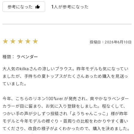
1
参考になった
人が参考になった
投稿日：2026年6月10日
種類：
ラベンダー
大人気のkilkaさんの涼しいブラウス。昨年モデルも気になってい
ましたが、手持ちの夏トップスがたくさんあっため購入を見送っ
ていました。
今年、こちらのリネン100%ver.が発売され、爽やかなラベンダー
カラーが目に留まり、お気に入り登録をしました。程なくして、
つかい手の声が少しずつ投稿され「ようちゃんこっこ」様が昨年
モデルと今年モデルの襟ぐり・首周りの比較をわかりやすく書い
てくださり、改良の様子がよくわかったので、購入を決めました。