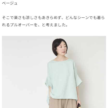
ベージュ
そこで楽さも涼しさもあきらめず、どんなシーンでも着ら
れるプルオーバーを、と考えました。