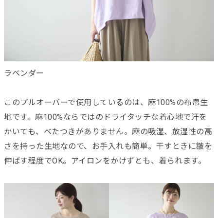
ラベンダー
このプルオーバーで使用しているのは、麻100%の布帛生
地です。麻100%ならではのドライタッチな着心地で汗を
かいても、べたつきがありません。麻の吸湿、放湿性の高
さを持った生地なので、お手入れも簡単。干すときに皺を
伸ばす程度でOK。アイロンをかけずとも、着られます。