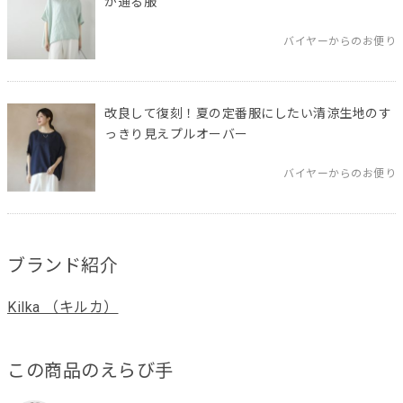
が通る服
バイヤーからのお便り
改良して復刻！夏の定番服にしたい清涼生地のす
っきり見えプルオーバー
バイヤーからのお便り
ブランド紹介
Kilka （キルカ）
この商品のえらび手