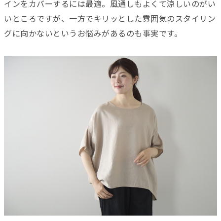
インをカバーするには最適。風通しもよくて涼しいのがい
いところですが、一方でキリッとした雰囲気のスタイリン
グに向かないというお悩みがあるのも事実です。