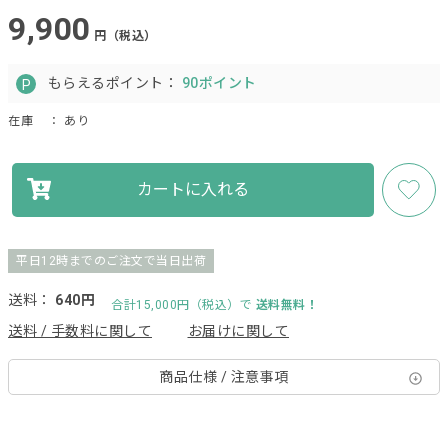
9,900
円（税込）
もらえるポイント：
90ポイント
在庫
： あり
カートに入れる
平日12時までのご注文で当日出荷
送料：
640円
合計15,000円（税込）で
送料無料！
送料 / 手数料に関して
お届けに関して
商品仕様 / 注意事項