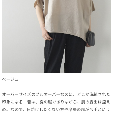
ベージュ
オーバーサイズのプルオーバーなのに、どこか洗練された
印象になる一着は、夏の服でありながら、肌の露出は控え
め。なので、日焼けしたくない方や冷房の風が苦手という