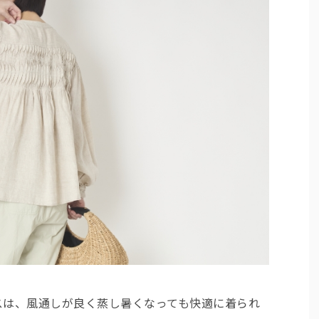
スは、風通しが良く蒸し暑くなっても快適に着られ