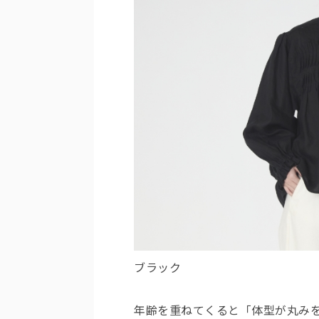
ブラック
年齢を重ねてくると「体型が丸み