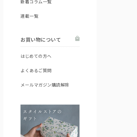
新着コラム一覧
連載一覧
お買い物について
はじめての方へ
よくあるご質問
メールマガジン購読解除