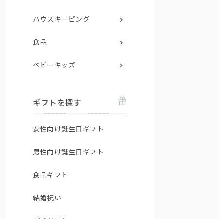
ハウスキーピング
食品
ベビーキッズ
ギフトを探す
女性向け誕生日ギフト
男性向け誕生日ギフト
食品ギフト
結婚祝い