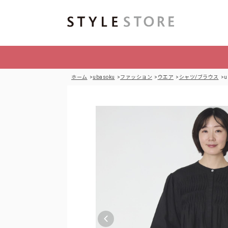
ホーム
ubasoku
ファッション
ウエア
シャツ/ブラウス