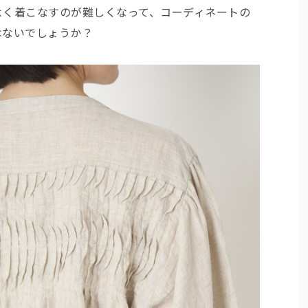
よく着こなすのが難しくなって、コーディネートの
はないでしょうか？