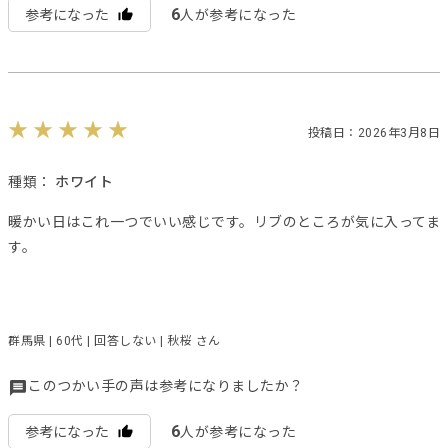
6
参考になった
人が参考になった
投稿日：2026年3月8日
種類：
ホワイト
暖かい日はこれ一つでいい感じです。リブのところが気に入ってま
す。
群馬県 | 60代 | 回答しない | 秋桜 さん
このつかい手の声は参考になりましたか？
6
参考になった
人が参考になった