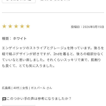
投稿日：2026年3月15日
種類：
ホワイト
エンゲイシャツのストライプとグレージュを持っています。後ろを
紐で結ぶデザインが好きですが、2ndを着ると、後ろの紐部分なく
ていいなと思い直しました。それくらいスッキリで楽で、肌触り
も良くて、とても気に入りました。
広島県 | 40代 | 女性 | ガスパール さん
このつかい手の声は参考になりましたか？