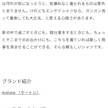
は汚れが気になったりと、気兼ねなく着られるものは意外
とありません。けれどもエンゲイシャツなら、ガンガン洗
って着倒しても大丈夫、と思える心強さがあります。
家の中で過ごすときにも、庭仕事をするときにも、ちょっ
とそこまでのお出かけにも、こちらを着ていれば楽しく用
事を済ませることができる、そんな頼もしいシャツです。
ブランド紹介
motone （モートン）