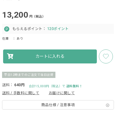
13,200
円（税込）
もらえるポイント：
120ポイント
在庫
： あり
カートに入れる
平日12時までのご注文で当日出荷
送料：
640円
合計15,000円（税込）で
送料無料！
送料 / 手数料に関して
お届けに関して
商品仕様 / 注意事項