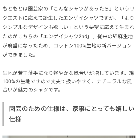
もともとは園芸家の「こんなシャツがあったら」というリ
クエストに応えて誕生したエンゲイシャツですが、「より
シンプルなデザインも欲しい」という要望に応えて生まれ
たのがこちらの「エンゲイシャツ2nd」。従来の綿麻生地
が廃盤になったため、コットン100%生地の新バージョン
ができました。
生地が若干薄手になり軽やかな風合いが増しています。綿
100%
の生地ですので丈夫で扱いやすく、ナチュラルな風
合いが魅力のシャツです。
園芸のための仕様は、家事にとっても嬉しい
仕様