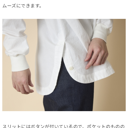
ムーズにできます。
スリットにはボタンが付いているので、ポケットのものの