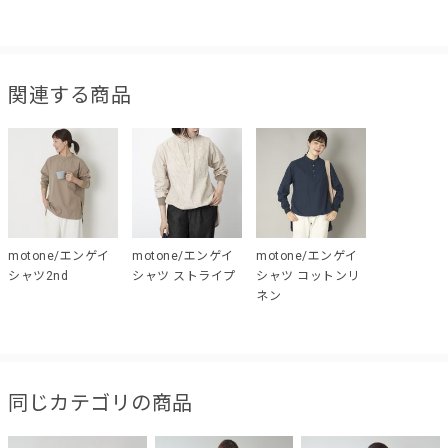
関連する商品
motone/エンゲイ
motone/エンゲイ
motone/エンゲイ
シャツ2nd
シャツ ストライプ
シャツ コットンリ
ネン
同じカテゴリの商品