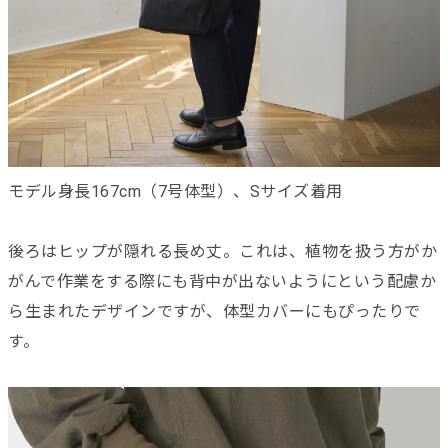
モデル身長167cm（7号体型）、Sサイズ着用
後ろはヒップが隠れる長め丈。これは、植物を扱う方がか
がんで作業をする際にも背中が出ないようにという配慮か
ら生まれたデザインですが、体型カバーにもぴったりで
す。