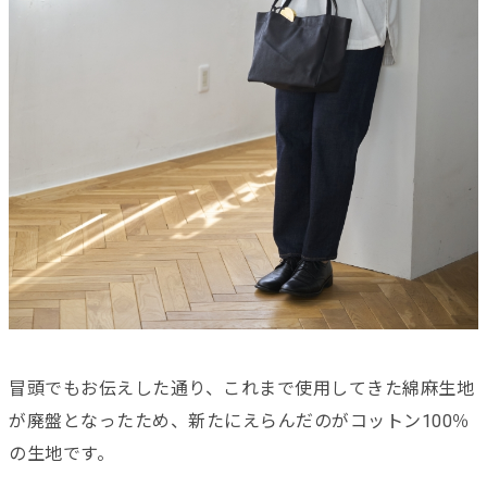
冒頭でもお伝えした通り、これまで使用してきた綿麻生地
が廃盤となったため、新たにえらんだのがコットン100％
の生地です。