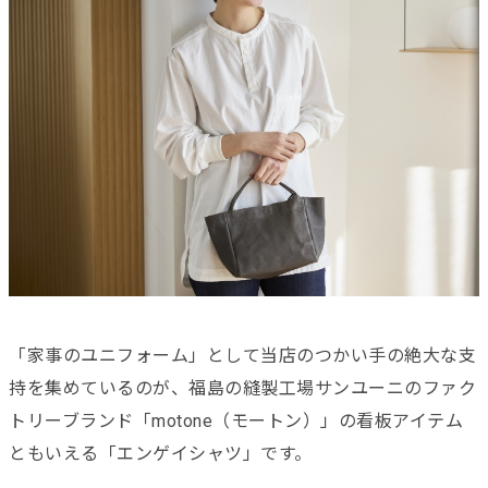
「家事のユニフォーム」として当店のつかい手の絶大な支
持を集めているのが、福島の縫製工場サンユーニのファク
トリーブランド「motone（モートン）」の看板アイテム
ともいえる「エンゲイシャツ」です。