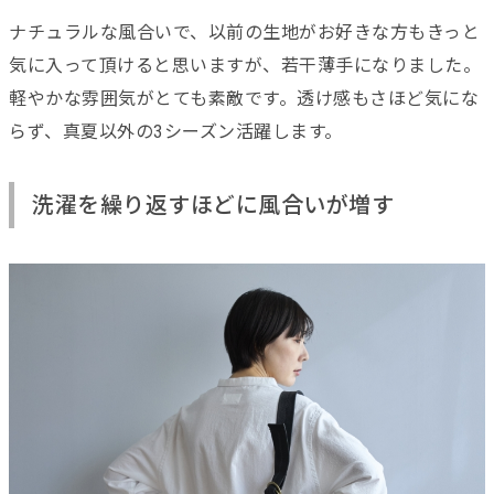
ナチュラルな風合いで、以前の生地がお好きな方もきっと
気に入って頂けると思いますが、若干薄手になりました。
軽やかな雰囲気がとても素敵です。透け感もさほど気にな
らず、真夏以外の3シーズン活躍します。
洗濯を繰り返すほどに風合いが増す