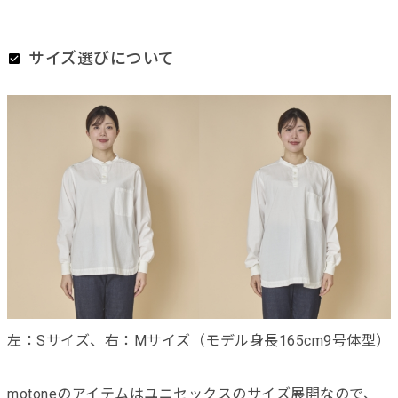
サイズ選びについて
左：Sサイズ、右：Mサイズ（モデル身長165cm9号体型）
motoneのアイテムはユニセックスのサイズ展開なので、