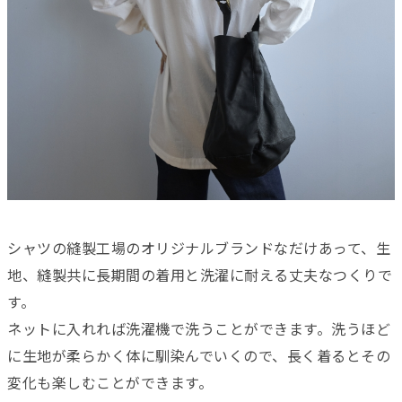
シャツの縫製工場のオリジナルブランドなだけあって、生
地、縫製共に長期間の着用と洗濯に耐える丈夫なつくりで
す。
ネットに入れれば洗濯機で洗うことができます。洗うほど
に生地が柔らかく体に馴染んでいくので、長く着るとその
変化も楽しむことができます。