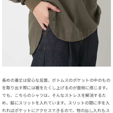
長めの着丈は安心な反面、ボトムスのポケットの中のもの
を取り出す際には裾をたくし上げるのが面倒に感じます。
でも、こちらのシャツは、そんなストレスを解消するた
め、脇にスリットを入れています。スリットの間に手を入
れればポケットにアクセスできるので、物の出し入れもス