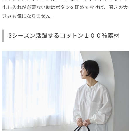
出し入れが必要ない時はボタンを閉めておけば、開きの大
きさも気になりません。
3シーズン活躍するコットン１００％素材