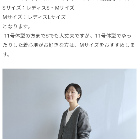
Sサイズ：レディスS・Mサイズ
Mサイズ：レディスLサイズ
となります。
11号体型の方までSでも大丈夫ですが、11号体型でゆっ
たりした着心地がお好きな方は、Mサイズをおすすめしま
す。