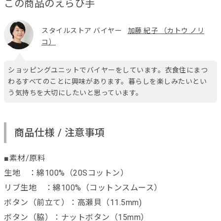
この商品のえらび手
スタイルストア バイヤー
加藤 紀子 （カトウ ノリ
コ）
ショッピングユニットでバイヤーをしています。衣食住にまつ
わるすべてのことに興味があります。暮らしを楽しみたいとい
う気持ちを大切にしたいと思っています。
商品仕様 / 注意事項
■素材/原料
生地 ：綿100%（20Sコットン）
リブ生地 ：綿100%（コットンスムース）
ボタン（前立て）：高瀬貝（11.5mm)
ボタン（脇）：ナットボタン（15mm）