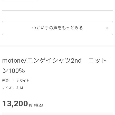
つかい手の声をもっとみる
motone/エンゲイシャツ2nd コット
ン100％
種類
： ホワイト
サイズ
： S, M
13,200
円（税込）