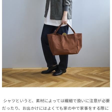
シャツというと、素材によっては繊細で扱いに注意が必要
だったり、お出かけにはよくても家の中で家事をする際に