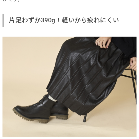
片足わずか390g！軽いから疲れにくい