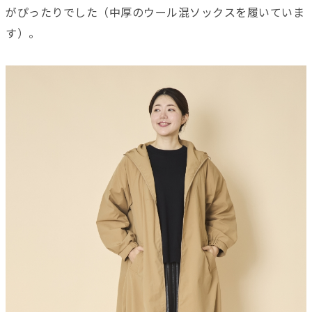
がぴったりでした（中厚のウール混ソックスを履いていま
す）。