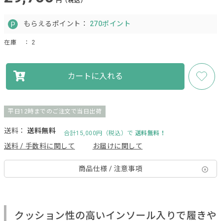
円（税込）
もらえるポイント：
270ポイント
在庫
： 2
カートに入れる
平日12時までのご注文で当日出荷
送料：
送料無料
合計15,000円（税込）で
送料無料！
送料 / 手数料に関して
お届けに関して
商品仕様 / 注意事項
クッション性の高いインソール入りで履きや