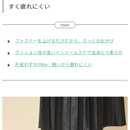
すく疲れにくい
Point
ファスナーを上げるだけだから、さっとお出かけ
クッション性が高いインソール入りで足あたり柔らか
片足わずか390g！軽いから疲れにくい