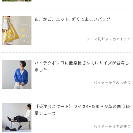
布、かご、ニット…軽くて楽しいバッグ
テーマ別おすすめアイテム
ハイテクボレロに低身長さん向けサイズが登場し
ました
バイヤーからのお便り
【受注会スタート】ワイズ4E＆柔らか革の国産軽
量シューズ
バイヤーからのお便り