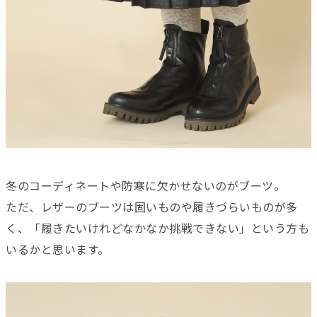
冬のコーディネートや防寒に欠かせないのがブーツ。
ただ、レザーのブーツは固いものや履きづらいものが多
く、「履きたいけれどなかなか挑戦できない」という方も
いるかと思います。