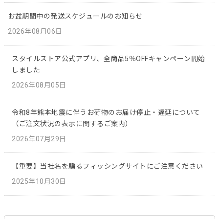
お盆期間中の発送スケジュールのお知らせ
2026年08月06日
スタイルストア公式アプリ、全商品5％OFFキャンペーン開始
しました
2026年08月05日
令和8年熊本地震に伴うお荷物のお届け停止・遅延について
（ご注文状況の表示に関するご案内）
2026年07月29日
【重要】当社名を騙るフィッシングサイトにご注意ください
2025年10月30日