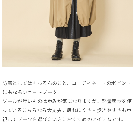
防寒としてはもちろんのこと、コーディネートのポイント
にもなるショートブーツ。
ソールが厚いものは重みが気になりますが、軽量素材を使
っているこちらなら大丈夫。疲れにくさ・歩きやすさも重
視してブーツを選びたい方におすすめのアイテムです。