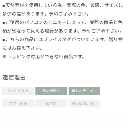
■天然素材を使用している為、実際の色、質感、サイズに
多少の差があります。予めご了承下さい。
■ご使用のパソコンのモニターによって、実際の商品と色
柄が異なって見える場合があります。予めご了承下さい。
■こちらの商品にはプライスタグがついています。贈り物
にはお控え下さい。
※ラッピング対応ができない商品です。
選定理由
ずっと使える
高い機能性
優れたデザイン
エコ・健康
伝統的
希少価値が高い