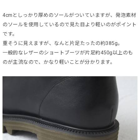
4cmとしっかり厚めのソールがついていますが、発泡素材
のソールを使用しているので見た目より軽いのがポイント
です。
重そうに見えますが、なんと片足たったの約385g。
一般的なレザーのショートブーツが片足約450g以上のも
のが主流なので、かなり軽いことが分かります。