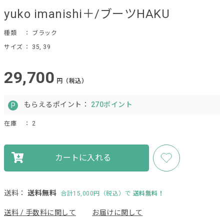
yuko imanishi＋/ブーツHAKU
種類
： ブラック
サイズ
： 35, 39
29,700
円（税込）
もらえるポイント：
270ポイント
在庫
： 2
カートに入れる
送料：
送料無料
合計15,000円（税込）で
送料無料！
送料 / 手数料に関して
お届けに関して