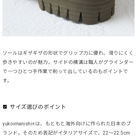
ソールはギザギザの形状でグリップ力に優れ、滑りにくく
歩きやすいのが魅力。サイドの横溝は職人がグラインダー
で一つひとつ手作業で削って出しているのもポイントで
す。
サイズ選びのポイント
yukoimanishi+は、もともと海外向けに作られた日本のブ
ランド。そのため表記がイタリアサイズで、22～22.5cm