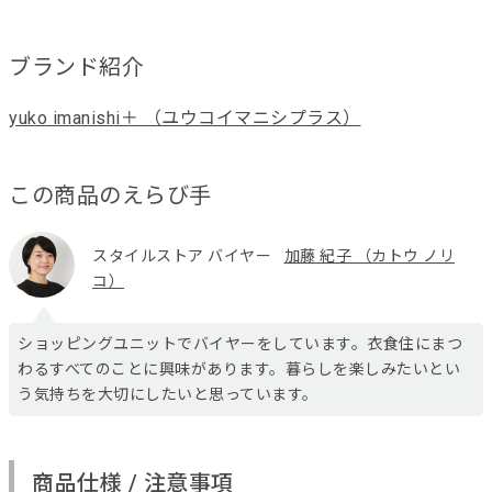
ブランド紹介
yuko imanishi＋ （ユウコイマニシプラス）
この商品のえらび手
スタイルストア バイヤー
加藤 紀子 （カトウ ノリ
コ）
ショッピングユニットでバイヤーをしています。衣食住にまつ
わるすべてのことに興味があります。暮らしを楽しみたいとい
う気持ちを大切にしたいと思っています。
商品仕様 / 注意事項