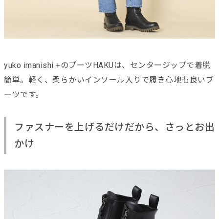
yuko imanishi +のブーツHAKUは、センタージップで着脱
簡単。軽く、柔らかいインソール入りで履き心地も良いブ
ーツです。
ファスナーを上げるだけだから、さっとお出
かけ