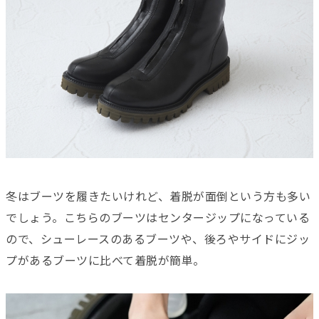
冬はブーツを履きたいけれど、着脱が面倒という方も多い
でしょう。こちらのブーツはセンタージップになっている
ので、シューレースのあるブーツや、後ろやサイドにジッ
プがあるブーツに比べて着脱が簡単。