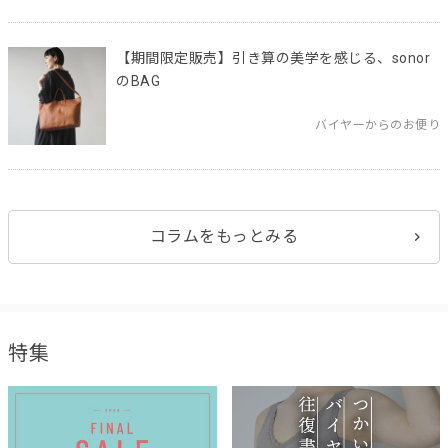
【期間限定販売】引き算の美学を感じる、sonor
のBAG
バイヤーからのお便り
コラムをもっとみる
特集