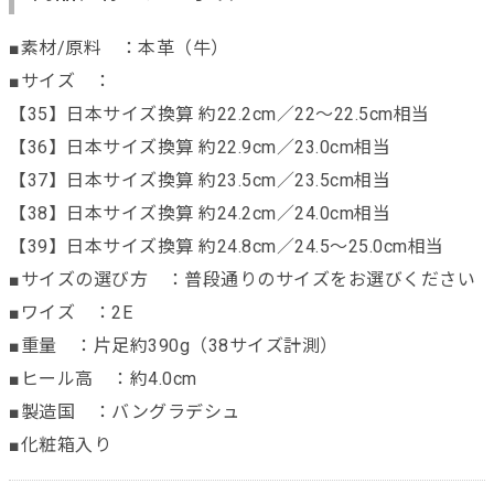
■素材/原料 ：本革（牛）
■サイズ ：
【35】日本サイズ換算 約22.2cm／22～22.5cm相当
【36】日本サイズ換算 約22.9cm／23.0cm相当
【37】日本サイズ換算 約23.5cm／23.5cm相当
【38】日本サイズ換算 約24.2cm／24.0cm相当
【39】日本サイズ換算 約24.8cm／24.5～25.0cm相当
■サイズの選び方 ：普段通りのサイズをお選びください
■ワイズ ：2E
■重量 ：片足約390g（38サイズ計測）
■ヒール高 ：約4.0cm
■製造国 ：バングラデシュ
■化粧箱入り