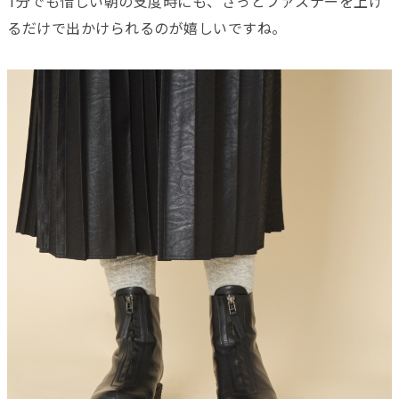
1分でも惜しい朝の支度時にも、さっとファスナーを上げ
るだけで出かけられるのが嬉しいですね。