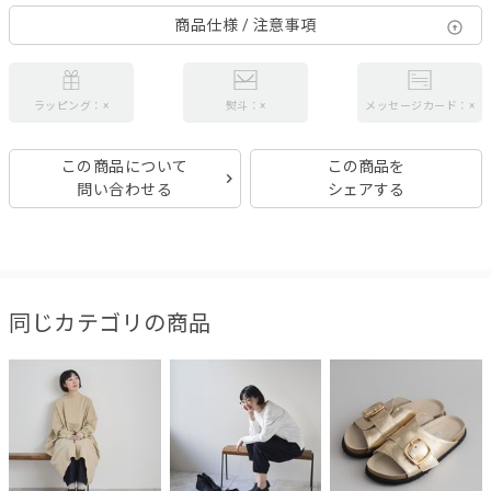
商品仕様 / 注意事項
ラッピング：×
熨斗：×
メッセージカード：×
この商品について
この商品を
問い合わせる
シェアする
同じカテゴリの商品