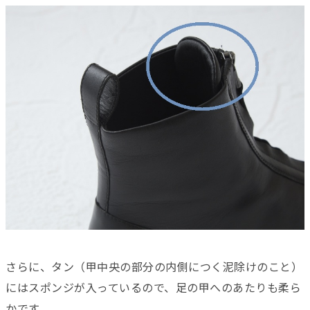
さらに、タン（甲中央の部分の内側につく泥除けのこと）
にはスポンジが入っているので、足の甲へのあたりも柔ら
かです。