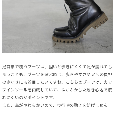
足首まで覆うブーツは、固いと歩きにくくて足が疲れてし
まうことも。ブーツを選ぶ時は、歩きやすさや足への負担
の少なさにも着目したいですね。こちらのブーツは、カッ
プインソールを内蔵していて、ふかふかした履き心地で疲
れにくいのがポイントです。
また、革がやわらかいので、歩行時の動きを妨げません。