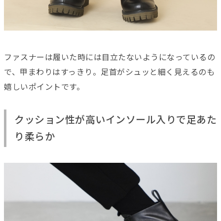
ファスナーは履いた時には目立たないようになっているの
で、甲まわりはすっきり。足首がシュッと細く見えるのも
嬉しいポイントです。
クッション性が高いインソール入りで足あた
り柔らか