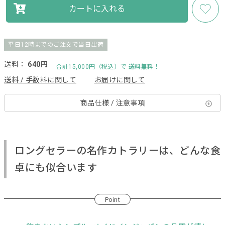
カートに入れる
平日12時までのご注文で当日出荷
送料：
640円
合計15,000円（税込）で
送料無料！
送料 / 手数料に関して
お届けに関して
商品仕様 / 注意事項
ロングセラーの名作カトラリーは、どんな食
卓にも似合います
Point