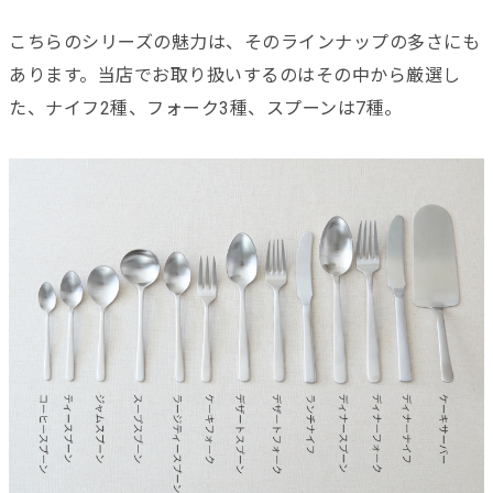
こちらのシリーズの魅力は、そのラインナップの多さにも
あります。当店でお取り扱いするのはその中から厳選し
た、ナイフ2種、フォーク3種、スプーンは7種。