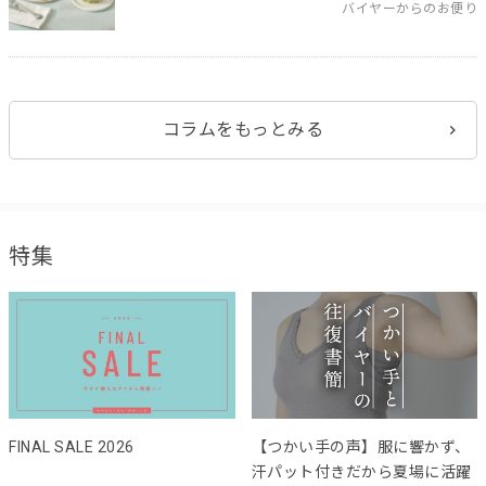
バイヤーからのお便り
コラムをもっとみる
特集
FINAL SALE 2026
【つかい手の声】服に響かず、
汗パット付きだから夏場に活躍