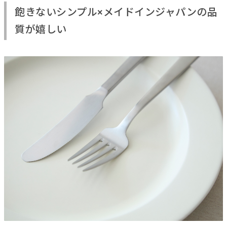
飽きないシンプル×メイドインジャパンの品
質が嬉しい