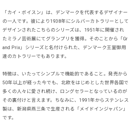
「カイ・ボイスン」は、デンマークを代表するデザイナー
の一人です。彼により1938年にシルバーカトラリーとして
デザインされたこちらのシリーズは、1951年に開催され
たミラノ芸術展にてグランプリを獲得。そのことから「Gr
and Prix」シリーズと名付けられた、デンマーク王室御用
達のカトラリーでもあります。
特徴は、いたってシンプルで機能的であること。発売から
50年以上が経った今でも、北欧をはじめとした世界各国で
多くの人々に愛され続け、ロングセラーとなっているのが
その裏付けと言えます。ちなみに、1991年からステンレス
製は、新潟県燕三条で生産される「メイドインジャパン」
です。