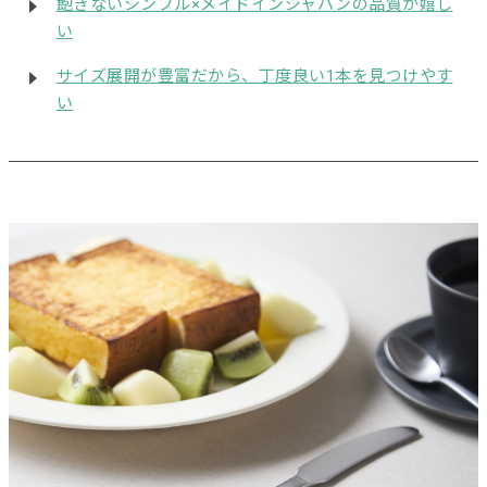
飽きないシンプル×メイドインジャパンの品質が嬉し
い
サイズ展開が豊富だから、丁度良い1本を見つけやす
い