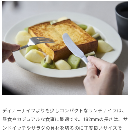
ディナーナイフよりも少しコンパクトなランチナイフは、
昼食やカジュアルな食事に最適です。182mmの長さは、サ
ンドイッチやサラダの具材を切るのに丁度良いサイズで