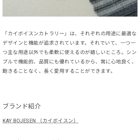
「カイボイスンカトラリー」は、それぞれの用途に最適な
デザインと機能が追求されています。それでいて、一つ一
つ主な用途以外でも柔軟に使えるのが嬉しいところ。シン
プルで機能的、品質にも優れているから、常に心地良く、
飽きることなく、長く愛用することができます。
ブランド紹介
KAY BOJESEN （カイボイスン）