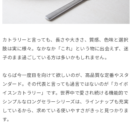
カトラリーと言っても、長さや大きさ、質感、色味と選択
肢は実に様々。なかなか「これ」という物に出会えず、迷
子のまま過ごしている方は多いかもしれません。
ならば今一度目を向けて欲しいのが、高品質な定番やスタ
ンダード。その代表と言っても過言ではないのが「カイボ
イスンカトラリー」です。世界中で愛され続ける機能的で
シンプルなロングセラーシリーズは、ラインナップも充実
しているから、求めている使いやすさがきっと見つかりま
す。