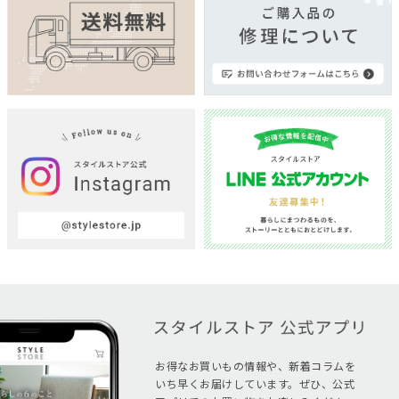
お得なお買いもの情報や、新着コラムを
いち早くお届けしています。ぜひ、公式