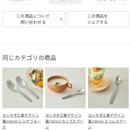
この商品について
この商品を
問い合わせる
シェアする
同じカテゴリの商品
ヨシタ手工業デザイン
ヨシタ手工業デザイン
ヨシタ手工業デザイン
室/racco レンゲフォー
室/racco カップスプー
室/racco スリムスプー
ク
ン
ン