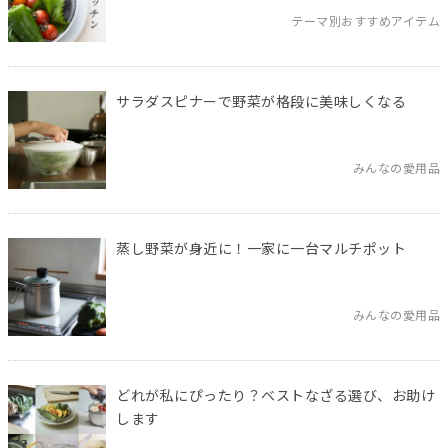
テーマ別おすすめアイテム
サラダスピナーで野菜が格段に美味しくなる
みんなの愛用品
蒸し野菜が身近に！一家に一台マルチポット
みんなの愛用品
どれが私にぴったり？ベストなざる選び、お助け
します