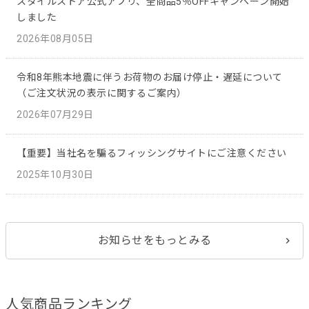
スタイルストア公式アプリ、全商品5％OFFキャンペーン開始
しました
2026年08月05日
令和8年熊本地震に伴うお荷物のお届け停止・遅延について
（ご注文状況の表示に関するご案内）
2026年07月29日
【重要】当社名を騙るフィッシングサイトにご注意ください
2025年10月30日
お知らせをもっとみる
人気商品ランキング