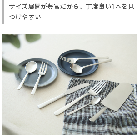
サイズ展開が豊富だから、丁度良い1本を見
つけやすい