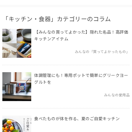
「キッチン・食器」カテゴリーのコラム
【みんなの買ってよかった】隠れた名品！高評価
キッチンアイテム
みんなの「買ってよかったもの」
体調管理にも！専用ポットで簡単にグリークヨー
グルトを
みんなの愛用品
食べたものが体を作る、夏のご自愛キッチン