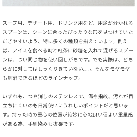
スープ用、デザート用、ドリンク用など、用途が分かれる
スプーンは、シーンに合ったぴったりな形を見つけていた
だきやすいよう、特に多くの種類を揃えています。例え
ば、アイスを食べる時と紅茶に砂糖を入れて混ぜるスプー
ンは、つい同じ物を使い回しがちです。でも実際は、どち
らかに対してはしっくりきていない……。そんなモヤモヤ
も解消できるほどのラインナップ。
いずれも、つや消しのステンレスで、傷や指紋、汚れが目
立ちにくいのも日常使いにうれしいポイントだと思いま
す。持った時の重心の位置が絶妙に心地良い程よい重量感
がある為、手馴染みも抜群です。