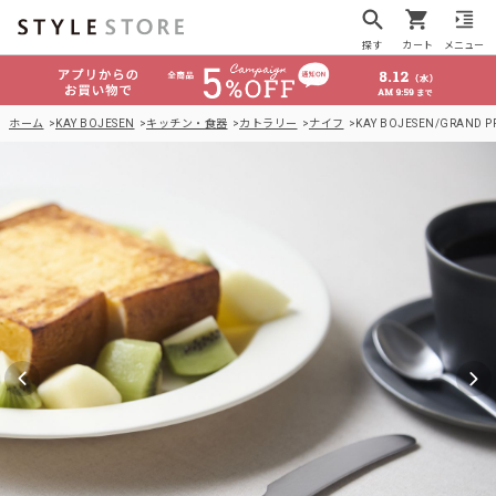
探す
カート
メニュー
ホーム
KAY BOJESEN
キッチン・食器
カトラリー
ナイフ
KAY BOJESEN/GRAND