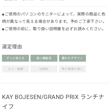
■ご使用のパソコンのモニターによって、実際の商品と色
柄が異なって見える場合があります。予めご了承下さい。
■ご使用の前に、取り扱い説明書を必ずお読みください。
選定理由
ずっと使える
高い機能性
優れたデザイン
エコ・健康
伝統的
希少価値が高い
KAY BOJESEN/GRAND PRIX ランチナ
イフ