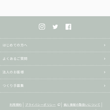
はじめての方へ
よくあるご質問
法人のお客様
つくり手募集
利用規約
プライバシーポリシー
個人情報の取扱いについて