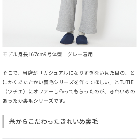
モデル身長167cm9号体型 グレー着用
そこで、当店が「カジュアルになりすぎない見た目の、と
にかくあたたかい裏毛シリーズを作ってほしい」とTUTIE.
（ツチエ）にオファーし作ってもらったのが、きれいめの
あったか裏毛シリーズです。
糸からこだわったきれいめ裏毛