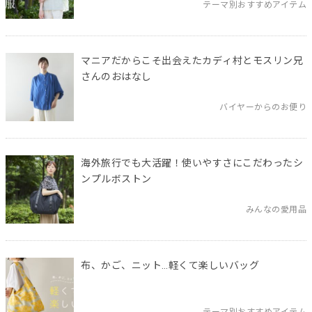
テーマ別おすすめアイテム
マニアだからこそ出会えたカディ村とモスリン兄
さんのおはなし
バイヤーからのお便り
海外旅行でも大活躍！使いやすさにこだわったシ
ンプルボストン
みんなの愛用品
布、かご、ニット…軽くて楽しいバッグ