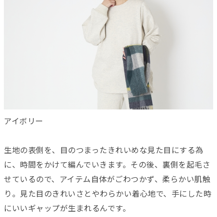
アイボリー
生地の表側を、目のつまったきれいめな見た目にする為
に、時間をかけて編んでいきます。その後、裏側を起毛さ
せているので、アイテム自体がごわつかず、柔らかい肌触
り。見た目のきれいさとやわらかい着心地で、手にした時
にいいギャップが生まれるんです。