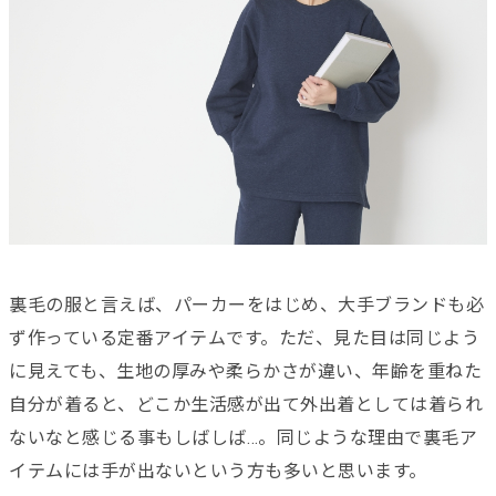
裏毛の服と言えば、パーカーをはじめ、大手ブランドも必
ず作っている定番アイテムです。ただ、見た目は同じよう
に見えても、生地の厚みや柔らかさが違い、年齢を重ねた
自分が着ると、どこか生活感が出て外出着としては着られ
ないなと感じる事もしばしば…。同じような理由で裏毛ア
イテムには手が出ないという方も多いと思います。