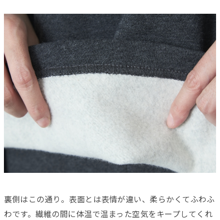
裏側はこの通り。表面とは表情が違い、柔らかくてふわふ
わです。繊維の間に体温で温まった空気をキープしてくれ