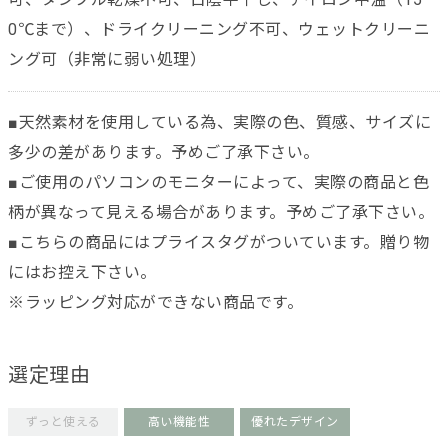
0℃まで）、ドライクリーニング不可、ウェットクリーニ
ング可（非常に弱い処理）
■天然素材を使用している為、実際の色、質感、サイズに
多少の差があります。予めご了承下さい。
■ご使用のパソコンのモニターによって、実際の商品と色
柄が異なって見える場合があります。予めご了承下さい。
■こちらの商品にはプライスタグがついています。贈り物
にはお控え下さい。
※ラッピング対応ができない商品です。
選定理由
ずっと使える
高い機能性
優れたデザイン