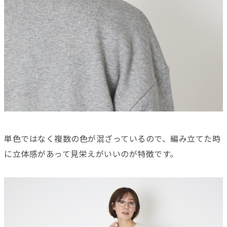
単色ではなく複数の色が混ざっているので、編み立てた時
に立体感があって見栄えがいいのが特徴です。