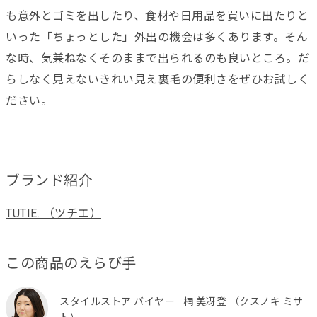
も意外とゴミを出したり、食材や日用品を買いに出たりと
いった「ちょっとした」外出の機会は多くあります。そん
な時、気兼ねなくそのままで出られるのも良いところ。だ
らしなく見えないきれい見え裏毛の便利さをぜひお試しく
ださい。
ブランド紹介
TUTIE. （ツチエ）
この商品のえらび手
スタイルストア バイヤー
楠 美冴登 （クスノキ ミサ