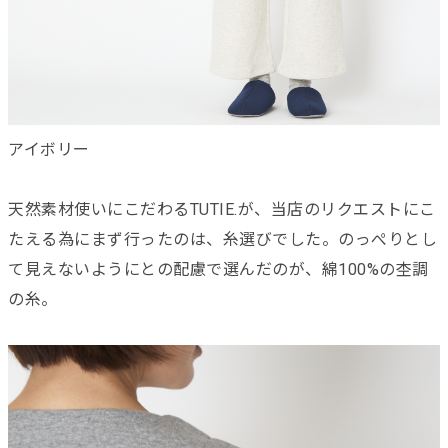
アイボリー
天然素材使いにこだわるTUTIE.が、当店のリクエストにこ
たえる為にまず行ったのは、糸選びでした。のっぺりとし
て見えないようにとの配慮で選んだのが、綿100%の杢調
の糸。