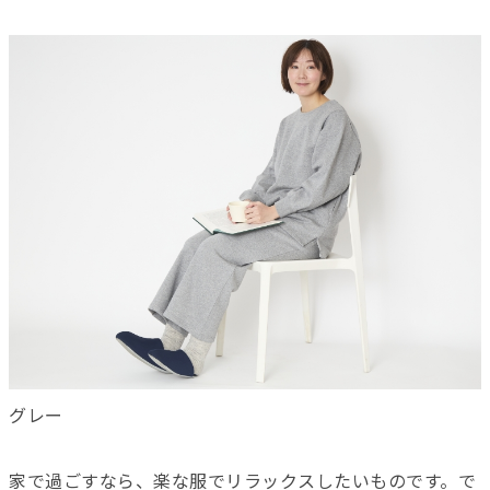
グレー
家で過ごすなら、楽な服でリラックスしたいものです。で