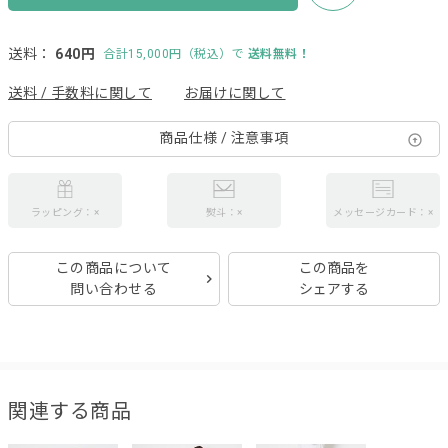
送料：
640円
合計15,000円（税込）で
送料無料！
送料 / 手数料に関して
お届けに関して
商品仕様 / 注意事項
ラッピング：×
熨斗：×
メッセージカード：×
この商品について
この商品を
問い合わせる
シェアする
関連する商品