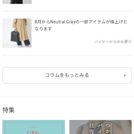
8月からNeutral Grayの一部アイテムが値上げと
なります
バイヤーからのお便り
コラムをもっとみる
特集