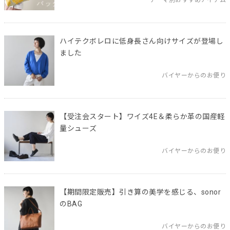
テーマ別おすすめアイテム
ハイテクボレロに低身長さん向けサイズが登場し
ました
バイヤーからのお便り
【受注会スタート】ワイズ4E＆柔らか革の国産軽
量シューズ
バイヤーからのお便り
【期間限定販売】引き算の美学を感じる、sonor
のBAG
バイヤーからのお便り