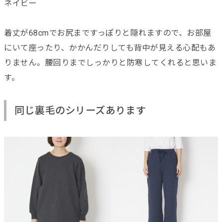
ネイビー
着丈が68cmでお尻まですっぽりと隠れますので、お部屋
にいて座ったり、かかんだりしても背中が見える心配もあ
りません。腰回りまでしっかりと防寒してくれると思いま
す。
同じ裏毛のシリーズあります