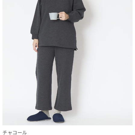
チャコール