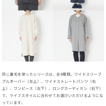
同じ裏毛を使ったシリーズは、全4種類。ワイドスリーブ
プルオーバー（左上）、ワイドストレートパンツ（右
上）、ワンピース（左下）、ロングカーディガン（右下）
で、ライフスタイルに合わせてお選びいただけるようにな
っています。