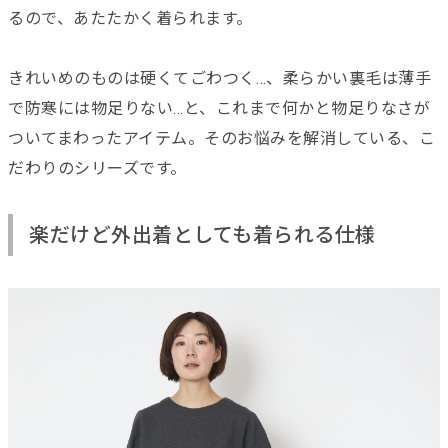
るので、あたたかく着られます。
きれいめのものは硬くてごわつく…、柔らかい裏毛は薄手
で防寒には物足りない…と、これまで何かと物足りなさが
ついてまわったアイテム。そのお悩みを解消している、こ
だわりのシリーズです。
楽だけど外出着としても着られる仕様