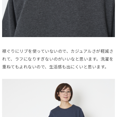
襟ぐりにリブを使っていないので、カジュアルさが軽減さ
れて、ラフになりすぎないのがいいなと思います。洗濯を
重ねてもよれないので、生活感も出にくいと思います。