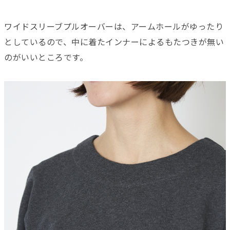
ワイドスリーブプルオーバーは、アームホールがゆったり
としているので、中に着たインナーによるもたつきが無い
のがいいところです。