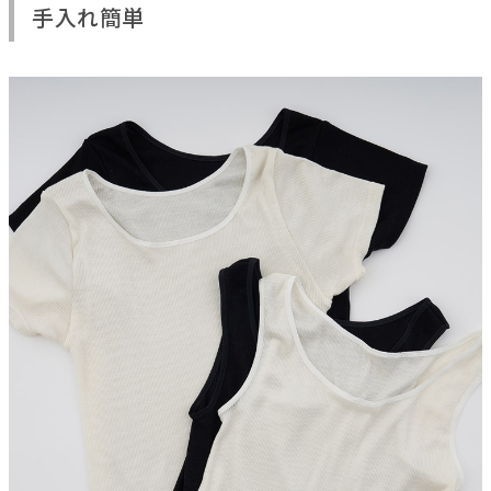
手入れ簡単