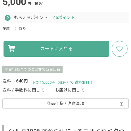
5,000
円（税込）
もらえるポイント：
45ポイント
在庫
： あり
カートに入れる
平日12時までのご注文で当日出荷
送料：
640円
合計15,000円（税込）で
送料無料！
送料 / 手数料に関して
お届けに関して
商品仕様 / 注意事項