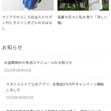
マニアだからこそ出会えたカデ
猛暑の日々に私を救う「涼しい
ィ村とモスリン兄さんのおはな
服」
し
お知らせ
お盆期間中の発送スケジュールのお知らせ
2026年08月06日
スタイルストア公式アプリ、全商品5％OFFキャンペーン開始
しました
2026年08月05日