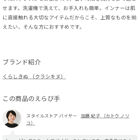
せます。洗濯機で洗えて、お手入れも簡単。インナーは肌
に直接触れる大切なアイテムだからこそ、上質なものを揃
えたい、そんな方におすすめです。
ブランド紹介
くらしきぬ （クラシキヌ）
この商品のえらび手
スタイルストア バイヤー
加藤 紀子 （カトウ ノリ
コ）