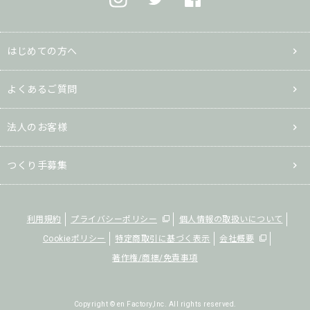
はじめての方へ
よくあるご質問
法人のお客様
つくり手募集
利用規約
プライバシーポリシー
個人情報の取扱いについて
Cookieポリシー
特定商取引に基づく表示
会社概要
著作権/商標/免責事項
Copyright © en Factory,Inc. All rights reserved.