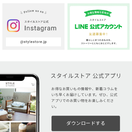
お得なお買いもの情報や、新着コラムを
いち早くお届けしています。ぜひ、公式
アプリでのお買い物をお楽しみくださ
い。
ダウンロードする