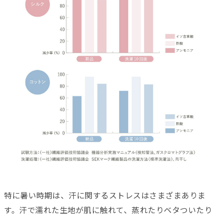
特に暑い時期は、汗に関するストレスはさまざまありま
す。汗で濡れた生地が肌に触れて、蒸れたりベタついたり