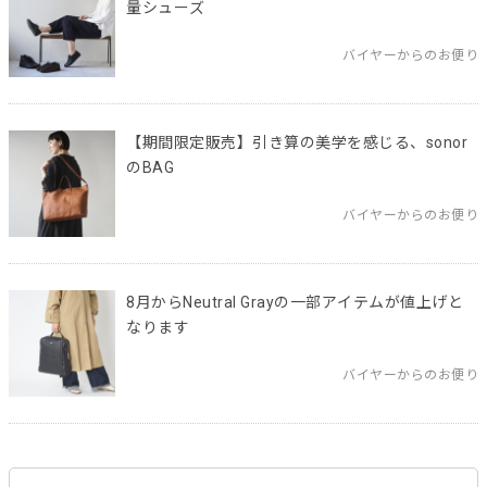
量シューズ
バイヤーからのお便り
【期間限定販売】引き算の美学を感じる、sonor
のBAG
バイヤーからのお便り
8月からNeutral Grayの一部アイテムが値上げと
なります
バイヤーからのお便り