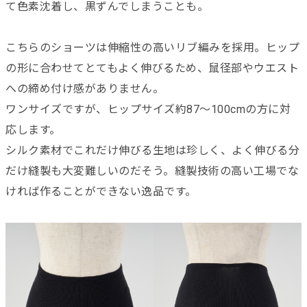
て色素沈着し、黒ずんでしまうことも。
こちらのショーツは伸縮性の高いリブ編みを採用。ヒップ
の形に合わせてとてもよく伸びるため、鼠径部やウエスト
への締め付け感がありません。
ワンサイズですが、ヒップサイズ約87～100cmの方に対
応します。
シルク素材でこれだけ伸びる生地は珍しく、よく伸びる分
だけ縫製も大変難しいのだそう。縫製技術の高い工場でな
ければ作ることができない逸品です。