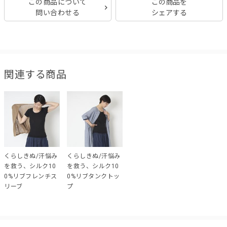
この商品について
この商品を
問い合わせる
シェアする
関連する商品
くらしきぬ/汗悩み
くらしきぬ/汗悩み
を救う、シルク10
を救う、シルク10
0%リブフレンチス
0%リブタンクトッ
リーブ
プ