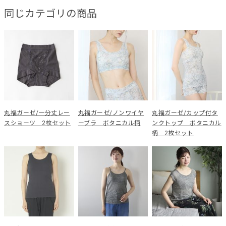
同じカテゴリの商品
丸福ガーゼ/一分丈レー
丸福ガーゼ/ノンワイヤ
丸福ガーゼ/カップ付タ
スショーツ 2枚セット
ーブラ ボタニカル柄
ンクトップ ボタニカル
柄 2枚セット