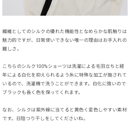
繊維としてのシルクの優れた機能性となめらかな肌触りは
魅力的ですが、日常使いできない唯一の理由はお手入れの
難しさ。
こちらのシルク100%ショーツは洗濯による毛羽立ちと経
年による白化を抑えられるよう糸に特殊な加工が施されて
いるので、洗濯機で洗うことができます。白化に強いので
ブラックも長く色を保ってくれます。
なお、シルクは紫外線に当てると黄色く変色しやすい素材
です。日陰つり干しをしてくださいね。