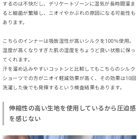
するのは不快だし、デリケートゾーンに湿気が長時間溜ま
ると細菌が繁殖し、ニオイやかぶれの原因になる可能性も
あります。
こちらのインナーは吸放湿性が高いシルクを100％使用。
湿度が高くなりすぎた肌の湿度をちょうど良い状態に保っ
てくれます。
汗を溜め込みやすいコットンと比較してもこちらのシルク
ショーツでの方がニオイ軽減効果が高く、その効果は10回
洗濯した後でも発揮するという検査結果もあります。
伸縮性の高い生地を使用しているから圧迫感
を感じない