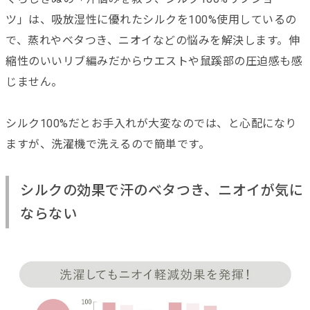
ツ」は、吸放湿性に優れたシルクを100%使用しているの
で、蒸れやベタつき、ニオイなどの悩みを解決します。伸
縮性のいいリブ編みだからウエストや鼠蹊部の圧迫感も感
じません。
シルク100%だとお手入れが大変なのでは、と心配になり
ますが、洗濯機で洗えるので簡単です。
シルクの効果で汗のベタつき、ニオイが気に
ならない