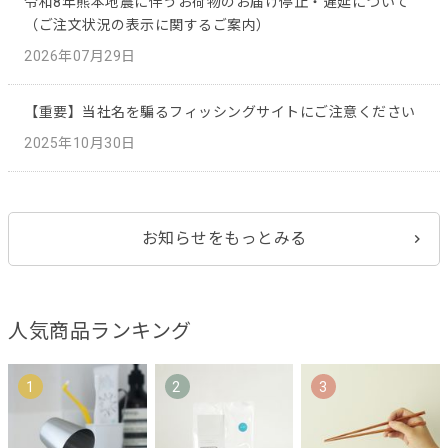
令和8年熊本地震に伴うお荷物のお届け停止・遅延について
（ご注文状況の表示に関するご案内）
2026年07月29日
【重要】当社名を騙るフィッシングサイトにご注意ください
2025年10月30日
お知らせをもっとみる
人気商品ランキング
1
2
3