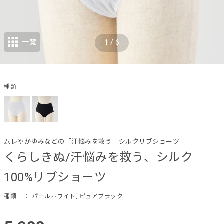
一覧
1
/
6
種類
ムレやかゆみなどの「汗悩みを救う」シルクリブショーツ
くらしきぬ/汗悩みを救う、シルク
100%リブショーツ
種類
： パールホワイト, ピュアブラック