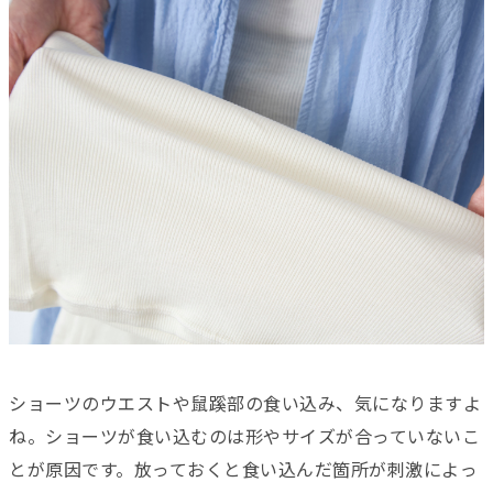
ショーツのウエストや鼠蹊部の食い込み、気になりますよ
ね。ショーツが食い込むのは形やサイズが合っていないこ
とが原因です。放っておくと食い込んだ箇所が刺激によっ