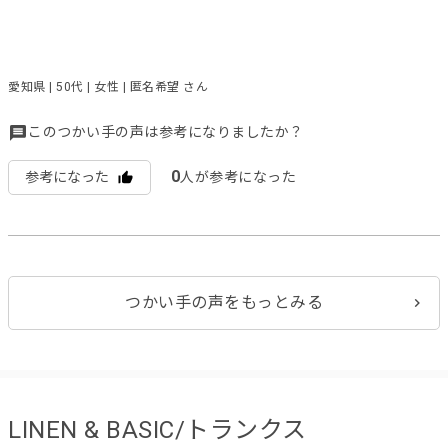
愛知県 | 50代 | 女性 | 匿名希望 さん
このつかい手の声は参考になりましたか？
0
参考になった
人が参考になった
つかい手の声をもっとみる
LINEN & BASIC/トランクス