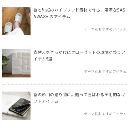
笹と和紙のハイブリッド素材で作る、清潔なSAS
AWASHIのアイテム
テーマ別おすすめアイテム
衣替えをきっかけにクローゼットの環境が整うア
イテム5選
テーマ別おすすめアイテム
春の節目の贈り物に。贈って喜ばれる実用的なギ
フトアイテム
テーマ別おすすめアイテム