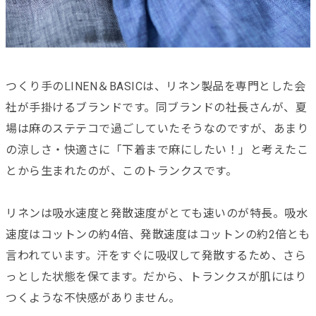
つくり手のLINEN＆BASICは、リネン製品を専門とした会
社が手掛けるブランドです。同ブランドの社長さんが、夏
場は麻のステテコで過ごしていたそうなのですが、あまり
の涼しさ・快適さに「下着まで麻にしたい！」と考えたこ
とから生まれたのが、このトランクスです。
リネンは吸水速度と発散速度がとても速いのが特長。吸水
速度はコットンの約4倍、発散速度はコットンの約2倍とも
言われています。汗をすぐに吸収して発散するため、さら
っとした状態を保てます。だから、トランクスが肌にはり
つくような不快感がありません。