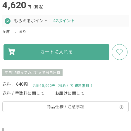
4,620
円（税込）
もらえるポイント：
42ポイント
在庫
： あり
カートに入れる
平日12時までのご注文で当日出荷
送料：
640円
合計15,000円（税込）で
送料無料！
送料 / 手数料に関して
お届けに関して
商品仕様 / 注意事項