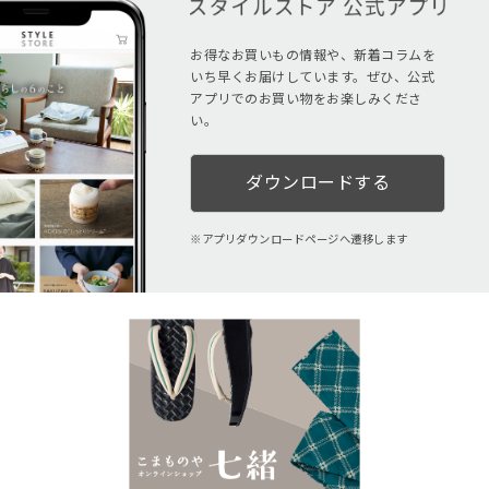
お得なお買いもの情報や、新着コラムを
いち早くお届けしています。ぜひ、公式
アプリでのお買い物をお楽しみくださ
い。
ダウンロードする
アプリダウンロードページへ遷移します