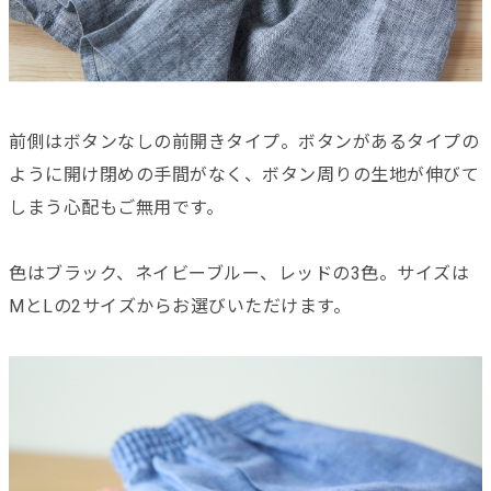
前側はボタンなしの前開きタイプ。ボタンがあるタイプの
ように開け閉めの手間がなく、ボタン周りの生地が伸びて
しまう心配もご無用です。
色はブラック、ネイビーブルー、レッドの3色。サイズは
MとLの2サイズからお選びいただけます。