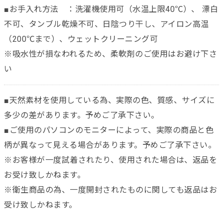
■お手入れ方法 ：洗濯機使用可（水温上限40℃）、 漂白
不可、タンブル乾燥不可、日陰つり干し、アイロン高温
（200℃まで）、ウェットクリーニング可
※吸水性が損なわれるため、柔軟剤のご使用はお避け下さ
い
■天然素材を使用している為、実際の色、質感、サイズに
多少の差があります。予めご了承下さい。
■ご使用のパソコンのモニターによって、実際の商品と色
柄が異なって見える場合があります。予めご了承下さい。
※お客様が一度試着されたり、使用された場合は、返品を
お受け致しかねます。
※衛生商品の為、一度開封されたものに関しても返品はお
受け致しかねます。