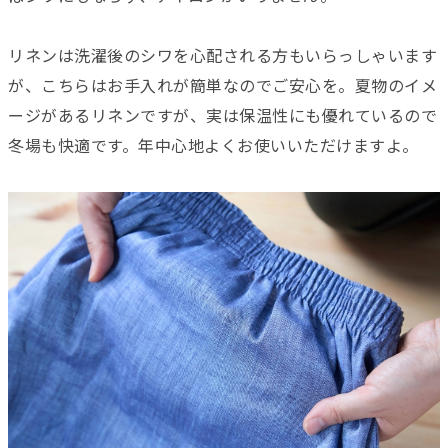
リネンは洗濯後のシワを心配される方もいらっしゃいます
が、こちらはお手入れが簡単なのでご安心を。夏物のイメ
ージがあるリネンですが、実は保温性にも優れているので
冬場も快適です。年中心地よくお使いいただけますよ。