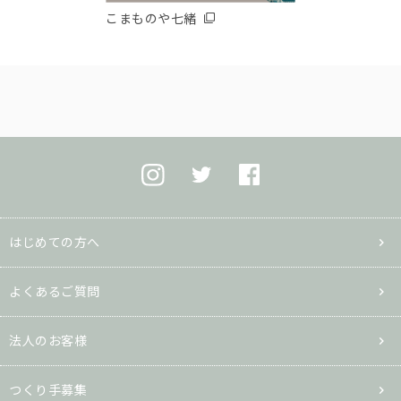
こまものや七緒
はじめての方へ
よくあるご質問
法人のお客様
つくり手募集