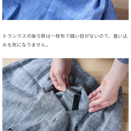
トランクスの後ろ側は一枚布で縫い目がないので、食い込
みも気になりません。