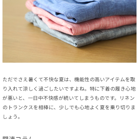
ただでさえ暑くて不快な夏は、機能性の高いアイテムを取
り入れて涼しく過ごしたいですよね。特に下着の履き心地
が悪いと、一日中不快感が続いてしまうものです。リネン
のトランクスを相棒に、少しでも心地よく夏を乗り切りま
しょう。