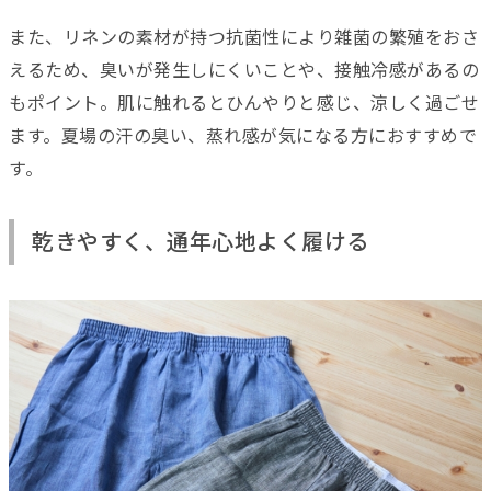
また、リネンの素材が持つ抗菌性により雑菌の繁殖をおさ
えるため、臭いが発生しにくいことや、接触冷感があるの
もポイント。肌に触れるとひんやりと感じ、涼しく過ごせ
ます。夏場の汗の臭い、蒸れ感が気になる方におすすめで
す。
乾きやすく、通年心地よく履ける