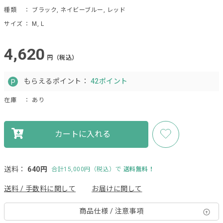
種類
： ブラック, ネイビーブルー, レッド
サイズ
： M, L
4,620
円（税込）
もらえるポイント：
42ポイント
在庫
： あり
カートに入れる
送料：
640円
合計15,000円（税込）で
送料無料！
送料 / 手数料に関して
お届けに関して
商品仕様 / 注意事項