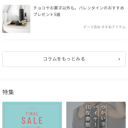
チョコやお菓子以外も。バレンタインのおすすめ
プレゼント5選
テーマ別おすすめアイテム
コラムをもっとみる
特集