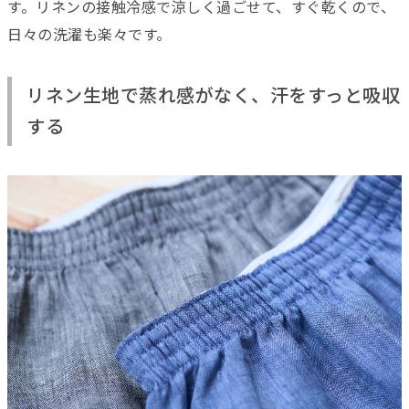
す。リネンの接触冷感で涼しく過ごせて、すぐ乾くので、
日々の洗濯も楽々です。
リネン生地で蒸れ感がなく、汗をすっと吸収
する