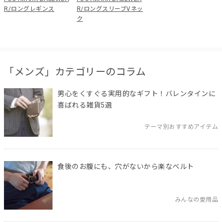
R/ロングレギンス
R/ロングスリーブVネッ
ク
「メンズ」カテゴリーのコラム
男心をくすぐる実用的なギフト！バレンタインに
喜ばれる雑貨5選
テーマ別おすすめアイテム
食後のお腹にも、穴がないから楽なベルト
みんなの愛用品