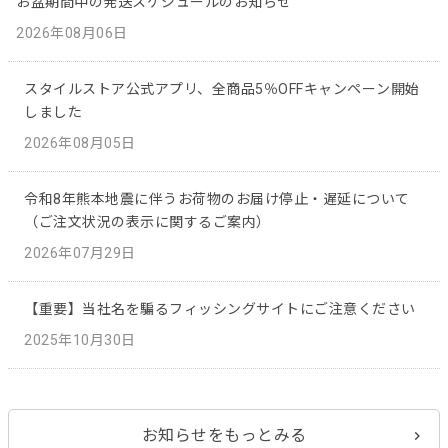
お盆期間中の発送スケジュールのお知らせ
2026年08月06日
スタイルストア公式アプリ、全商品5％OFFキャンペーン開始
しました
2026年08月05日
令和8年熊本地震に伴うお荷物のお届け停止・遅延について
（ご注文状況の表示に関するご案内）
2026年07月29日
【重要】当社名を騙るフィッシングサイトにご注意ください
2025年10月30日
お知らせをもっとみる