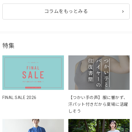
コラムをもっとみる
特集
FINAL SALE 2026
【つかい手の声】服に響かず、
汗パット付きだから夏場に活躍
しそう