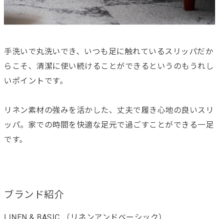
手洗いで丸洗いでき、いつも足に触れているスリッパだか
らこそ、清潔に使い続けることができるというのもうれし
いポイントです。
リネン素材の強みを活かした、丈夫で履き心地の良いスリ
ッパ。家での時間を快適な足元で過ごすことができる一足
です。
ブランド紹介
LINEN & BASIC （リネンアンドベーシック）