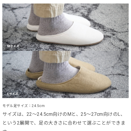
モデル足サイズ：24.5cm
サイズは、22〜24.5cm向けのMと、25〜27cm向けのL、
という2展開で、足の大きさに合わせて選ぶことができま