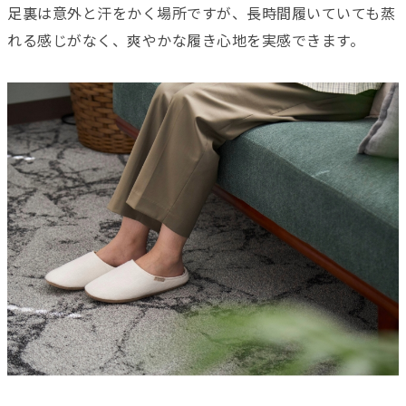
足裏は意外と汗をかく場所ですが、長時間履いていても蒸
れる感じがなく、爽やかな履き心地を実感できます。