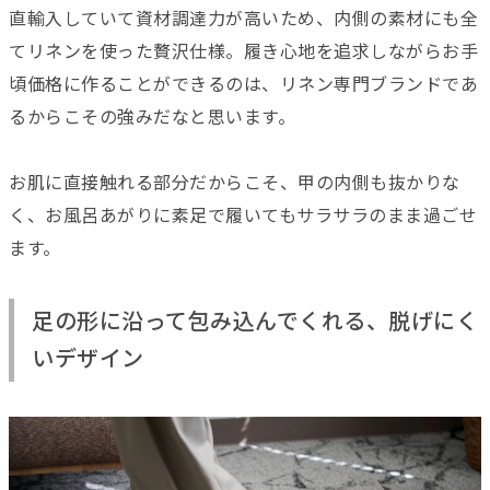
直輸入していて資材調達力が高いため、内側の素材にも全
てリネンを使った贅沢仕様。履き心地を追求しながらお手
頃価格に作ることができるのは、リネン専門ブランドであ
るからこその強みだなと思います。
お肌に直接触れる部分だからこそ、甲の内側も抜かりな
く、お風呂あがりに素足で履いてもサラサラのまま過ごせ
ます。
足の形に沿って包み込んでくれる、脱げにく
いデザイン