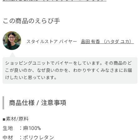
この商品のえらび手
スタイルストア バイヤー
畠田 有香 （ハタダ ユカ）
ショッピングユニットでバイヤーをしています。その商品のど
こが良いのか、なぜ良いのかを、わかりやすくみなさまにお届
けしたいと思っています。
商品仕様 / 注意事項
■素材/原料
生地 ：麻100%
中材 ：ポリウレタン