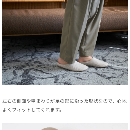
左右の側面や甲まわりが足の形に沿った形状なので、心地
よくフィットしてくれます。