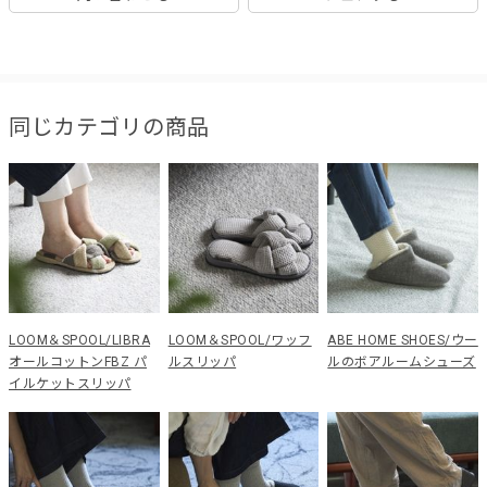
同じカテゴリの商品
LOOM＆SPOOL/LIBRA
LOOM＆SPOOL/ワッフ
ABE HOME SHOES/ウー
オールコットンFBZ パ
ルスリッパ
ルのボアルームシューズ
イルケットスリッパ