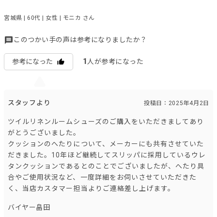
宮城県 | 60代 | 女性 | モニカ さん
このつかい手の声は参考になりましたか？
1
参考になった
人が参考になった
スタッフより
投稿日：2025年4月2日
ツイルリネンルームシューズのご購入をいただきましてあり
がとうございました。
クッションのへたりについて、メーカーにも共有させていた
だきました。10年ほど継続してスリッパに採用しているウレ
タンクッションであるとのことでございましたが、へたり具
合やご使用状況など、一度詳細をお伺いさせていただきた
く、当店カスタマー担当よりご連絡差し上げます。
バイヤー畠田