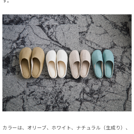
す。
カラーは、オリーブ、ホワイト、ナチュラル（生成り）、