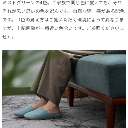
ミストグリーンの4色。ご家族で同じ色に揃えても、それ
ぞれが思い思いの色を選んでも、自然な統一感がある配色
です。（色の見え方はご覧いただく環境によって異なりま
すが、上記画像が一番近い色合いです。ご参照くださいま
せ）。