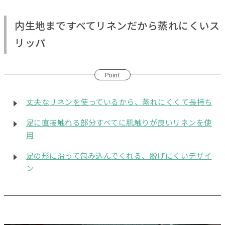
内生地まですべてリネンだから蒸れにくいス
リッパ
Point
丈夫なリネンを使っているから、蒸れにくくて長持ち
足に直接触れる部分すべてに肌触りが良いリネンを使
用
足の形に沿って包み込んでくれる、脱げにくいデザイ
ン