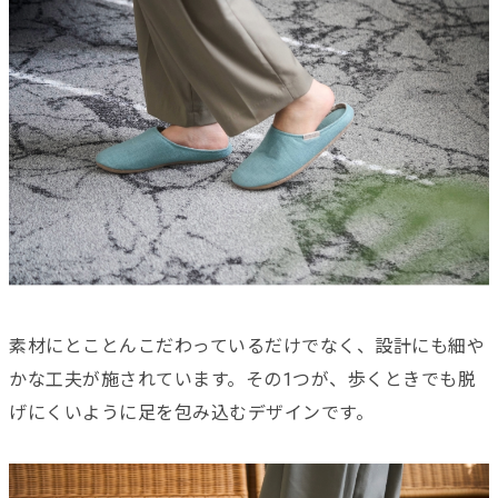
素材にとことんこだわっているだけでなく、設計にも細や
かな工夫が施されています。その1つが、歩くときでも脱
げにくいように足を包み込むデザインです。