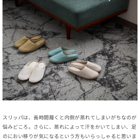
スリッパは、長時間履くと内側が蒸れてしまいがちなのが
悩みどころ。さらに、蒸れによって汗をかいてしまい、足
のにおい移りが気になるという方もいらっしゃると思いま