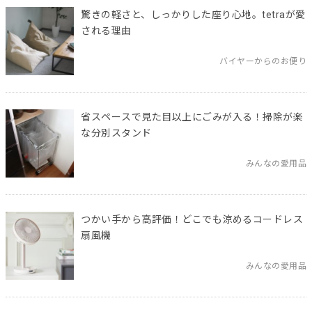
驚きの軽さと、しっかりした座り心地。tetraが愛
される理由
バイヤーからのお便り
省スペースで見た目以上にごみが入る！掃除が楽
な分別スタンド
みんなの愛用品
つかい手から高評価！どこでも涼めるコードレス
扇風機
みんなの愛用品