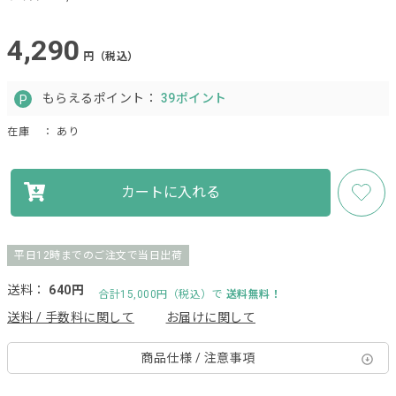
4,290
円（税込）
もらえるポイント：
39ポイント
在庫
： あり
カートに入れる
平日12時までのご注文で当日出荷
送料：
640円
合計15,000円（税込）で
送料無料！
送料 / 手数料に関して
お届けに関して
商品仕様 / 注意事項