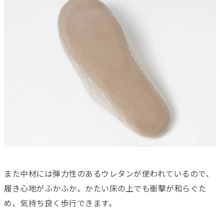
また中材には弾力性のあるウレタンが使われているので、
履き心地がふかふか。かたい床の上でも衝撃が和らぐた
め、気持ち良く歩行できます。