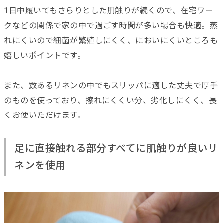
1日中履いてもさらりとした肌触りが続くので、在宅ワー
クなどの関係で家の中で過ごす時間が多い場合も快適。蒸
れにくいので細菌が繁殖しにくく、においにくいところも
嬉しいポイントです。
また、数あるリネンの中でもスリッパに適した丈夫で厚手
のものを使っており、擦れにくくい分、劣化しにくく、長
くお使いただけます。
足に直接触れる部分すべてに肌触りが良いリ
ネンを使用