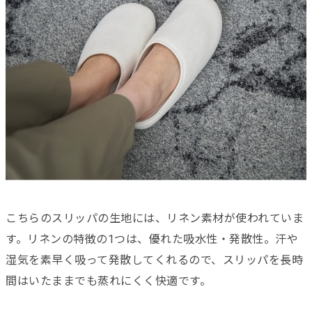
こちらのスリッパの生地には、リネン素材が使われていま
す。リネンの特徴の1つは、優れた吸水性・発散性。汗や
湿気を素早く吸って発散してくれるので、スリッパを長時
間はいたままでも蒸れにくく快適です。