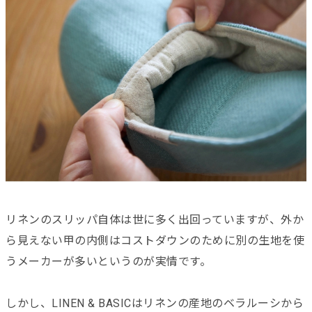
リネンのスリッパ自体は世に多く出回っていますが、外か
ら見えない甲の内側はコストダウンのために別の生地を使
うメーカーが多いというのが実情です。
しかし、LINEN & BASICはリネンの産地のベラルーシから