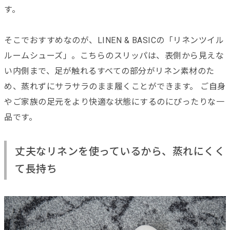
す。
そこでおすすめなのが、LINEN & BASICの「リネンツイル
ルームシューズ」。こちらのスリッパは、表側から見えな
い内側まで、足が触れるすべての部分がリネン素材のた
め、蒸れずにサラサラのまま履くことができます。 ご自身
やご家族の足元をより快適な状態にするのにぴったりな一
品です。
丈夫なリネンを使っているから、蒸れにくく
て長持ち