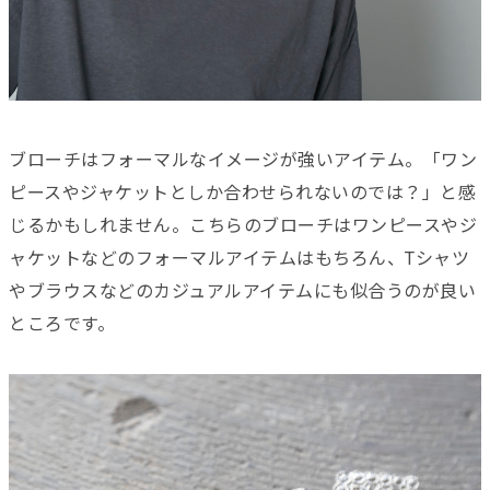
ブローチはフォーマルなイメージが強いアイテム。「ワン
ピースやジャケットとしか合わせられないのでは？」と感
じるかもしれません。こちらのブローチはワンピースやジ
ャケットなどのフォーマルアイテムはもちろん、Tシャツ
やブラウスなどのカジュアルアイテムにも似合うのが良い
ところです。