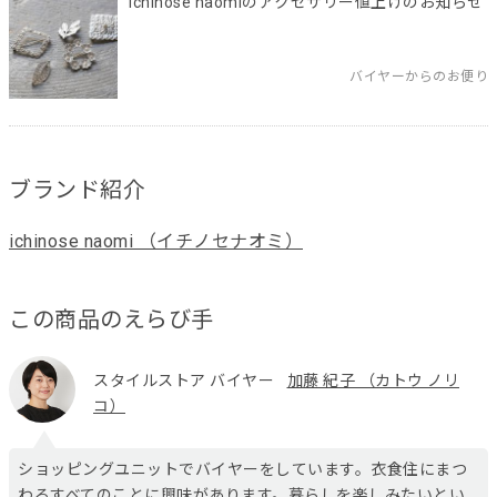
ichinose naomiのアクセサリー値上げのお知らせ
バイヤーからのお便り
ブランド紹介
ichinose naomi （イチノセナオミ）
この商品のえらび手
スタイルストア バイヤー
加藤 紀子 （カトウ ノリ
コ）
ショッピングユニットでバイヤーをしています。衣食住にまつ
わるすべてのことに興味があります。暮らしを楽しみたいとい