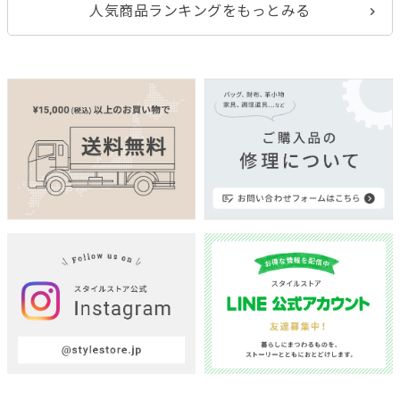
人気商品ランキングをもっとみる