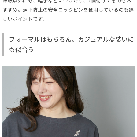
洋服以外にも、帽子などにつけたり、2個付けするのもお
すすめ。落下防止の安全ロックピンを使用しているのも嬉
しいポイントです。
フォーマルはもちろん、カジュアルな装いに
も似合う