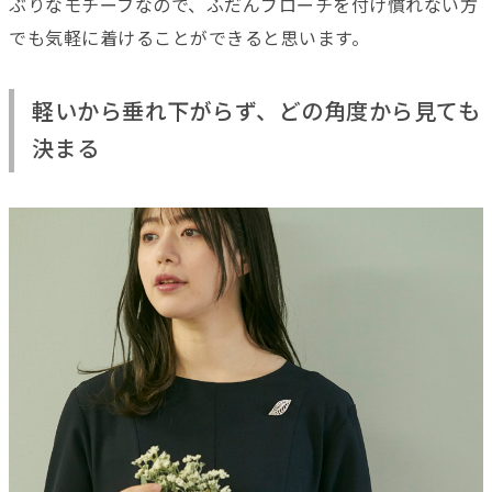
ぶりなモチーフなので、ふだんブローチを付け慣れない方
でも気軽に着けることができると思います。
軽いから垂れ下がらず、どの角度から見ても
決まる