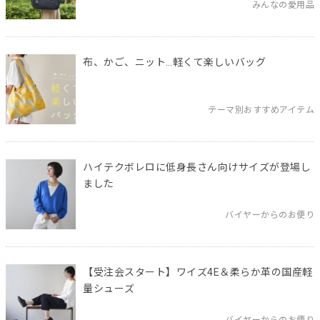
みんなの愛用品
布、かご、ニット…軽くて楽しいバッグ
テーマ別おすすめアイテム
ハイテクボレロに低身長さん向けサイズが登場し
ました
バイヤーからのお便り
【受注会スタート】ワイズ4E＆柔らか革の国産軽
量シューズ