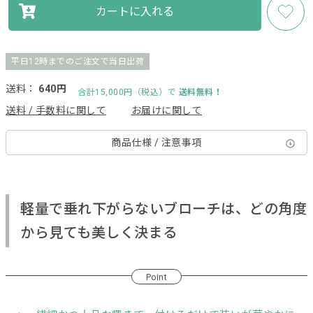
カートに入れる
平日12時までのご注文で当日出荷
送料：
640円
合計15,000円（税込）で
送料無料！
送料 / 手数料に関して
お届けに関して
商品仕様 / 注意事項
軽量で垂れ下がらないブローチは、どの角度
から見ても美しく決まる
Point