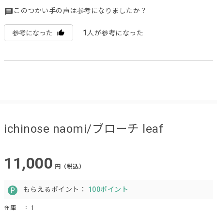
このつかい手の声は参考になりましたか？
1
参考になった
人が参考になった
ichinose naomi/ブローチ leaf
11,000
円（税込）
もらえるポイント：
100ポイント
在庫
： 1