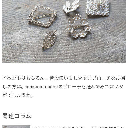
イベントはもちろん、普段使いもしやすいブローチをお探
しの方は、ichinose naomiのブローチを選んでみてはいか
がでしょうか。
関連コラム