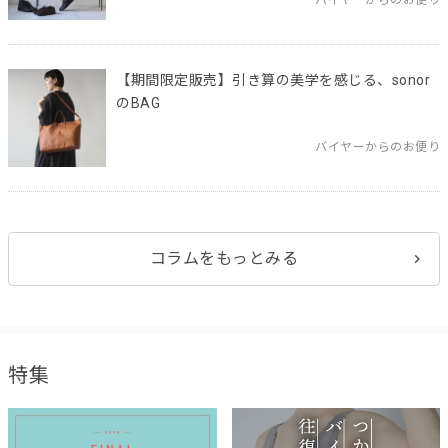
バイヤーからのお便り
【期間限定販売】引き算の美学を感じる、sonor
のBAG
バイヤーからのお便り
コラムをもっとみる
特集