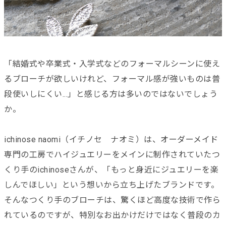
「結婚式や卒業式・入学式などのフォーマルシーンに使え
るブローチが欲しいけれど、フォーマル感が強いものは普
段使いしにくい...」と感じる方は多いのではないでしょう
か。
ichinose naomi（イチノセ ナオミ）は、オーダーメイド
専門の工房でハイジュエリーをメインに制作されていたつ
くり手のichinoseさんが、「もっと身近にジュエリーを楽
しんでほしい」という想いから立ち上げたブランドです。
そんなつくり手のブローチは、驚くほど高度な技術で作ら
れているのですが、特別なお出かけだけではなく普段のカ