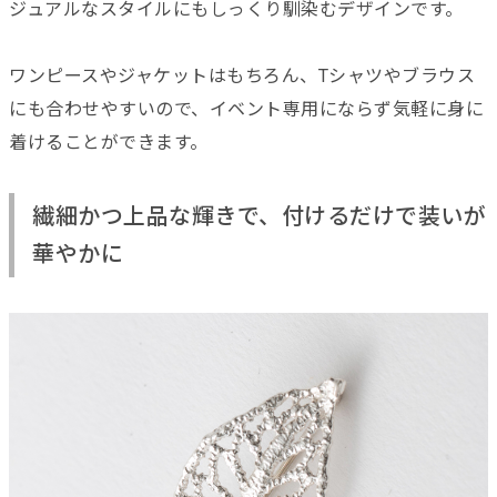
ジュアルなスタイルにもしっくり馴染むデザインです。
ワンピースやジャケットはもちろん、Tシャツやブラウス
にも合わせやすいので、イベント専用にならず気軽に身に
着けることができます。
繊細かつ上品な輝きで、付けるだけで装いが
華やかに