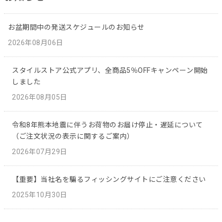
お盆期間中の発送スケジュールのお知らせ
2026年08月06日
スタイルストア公式アプリ、全商品5％OFFキャンペーン開始
しました
2026年08月05日
令和8年熊本地震に伴うお荷物のお届け停止・遅延について
（ご注文状況の表示に関するご案内）
2026年07月29日
【重要】当社名を騙るフィッシングサイトにご注意ください
2025年10月30日