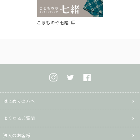
こまものや七緒
はじめての方へ
よくあるご質問
法人のお客様