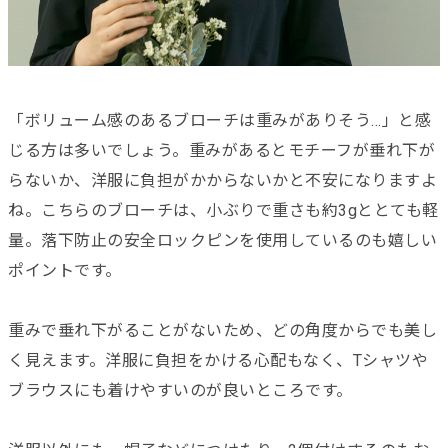
「ボリューム感のあるブローチは重みがありそう...」と感
じる方は多いでしょう。重みがあるとモチーフが垂れ下が
らないか、洋服に負担がかからないかと不安になりますよ
ね。こちらのブローチは、小ぶりで重さも約3gととても軽
量。落下防止の安全ロックピンを使用しているのも嬉しい
ポイントです。
重みで垂れ下がることがないため、どの角度からでも美し
く見えます。洋服に負担をかける心配もなく、Tシャツや
ブラウスにも着けやすいのが良いところです。