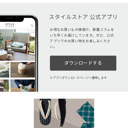
お得なお買いもの情報や、新着コラムを
いち早くお届けしています。ぜひ、公式
アプリでのお買い物をお楽しみくださ
い。
ダウンロードする
アプリダウンロードページへ遷移します