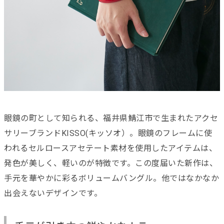
眼鏡の町として知られる、福井県鯖江市で生まれたアクセ
サリーブランドKISSO(キッソオ）。眼鏡のフレームに使
われるセルロースアセテート素材を使用したアイテムは、
発色が美しく、軽いのが特徴です。この度届いた新作は、
手元を華やかに彩るボリュームバングル。他ではなかなか
出会えないデザインです。