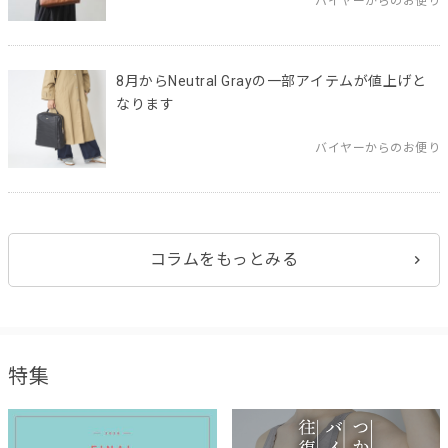
バイヤーからのお便り
8月からNeutral Grayの一部アイテムが値上げと
なります
バイヤーからのお便り
コラムをもっとみる
特集