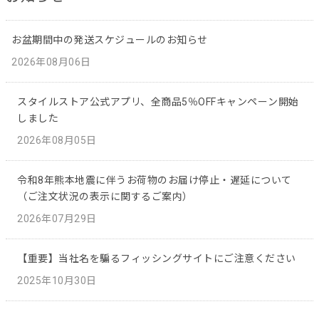
お盆期間中の発送スケジュールのお知らせ
2026年08月06日
スタイルストア公式アプリ、全商品5％OFFキャンペーン開始
しました
2026年08月05日
令和8年熊本地震に伴うお荷物のお届け停止・遅延について
（ご注文状況の表示に関するご案内）
2026年07月29日
【重要】当社名を騙るフィッシングサイトにご注意ください
2025年10月30日