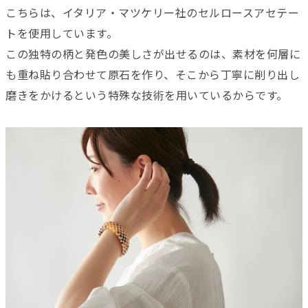
こちらは、イタリア・マツケリー社のセルロースアセテー
トを使用しています。
この独特の柄と発色の美しさが出せるのは、素材を何層に
も重ね貼り合わせて原石を作り、そこから丁寧に削り出し
磨きをかけるという特殊な技術を用いているからです。