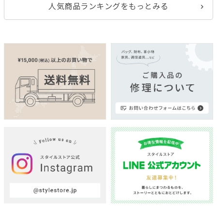
人気商品ランキングをもっとみる