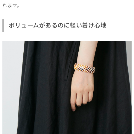
れます。
ボリュームがあるのに軽い着け心地