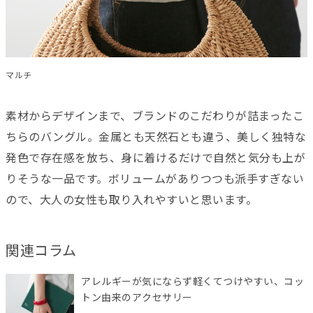
マルチ
素材からデザインまで、ブランドのこだわりが詰まったこ
ちらのバングル。金属とも天然石とも違う、美しく独特な
発色で存在感を放ち、身に着けるだけで自然と気分も上が
りそうな一品です。ボリュームがありつつも派手すぎない
ので、大人の女性も取り入れやすいと思います。
関連コラム
アレルギーが気にならず軽くてつけやすい、コッ
トン由来のアクセサリー