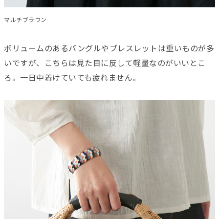
マルチブラウン
ボリュームのあるバングルやブレスレットは重いものが多
いですが、こちらは見た目に反して軽量なのがいいとこ
ろ。一日中着けていても疲れません。