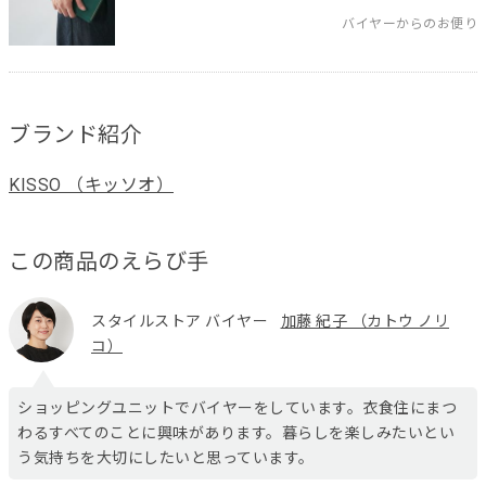
バイヤーからのお便り
ブランド紹介
KISSO （キッソオ）
この商品のえらび手
スタイルストア バイヤー
加藤 紀子 （カトウ ノリ
コ）
ショッピングユニットでバイヤーをしています。衣食住にまつ
わるすべてのことに興味があります。暮らしを楽しみたいとい
う気持ちを大切にしたいと思っています。