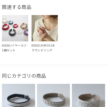
関連する商品
KISSO/イヤーカフ
KISSO/DIROCCA
2個セット
ラウンドリング
同じカテゴリの商品