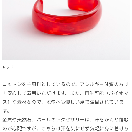
レッド
コットンを主原料としているので、アレルギー体質の方で
も安心して着用いただけます。また、再生可能（バイオマ
ス）な素材なので、地球へも優しい点で注目されていま
す。
金属や天然石、パールのアクセサリーは、汗をかくと傷む
のが心配ですが、こちらは汗を気にせず気軽に身に着けら