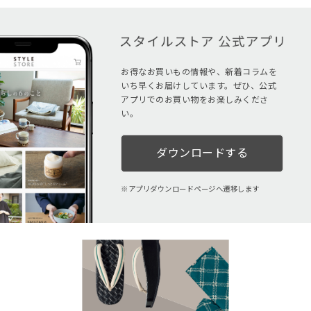
お得なお買いもの情報や、新着コラムを
いち早くお届けしています。ぜひ、公式
アプリでのお買い物をお楽しみくださ
い。
ダウンロードする
アプリダウンロードページへ遷移します