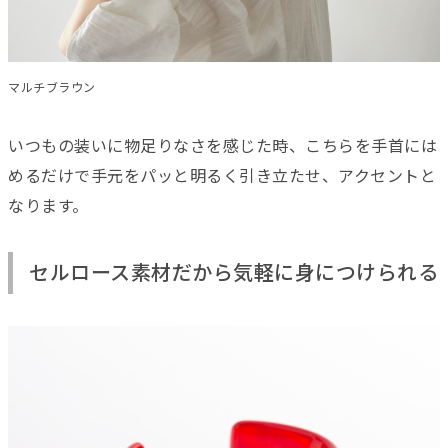
マルチブラウン
いつもの装いに物足りなさを感じた時、こちらを手首には
めるだけで手元をパッと明るく引き立たせ、アクセントと
なります。
セルロース素材だから気軽に身につけられる