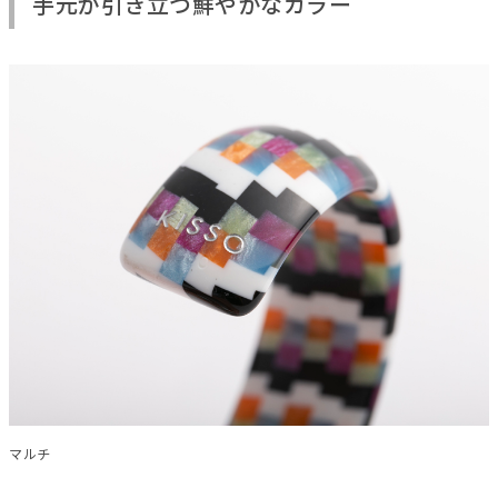
手元が引き立つ鮮やかなカラー
マルチ