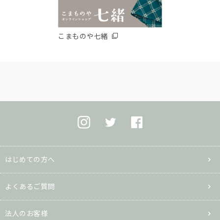
こまものや七緒
はじめての方へ
よくあるご質問
法人のお客様