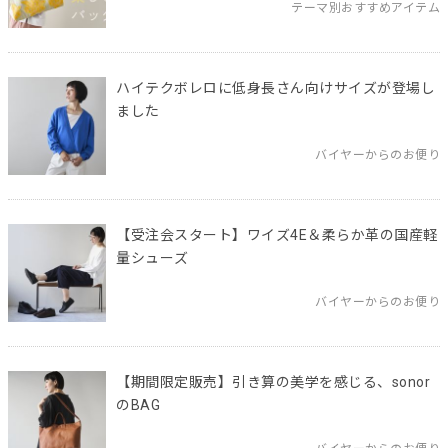
テーマ別おすすめアイテム
ハイテクボレロに低身長さん向けサイズが登場し
ました
バイヤーからのお便り
【受注会スタート】ワイズ4E＆柔らか革の国産軽
量シューズ
バイヤーからのお便り
【期間限定販売】引き算の美学を感じる、sonor
のBAG