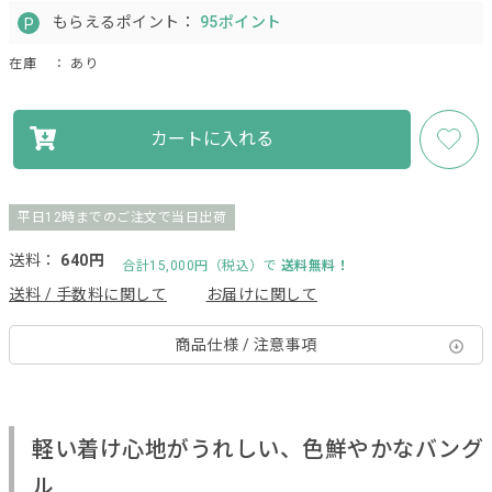
もらえるポイント：
95ポイント
在庫
： あり
カートに入れる
平日12時までのご注文で当日出荷
送料：
640円
合計15,000円（税込）で
送料無料！
送料 / 手数料に関して
お届けに関して
商品仕様 / 注意事項
軽い着け心地がうれしい、色鮮やかなバング
ル