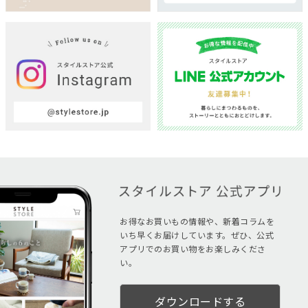
お得なお買いもの情報や、新着コラムを
いち早くお届けしています。ぜひ、公式
アプリでのお買い物をお楽しみくださ
い。
ダウンロードする