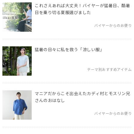
これさえあれば大丈夫！バイヤーが猛暑日、酷暑
日を乗り切る夏服選びました
バイヤーからのお便り
猛暑の日々に私を救う「涼しい服」
テーマ別おすすめアイテム
マニアだからこそ出会えたカディ村とモスリン兄
さんのおはなし
バイヤーからのお便り