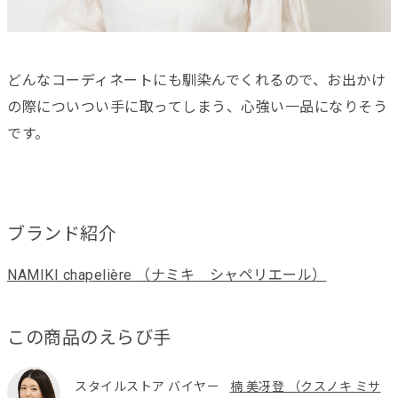
どんなコーディネートにも馴染んでくれるので、お出かけ
の際についつい手に取ってしまう、心強い一品になりそう
です。
ブランド紹介
NAMIKI chapelière （ナミキ シャペリエール）
この商品のえらび手
スタイルストア バイヤー
楠 美冴登 （クスノキ ミサ