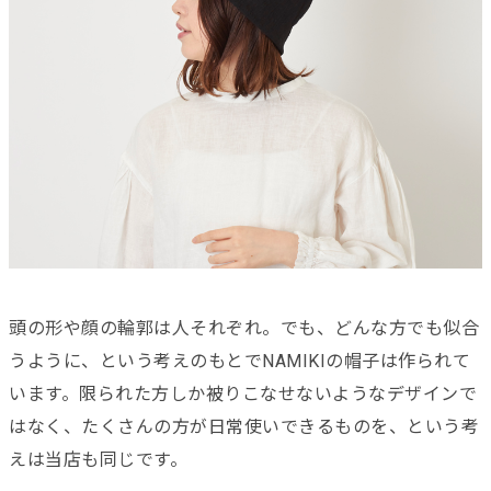
頭の形や顔の輪郭は人それぞれ。でも、どんな方でも似合
うように、という考えのもとでNAMIKIの帽子は作られて
います。限られた方しか被りこなせないようなデザインで
はなく、たくさんの方が日常使いできるものを、という考
えは当店も同じです。