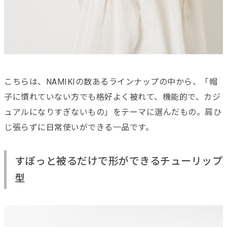
こちらは、NAMIKIの数あるラインナップの中から、「帽
子に慣れていない方でも格好よく被れて、機能的で、カジ
ュアルになりすぎないもの」をテーマに選んだもの。肩ひ
じ張らずに日常使いができる一品です。
すぽっと被るだけで形ができるチューリップ
型