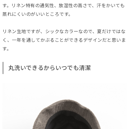
す。リネン特有の通気性、放湿性の高さで、汗をかいても
蒸れにくいのがいいところです。
リネン生地ですが、シックなカラーなので、夏だけではな
く、一年を通してかぶることができるデザインだと思いま
す。
丸洗いできるからいつでも清潔