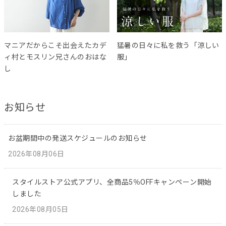
マニアだからこそ出会えたカデ
猛暑の日々に私を救う「涼しい
ィ村とモスリン兄さんのおはな
服」
し
お知らせ
お盆期間中の発送スケジュールのお知らせ
2026年08月06日
スタイルストア公式アプリ、全商品5％OFFキャンペーン開始
しました
2026年08月05日