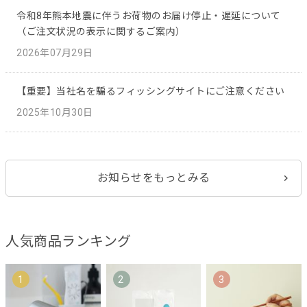
令和8年熊本地震に伴うお荷物のお届け停止・遅延について
（ご注文状況の表示に関するご案内）
2026年07月29日
【重要】当社名を騙るフィッシングサイトにご注意ください
2025年10月30日
お知らせをもっとみる
人気商品ランキング
1
2
3