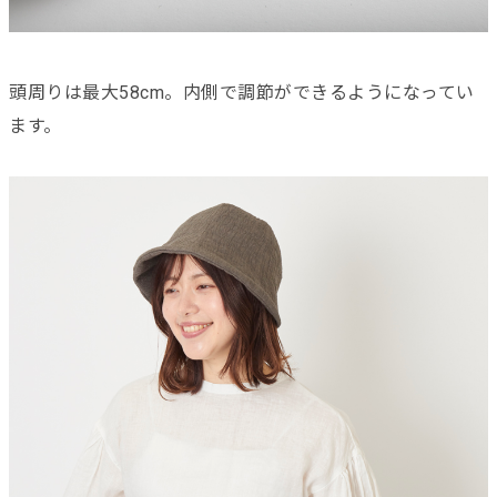
頭周りは最大58cm。内側で調節ができるようになってい
ます。