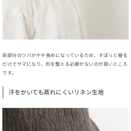
前部分のツバがやや長めになっているため、すぽっと被る
だけでサマになり、形を整える必要がないのが良いところ
です。
汗をかいても蒸れにくいリネン生地