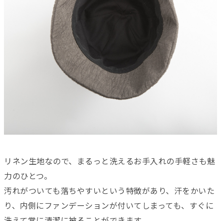
リネン生地なので、まるっと洗えるお手入れの手軽さも魅
力のひとつ。
汚れがついても落ちやすいという特徴があり、汗をかいた
り、内側にファンデーションが付いてしまっても、すぐに
洗えて常に清潔に被ることができます。