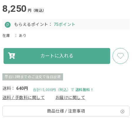
8,250
円（税込）
もらえるポイント：
75ポイント
在庫
： あり
カートに入れる
平日12時までのご注文で当日出荷
送料：
640円
合計15,000円（税込）で
送料無料！
送料 / 手数料に関して
お届けに関して
商品仕様 / 注意事項