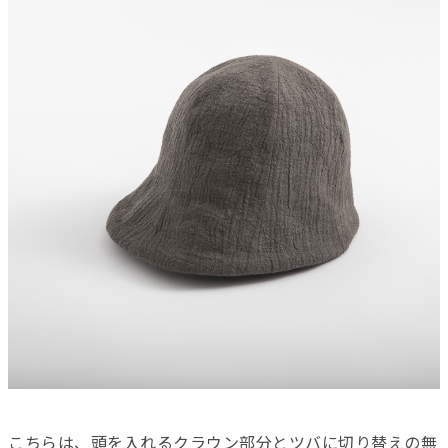
こちらは、頭を入れるクラウン部分とツバに切り替えの無