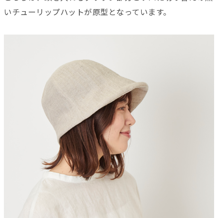
いチューリップハットが原型となっています。