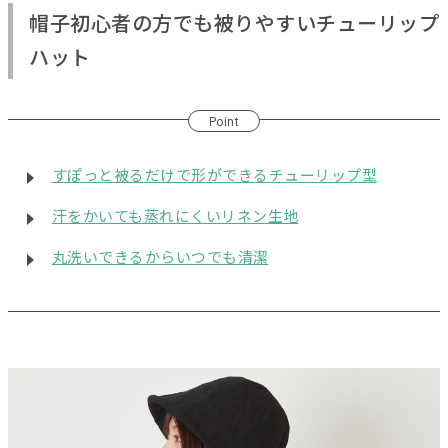
帽子初心者の方でも被りやすいチューリップ
ハット
Point
すぽっと被るだけで形ができるチューリップ型
汗をかいても蒸れにくいリネン生地
丸洗いできるからいつでも清潔