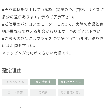
■天然素材を使用している為、実際の色、質感、サイズに
多少の差があります。予めご了承下さい。
■ご使用のパソコンのモニターによって、実際の商品と色
柄が異なって見える場合があります。予めご了承下さい。
■こちらの商品にはプライスタグがついています。贈り物
にはお控え下さい。
※ラッピング対応ができない商品です。
選定理由
ずっと使える
高い機能性
優れたデザイン
エコ・健康
伝統的
希少価値が高い