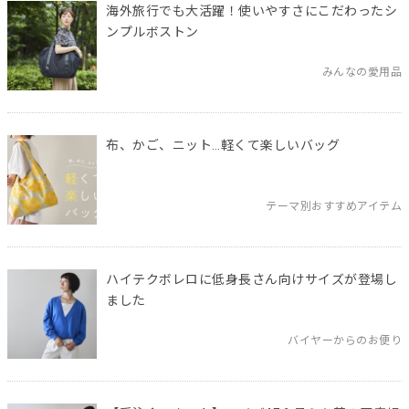
海外旅行でも大活躍！使いやすさにこだわったシ
ンプルボストン
みんなの愛用品
布、かご、ニット…軽くて楽しいバッグ
テーマ別おすすめアイテム
ハイテクボレロに低身長さん向けサイズが登場し
ました
バイヤーからのお便り