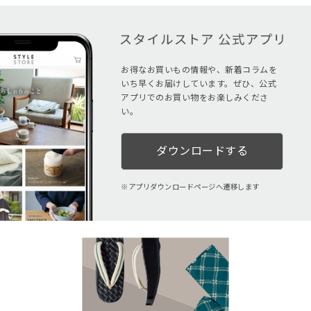
お得なお買いもの情報や、新着コラムを
いち早くお届けしています。ぜひ、公式
アプリでのお買い物をお楽しみくださ
い。
ダウンロードする
アプリダウンロードページへ遷移します