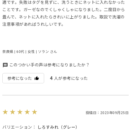
適です。失敗はタグを見ずに、洗うときにネットに入れなかった
ことです。ガーゼなのでくしゃくしゃになりました。二度目から
畳んで、ネットに入れたらきれいに上がりました。取説で洗濯の
注意事項があればうれしいです。
奈良県 | 60代 | 女性 | ソラン さん
このつかい手の声は参考になりましたか？
4
参考になった
人が参考になった
投稿日：2023年09月25日
バリエーション：
しろすみれ（グレー）