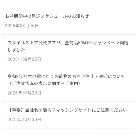
お盆期間中の発送スケジュールのお知らせ
2026年08月06日
スタイルストア公式アプリ、全商品5％OFFキャンペーン開始
しました
2026年08月05日
令和8年熊本地震に伴うお荷物のお届け停止・遅延について
（ご注文状況の表示に関するご案内）
2026年07月29日
【重要】当社名を騙るフィッシングサイトにご注意ください
2025年10月30日