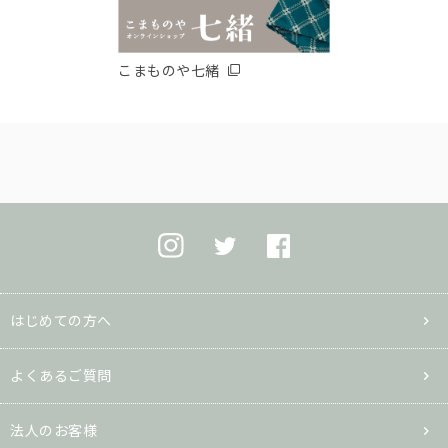
こまものや七緒
はじめての方へ
よくあるご質問
法人のお客様