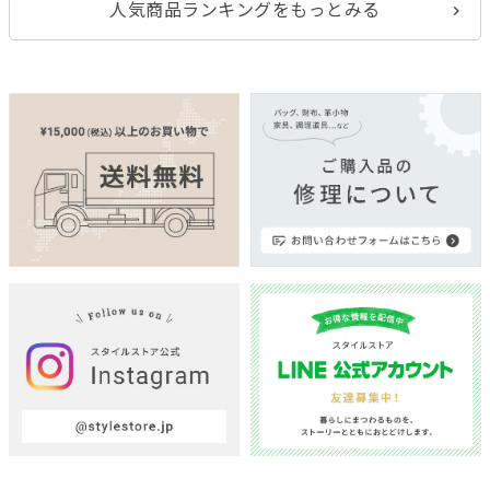
人気商品ランキングをもっとみる