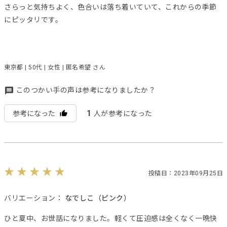
さらっと気持ちよく、色合いは落ち着いていて、これからの季節
にピッタリです。
東京都 | 50代 | 女性 | 匿名希望 さん
このつかい手の声は参考になりましたか？
1
参考になった
人が参考になった
投稿日：2023年09月25日
バリエーション：
なでしこ（ピンク）
ひと夏中、お世話になりました。軽くて圧迫感は全くなく一晩快