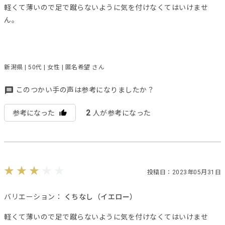
軽くて薄いので足で蹴らないように気を付けなくてはいけませ
ん。
新潟県 | 50代 | 女性 | 匿名希望 さん
このつかい手の声は参考になりましたか？
2
参考になった
人が参考になった
投稿日：2023年05月31日
バリエーション：
くちなし（イエロー）
軽くて薄いので足で蹴らないように気を付けなくてはいけませ