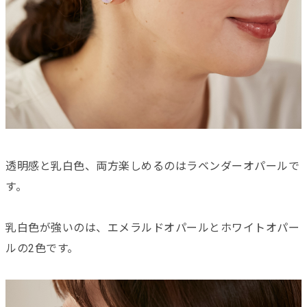
透明感と乳白色、両方楽しめるのはラベンダーオパールで
す。
乳白色が強いのは、エメラルドオパールとホワイトオパー
ルの2色です。