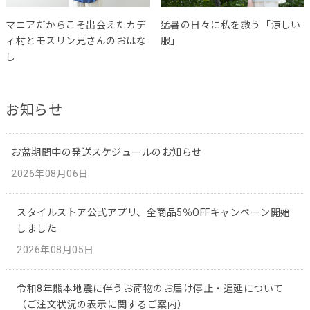
マニアだからこそ出会えたカデ
猛暑の日々に私を救う「涼しい
ィ村とモスリン兄さんのおはな
服」
し
お知らせ
お盆期間中の発送スケジュールのお知らせ
2026年08月06日
スタイルストア公式アプリ、全商品5％OFFキャンペーン開始
しました
2026年08月05日
令和8年熊本地震に伴うお荷物のお届け停止・遅延について
（ご注文状況の表示に関するご案内）