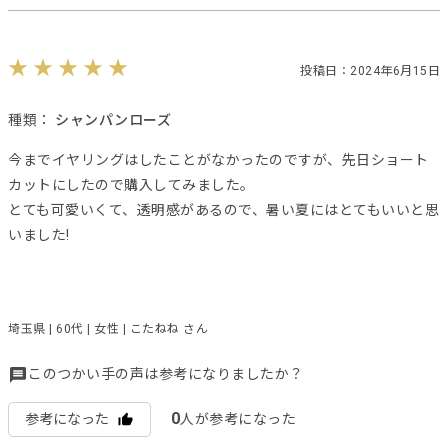
投稿日：2024年6月15日
種類：
シャンパンローズ
今までイヤリングはしたことがなかったのですが、先日ショート
カットにしたので購入してみました。
とても可愛いくて、透明感があるので、暑い夏にはとてもいいと思
いました!
埼玉県 | 60代 | 女性 | こたねね さん
このつかい手の声は参考になりましたか？
0
参考になった
人が参考になった