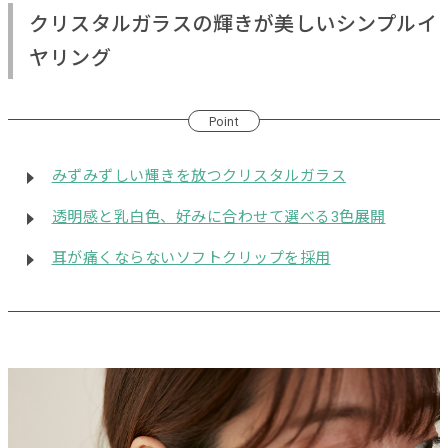
クリスタルガラスの輝きが美しいシンプルイ
ヤリング
Point
みずみずしい輝きを放つクリスタルガラス
透明感と乳白色、好みに合わせて選べる3色展開
耳が痛くならないソフトクリップを採用