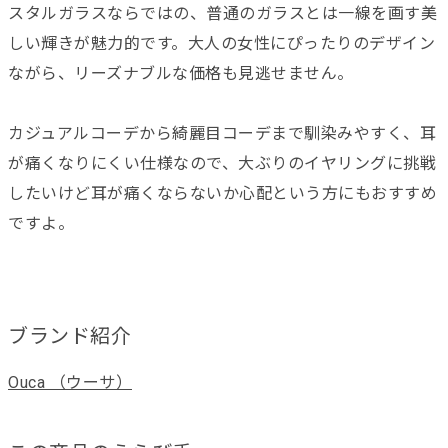
スタルガラスならではの、普通のガラスとは一線を画す美
しい輝きが魅力的です。大人の女性にぴったりのデザイン
ながら、リーズナブルな価格も見逃せません。
カジュアルコーデから綺麗目コーデまで馴染みやすく、耳
が痛くなりにくい仕様なので、大ぶりのイヤリングに挑戦
したいけど耳が痛くならないか心配という方にもおすすめ
ですよ。
ブランド紹介
Ouca （ウーサ）