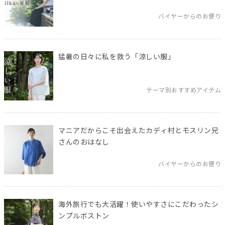
バイヤーからのお便り
猛暑の日々に私を救う「涼しい服」
テーマ別おすすめアイテム
マニアだからこそ出会えたカディ村とモスリン兄
さんのおはなし
バイヤーからのお便り
海外旅行でも大活躍！使いやすさにこだわったシ
ンプルボストン