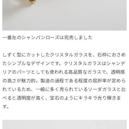
一番左のシャンパンローズは完売しました
しずく型にカットしたクリスタルガラスを、石枠におさめ
たシンプルなデザインです。クリスタルガラスはシャンデ
リアのパーツとしても使われる高品質なガラスで、透明感
の高さが魅力的。製造の過程である程度の屈折率が定めら
れているため、一般に多く売られているソーダガラスと比
べると透明度が高く、宝石のようにキラキラ光り輝きま
す。