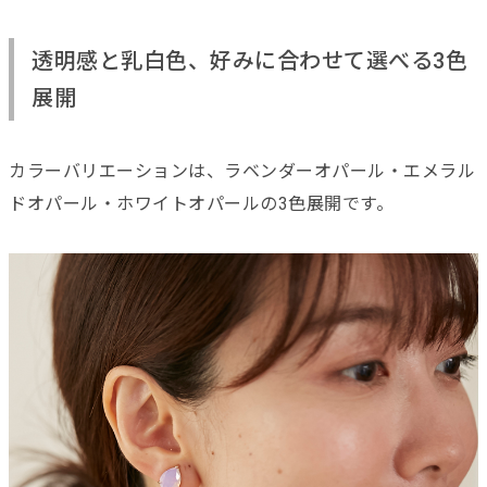
透明感と乳白色、好みに合わせて選べる3色
展開
カラーバリエーションは、ラベンダーオパール・エメラル
ドオパール・ホワイトオパールの3色展開です。