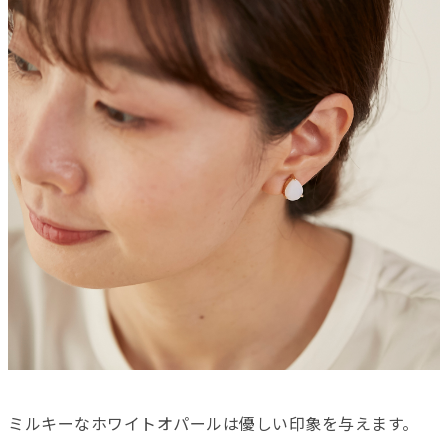
ミルキーなホワイトオパールは優しい印象を与えます。