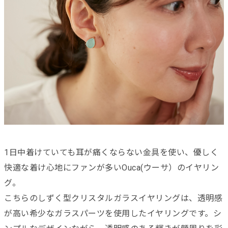
1日中着けていても耳が痛くならない金具を使い、優しく
快適な着け心地にファンが多いOuca(ウーサ）のイヤリン
グ。
こちらのしずく型クリスタルガラスイヤリングは、透明感
が高い希少なガラスパーツを使用したイヤリングです。シ