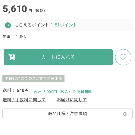
5,610
円（税込）
もらえるポイント：
51ポイント
在庫
： あり
カートに入れる
平日12時までのご注文で当日出荷
送料：
640円
合計15,000円（税込）で
送料無料！
送料 / 手数料に関して
お届けに関して
商品仕様 / 注意事項