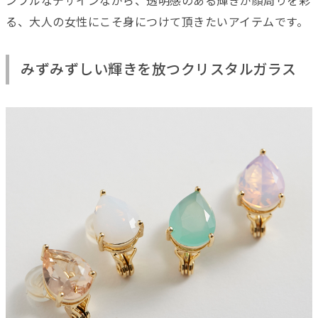
ンプルなデザインながら、透明感のある輝きが顔周りを彩
る、大人の女性にこそ身につけて頂きたいアイテムです。
みずみずしい輝きを放つクリスタルガラス