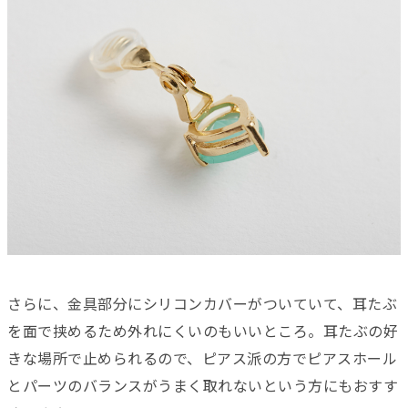
さらに、金具部分にシリコンカバーがついていて、耳たぶ
を面で挟めるため外れにくいのもいいところ。耳たぶの好
きな場所で止められるので、ピアス派の方でピアスホール
とパーツのバランスがうまく取れないという方にもおすす