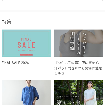
特集
FINAL SALE 2026
【つかい手の声】服に響かず、
汗パット付きだから夏場に活躍
しそう