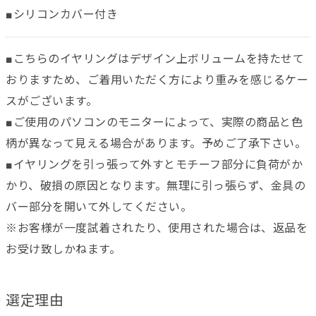
■シリコンカバー付き
■こちらのイヤリングはデザイン上ボリュームを持たせて
おりますため、ご着用いただく方により重みを感じるケー
スがございます。
■ご使用のパソコンのモニターによって、実際の商品と色
柄が異なって見える場合があります。予めご了承下さい。
■イヤリングを引っ張って外すとモチーフ部分に負荷がか
かり、破損の原因となります。無理に引っ張らず、金具の
バー部分を開いて外してください。
※お客様が一度試着されたり、使用された場合は、返品を
お受け致しかねます。
選定理由