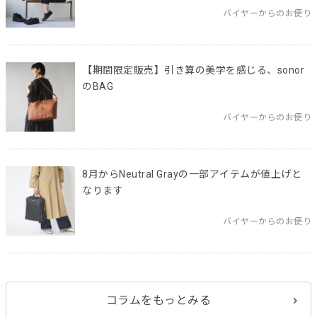
バイヤーからのお便り
【期間限定販売】引き算の美学を感じる、sonor
のBAG
バイヤーからのお便り
8月からNeutral Grayの一部アイテムが値上げと
なります
バイヤーからのお便り
コラムをもっとみる