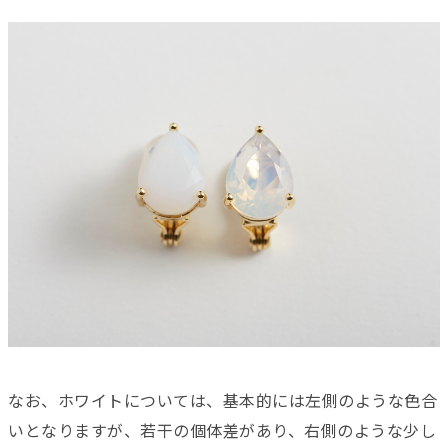
なお、ホワイトについては、基本的には左側のような色合
いとなりますが、若干の個体差があり、右側のような少し