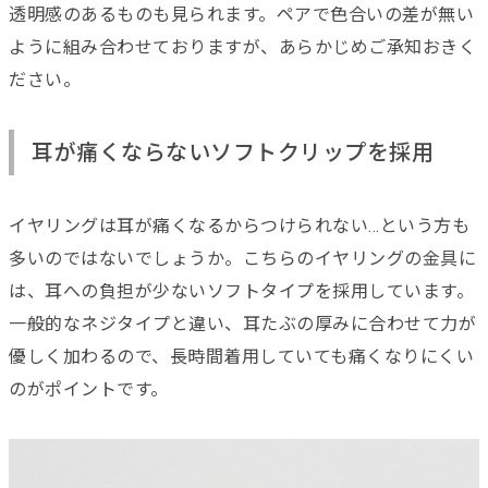
透明感のあるものも見られます。ペアで色合いの差が無い
ように組み合わせておりますが、あらかじめご承知おきく
ださい。
耳が痛くならないソフトクリップを採用
イヤリングは耳が痛くなるからつけられない...という方も
多いのではないでしょうか。こちらのイヤリングの金具に
は、耳への負担が少ないソフトタイプを採用しています。
一般的なネジタイプと違い、耳たぶの厚みに合わせて力が
優しく加わるので、長時間着用していても痛くなりにくい
のがポイントです。