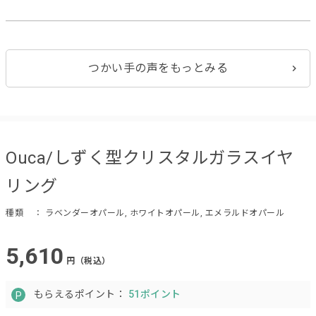
つかい手の声をもっとみる
Ouca/しずく型クリスタルガラスイヤ
リング
種類
： ラベンダーオパール, ホワイトオパール, エメラルドオパール
5,610
円（税込）
もらえるポイント：
51ポイント