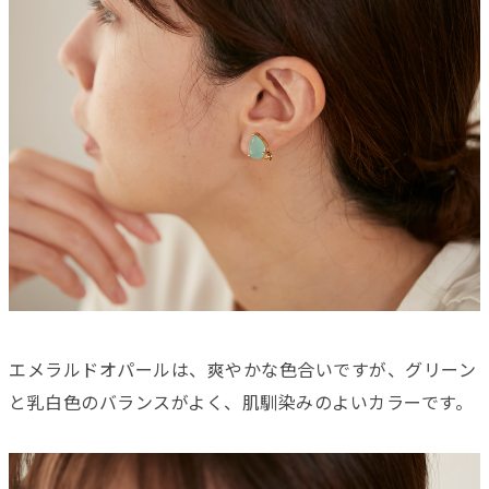
エメラルドオパールは、爽やかな色合いですが、グリーン
と乳白色のバランスがよく、肌馴染みのよいカラーです。