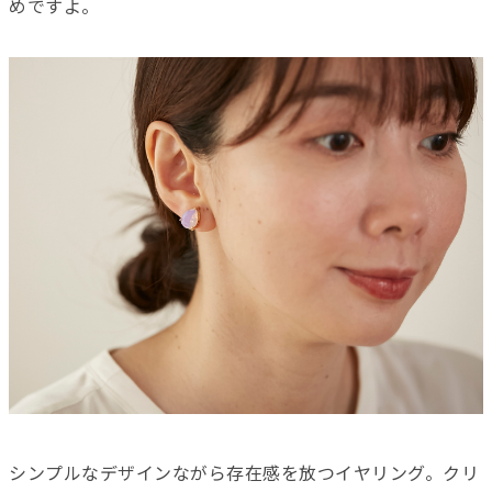
めですよ。
シンプルなデザインながら存在感を放つイヤリング。クリ