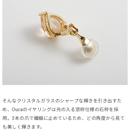
そんなクリスタルガラスのシャープな輝きを引き出すた
め、Oucaのイヤリングは光の入る窓枠仕様の石枠を採
用。3本の爪で繊細に止めているため、どの角度から見て
も美しく輝きます。